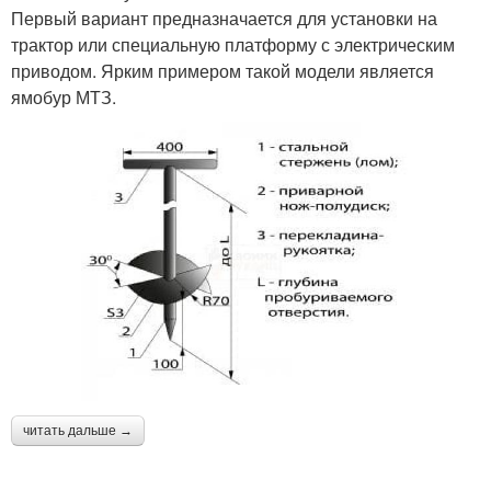
Первый вариант предназначается для установки на
трактор или специальную платформу с электрическим
приводом. Ярким примером такой модели является
ямобур МТЗ.
читать дальше →