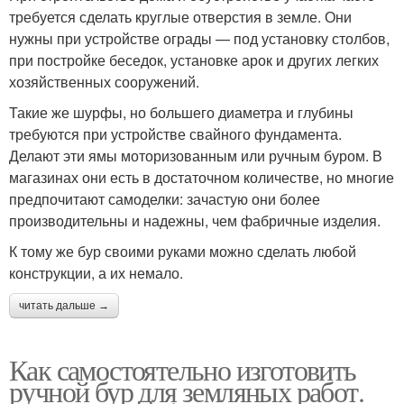
требуется сделать круглые отверстия в земле. Они
нужны при устройстве ограды — под установку столбов,
при постройке беседок, установке арок и других легких
хозяйственных сооружений.
Такие же шурфы, но большего диаметра и глубины
требуются при устройстве свайного фундамента.
Делают эти ямы моторизованным или ручным буром. В
магазинах они есть в достаточном количестве, но многие
предпочитают самоделки: зачастую они более
производительны и надежны, чем фабричные изделия.
К тому же бур своими руками можно сделать любой
конструкции, а их немало.
читать дальше →
Как самостоятельно изготовить
ручной бур для земляных работ.