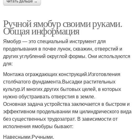
читать дальше →
Ручной ямобур своими руками.
Общая информация
Ямобур — это специальный инструмент для
проделывания в почве лунок, скважин, отверстий и
других углублений округлой формы. Они используются
для:
Монтажа ограждающих конструкций.Изготовления
столбчатого фундамента.Высадки растительных
культур.И многих других бытовых целей, в которых
нужно обустраивать отверстия в земле.
Основная задача устройства заключается в быстром и
эффективном проделывании ям цилиндрического вида
без существенных трудозатрат. В зависимости от
исполнения ямобуры бывают:
Навесными.Ручными.