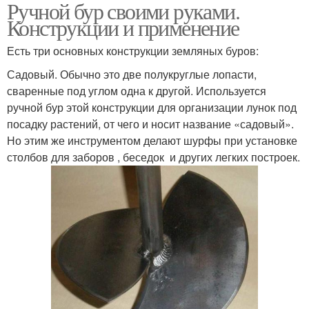
Ручной бур своими руками.
Конструкции и применение
Есть три основных конструкции земляных буров:
Садовый. Обычно это две полукруглые лопасти,
сваренные под углом одна к другой. Используется
ручной бур этой конструкции для организации лунок под
посадку растений, от чего и носит название «садовый».
Но этим же инструментом делают шурфы при установке
столбов для заборов , беседок и других легких построек.