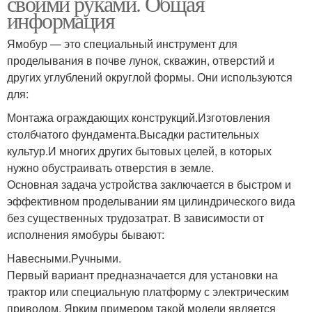
своими руками. Общая
информация
Ямобур — это специальный инструмент для
проделывания в почве лунок, скважин, отверстий и
других углублений округлой формы. Они используются
для:
Монтажа ограждающих конструкций.Изготовления
столбчатого фундамента.Высадки растительных
культур.И многих других бытовых целей, в которых
нужно обустраивать отверстия в земле.
Основная задача устройства заключается в быстром и
эффективном проделывании ям цилиндрического вида
без существенных трудозатрат. В зависимости от
исполнения ямобуры бывают:
Навесными.Ручными.
Первый вариант предназначается для установки на
трактор или специальную платформу с электрическим
приводом. Ярким примером такой модели является