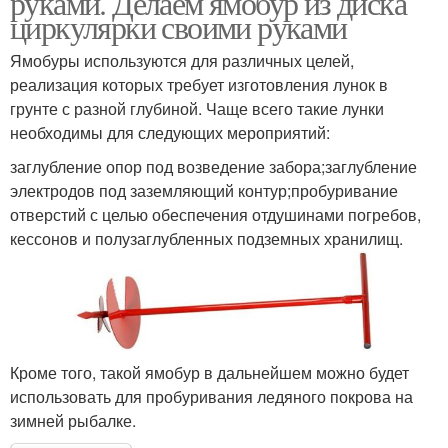
руками. Делаем ямобур из диска
циркулярки своими руками
Ямобуры используются для различных целей,
реализация которых требует изготовления лунок в
грунте с разной глубиной. Чаще всего такие лунки
необходимы для следующих мероприятий:
заглубление опор под возведение забора;заглубление
электродов под заземляющий контур;пробуривание
отверстий с целью обеспечения отдушинами погребов,
кессонов и полузаглубленных подземных хранилищ.
Кроме того, такой ямобур в дальнейшем можно будет
использовать для пробуривания ледяного покрова на
зимней рыбалке.