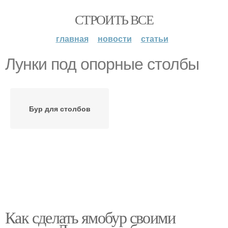
СТРОИТЬ ВСЕ
главная
новости
статьи
Лунки под опорные столбы
Бур для столбов
Как сделать ямобур своими