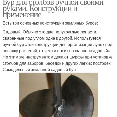
Бур для столбов ручной своими
руками. Конструкции и
применение
Есть три основных конструкции земляных буров:
Садовый. Обычно это две полукруглые лопасти,
сваренные под углом одна к другой. Используется
ручной бур этой конструкции для организации лунок под
посадку растений, от чего и носит название «садовый».
Но этим же инструментом делают шурфы при установке
столбов для заборов, беседок и других легких построек.
Самодельный земляной садовый бур