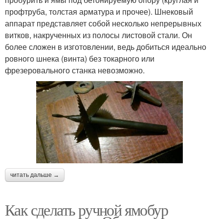
профтруба, толстая арматура и прочее). Шнековый
аппарат представляет собой несколько непрерывных
витков, накрученных из полосы листовой стали. Он
более сложен в изготовлении, ведь добиться идеально
ровного шнека (винта) без токарного или
фрезеровального станка невозможно.
читать дальше →
Как сделать ручной ямобур