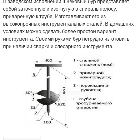
В заводском исполнении шнековый бур представляет
собой заточенную и изогнутую в спираль полосу,
приваренную к трубе. Изготавливают его из
высокопрочных инструментальных сталей. В домашних
условиях можно сделать более простой вариант
инструмента. Своими руками бур нетрудно изготовить
при наличии сварки и слесарного инструмента.