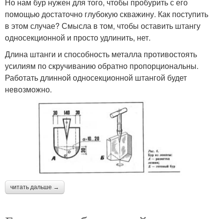
Но нам бур нужен для того, чтобы пробурить с его
помощью достаточно глубокую скважину. Как поступить
в этом случае? Смысла в том, чтобы оставить штангу
односекционной и просто удлинить, нет.
Длина штанги и способность металла противостоять
усилиям по скручиванию обратно пропорциональны.
Работать длинной односекционной штангой будет
невозможно.
читать дальше →