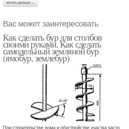
читать дальше →
Вас может заинтересовать
Как сделать бур для столбов
своими руками. Как сделать
самодельный земляной бур
(ямобур, землебур)
При строительстве дома и обустройстве участка часто