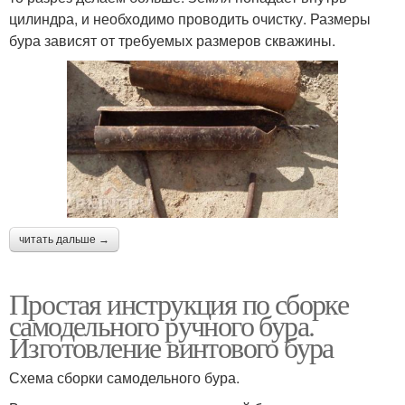
цилиндра, и необходимо проводить очистку. Размеры
бура зависят от требуемых размеров скважины.
читать дальше →
Простая инструкция по сборке
самодельного ручного бура.
Изготовление винтового бура
Схема сборки самодельного бура.