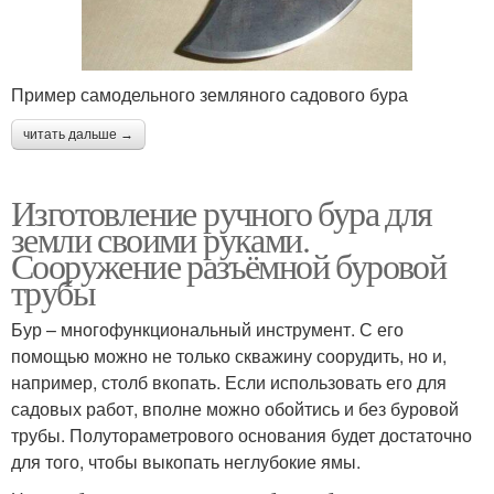
Пример самодельного земляного садового бура
читать дальше →
Изготовление ручного бура для
земли своими руками.
Сооружение разъёмной буровой
трубы
Бур – многофункциональный инструмент. С его
помощью можно не только скважину соорудить, но и,
например, столб вкопать. Если использовать его для
садовых работ, вполне можно обойтись и без буровой
трубы. Полутораметрового основания будет достаточно
для того, чтобы выкопать неглубокие ямы.