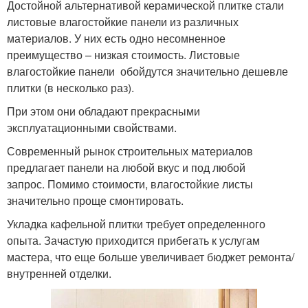
Достойной альтернативой керамической плитке стали
листовые влагостойкие панели из различных
материалов. У них есть одно несомненное
преимущество – низкая стоимость. Листовые
влагостойкие панели обойдутся значительно дешевле
плитки (в несколько раз).
При этом они обладают прекрасными
эксплуатационными свойствами.
Современный рынок строительных материалов
предлагает панели на любой вкус и под любой
запрос. Помимо стоимости, влагостойкие листы
значительно проще смонтировать.
Укладка кафельной плитки требует определенного
опыта. Зачастую приходится прибегать к услугам
мастера, что еще больше увеличивает бюджет ремонта/
внутренней отделки.