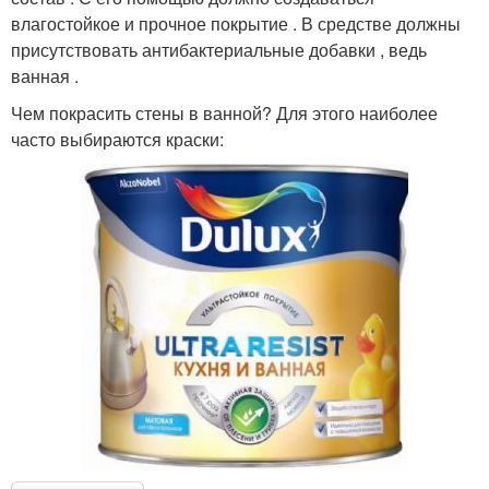
влагостойкое и прочное покрытие . В средстве должны
присутствовать антибактериальные добавки , ведь
ванная .
Чем покрасить стены в ванной? Для этого наиболее
часто выбираются краски: