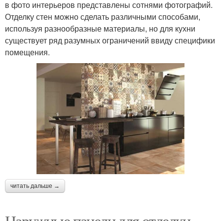
в фото интерьеров представлены сотнями фотографий.
Отделку стен можно сделать различными способами,
используя разнообразные материалы, но для кухни
существует ряд разумных ограничений ввиду специфики
помещения.
читать дальше →
Наружные панели для отделки