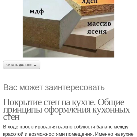
читать дальше →
Вас может заинтересовать
Покрытие стен на кухне. Общие
принципы оформления кухонных
стен
В ходе проектирования важно соблюсти баланс между
красотой и возможностями помещения. Именно на кухне