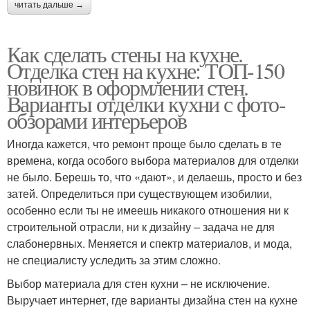
читать дальше →
Как сделать стены на кухне.
Отделка стен на кухне: ТОП-150
новинок в оформлении стен.
Варианты отделки кухни с фото-
обзорами интерьеров
Иногда кажется, что ремонт проще было сделать в те
времена, когда особого выбора материалов для отделки
не было. Берешь то, что «дают», и делаешь, просто и без
затей. Определиться при существующем изобилии,
особенно если ты не имеешь никакого отношения ни к
строительной отрасли, ни к дизайну – задача не для
слабонервных. Меняется и спектр материалов, и мода,
не специалисту уследить за этим сложно.
Выбор материала для стен кухни – не исключение.
Выручает интернет, где варианты дизайна стен на кухне