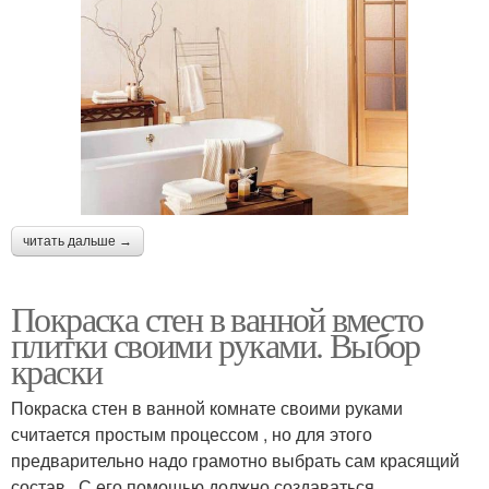
читать дальше →
Покраска стен в ванной вместо
плитки своими руками. Выбор
краски
Покраска стен в ванной комнате своими руками
считается простым процессом , но для этого
предварительно надо грамотно выбрать сам красящий
состав . С его помощью должно создаваться