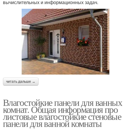
вычислительных и информационных задач.
читать дальше →
Влагостойкие панели для ванных
комнат. Общая информация про
листовые влагостойкие стеновые
панели для ванной комнаты