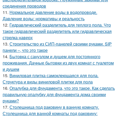
соединения проводов
11.
Нормальное давление воды в водопроводе.
Давление воды: нормативы и реальность
12.
Гидравлический разделитель для теплого пола. Что
такое гидравлический разделитель или гидравлическая
стрелка наверх
13.
Строительство из СИП-панелей своими руками. SIP
панели –, что это такое
14.
Бытовка с санузлом и душем для постоянного
проживания. Дачные бытовки из двух комнат с туалетом
и душем
15.
Виниловая плитка самоклеющаяся для пола.
Структура и виды виниловой плитки для пола
16.
Опалубка для фундамента, что это такое. Как сделать
правильную опалубку для фундамента дома своими
руками?
17.
Столешница под раковину в ванную комнату.
Столешница для ванной комнаты под раковину: