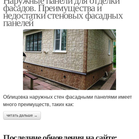
фасадов. Преимущества и
недостатки стеновых фасадных
панелей
Облицовка наружных стен фасадными панелями имеет
много преимуществ, таких как:
читать дальше →
Последние обновления на сайте: