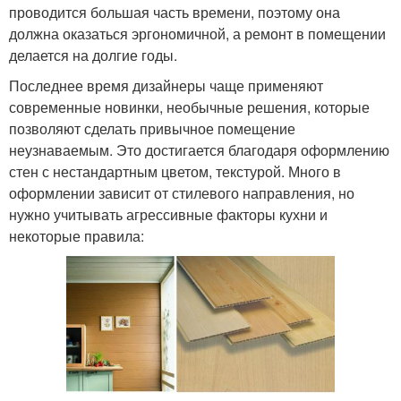
проводится большая часть времени, поэтому она
должна оказаться эргономичной, а ремонт в помещении
делается на долгие годы.
Последнее время дизайнеры чаще применяют
современные новинки, необычные решения, которые
позволяют сделать привычное помещение
неузнаваемым. Это достигается благодаря оформлению
стен с нестандартным цветом, текстурой. Много в
оформлении зависит от стилевого направления, но
нужно учитывать агрессивные факторы кухни и
некоторые правила: