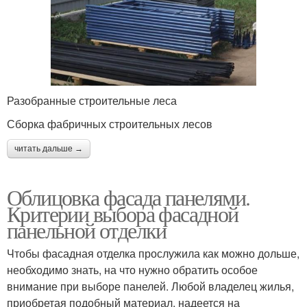
Разобранные строительные леса
Сборка фабричных строительных лесов
читать дальше →
Облицовка фасада панелями.
Критерии выбора фасадной
панельной отделки
Чтобы фасадная отделка прослужила как можно дольше,
необходимо знать, на что нужно обратить особое
внимание при выборе панелей. Любой владелец жилья,
приобретая подобный материал, надеется на