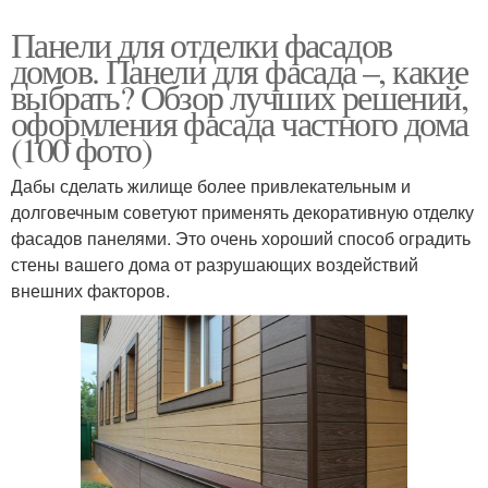
Панели для отделки фасадов
домов. Панели для фасада –, какие
выбрать? Обзор лучших решений,
оформления фасада частного дома
(100 фото)
Дабы сделать жилище более привлекательным и
долговечным советуют применять декоративную отделку
фасадов панелями. Это очень хороший способ оградить
стены вашего дома от разрушающих воздействий
внешних факторов.