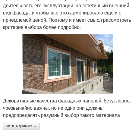
длительность его эксплуатации, на эстетичный внешний
вид фасада, и чтобы все это гармонировало еще и с
приемлемой ценой. Поэтому и имеет смысл рассмотреть
критерия выбора более подробно.
Декоративные качества фасадных панелей, безусловно,
чрезвычайно важны, но не одни они должны
предопределять разумный выбор такого материала
читать дальше →