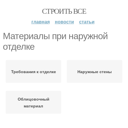
СТРОИТЬ ВСЕ
главная
новости
статьи
Материалы при наружной
отделке
Требования к отделке
Наружные стены
Облицовочный
материал