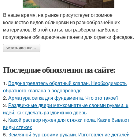
В наше время, на рынке присутствует огромное
количество видов облицовки из разнообразнейших
материалов. В этой статье мы разберем наиболее
популярные облицовочные панели для отделки фасадов.
читать дальше →
Последние обновления на сайте:
1.
Водонагреватель обратный клапан. Необходимость
обратного клапана в водопроводе
2.
Арматура сетка для фундамента. Что это такое?
3.
Раздвижные двери межкомнатные своими руками. 6
идей, как сделать раздвижную дверь
4.
Какой раствор нужен для стяжки пола. Какие бывают
виды стяжек
5.
Земляной бур своими руками. Изготовление деталей