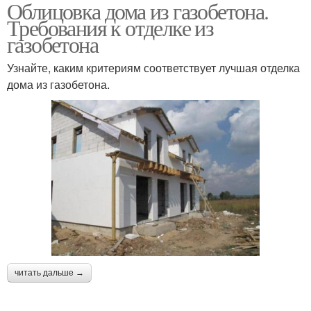
Облицовка дома из газобетона.
Требования к отделке из
газобетона
Узнайте, каким критериям соответствует лучшая отделка
дома из газобетона.
читать дальше →