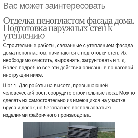
Вас может заинтересовать
Отделка пенопластом фасада дома.
Подготовка наружных стен к
утеплению
Строительные работы, связанные с утеплением фасада
дома пенопластом, начинаются с подготовки стен. Их
необходимо очистить, выровнять, загрунтовать и т. д.
Более подробно все эти действия описаны в пошаговой
инструкции ниже.
Шаг 1. Для работы на высоте, превышающей
человеческий рост, соорудите строительные леса. Можно
сделать их самостоятельно из имеющихся на участке
бруса и досок, но безопаснее воспользоваться
изделиями фабричного производства.