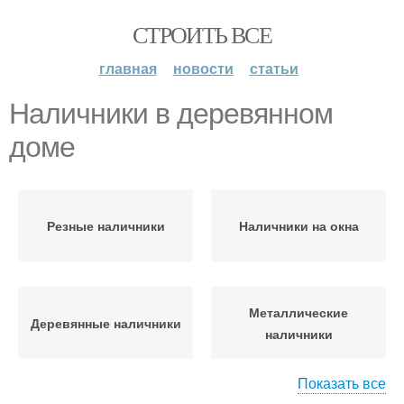
СТРОИТЬ ВСЕ
главная
новости
статьи
Наличники в деревянном
доме
Резные наличники
Наличники на окна
Металлические
Деревянные наличники
наличники
Показать все
Шаблоны для