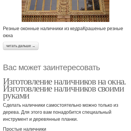
Резные оконные наличники из кедраКрашеные резные
окна
читать дальше →
Вас может заинтересовать
Изготовление наличников на окна.
Изготовление наличников своими
руками
Сделать наличники самостоятельно можно только из
дерева. Для этого вам понадобится специальный
инструмент и деревянные планки.
Простые наличники