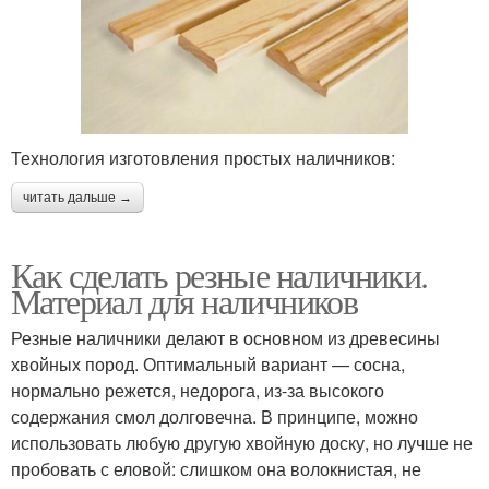
Технология изготовления простых наличников:
читать дальше →
Как сделать резные наличники.
Материал для наличников
Резные наличники делают в основном из древесины
хвойных пород. Оптимальный вариант — сосна,
нормально режется, недорога, из-за высокого
содержания смол долговечна. В принципе, можно
использовать любую другую хвойную доску, но лучше не
пробовать с еловой: слишком она волокнистая, не