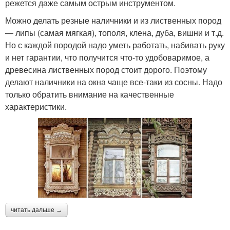
режется даже самым острым инструментом.
Можно делать резные наличники и из лиственных пород
— липы (самая мягкая), тополя, клена, дуба, вишни и т.д.
Но с каждой породой надо уметь работать, набивать руку
и нет гарантии, что получится что-то удобоваримое, а
древесина лиственных пород стоит дорого. Поэтому
делают наличники на окна чаще все-таки из сосны. Надо
только обратить внимание на качественные
характеристики.
читать дальше →