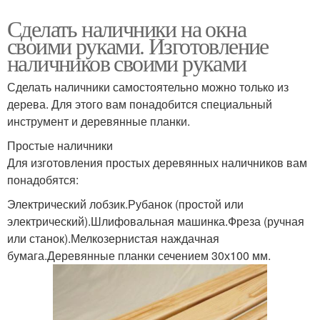
Сделать наличники на окна
своими руками. Изготовление
наличников своими руками
Сделать наличники самостоятельно можно только из
дерева. Для этого вам понадобится специальный
инструмент и деревянные планки.
Простые наличники
Для изготовления простых деревянных наличников вам
понадобятся:
Электрический лобзик.Рубанок (простой или
электрический).Шлифовальная машинка.Фреза (ручная
или станок).Мелкозернистая наждачная
бумага.Деревянные планки сечением 30х100 мм.