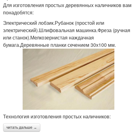
Для изготовления простых деревянных наличников вам
понадобятся:
Электрический лобзик.Рубанок (простой или
электрический).Шлифовальная машинка.Фреза (ручная
или станок).Мелкозернистая наждачная
бумага.Деревянные планки сечением 30х100 мм.
Технология изготовления простых наличников:
читать дальше →