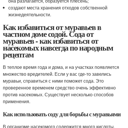
она разлагается, образуется плесень;
создают места хранения отходов собственной
жизнедеятельности.
Как избавиться от муравьев в
частном доме содой. Сода от
муравьев - как избавиться от
насекомых навсегда по народным
рецептам
В теплое время года и дома, и на участках появляется
множество вредителей. Если у вас где-то завелись
муравьи, справиться с ними поможет сода. Это
проверенное временем средство очень эффективно
против насекомых. Существует несколько способов
применения.
Как использовать соду для борьбы с муравьями
В организме насекомого содержится много кислоты.