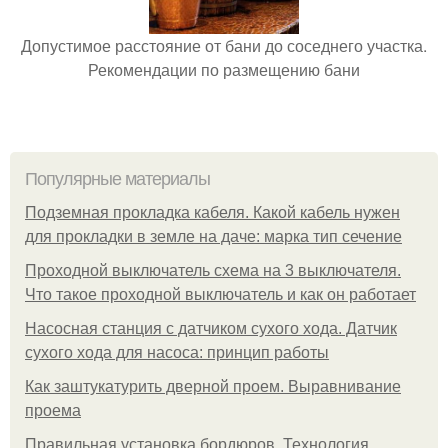
Допустимое расстояние от бани до соседнего участка.
Рекомендации по размещению бани
Популярные материалы
Подземная прокладка кабеля. Какой кабель нужен
для прокладки в земле на даче: марка тип сечение
Проходной выключатель схема на 3 выключателя.
Что такое проходной выключатель и как он работает
Насосная станция с датчиком сухого хода. Датчик
сухого хода для насоса: принцип работы
Как заштукатурить дверной проем. Выравнивание
проема
Правильная установка бордюров. Технология