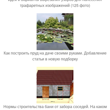
трафаретных изображений (125 фото)
Как построить пруд на даче своими руками. Добавление
статьи в новую подборку
Нормы строительства бани от забора соседей. На каком