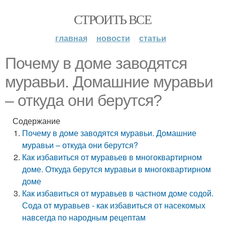
СТРОИТЬ ВСЕ
главная
новости
статьи
Почему в доме заводятся
муравьи. Домашние муравьи
– откуда они берутся?
Содержание
Почему в доме заводятся муравьи. Домашние
муравьи – откуда они берутся?
Как избавиться от муравьев в многоквартирном
доме. Откуда берутся муравьи в многоквартирном
доме
Как избавиться от муравьев в частном доме содой.
Сода от муравьев - как избавиться от насекомых
навсегда по народным рецептам