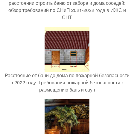
расстоянии строить баню от забора и дома соседей:
обзор требований по СНиП 2021-2022 года в ИЖС и
СНТ
Расстояние от бани до дома по пожарной безопасности
в 2022 году. Требования пожарной безопасности к
размещению бань и саун