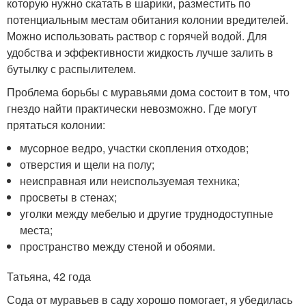
которую нужно скатать в шарики, разместить по
потенциальным местам обитания колонии вредителей.
Можно использовать раствор с горячей водой. Для
удобства и эффективности жидкость лучше залить в
бутылку с распылителем.
Проблема борьбы с муравьями дома состоит в том, что
гнездо найти практически невозможно. Где могут
прятаться колонии:
мусорное ведро, участки скопления отходов;
отверстия и щели на полу;
неисправная или неиспользуемая техника;
просветы в стенах;
уголки между мебелью и другие труднодоступные
места;
пространство между стеной и обоями.
Татьяна, 42 года
Сода от муравьев в саду хорошо помогает, я убедилась