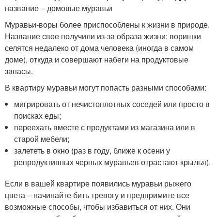
название – домовые муравьи
Муравьи-воры более приспособлены к жизни в природе.
Название свое получили из-за образа жизни: воришки
селятся недалеко от дома человека (иногда в самом
доме), откуда и совершают набеги на продуктовые
запасы.
В квартиру муравьи могут попасть разными способами:
мигрировать от нечистоплотных соседей или просто в
поисках еды;
переехать вместе с продуктами из магазина или в
старой мебели;
залететь в окно (раз в году, ближе к осени у
репродуктивных черных муравьев отрастают крылья).
Если в вашей квартире появились муравьи рыжего
цвета – начинайте бить тревогу и предпримите все
возможные способы, чтобы избавиться от них. Они