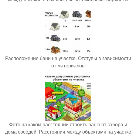
Расположение бани на участке. Отступы в зависимости
от материалов
Фото на каком расстоянии строить баню от забора и
дома соседей. Расстояния между объектами на участке