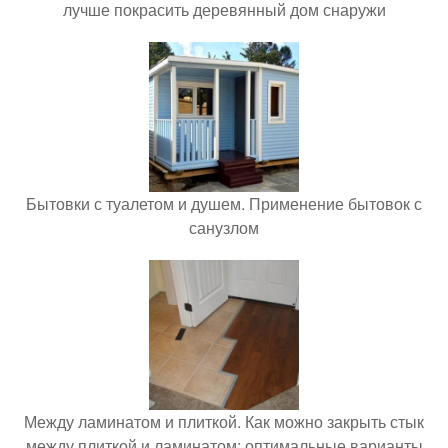
лучше покрасить деревянный дом снаружи
Бытовки с туалетом и душем. Применение бытовок с
санузлом
Между ламинатом и плиткой. Как можно закрыть стык
между плиткой и ламинатом: оптимальные варианты