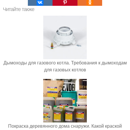
Читайте также
Дымоходы для газового котла. Требования к дымоходам
для газовых котлов
Покраска деревянного дома снаружи. Какой краской