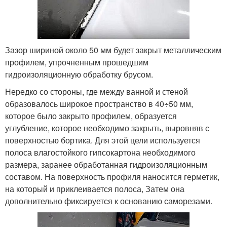
Зазор шириной около 50 мм будет закрыт металлическим
профилем, упрочненным прошедшим
гидроизоляционную обработку брусом.
Нередко со стороны, где между ванной и стеной
образовалось широкое пространство в 40÷50 мм,
которое было закрыто профилем, образуется
углубление, которое необходимо закрыть, выровняв с
поверхностью бортика. Для этой цели используется
полоса влагостойкого гипсокартона необходимого
размера, заранее обработанная гидроизоляционным
составом. На поверхность профиля наносится герметик,
на который и приклеивается полоса, Затем она
дополнительно фиксируется к основанию саморезами.