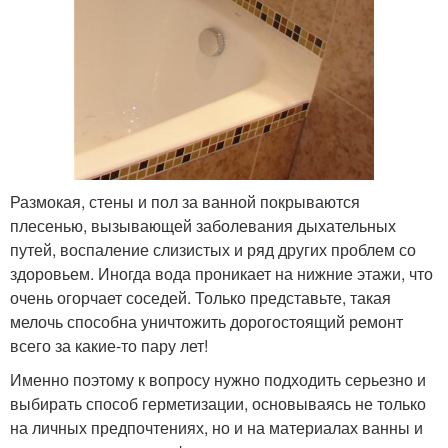
Размокая, стены и пол за ванной покрываются
плесенью, вызывающей заболевания дыхательных
путей, воспаление слизистых и ряд других проблем со
здоровьем. Иногда вода проникает на нижние этажи, что
очень огорчает соседей. Только представьте, такая
мелочь способна уничтожить дорогостоящий ремонт
всего за какие-то пару лет!
Именно поэтому к вопросу нужно подходить серьезно и
выбирать способ герметизации, основываясь не только
на личных предпочтениях, но и на материалах ванны и