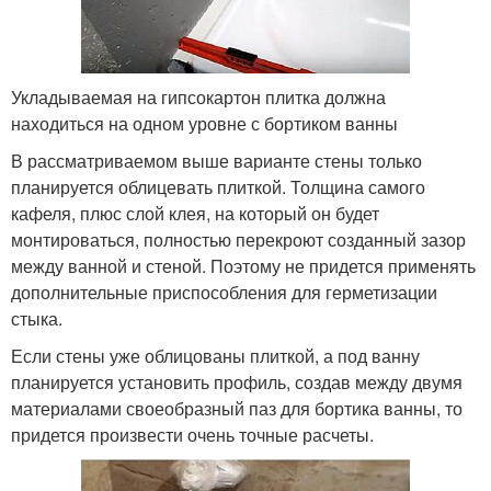
Укладываемая на гипсокартон плитка должна
находиться на одном уровне с бортиком ванны
В рассматриваемом выше варианте стены только
планируется облицевать плиткой. Толщина самого
кафеля, плюс слой клея, на который он будет
монтироваться, полностью перекроют созданный зазор
между ванной и стеной. Поэтому не придется применять
дополнительные приспособления для герметизации
стыка.
Если стены уже облицованы плиткой, а под ванну
планируется установить профиль, создав между двумя
материалами своеобразный паз для бортика ванны, то
придется произвести очень точные расчеты.