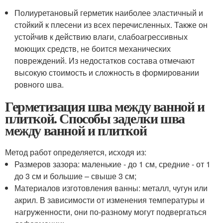
Полиуретановый герметик наиболее эластичный и
стойкий к плесени из всех перечисленных. Также он
устойчив к действию влаги, слабоагрессивных
моющих средств, не боится механических
повреждений. Из недостатков состава отмечают
высокую стоимость и сложность в формировании
ровного шва.
Герметизация шва между ванной и
плиткой. Способы заделки шва
между ванной и плиткой
Метод работ определяется, исходя из:
Размеров зазора: маленькие - до 1 см, средние - от 1
до 3 см и большие – свыше 3 см;
Материалов изготовления ванны: металл, чугун или
акрил. В зависимости от изменения температуры и
нагруженности, они по-разному могут подвергаться