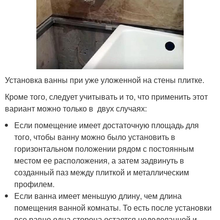
Установка ванны при уже уложенной на стены плитке.
Кроме того, следует учитывать и то, что применить этот
вариант можно только в двух случаях:
Если помещение имеет достаточную площадь для
того, чтобы ванну можно было установить в
горизонтальном положении рядом с постоянным
местом ее расположения, а затем задвинуть в
созданный паз между плиткой и металлическим
профилем.
Если ванна имеет меньшую длину, чем длина
помещения ванной комнаты. То есть после установки
все равно одна сторона остается недоделанной и