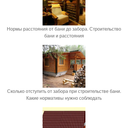
Нормы расстояния от бани до забора. Строительство
бани и расстояния
Сколько отступить от забора при строительстве бани.
Какие нормативы нужно соблюдать