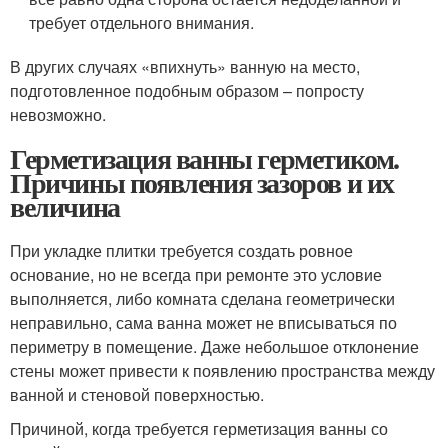
требует отдельного внимания.
В других случаях «впихнуть» ванную на место,
подготовленное подобным образом – попросту
невозможно.
Герметизация ванны герметиком.
Причины появления зазоров и их
величина
При укладке плитки требуется создать ровное
основание, но не всегда при ремонте это условие
выполняется, либо комната сделана геометрически
неправильно, сама ванна может не вписываться по
периметру в помещение. Даже небольшое отклонение
стены может привести к появлению пространства между
ванной и стеновой поверхностью.
Причиной, когда требуется герметизация ванны со