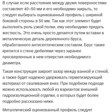
В случае если расстояние между двумя поверхностями
составляет 40÷50 мм и его необходимо закрыть, то
следует выбирать оцинкованный профиль с шириной
боковой стороны в 50 мм. Так как этот элемент будет
выполнять роль узкой полки, ему необходимо придать
жесткость. Это очень просто делается путем вставки в
металлическую деталь деревянного бруса,
обработанного антисептическим составом. Брус также
крепится к стене дюбелями через заранее
просверленные в нем отверстия необходимого
диаметра.
Такая конструкция закроет зазор между ванной и стеной,
а также будет надежно удерживать герметизирующий
материал от сваливания вниз. При подобном подходе
можно использовать любой из вариантов внешней
гидроизоляционной отделки, о которых будет более
подробно рассказано ниже.
Металлический оцинкованный профиль следует