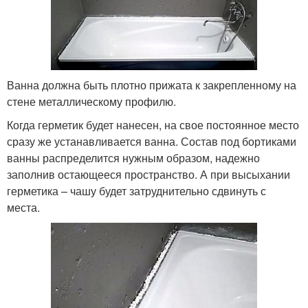
Ванна должна быть плотно прижата к закрепленному на
стене металлическому профилю.
Когда герметик будет нанесен, на свое постоянное место
сразу же устанавливается ванна. Состав под бортиками
ванны распределится нужным образом, надежно
заполнив остающееся пространство. А при высыхании
герметика – чашу будет затруднительно сдвинуть с
места.