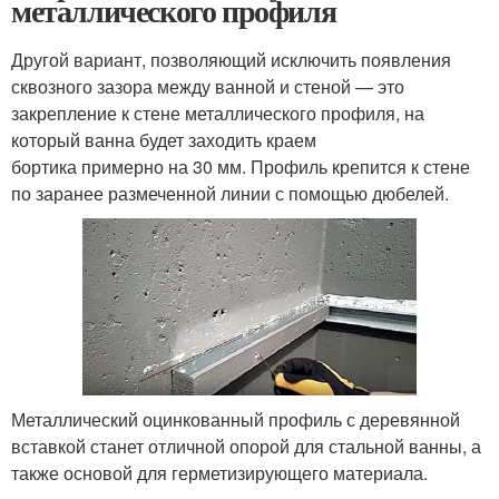
металлического профиля
Другой вариант, позволяющий исключить появления
сквозного зазора между ванной и стеной — это
закрепление к стене металлического профиля, на
который ванна будет заходить краем
бортика примерно на 30 мм. Профиль крепится к стене
по заранее размеченной линии с помощью дюбелей.
Металлический оцинкованный профиль с деревянной
вставкой станет отличной опорой для стальной ванны, а
также основой для герметизирующего материала.