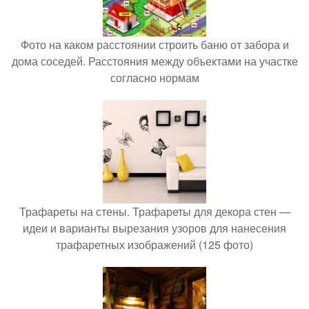
Фото на каком расстоянии строить баню от забора и
дома соседей. Расстояния между объектами на участке
согласно нормам
Трафареты на стены. Трафареты для декора стен —
идеи и варианты вырезания узоров для нанесения
трафаретных изображений (125 фото)