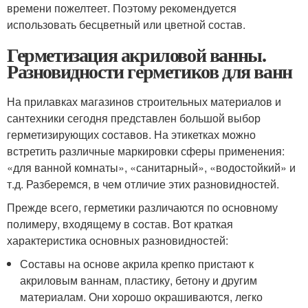
времени пожелтеет. Поэтому рекомендуется
использовать бесцветный или цветной состав.
Герметизация акриловой ванны.
Разновидности герметиков для ванн
На прилавках магазинов строительных материалов и
сантехники сегодня представлен большой выбор
герметизирующих составов. На этикетках можно
встретить различные маркировки сферы применения:
«для ванной комнаты», «санитарный», «водостойкий» и
т.д. Разберемся, в чем отличие этих разновидностей.
Прежде всего, герметики различаются по основному
полимеру, входящему в состав. Вот краткая
характеристика основных разновидностей:
Составы на основе акрила крепко пристают к
акриловым ваннам, пластику, бетону и другим
материалам. Они хорошо окрашиваются, легко