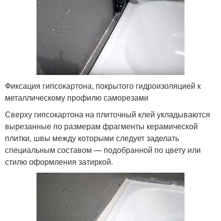
Фиксация гипсокартона, покрытого гидроизоляцией к
металлическому профилю саморезами
Сверху гипсокартона на плиточный клей укладываются
вырезанные по размерам фрагменты керамической
плитки, швы между которыми следует заделать
специальным составом — подобранной по цвету или
стилю оформления затиркой.