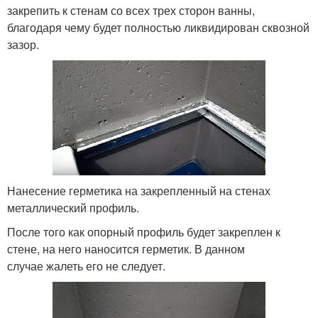
закрепить к стенам со всех трех сторон ванны,
благодаря чему будет полностью ликвидирован сквозной
зазор.
Нанесение герметика на закрепленный на стенах
металлический профиль.
После того как опорный профиль будет закреплен к
стене, на него наносится герметик. В данном
случае жалеть его не следует.