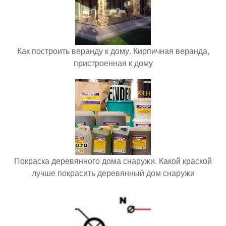
Как построить веранду к дому. Кирпичная веранда,
пристроенная к дому
Покраска деревянного дома снаружи. Какой краской
лучше покрасить деревянный дом снаружи