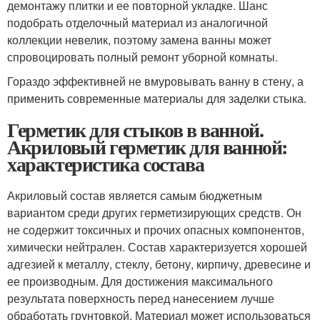
демонтажу плитки и ее повторной укладке. Шанс
подобрать отделочный материал из аналогичной
коллекции невелик, поэтому замена ванны может
спровоцировать полный ремонт уборной комнаты.
Гораздо эффективней не вмуровывать ванну в стену, а
применить современные материалы для заделки стыка.
Герметик для стыков в ванной.
Акриловый герметик для ванной:
характеристика состава
Акриловый состав является самым бюджетным
вариантом среди других герметизирующих средств. Он
не содержит токсичных и прочих опасных компонентов,
химически нейтрален. Состав характеризуется хорошей
адгезией к металлу, стеклу, бетону, кирпичу, древесине и
ее производным. Для достижения максимального
результата поверхность перед нанесением лучше
обработать грунтовкой. Материал может использоваться