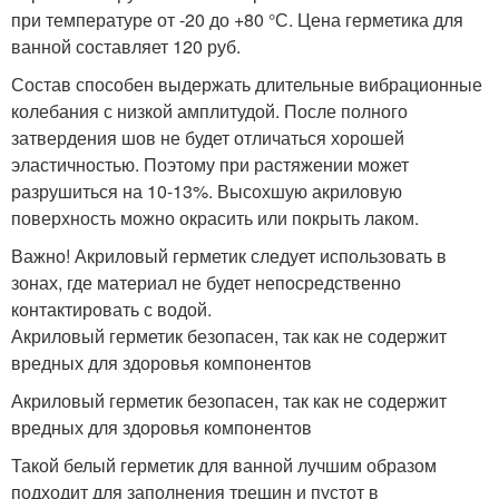
при температуре от -20 до +80 °С. Цена герметика для
ванной составляет 120 руб.
Состав способен выдержать длительные вибрационные
колебания с низкой амплитудой. После полного
затвердения шов не будет отличаться хорошей
эластичностью. Поэтому при растяжении может
разрушиться на 10-13%. Высохшую акриловую
поверхность можно окрасить или покрыть лаком.
Важно! Акриловый герметик следует использовать в
зонах, где материал не будет непосредственно
контактировать с водой.
Акриловый герметик безопасен, так как не содержит
вредных для здоровья компонентов
Акриловый герметик безопасен, так как не содержит
вредных для здоровья компонентов
Такой белый герметик для ванной лучшим образом
подходит для заполнения трещин и пустот в