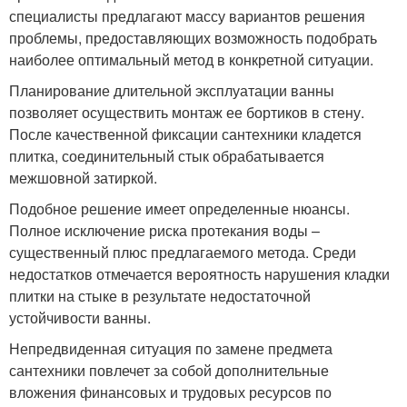
специалисты предлагают массу вариантов решения
проблемы, предоставляющих возможность подобрать
наиболее оптимальный метод в конкретной ситуации.
Планирование длительной эксплуатации ванны
позволяет осуществить монтаж ее бортиков в стену.
После качественной фиксации сантехники кладется
плитка, соединительный стык обрабатывается
межшовной затиркой.
Подобное решение имеет определенные нюансы.
Полное исключение риска протекания воды –
существенный плюс предлагаемого метода. Среди
недостатков отмечается вероятность нарушения кладки
плитки на стыке в результате недостаточной
устойчивости ванны.
Непредвиденная ситуация по замене предмета
сантехники повлечет за собой дополнительные
вложения финансовых и трудовых ресурсов по