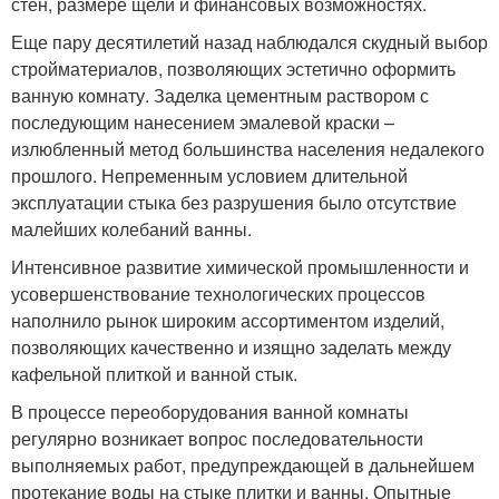
стен, размере щели и финансовых возможностях.
Еще пару десятилетий назад наблюдался скудный выбор
стройматериалов, позволяющих эстетично оформить
ванную комнату. Заделка цементным раствором с
последующим нанесением эмалевой краски –
излюбленный метод большинства населения недалекого
прошлого. Непременным условием длительной
эксплуатации стыка без разрушения было отсутствие
малейших колебаний ванны.
Интенсивное развитие химической промышленности и
усовершенствование технологических процессов
наполнило рынок широким ассортиментом изделий,
позволяющих качественно и изящно заделать между
кафельной плиткой и ванной стык.
В процессе переоборудования ванной комнаты
регулярно возникает вопрос последовательности
выполняемых работ, предупреждающей в дальнейшем
протекание воды на стыке плитки и ванны. Опытные