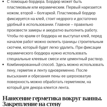
С помощью бордюра. Бордюр может быть
пластиковым или керамическим. Первый нарезается
ножом, второй – болгаркой. Пластиковый бордюр
фиксируется на клей, стоит недорого и достаточно
удобный в использовании. Главное – правильно
произвести замеры и аккуратно выполнить работу.
Чтобы по краям от бордюра не выступал клей, перед
началом работ можно оклеить границы строительным
скотчем, который будет легко удалить. При фиксации
керамического бордюра нужно использовать
специальные клеевые смеси или цементный раствор.
Комбинированный способ. Здесь можно использовать
пену, герметик и ленту одновременно. После
высыхания и обрезания пены ее шероховатую
поверхность можно обработать герметиком, на
который для декора клеится лента.
Нанесение герметика вокруг ванны.
Закрепление на стену