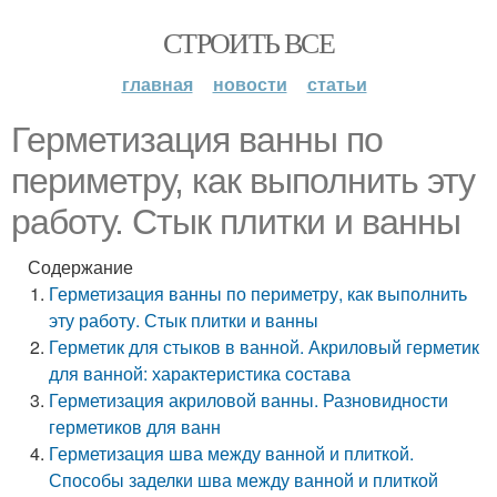
СТРОИТЬ ВСЕ
главная
новости
статьи
Герметизация ванны по
периметру, как выполнить эту
работу. Стык плитки и ванны
Содержание
Герметизация ванны по периметру, как выполнить
эту работу. Стык плитки и ванны
Герметик для стыков в ванной. Акриловый герметик
для ванной: характеристика состава
Герметизация акриловой ванны. Разновидности
герметиков для ванн
Герметизация шва между ванной и плиткой.
Способы заделки шва между ванной и плиткой