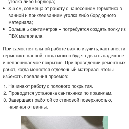
уголка либо бордюра;
3-5 см, совмещают работу с нанесением герметика в
ванной и приклеиванием уголка либо бордюрного
материала;
Больше 5 сантиметров – потребуется создать полку из
ПВХ материала.
При самостоятельной работе важно изучить, как нанести
герметик в ванной, тогда можно будет сделать надежное
и непроницаемое покрытие. При проведении ремонтных
работ, когда меняется отделочный материал, чтобы
избежать появления проемов:
Начинают работу с полового покрытия.
Проводится установка сантехники по правилам.
Завершают работой со стеновой поверхностью,
начиная от ванны.