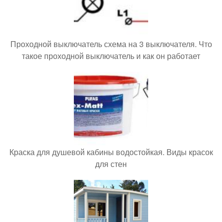
Проходной выключатель схема на 3 выключателя. Что
такое проходной выключатель и как он работает
Краска для душевой кабины водостойкая. Виды красок
для стен