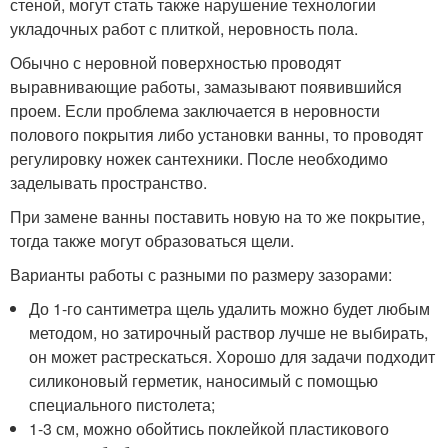
стеной, могут стать также нарушение технологии
укладочных работ с плиткой, неровность пола.
Обычно с неровной поверхностью проводят
выравнивающие работы, замазывают появившийся
проем. Если проблема заключается в неровности
полового покрытия либо установки ванны, то проводят
регулировку ножек сантехники. После необходимо
заделывать пространство.
При замене ванны поставить новую на то же покрытие,
тогда также могут образоваться щели.
Варианты работы с разными по размеру зазорами:
До 1-го сантиметра щель удалить можно будет любым
методом, но затирочный раствор лучше не выбирать,
он может растрескаться. Хорошо для задачи подходит
силиконовый герметик, наносимый с помощью
специального пистолета;
1-3 см, можно обойтись поклейкой пластикового