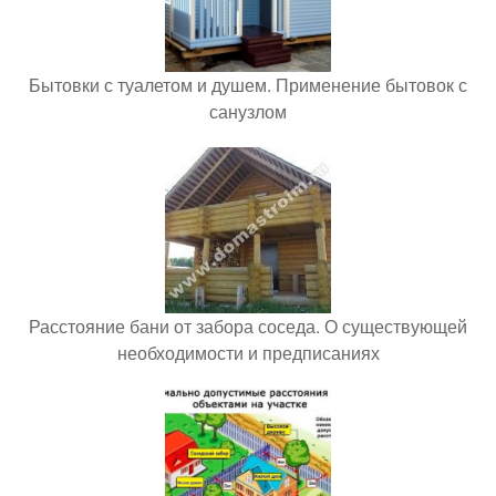
Бытовки с туалетом и душем. Применение бытовок с
санузлом
Расстояние бани от забора соседа. О существующей
необходимости и предписаниях