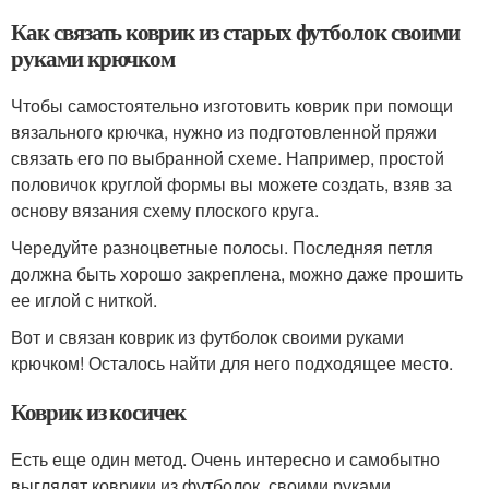
Как связать коврик из старых футболок своими
руками крючком
Чтобы самостоятельно изготовить коврик при помощи
вязального крючка, нужно из подготовленной пряжи
связать его по выбранной схеме. Например, простой
половичок круглой формы вы можете создать, взяв за
основу вязания схему плоского круга.
Чередуйте разноцветные полосы. Последняя петля
должна быть хорошо закреплена, можно даже прошить
ее иглой с ниткой.
Вот и связан коврик из футболок своими руками
крючком! Осталось найти для него подходящее место.
Коврик из косичек
Есть еще один метод. Очень интересно и самобытно
выглядят коврики из футболок, своими руками