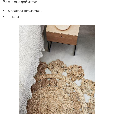
Вам понадобится:
клеевой пистолет;
шпагат.