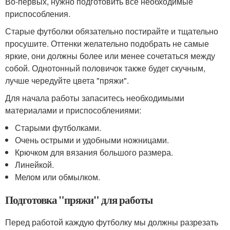
Во-первых, нужно подготовить все необходимые
приспособления.
Старые футболки обязательно постирайте и тщательно
просушите. Оттенки желательно подобрать не самые
яркие, они должны более или менее сочетаться между
собой. Однотонный половичок также будет скучным,
лучше чередуйте цвета "пряжи".
Для начала работы запаситесь необходимыми
материалами и приспособлениями:
Старыми футболками.
Очень острыми и удобными ножницами.
Крючком для вязания большого размера.
Линейкой.
Мелом или обмылком.
Подготовка "пряжи" для работы
Перед работой каждую футболку мы должны разрезать