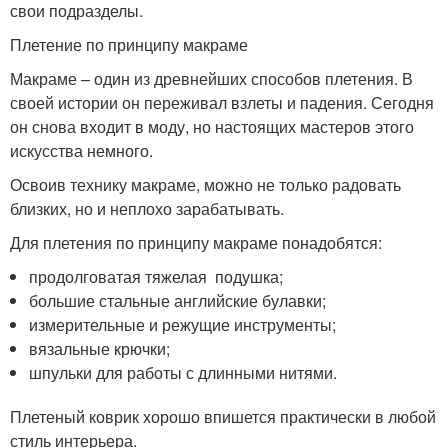
свои подразделы.
Плетение по принципу макраме
Макраме – один из древнейших способов плетения. В
своей истории он переживал взлеты и падения. Сегодня
он снова входит в моду, но настоящих мастеров этого
искусства немного.
Освоив технику макраме, можно не только радовать
близких, но и неплохо зарабатывать.
Для плетения по принципу макраме понадобятся:
продолговатая тяжелая подушка;
большие стальные английские булавки;
измерительные и режущие инструменты;
вязальные крючки;
шпульки для работы с длинными нитями.
Плетеный коврик хорошо впишется практически в любой
стиль интерьера.