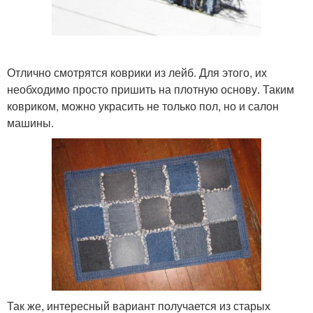
Отлично смотрятся коврики из лейб. Для этого, их
необходимо просто пришить на плотную основу. Таким
ковриком, можно украсить не только пол, но и салон
машины.
Так же, интересный вариант получается из старых