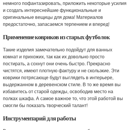
немного пофантазировать, приложить некоторые усилия
и создать интереснейшие функциональные и
оригинальные вещицы для дома! Материалов
предостаточно, запасаемся терпением и вперед!
Применение ковриков из старых футболок
Такие изделия замечательно подойдут для ванных
комнат и прихожих, так как их довольно просто
постирать, а сохнут они очень быстро. Прекрасно
чистятся, имеют плотную фактуру и не скользкие. Эти
коврики потрясающе будут выглядеть в интерьере,
выдержанном в деревенском стиле. В то же время вы
избавитесь от старой одежды, освободив место на
полках шкафа. А самое важное то, что этой работой вы
смогли бы показать творческий талант!
Инструментарий для работы