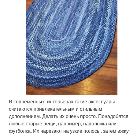
В современных интерьерах такие аксессуары
считаются привлекательным и стильным
дополнением. Делать их очень просто. Понадобятся
любые старые вещи, например, наволочка или
футболка. Их нарезают на узкие полосы, затем вяжут