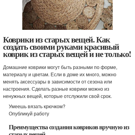
Коврики из старых вещей. Как
создать своими руками красивый
коврик из старых вещей и не только!
Домашние коврики могут быть разными по форме,
материалу и цветам. Если в доме их много, можно
менять аксессуары в зависимости от сезона или
настроения. Сделать разные коврики можно из
ненужных вещей, которые отслужили свой срок.
Умеешь вязать крючком?
Опубликуй работу
Преимущества создания ковриков вручную из
старых вещей