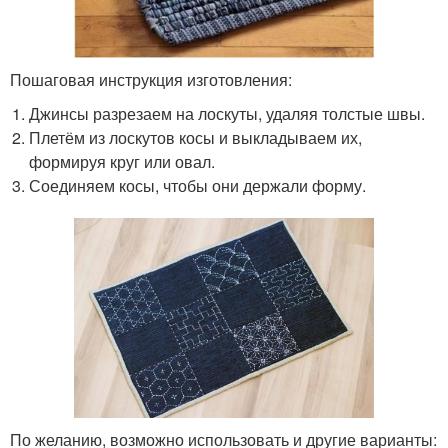
Пошаговая инструкция изготовления:
Джинсы разрезаем на лоскуты, удаляя толстые швы.
Плетём из лоскутов косы и выкладываем их,
формируя круг или овал.
Соединяем косы, чтобы они держали форму.
По желанию, возможно использовать и другие варианты: