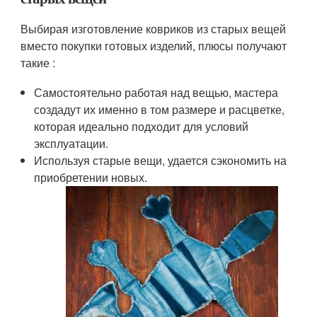
Выбирая изготовление ковриков из старых вещей
вместо покупки готовых изделий, плюсы получают
такие :
Самостоятельно работая над вещью, мастера
создадут их именно в том размере и расцветке,
которая идеально подходит для условий
эксплуатации.
Используя старые вещи, удается сэкономить на
приобретении новых.