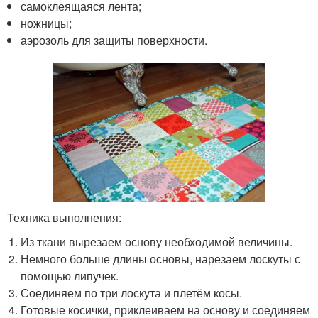
самоклеящаяся лента;
ножницы;
аэрозоль для защиты поверхности.
Техника выполнения:
Из ткани вырезаем основу необходимой величины.
Немного больше длины основы, нарезаем лоскуты с
помощью липучек.
Соединяем по три лоскута и плетём косы.
Готовые косички, приклеиваем на основу и соединяем