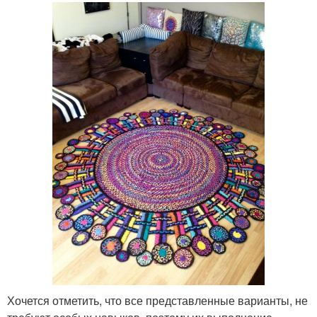
Хочется отметить, что все представленные варианты, не