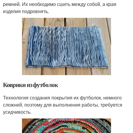
ремней. Их необходимо сшить между собой, а края
изделия подровнять.
Коврики из футболок
Технология создания покрытия их футболок, немного
сложней, поэтому для выполнения работы, требуется
усидчивость.