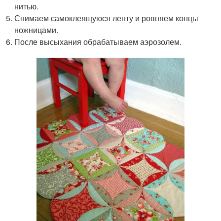
нитью.
Снимаем самоклеящуюся ленту и ровняем концы
ножницами.
После высыхания обрабатываем аэрозолем.