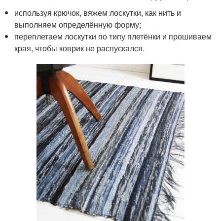
используя крючок, вяжем лоскутки, как нить и
выполняем определённую форму;
переплетаем лоскутки по типу плетёнки и прошиваем
края, чтобы коврик не распускался.