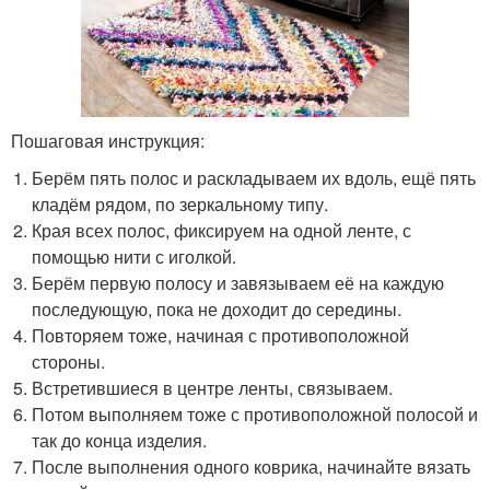
Пошаговая инструкция:
Берём пять полос и раскладываем их вдоль, ещё пять
кладём рядом, по зеркальному типу.
Края всех полос, фиксируем на одной ленте, с
помощью нити с иголкой.
Берём первую полосу и завязываем её на каждую
последующую, пока не доходит до середины.
Повторяем тоже, начиная с противоположной
стороны.
Встретившиеся в центре ленты, связываем.
Потом выполняем тоже с противоположной полосой и
так до конца изделия.
После выполнения одного коврика, начинайте вязать