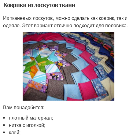
Коврики из лоскутов ткани
Из тканевых лоскутов, можно сделать как коврик, так и
одеяло. Этот вариант отлично подходит для половика.
Вам понадобится:
плотный материал;
нитка с иголкой;
клей;