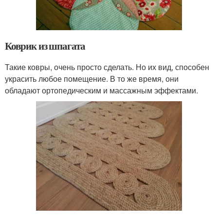
Коврик из шпагата
Такие ковры, очень просто сделать. Но их вид, способен
украсить любое помещение. В то же время, они
обладают ортопедическим и массажным эффектами.