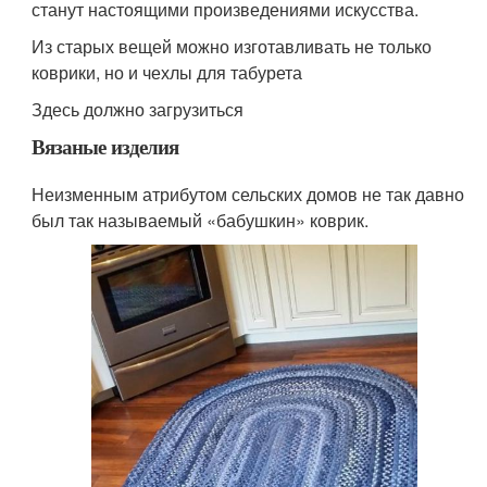
станут настоящими произведениями искусства.
Из старых вещей можно изготавливать не только
коврики, но и чехлы для табурета
Здесь должно загрузиться
Вязаные изделия
Неизменным атрибутом сельских домов не так давно
был так называемый «бабушкин» коврик.