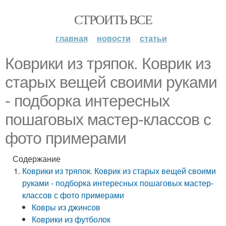
СТРОИТЬ ВСЕ
главная
новости
статьи
Коврики из тряпок. Коврик из
старых вещей своими руками
- подборка интересных
пошаговых мастер-классов с
фото примерами
Содержание
Коврики из тряпок. Коврик из старых вещей своими
руками - подборка интересных пошаговых мастер-
классов с фото примерами
Ковры из джинсов
Коврики из футболок