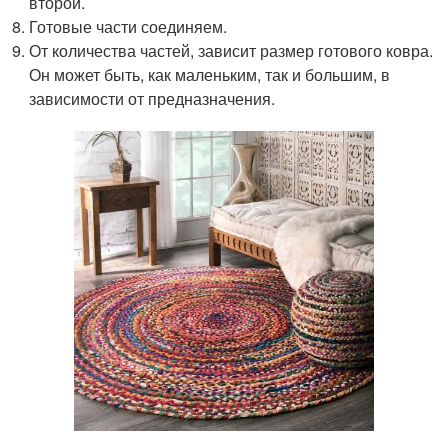
второй.
Готовые части соединяем.
От количества частей, зависит размер готового ковра.
Он может быть, как маленьким, так и большим, в
зависимости от предназначения.