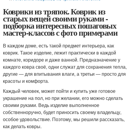
Коврики из тряпок. Коврик из
старых вещей своими руками -
подборка интересных пошаговых
мастер-классов с фото примерами
В каждом доме, есть такой предмет интерьера, как
коврик. Такое изделие, лежит практически в каждой
комнате, коридоре и даже ванной. Предназначение у
каждого ковра своё, одни служат для сохранения тепла,
другие — для впитывания влаги, а третьи — просто для
красоты и комфорта.
Каждый человек, может пойти и купить уже готовое
украшение на пол, но при желании, его можно сделать
своими руками. Ведь изделие выполненное
собственноручно, будет приносить своему владельцу,
особое удовольствие. Поэтому, мы решили рассказать,
как делать ковры.