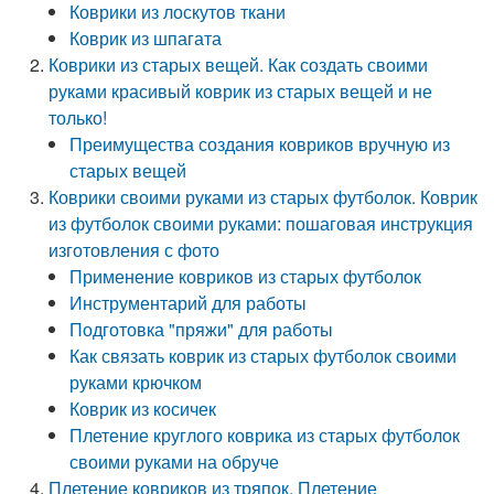
Коврики из лоскутов ткани
Коврик из шпагата
Коврики из старых вещей. Как создать своими
руками красивый коврик из старых вещей и не
только!
Преимущества создания ковриков вручную из
старых вещей
Коврики своими руками из старых футболок. Коврик
из футболок своими руками: пошаговая инструкция
изготовления с фото
Применение ковриков из старых футболок
Инструментарий для работы
Подготовка "пряжи" для работы
Как связать коврик из старых футболок своими
руками крючком
Коврик из косичек
Плетение круглого коврика из старых футболок
своими руками на обруче
Плетение ковриков из тряпок. Плетение