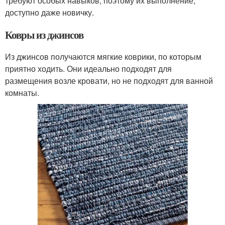
требуют особых навыков, поэтому их выполнение,
доступно даже новичку.
Ковры из джинсов
Из джинсов получаются мягкие коврики, по которым
приятно ходить. Они идеально подходят для
размещения возле кровати, но не подходят для ванной
комнаты.