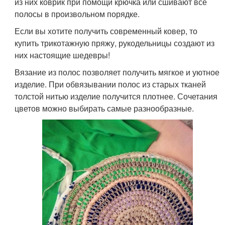
из них коврик при помощи крючка или сшивают все
полосы в произвольном порядке.
Если вы хотите получить современный ковер, то
купить трикотажную пряжу, рукодельницы создают из
них настоящие шедевры!
Вязание из полос позволяет получить мягкое и уютное
изделие. При обвязывании полос из старых тканей
толстой нитью изделие получится плотнее. Сочетания
цветов можно выбирать самые разнообразные.