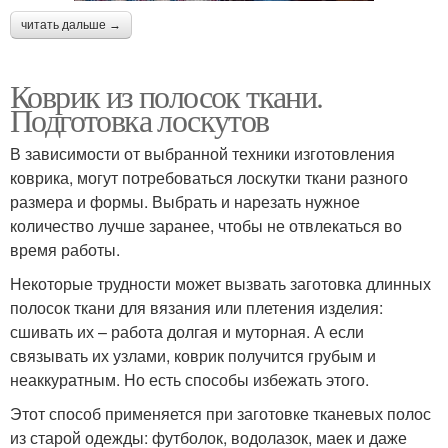
читать дальше →
Коврик из полосок ткани.
Подготовка лоскутов
В зависимости от выбранной техники изготовления
коврика, могут потребоваться лоскутки ткани разного
размера и формы. Выбрать и нарезать нужное
количество лучше заранее, чтобы не отвлекаться во
время работы.
Некоторые трудности может вызвать заготовка длинных
полосок ткани для вязания или плетения изделия:
сшивать их – работа долгая и муторная. А если
связывать их узлами, коврик получится грубым и
неаккуратным. Но есть способы избежать этого.
Этот способ применяется при заготовке тканевых полос
из старой одежды: футболок, водолазок, маек и даже