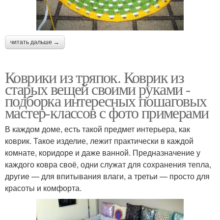
читать дальше →
Коврики из тряпок. Коврик из
старых вещей своими руками -
подборка интересных пошаговых
мастер-классов с фото примерами
В каждом доме, есть такой предмет интерьера, как
коврик. Такое изделие, лежит практически в каждой
комнате, коридоре и даже ванной. Предназначение у
каждого ковра своё, одни служат для сохранения тепла,
другие — для впитывания влаги, а третьи — просто для
красоты и комфорта.