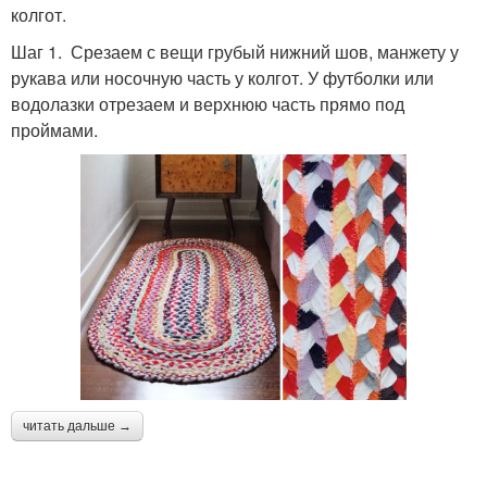
колгот.
Шаг 1. Срезаем с вещи грубый нижний шов, манжету у
рукава или носочную часть у колгот. У футболки или
водолазки отрезаем и верхнюю часть прямо под
проймами.
читать дальше →