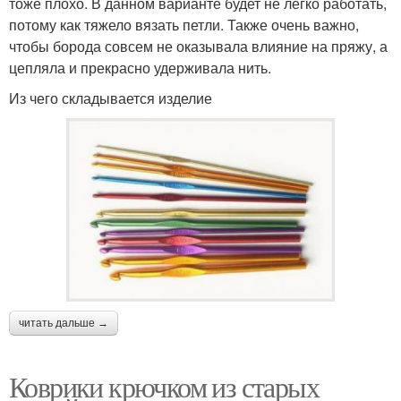
тоже плохо. В данном варианте будет не легко работать,
потому как тяжело вязать петли. Также очень важно,
чтобы борода совсем не оказывала влияние на пряжу, а
цепляла и прекрасно удерживала нить.
Из чего складывается изделие
читать дальше →
Коврики крючком из старых