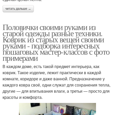
читать дальше →
Половички своими руками из
старой одежды разные техники.
Коврик из старых вещей своими
руками - подборка интересных
пошаговых мастер-классов с фото
примерами
В каждом доме, есть такой предмет интерьера, как
коврик. Такое изделие, лежит практически в каждой
комнате, коридоре и даже ванной. Предназначение у
каждого ковра своё, одни служат для сохранения тепла,
другие — для впитывания влаги, а третьи — просто для
красоты и комфорта.