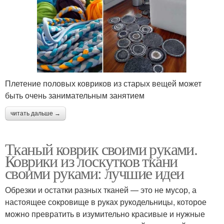
Плетение половых ковриков из старых вещей может
быть очень занимательным занятием
читать дальше →
Тканый коврик своими руками.
Коврики из лоскутков ткани
своими руками: лучшие идеи
Обрезки и остатки разных тканей — это не мусор, а
настоящее сокровище в руках рукодельницы, которое
можно превратить в изумительно красивые и нужные