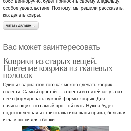
собственноручно, будет приносить своему владельцу,
особое удовольствие. Поэтому, мы решили рассказать,
как делать ковры.
читать дальше →
Вас может заинтересовать
Коврики из старых вещей.
Плетение коврика из тканевых
полосок
Один из вариантов того как можно сделать коврик —
сплести. Самый простой — сплести из нитей косу, а из
нее сформировать нужной формы коврик. Для
начинающих это самый простой путь. Нужна будет
подготовленная из трикотажа или ткани пряжа, большая
игла и нитки для сборки.