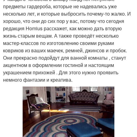
предметы гардероба, которые не надевались уже
несколько лет, и которые выбросить почему-то жалко. И
хорошо, что они до сих пор у вас, потому что сегодня
редакция Homius расскажет, как можно дать вторую
жизнь старым вещам. А также проведёт несколько
мастер-классов по изготовлению своими руками
ковриков из ваших маечек, ремней, джинсов и пробок.
Они прекрасно подойдут для ванной комнаты , станут
акцентном в оформлении гостиной и настоящим
украшением прихожей . Для этого нужно проявить
немного фантазии и креатива.