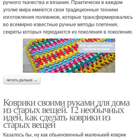
ручного ткачества и вязания. Практически в каждом
уголке мира имеются свои традиционные техники
изготовления половиков, которые трансформировались
во всемирно известные ручные методы плетения,
секреты которых передаются из поколения в поколение.
читать дальше →
Коврики своими руками для дома
из старых вещей. 12 необычных
идей, как сделать коврики из
старых вещей
Казалось бы, ну как обыкновенный маленький коврик