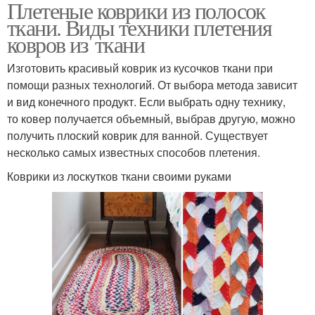
Плетеные коврики из полосок
ткани. Виды техники плетения
ковров из ткани
Изготовить красивый коврик из кусочков ткани при
помощи разных технологий. От выбора метода зависит
и вид конечного продукт. Если выбрать одну технику,
то ковер получается объемный, выбрав другую, можно
получить плоский коврик для ванной. Существует
несколько самых известных способов плетения.
Коврики из лоскутков ткани своими руками