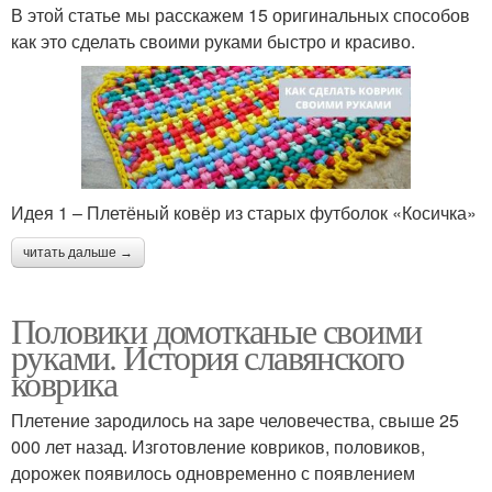
В этой статье мы расскажем 15 оригинальных способов
как это сделать своими руками быстро и красиво.
Идея 1 – Плетёный ковёр из старых футболок «Косичка»
читать дальше →
Половики домотканые своими
руками. История славянского
коврика
Плетение зародилось на заре человечества, свыше 25
000 лет назад. Изготовление ковриков, половиков,
дорожек появилось одновременно с появлением