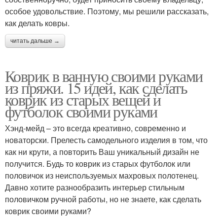
особое удовольствие. Поэтому, мы решили рассказать,
как делать ковры.
читать дальше →
Коврик в ванную своими руками
из пряжи. 15 идей, как сделать
коврик из старых вещей и
футболок своими руками
Хэнд-мейд – это всегда креативно, современно и
новаторски. Прелесть самодельного изделия в том, что
как ни крути, а повторить Ваш уникальный дизайн не
получится. Будь то коврик из старых футболок или
половичок из неиспользуемых махровых полотенец.
Давно хотите разнообразить интерьер стильным
половичком ручной работы, но не знаете, как сделать
коврик своими руками?