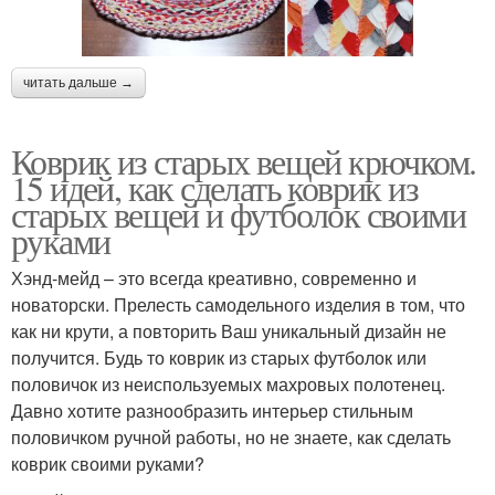
читать дальше →
Коврик из старых вещей крючком.
15 идей, как сделать коврик из
старых вещей и футболок своими
руками
Хэнд-мейд – это всегда креативно, современно и
новаторски. Прелесть самодельного изделия в том, что
как ни крути, а повторить Ваш уникальный дизайн не
получится. Будь то коврик из старых футболок или
половичок из неиспользуемых махровых полотенец.
Давно хотите разнообразить интерьер стильным
половичком ручной работы, но не знаете, как сделать
коврик своими руками?