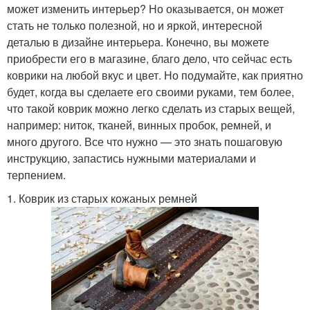
может изменить интерьер? Но оказывается, он может
стать не только полезной, но и яркой, интересной
деталью в дизайне интерьера. Конечно, вы можете
приобрести его в магазине, благо дело, что сейчас есть
коврики на любой вкус и цвет. Но подумайте, как приятно
будет, когда вы сделаете его своими руками, тем более,
что такой коврик можно легко сделать из старых вещей,
например: ниток, тканей, винных пробок, ремней, и
много другого. Все что нужно — это знать пошаговую
инструкцию, запастись нужными материалами и
терпением.
1. Коврик из старых кожаных ремней