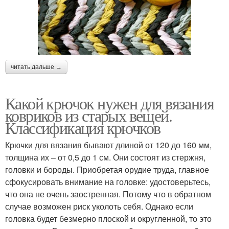
читать дальше →
Какой крючок нужен для вязания
ковриков из старых вещей.
Классификация крючков
Крючки для вязания бывают длиной от 120 до 160 мм,
толщина их – от 0,5 до 1 см. Они состоят из стержня,
головки и бороды. Приобретая орудие труда, главное
сфокусировать внимание на головке: удостоверьтесь,
что она не очень заостренная. Потому что в обратном
случае возможен риск уколоть себя. Однако если
головка будет безмерно плоской и округленной, то это