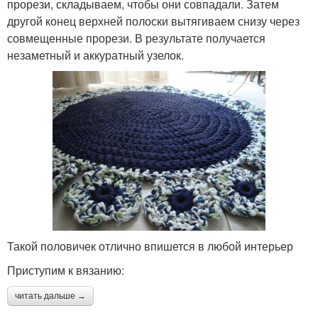
прорези, складываем, чтобы они совпадали. Затем
другой конец верхней полоски вытягиваем снизу через
совмещенные прорези. В результате получается
незаметный и аккуратный узелок.
Такой половичек отлично впишется в любой интерьер
Приступим к вязанию:
читать дальше →