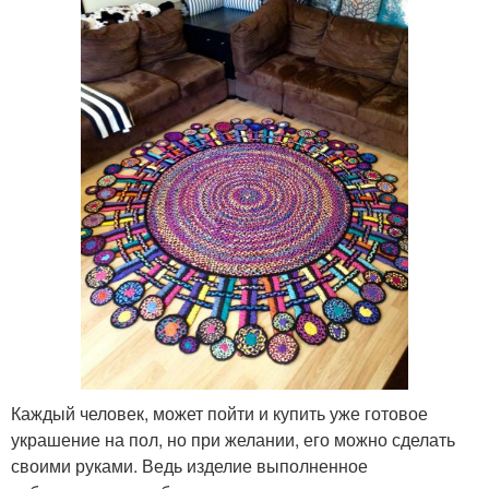
Каждый человек, может пойти и купить уже готовое
украшение на пол, но при желании, его можно сделать
своими руками. Ведь изделие выполненное