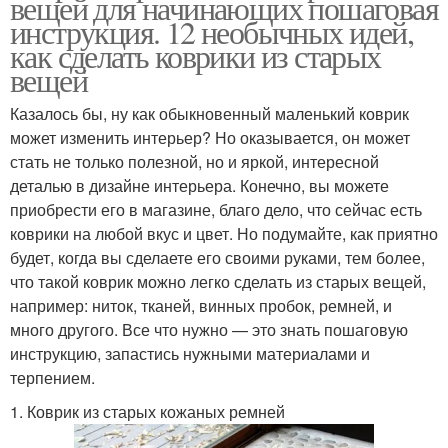
вещей для начинающих пошаговая
инструкция. 12 необычных идей,
как сделать коврики из старых
вещей
Казалось бы, ну как обыкновенный маленький коврик
может изменить интерьер? Но оказывается, он может
стать не только полезной, но и яркой, интересной
деталью в дизайне интерьера. Конечно, вы можете
приобрести его в магазине, благо дело, что сейчас есть
коврики на любой вкус и цвет. Но подумайте, как приятно
будет, когда вы сделаете его своими руками, тем более,
что такой коврик можно легко сделать из старых вещей,
например: ниток, тканей, винных пробок, ремней, и
много другого. Все что нужно — это знать пошаговую
инструкцию, запастись нужными материалами и
терпением.
1. Коврик из старых кожаных ремней