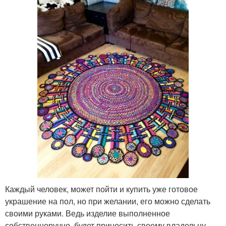
Каждый человек, может пойти и купить уже готовое
украшение на пол, но при желании, его можно сделать
своими руками. Ведь изделие выполненное
собственноручно, будет приносить своему владельцу,