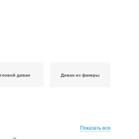
гловой диван
Диван из фанеры
Показать все