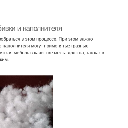
ивки и наполнителя
зобраться в этом процессе. При этом важно
ве наполнителя могут применяться разные
ягкая мебель в качестве места для сна, так как в
ким.