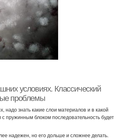
шних условиях. Классический
ные проблемы
, надо знать какие слои материалов и в какой
 с пружинным блоком последовательность будет
ее надежен, но его дольше и сложнее делать.