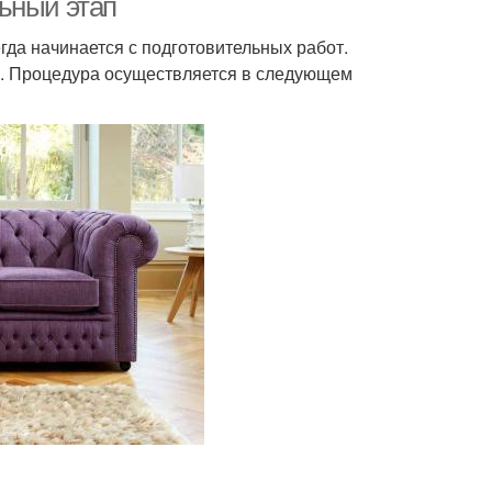
ьный этап
егда начинается с подготовительных работ.
. Процедура осуществляется в следующем