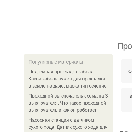
Про
Популярные материалы
С
Подземная прокладка кабеля.
Какой кабель нужен для прокладки
в земле на даче: марка тип сечение
Проходной выключатель схема на 3
выключателя. Что такое проходной
выключатель и как он работает
Насосная станция с датчиком
сухого хода. Датчик сухого хода для