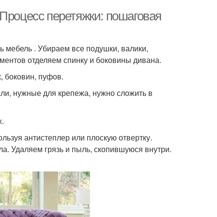
 Процесс перетяжки: пошаговая
ь мебель . Убираем все подушки, валики,
ентов отделяем спинку и боковины дивана.
, боковин, пуфов.
ли, нужные для крепежа, нужно сложить в
.
льзуя антистеплер или плоскую отвертку.
ла. Удаляем грязь и пыль, скопившуюся внутри.