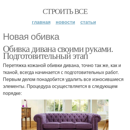
СТРОИТЬ ВСЕ
главная
новости
статьи
Новая обивка
Обивка дивана своими руками.
Подготовительный этап
Перетяжка кожаной обивки дивана, точно так же, как и
тканой, всегда начинается с подготовительных работ.
Первым делом понадобится удалить все износившиеся
элементы. Процедура осуществляется в следующем
порядке: