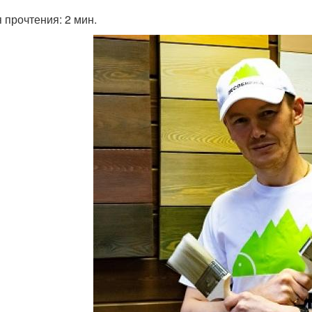
 прочтения: 2 мин.