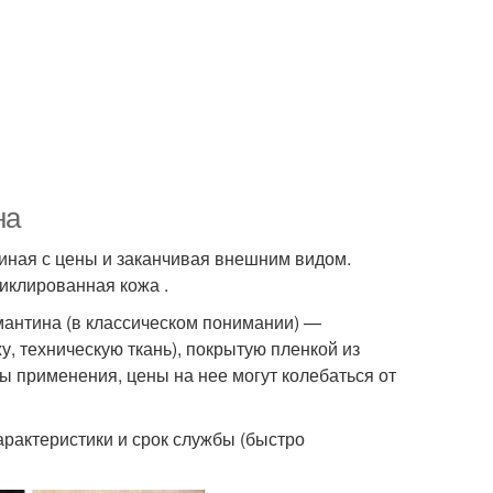
на
иная с цены и заканчивая внешним видом.
иклированная кожа .
антина (в классическом понимании) —
, техническую ткань), покрытую пленкой из
ы применения, цены на нее могут колебаться от
арактеристики и срок службы (быстро