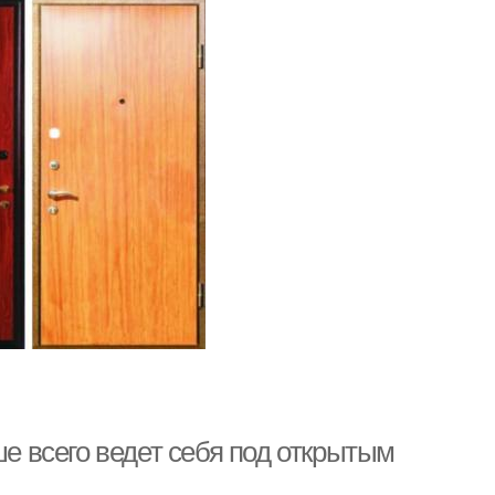
ше всего ведет себя под открытым