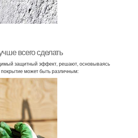
учше всего сделать
одимый защитный эффект, решают, основываясь
 покрытие может быть различным: