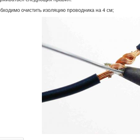
бходимо очистить изоляцию проводника на 4 см;