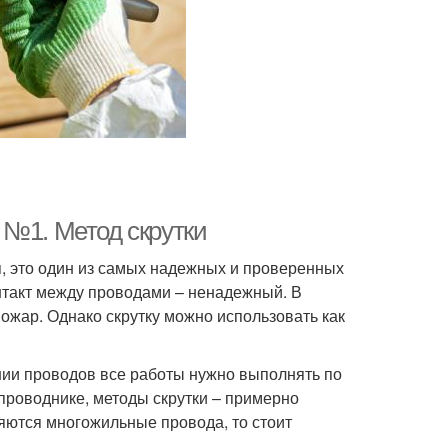
 №1. Метод скрутки
мя, это один из самых надежных и проверенных
онтакт между проводами – ненадежный. В
ожар. Однако скрутку можно использовать как
ии проводов все работы нужно выполнять по
 проводнике, методы скрутки – примерно
няются многожильные провода, то стоит