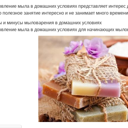
овление мыла в домашних условиях представляет интерес
то полезное занятие интересно и не занимает много времени
 и минусы мыловарения в домашних условиях
овление мыла в домашних условиях для начинающих мылов