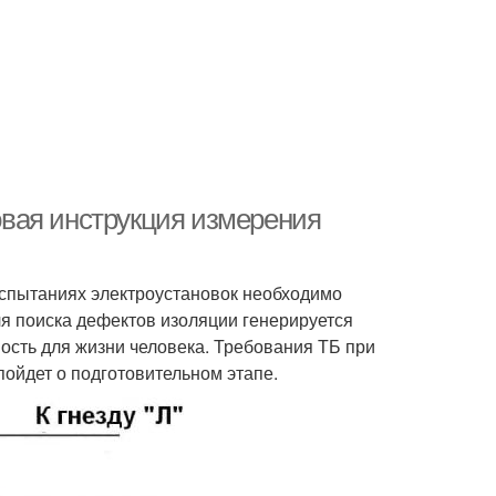
вая инструкция измерения
испытаниях электроустановок необходимо
я поиска дефектов изоляции генерируется
ость для жизни человека. Требования ТБ при
пойдет о подготовительном этапе.