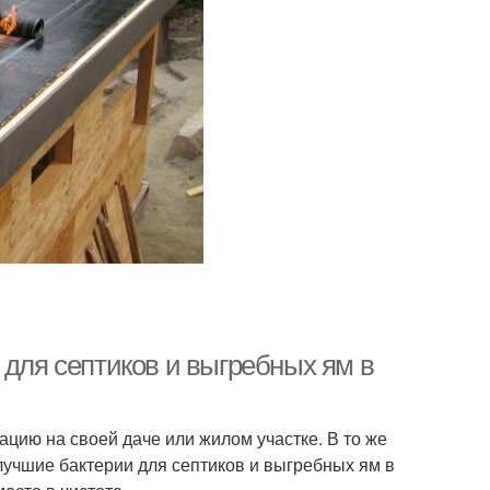
 для септиков и выгребных ям в
цию на своей даче или жилом участке. В то же
лучшие бактерии для септиков и выгребных ям в