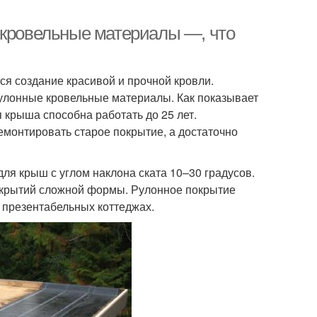
 кровельные материалы —, что
ся создание красивой и прочной кровли.
рулонные кровельные материалы. Как показывает
 крыша способна работать до 25 лет.
емонтировать старое покрытие, а достаточно
я крыш с углом наклона ската 10–30 градусов.
 покрытий сложной формы. Рулонное покрытие
 презентабельных коттеджах.