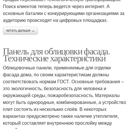
Поиск клиентов теперь ведется через интернет. А
основные баталии с конкурирующими организациями за
аудиторию происходят на цифровых площадках.
читать дальше →
Панель для облицовки фасада.
Технические характеристики
Облицовочные панели, применяемые для отделки
фасада дома, по своим характеристикам должны
соответствовать нормам ГОСТ. Основные требования –
это экологичность, безопасность для человека и
окружающей среды, пожаробезопасность. Материалы
могут быть однородные, комбинированные, а устройство
плит состоять из нескольких слоёв. В некоторых
вариантах предусмотрено также наличие утеплителя,
который составляет внутреннюю прослойку между