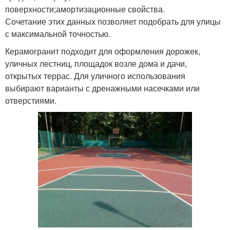
поверхности;амортизационные свойства.
Сочетание этих данных позволяет подобрать для улицы
с максимальной точностью.
Керамогранит подходит для оформления дорожек,
уличных лестниц, площадок возле дома и дачи,
открытых террас. Для уличного использования
выбирают варианты с дренажными насечками или
отверстиями.