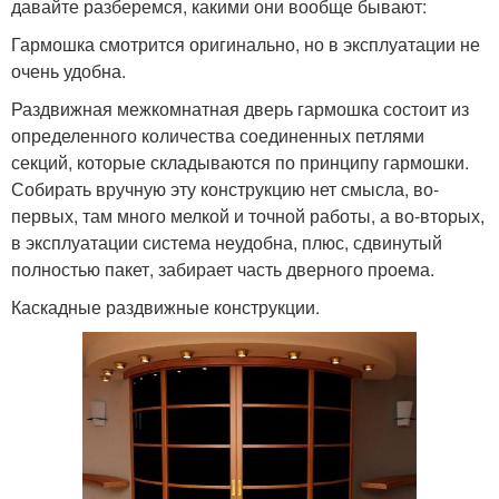
давайте разберемся, какими они вообще бывают:
Гармошка смотрится оригинально, но в эксплуатации не
очень удобна.
Раздвижная межкомнатная дверь гармошка состоит из
определенного количества соединенных петлями
секций, которые складываются по принципу гармошки.
Собирать вручную эту конструкцию нет смысла, во-
первых, там много мелкой и точной работы, а во-вторых,
в эксплуатации система неудобна, плюс, сдвинутый
полностью пакет, забирает часть дверного проема.
Каскадные раздвижные конструкции.