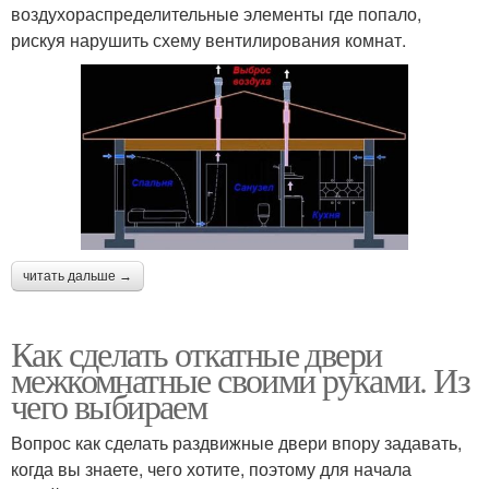
воздухораспределительные элементы где попало,
рискуя нарушить схему вентилирования комнат.
читать дальше →
Как сделать откатные двери
межкомнатные своими руками. Из
чего выбираем
Вопрос как сделать раздвижные двери впору задавать,
когда вы знаете, чего хотите, поэтому для начала