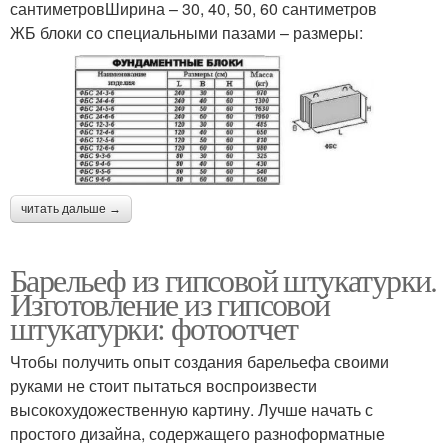
сантиметровШирина – 30, 40, 50, 60 сантиметров
ЖБ блоки со специальными пазами – размеры:
читать дальше →
Барельеф из гипсовой штукатурки.
Изготовление из гипсовой
штукатурки: фотоотчет
Чтобы получить опыт создания барельефа своими
руками не стоит пытаться воспроизвести
высокохудожественную картину. Лучше начать с
простого дизайна, содержащего разноформатные