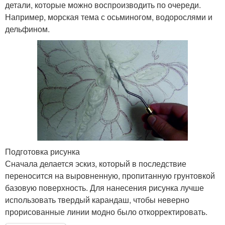
детали, которые можно воспроизводить по очереди.
Например, морская тема с осьминогом, водорослями и
дельфином.
Подготовка рисунка
Сначала делается эскиз, который в последствие
переносится на выровненную, пропитанную грунтовкой
базовую поверхность. Для нанесения рисунка лучше
использовать твердый карандаш, чтобы неверно
прорисованные линии модно было откорректировать.