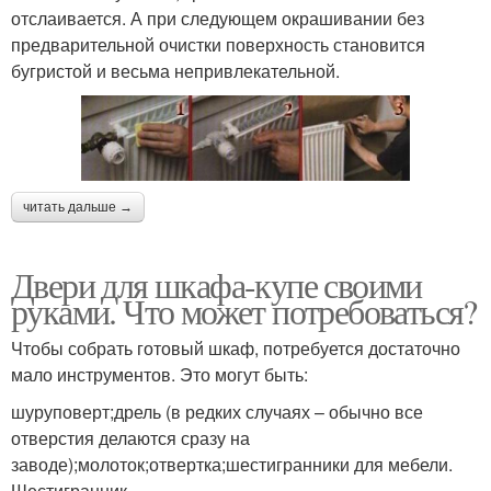
отслаивается. А при следующем окрашивании без
предварительной очистки поверхность становится
бугристой и весьма непривлекательной.
читать дальше →
Двери для шкафа-купе своими
руками. Что может потребоваться?
Чтобы собрать готовый шкаф, потребуется достаточно
мало инструментов. Это могут быть:
шуруповерт;дрель (в редких случаях – обычно все
отверстия делаются сразу на
заводе);молоток;отвертка;шестигранники для мебели.
Шестигранник