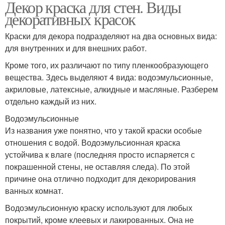
Декор краска для стен. Виды
декоративных красок
Краски для декора подразделяют на два основных вида:
для внутренних и для внешних работ.
Кроме того, их различают по типу пленкообразующего
вещества. Здесь выделяют 4 вида: водоэмульсионные,
акриловые, латексные, алкидные и масляные. Разберем
отдельно каждый из них.
Водоэмульсионные
Из названия уже понятно, что у такой краски особые
отношения с водой. Водоэмульсионная краска
устойчива к влаге (последняя просто испаряется с
покрашенной стены, не оставляя следа). По этой
причине она отлично подходит для декорирования
ванных комнат.
Водоэмульсионную краску используют для любых
покрытий, кроме клеевых и лакированных. Она не