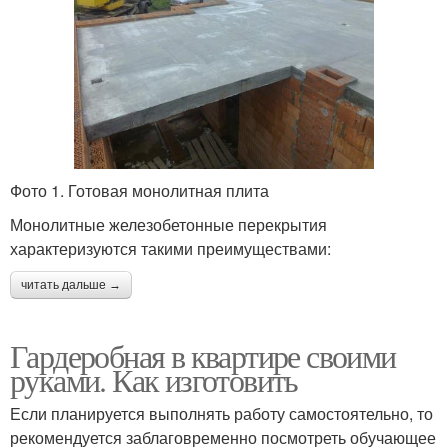
Фото 1. Готовая монолитная плита
Монолитные железобетонные перекрытия
характеризуются такими преимуществами:
читать дальше →
Гардеробная в квартире своими
руками. Как изготовить
Если планируется выполнять работу самостоятельно, то
рекомендуется заблаговременно посмотреть обучающее