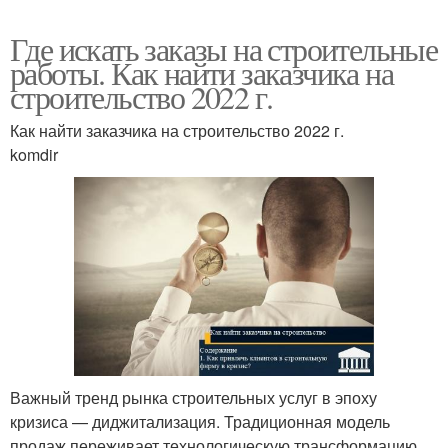
Где искать заказы на строительные
работы. Как найти заказчика на
строительство 2022 г.
Как найти заказчика на строительство 2022 г.
komdir
Важный тренд рынка строительных услуг в эпоху
кризиса — диджитализация. Традиционная модель
продаж переживает технологическую трансформацию.