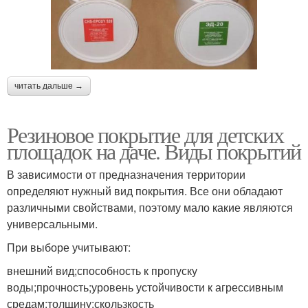
читать дальше →
Резиновое покрытие для детских
площадок на даче. Виды покрытий
В зависимости от предназначения территории
определяют нужный вид покрытия. Все они обладают
различными свойствами, поэтому мало какие являются
универсальными.
При выборе учитывают:
внешний вид;способность к пропуску
воды;прочность;уровень устойчивости к агрессивным
средам;толщину;скользкость