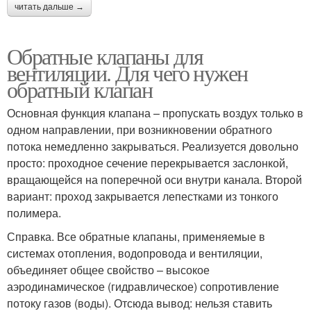
читать дальше →
Обратные клапаны для
вентиляции. Для чего нужен
обратный клапан
Основная функция клапана – пропускать воздух только в
одном направлении, при возникновении обратного
потока немедленно закрываться. Реализуется довольно
просто: проходное сечение перекрывается заслонкой,
вращающейся на поперечной оси внутри канала. Второй
вариант: проход закрывается лепестками из тонкого
полимера.
Справка. Все обратные клапаны, применяемые в
системах отопления, водопровода и вентиляции,
объединяет общее свойство – высокое
аэродинамическое (гидравлическое) сопротивление
потоку газов (воды). Отсюда вывод: нельзя ставить