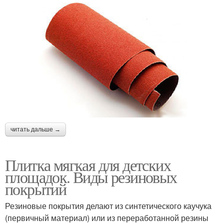
читать дальше →
Плитка мягкая для детских
площадок. Виды резиновых
покрытий
Резиновые покрытия делают из синтетического каучука
(первичный материал) или из переработанной резины