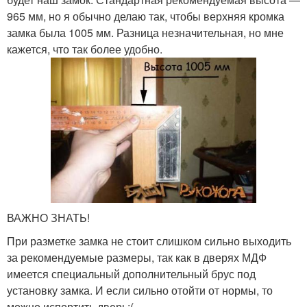
965 мм, но я обычно делаю так, чтобы верхняя кромка
замка была 1005 мм. Разница незначительная, но мне
кажется, что так более удобно.
ВАЖНО ЗНАТЬ!
При разметке замка не стоит слишком сильно выходить
за рекомендуемые размеры, так как в дверях МДФ
имеется специальный дополнительный брус под
установку замка. И если сильно отойти от нормы, то
можно испортить дверь:(