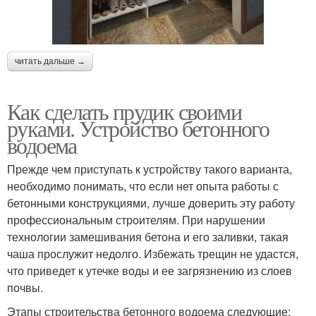
читать дальше →
Как сделать прудик своими
руками. Устройство бетонного
водоема
Прежде чем приступать к устройству такого варианта,
необходимо понимать, что если нет опыта работы с
бетонными конструкциями, лучше доверить эту работу
профессиональным строителям. При нарушении
технологии замешивания бетона и его заливки, такая
чаша прослужит недолго. Избежать трещин не удастся,
что приведет к утечке воды и ее загрязнению из слоев
почвы.
Этапы строительства бетонного водоема следующие: