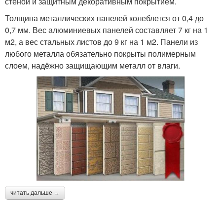
стеной и защитным декоративным покрытием.
Толщина металлических панелей колеблется от 0,4 до
0,7 мм. Вес алюминиевых панелей составляет 7 кг на 1
м2, а вес стальных листов до 9 кг на 1 м2. Панели из
любого металла обязательно покрыты полимерным
слоем, надёжно защищающим металл от влаги.
читать дальше →