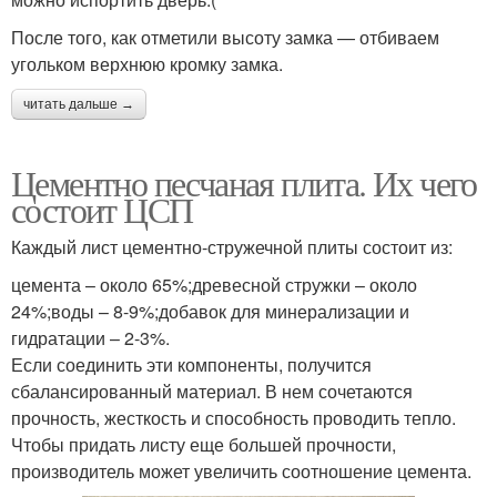
После того, как отметили высоту замка — отбиваем
угольком верхнюю кромку замка.
читать дальше →
Цементно песчаная плита. Их чего
состоит ЦСП
Каждый лист цементно-стружечной плиты состоит из:
цемента – около 65%;древесной стружки – около
24%;воды – 8-9%;добавок для минерализации и
гидратации – 2-3%.
Если соединить эти компоненты, получится
сбалансированный материал. В нем сочетаются
прочность, жесткость и способность проводить тепло.
Чтобы придать листу еще большей прочности,
производитель может увеличить соотношение цемента.