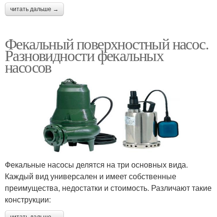
читать дальше →
Фекальный поверхностный насос.
Разновидности фекальных
насосов
Фекальные насосы делятся на три основных вида.
Каждый вид универсален и имеет собственные
преимущества, недостатки и стоимость. Различают такие
конструкции: