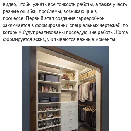
видео, чтобы узнать все тонкости работы, а также учесть
разные ошибки, проблемы, возникающие в
процессе. Первый этап создания гардеробной
заключается в формировании специальных чертежей, по
которым будут реализованы последующие работы. Когда
формируется эскиз, учитываются важные моменты: