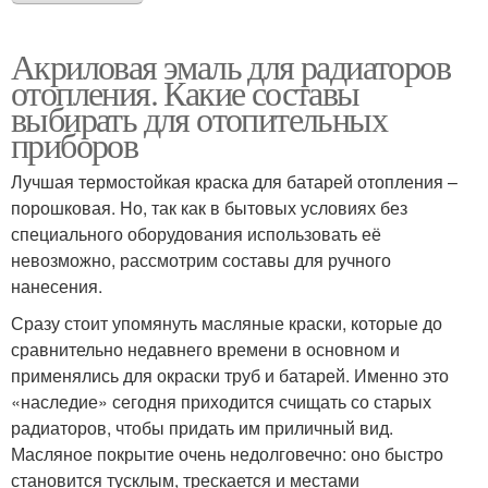
Акриловая эмаль для радиаторов
отопления. Какие составы
выбирать для отопительных
приборов
Лучшая термостойкая краска для батарей отопления –
порошковая. Но, так как в бытовых условиях без
специального оборудования использовать её
невозможно, рассмотрим составы для ручного
нанесения.
Сразу стоит упомянуть масляные краски, которые до
сравнительно недавнего времени в основном и
применялись для окраски труб и батарей. Именно это
«наследие» сегодня приходится счищать со старых
радиаторов, чтобы придать им приличный вид.
Масляное покрытие очень недолговечно: оно быстро
становится тусклым, трескается и местами