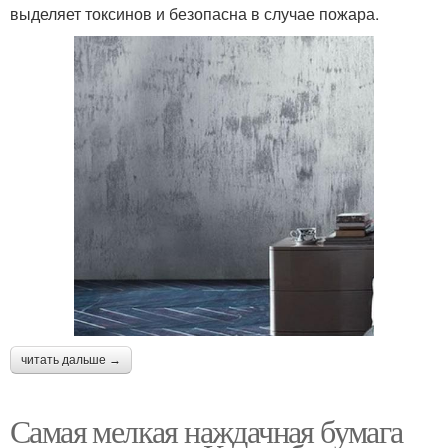
выделяет токсинов и безопасна в случае пожара.
читать дальше →
Самая мелкая наждачная бумага