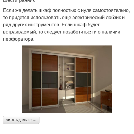
Если же делать шкаф полностью с нуля самостоятельно,
то придется использовать еще электрический лобзик и
ряд других инструментов. Если шкаф будет
встраиваемый, то следует позаботиться и о наличии
перфоратора.
читать дальше →