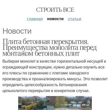
СТРОИТЬ ВСЕ
главная
новости
статьи
Новости
Плита бетонная перекрытия.
Преимущества монолита перед
монтажом бетонных плит
Выбирая монолит в качестве горизонтальной несущей и
ограждающей конструкции, нужно детально изучить все
его плюсы по сравнению с плитами заводского
производства и проанализировать минусы. Это позволит
определить целесообразность бетонирования
цельнолитого перекрытия в конкретном случае.