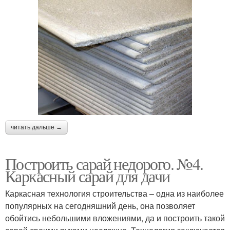
читать дальше →
Построить сарай недорого. №4.
Каркасный сарай для дачи
Каркасная технология строительства – одна из наиболее
популярных на сегодняшний день, она позволяет
обойтись небольшими вложениями, да и построить такой