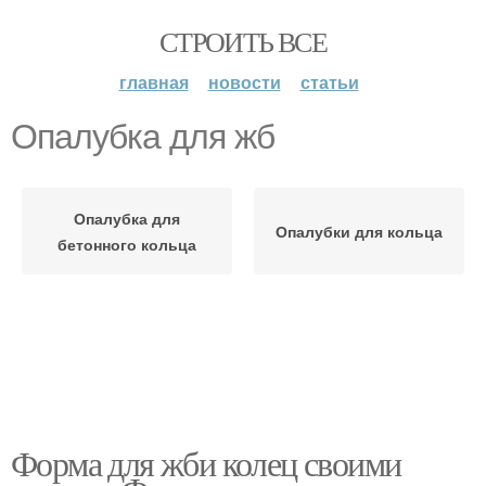
СТРОИТЬ ВСЕ
главная
новости
статьи
Опалубка для жб
Опалубка для
Опалубки для кольца
бетонного кольца
Форма для жби колец своими