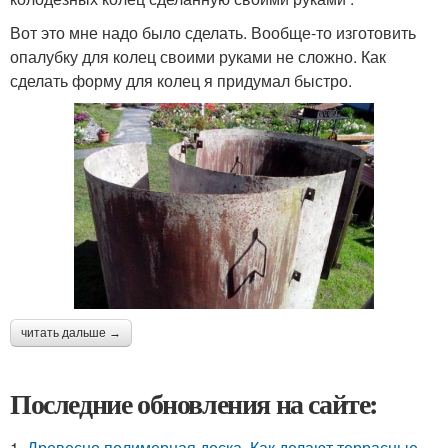
Вот это мне надо было сделать. Вообще-то изготовить
опалубку для колец своими руками не сложно. Как
сделать форму для колец я придумал быстро.
читать дальше →
Последние обновления на сайте:
1.
Древесно полимерная доска. Как делают террасные