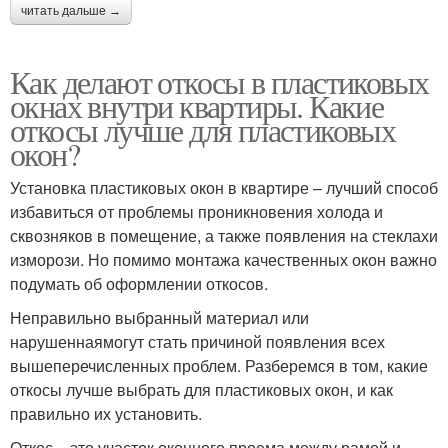
читать дальше →
Как делают откосы в пластиковых
окнах внутри квартиры. Какие
откосы лучше для пластиковых
окон?
Установка пластиковых окон в квартире – лучший способ
избавиться от проблемы проникновения холода и
сквозняков в помещение, а также появления на стеклахи
изморози. Но помимо монтажа качественных окон важно
подумать об оформлении откосов.
Неправильно выбранный материал или
нарушеннаямогут стать причиной появления всех
вышеперечисленных проблем. Разберемся в том, какие
откосы лучше выбрать для пластиковых окон, и как
правильно их установить.
Откос – это участок оконного проема между рамой и