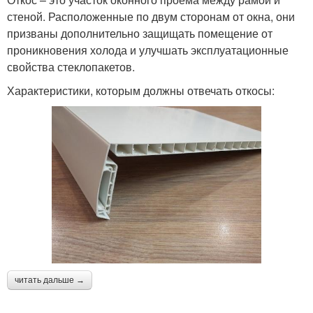
стеной. Расположенные по двум сторонам от окна, они
призваны дополнительно защищать помещение от
проникновения холода и улучшать эксплуатационные
свойства стеклопакетов.
Характеристики, которым должны отвечать откосы:
читать дальше →