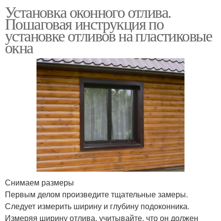
Установка оконного отлива.
Пошаговая инструкция по
установке отливов на пластиковые
окна
Снимаем размеры
Первым делом произведите тщательные замеры.
Следует измерить ширину и глубину подоконника.
Измеряя ширину отлива, учитывайте, что он должен