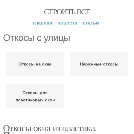
СТРОИТЬ ВСЕ
главная
новости
статьи
Откосы с улицы
Откосы на окна
Наружные откосы
Откосы для
пластиковых окон
Откосы окна из пластика.