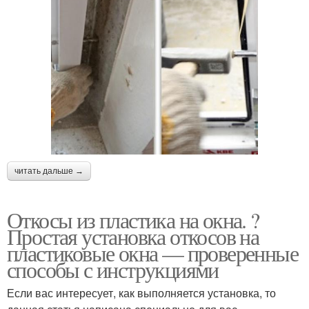
читать дальше →
Откосы из пластика на окна. ?
Простая установка откосов на
пластиковые окна — проверенные
способы с инструкциями
Если вас интересует, как выполняется установка, то