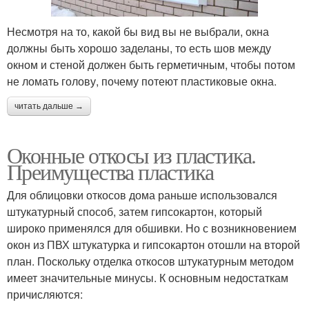
Несмотря на то, какой бы вид вы не выбрали, окна
должны быть хорошо заделаны, то есть шов между
окном и стеной должен быть герметичным, чтобы потом
не ломать голову, почему потеют пластиковые окна.
читать дальше →
Оконные откосы из пластика.
Преимущества пластика
Для облицовки откосов дома раньше использовался
штукатурный способ, затем гипсокартон, который
широко применялся для обшивки. Но с возникновением
окон из ПВХ штукатурка и гипсокартон отошли на второй
план. Поскольку отделка откосов штукатурным методом
имеет значительные минусы. К основным недостаткам
причисляются: