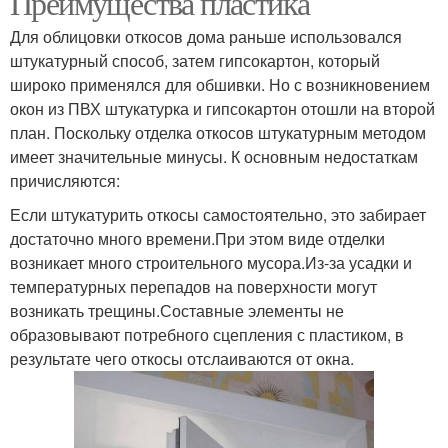
Преимущества пластика
Для облицовки откосов дома раньше использовался
штукатурный способ, затем гипсокартон, который
широко применялся для обшивки. Но с возникновением
окон из ПВХ штукатурка и гипсокартон отошли на второй
план. Поскольку отделка откосов штукатурным методом
имеет значительные минусы. К основным недостаткам
причисляются:
Если штукатурить откосы самостоятельно, это забирает
достаточно много времени.При этом виде отделки
возникает много строительного мусора.Из-за усадки и
температурных перепадов на поверхности могут
возникать трещины.Составные элементы не
образовывают потребного сцепления с пластиком, в
результате чего откосы отслаиваются от окна.