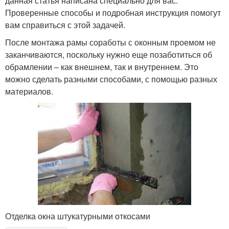
данная статья написана специально для вас.
Проверенные способы и подробная инструкция помогут
вам справиться с этой задачей.
После монтажа рамы соработы с оконным проемом не
заканчиваются, поскольку нужно еще позаботиться об
обрамлении – как внешнем, так и внутреннем. Это
можно сделать разными способами, с помощью разных
материалов.
Отделка окна штукатурными откосами