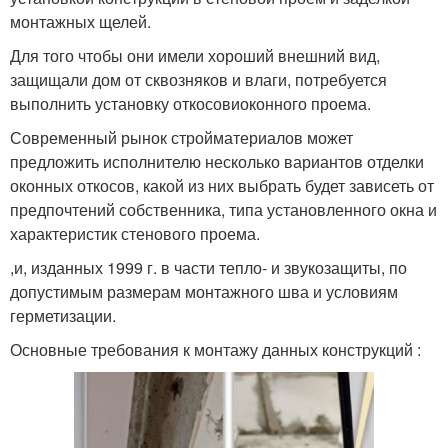
монтажных щелей.
Для того чтобы они имели хороший внешний вид,
защищали дом от сквозняков и влаги, потребуется
выполнить установку откосовиоконного проема.
Современный рынок стройматериалов может
предложить исполнителю несколько вариантов отделки
оконных откосов, какой из них выбрать будет зависеть от
предпочтений собственника, типа установленного окна и
характеристик стенового проема.
,и, изданных 1999 г. в части тепло- и звукозащиты, по
допустимым размерам монтажного шва и условиям
герметизации.
Основные требования к монтажу данных конструкций :