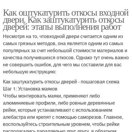
Как оштукатурить откосы входной
двери. Как заштукатурить откосы
дверей: этапы выполнения работ
Несмотря на то, чтовходной двери считается одним из
самых грязных методов, она является одним из самых
популярных за счет небольшой стоимости материалов и
качества получившихся откосов. Однако тут очень важно
не совершить ошибок, для чего мы составили для вас
небольшую инструкцию:
Как заштукатурить откосы дверей - пошаговая схема
Шаг 1: Установка маяков
Чтобы монтировать маяки, применяют либо
алюминиевые профили, либо ровные деревянные
рейки, которые устанавливают с использованием
алебастра или крепят с помощью саморезов. Главное,
воспользуйтесь строительным уровнем, чтобы рейки
располагались параллельно друг другу, в обратном