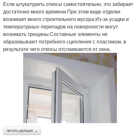
Если штукатурить откосы самостоятельно, это забирает
достаточно много времени.При этом виде отделки
возникает много строительного мусора.Из-за усадки и
температурных перепадов на поверхности могут
возникать трещины.Составные элементы не
образовывают потребного сцепления с пластиком, в
результате чего откосы отслаиваются от окна.
читать дальше →