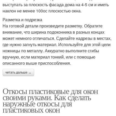
выступать за плоскость фасада дома на 4-5 см и иметь
наклон не менее 100ос плоскостью окна.
Разметка и подрезка
На готовой детали произведите разметку. Обратите
внимание, что ширина подоконника в разных концах
может немного отличаться. Сделайте надрезы в местах,
где нужно загнуть материал. Используйте для этой цели
ножницы по металлу. Аккуратно выполните сгибы
вручную, если материал тонкий, или с помощью
описанного выше приспособления.
читать дальше →
Откосы пластиковые для окон
своими руками. Как сделать
наружные откосы для
пластиковых окон