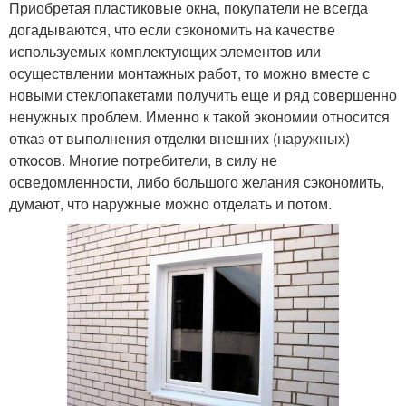
Приобретая пластиковые окна, покупатели не всегда
догадываются, что если сэкономить на качестве
используемых комплектующих элементов или
осуществлении монтажных работ, то можно вместе с
новыми стеклопакетами получить еще и ряд совершенно
ненужных проблем. Именно к такой экономии относится
отказ от выполнения отделки внешних (наружных)
откосов. Многие потребители, в силу не
осведомленности, либо большого желания сэкономить,
думают, что наружные можно отделать и потом.