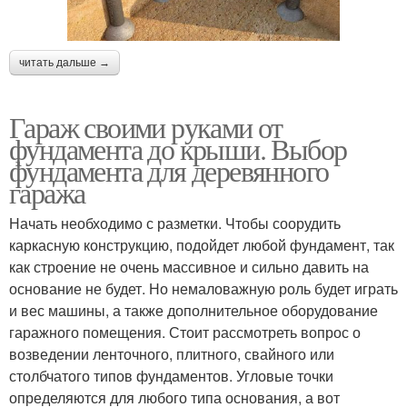
читать дальше →
Гараж своими руками от
фундамента до крыши. Выбор
фундамента для деревянного
гаража
Начать необходимо с разметки. Чтобы соорудить
каркасную конструкцию, подойдет любой фундамент, так
как строение не очень массивное и сильно давить на
основание не будет. Но немаловажную роль будет играть
и вес машины, а также дополнительное оборудование
гаражного помещения. Стоит рассмотреть вопрос о
возведении ленточного, плитного, свайного или
столбчатого типов фундаментов. Угловые точки
определяются для любого типа основания, а вот