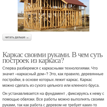
читать дальше →
Каркас своими руками. В чем суть
построек из каркаса?
Сперва разберемся с каркасными технологиями. Что
значит «каркасный дом»? Это, как правило, деревянные
постройки, в основе которых лежит каркас. Каркас
можно сделать из сухого цельного или клееного бруса.
Он устанавливается на фундамент , фиксируясь к нему с
помощью обвязки. Все работы можно выполнять своими
руками, так как работа с деревом не требует каких-то