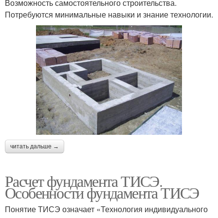
Возможность самостоятельного строительства.
Потребуются минимальные навыки и знание технологии.
читать дальше →
Расчет фундамента ТИСЭ.
Особенности фундамента ТИСЭ
Понятие ТИСЭ означает «Технология индивидуального