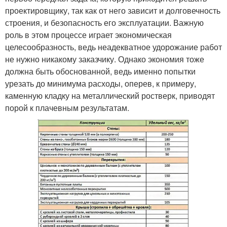
проектировщику, так как от него зависит и долговечность
строения, и безопасность его эксплуатации. Важную
роль в этом процессе играет экономическая
целесообразность, ведь неадекватное удорожание работ
не нужно никакому заказчику. Однако экономия тоже
должна быть обоснованной, ведь именно попытки
урезать до минимума расходы, оперев, к примеру,
каменную кладку на металлический ростверк, приводят
порой к плачевным результатам.