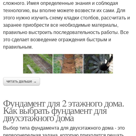
сложного. Имея определенные знания и соблюдая
технологию, вы вполне можете возвести их сами. Для
этого нужно изучить схему кладки столбов, рассчитать и
заранее приобрести все необходимые материалы,
правильно выстроить последовательность работы. Все
это сделает возведение ограждения быстрым и
правильным.
читать дальше →
Фундамент для 2 этажного дома.
Как выбрать фундамент для
двухэтажного дома
Выбор типа фундамента для двухэтажного дома - это
первоочередная задача, которую приходится решать