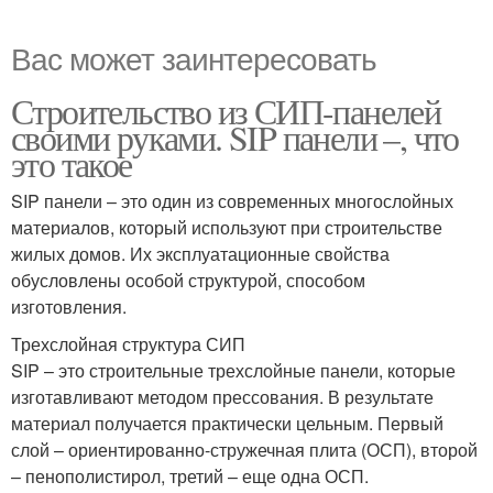
Вас может заинтересовать
Строительство из СИП-панелей
своими руками. SIP панели –, что
это такое
SIP панели – это один из современных многослойных
материалов, который используют при строительстве
жилых домов. Их эксплуатационные свойства
обусловлены особой структурой, способом
изготовления.
Трехслойная структура СИП
SIP – это строительные трехслойные панели, которые
изготавливают методом прессования. В результате
материал получается практически цельным. Первый
слой – ориентированно-стружечная плита (ОСП), второй
– пенополистирол, третий – еще одна ОСП.