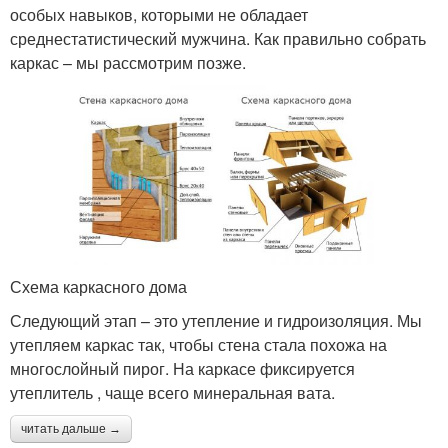
особых навыков, которыми не обладает
среднестатистический мужчина. Как правильно собрать
каркас – мы рассмотрим позже.
Схема каркасного дома
Следующий этап – это утепление и гидроизоляция. Мы
утепляем каркас так, чтобы стена стала похожа на
многослойный пирог. На каркасе фиксируется
утеплитель , чаще всего минеральная вата.
читать дальше →