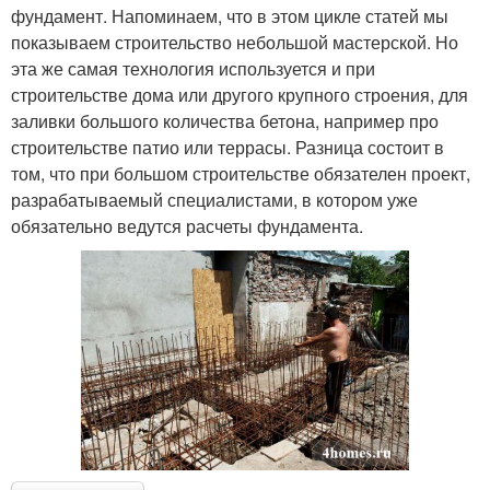
фундамент. Напоминаем, что в этом цикле статей мы
показываем строительство небольшой мастерской. Но
эта же самая технология используется и при
строительстве дома или другого крупного строения, для
заливки большого количества бетона, например про
строительстве патио или террасы. Разница состоит в
том, что при большом строительстве обязателен проект,
разрабатываемый специалистами, в котором уже
обязательно ведутся расчеты фундамента.