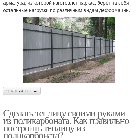
арматура, из которой изготовлен каркас, берет на себя
остальные нагрузки по различным видам деформации.
читать дальше →
Сделать теплицу своими руками
из поликарбоната. Как правильно
построить теплицу из
поликарбоната?