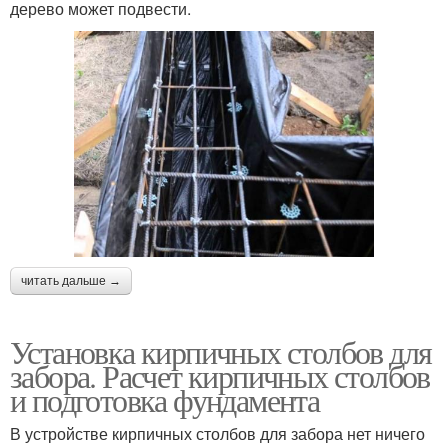
дерево может подвести.
читать дальше →
Установка кирпичных столбов для
забора. Расчет кирпичных столбов
и подготовка фундамента
В устройстве кирпичных столбов для забора нет ничего