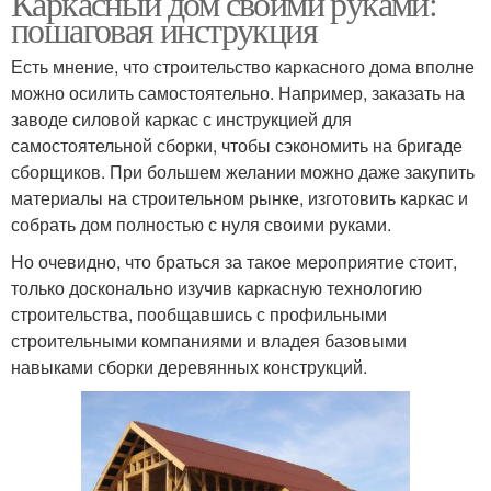
Каркасный дом своими руками:
пошаговая инструкция
Есть мнение, что строительство каркасного дома вполне
можно осилить самостоятельно. Например, заказать на
заводе силовой каркас с инструкцией для
самостоятельной сборки, чтобы сэкономить на бригаде
сборщиков. При большем желании можно даже закупить
материалы на строительном рынке, изготовить каркас и
собрать дом полностью с нуля своими руками.
Но очевидно, что браться за такое мероприятие стоит,
только досконально изучив каркасную технологию
строительства, пообщавшись с профильными
строительными компаниями и владея базовыми
навыками сборки деревянных конструкций.