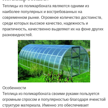
Теплицы из поликарбоната являются одними из
наиболее популярных и востребованных на
современном рынке. Огромное количество достоинств,
среди которых высокое качество, надежность и
практичность, качественно выделяют их на фоне других
разновидностей.
Особенности
Теплица из поликарбоната своими руками пользуется
огромным спросом и популярностью благодаря ячеистой
структуре материала. Именно это обеспечивает