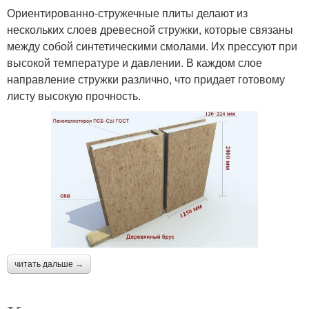
Ориентированно-стружечные плиты делают из
нескольких слоев древесной стружки, которые связаны
между собой синтетическими смолами. Их прессуют при
высокой температуре и давлении. В каждом слое
направление стружки различно, что придает готовому
листу высокую прочность.
читать дальше →