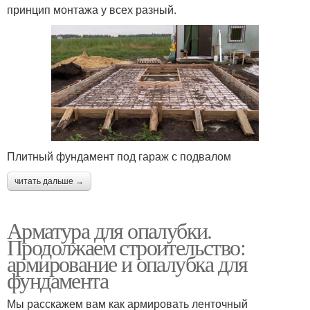
принцип монтажа у всех разный.
Плитный фундамент под гараж с подвалом
читать дальше →
Арматура для опалубки.
Продолжаем строительство:
армирование и опалубка для
фундамента
Мы расскажем вам как армировать ленточный