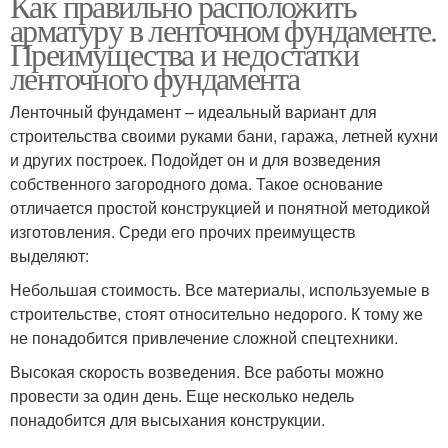
Как правильно расположить
арматуру в ленточном фундаменте.
Преимущества и недостатки
ленточного фундамента
Ленточный фундамент – идеальный вариант для
строительства своими руками бани, гаража, летней кухни
и других построек. Подойдет он и для возведения
собственного загородного дома. Такое основание
отличается простой конструкцией и понятной методикой
изготовления. Среди его прочих преимуществ
выделяют:
Небольшая стоимость. Все материалы, используемые в
строительстве, стоят относительно недорого. К тому же
не понадобится привлечение сложной спецтехники.
Высокая скорость возведения. Все работы можно
провести за один день. Еще несколько недель
понадобится для высыхания конструкции.