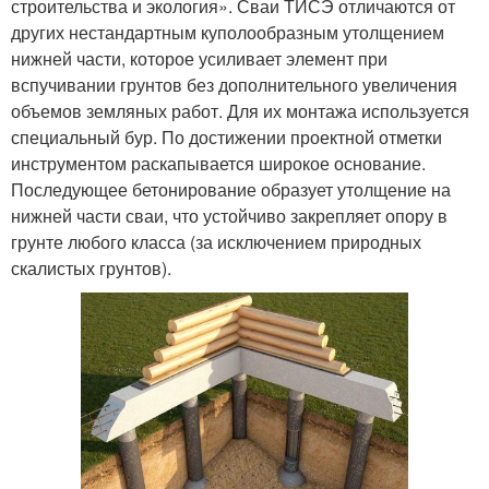
строительства и экология». Сваи ТИСЭ отличаются от
других нестандартным куполообразным утолщением
нижней части, которое усиливает элемент при
вспучивании грунтов без дополнительного увеличения
объемов земляных работ. Для их монтажа используется
специальный бур. По достижении проектной отметки
инструментом раскапывается широкое основание.
Последующее бетонирование образует утолщение на
нижней части сваи, что устойчиво закрепляет опору в
грунте любого класса (за исключением природных
скалистых грунтов).