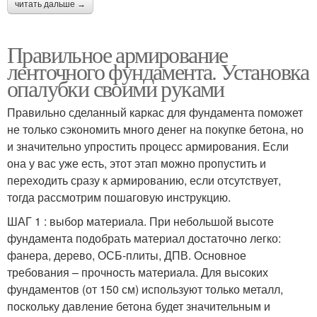
читать дальше →
Правильное армирование
ленточного фундамента. Установка
опалубки своими руками
Правильно сделанный каркас для фундамента поможет
не только сэкономить много денег на покупке бетона, но
и значительно упростить процесс армирования. Если
она у вас уже есть, этот этап можно пропустить и
переходить сразу к армированию, если отсутствует,
тогда рассмотрим пошаговую инструкцию.
ШАГ 1 : выбор материала. При небольшой высоте
фундамента подобрать материал достаточно легко:
фанера, дерево, ОСБ-плиты, ДПВ. Основное
требования – прочность материала. Для высоких
фундаментов (от 150 см) используют только металл,
поскольку давление бетона будет значительным и