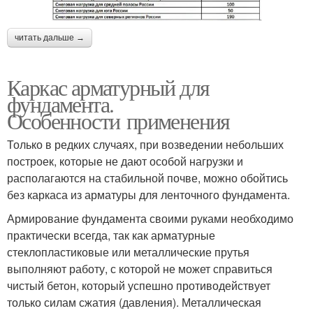
читать дальше →
Каркас арматурный для
фундамента.
Особенности применения
Только в редких случаях, при возведении небольших
построек, которые не дают особой нагрузки и
располагаются на стабильной почве, можно обойтись
без каркаса из арматуры для ленточного фундамента.
Армирование фундамента своими руками необходимо
практически всегда, так как арматурные
стеклопластиковые или металлические прутья
выполняют работу, с которой не может справиться
чистый бетон, который успешно противодействует
только силам сжатия (давления). Металлическая