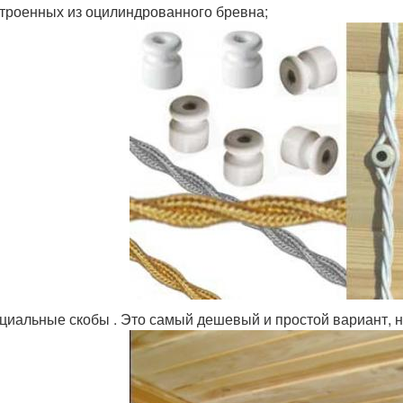
троенных из оцилиндрованного бревна;
циальные скобы . Это самый дешевый и простой вариант, н