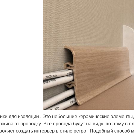
ики для изоляции . Это небольшие керамические элементы,
рживают проводку. Все провода будут на виду, поэтому в п
воляет создать интерьер в стиле ретро . Подобный способ 