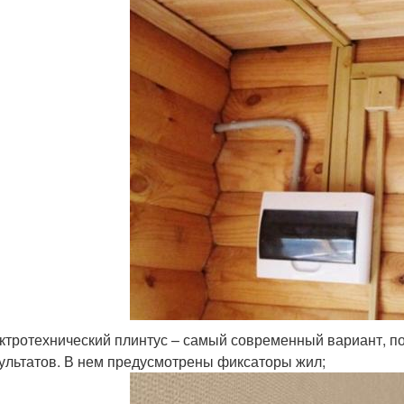
ктротехнический плинтус – самый современный вариант, п
ультатов. В нем предусмотрены фиксаторы жил;