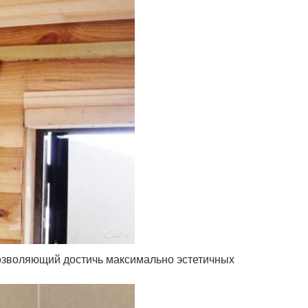
озволяющий достичь максимально эстетичных