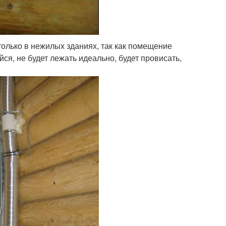
только в нежилых зданиях, так как помещение
ся, не будет лежать идеально, будет провисать,