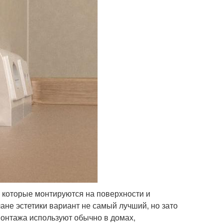
 которые монтируются на поверхности и
лане эстетики вариант не самый лучший, но зато
монтажа используют обычно в домах,