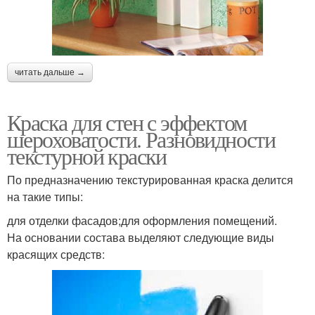
читать дальше →
Краска для стен с эффектом
шероховатости. Разновидности
текстурной краски
По предназначению текстурированная краска делится
на такие типы:
для отделки фасадов;для оформления помещений.
На основании состава выделяют следующие виды
красящих средств: