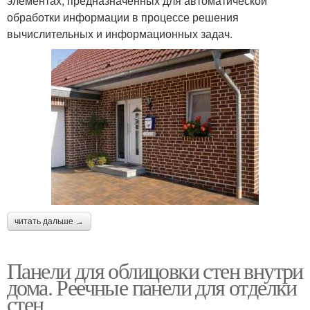
элементах, предназначенных для автоматической
обработки информации в процессе решения
вычислительных и информационных задач.
читать дальше →
Панели для облицовки стен внутри
дома. Реечные панели для отделки
стен