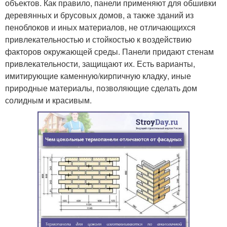
объектов. Как правило, панели применяют для обшивки
деревянных и брусовых домов, а также зданий из
пеноблоков и иных материалов, не отличающихся
привлекательностью и стойкостью к воздействию
факторов окружающей среды. Панели придают стенам
привлекательности, защищают их. Есть варианты,
имитирующие каменную/кирпичную кладку, иные
природные материалы, позволяющие сделать дом
солидным и красивым.