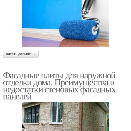
читать дальше →
Фасадные плиты для наружной
отделки дома. Преимущества и
недостатки стеновых фасадных
панелей