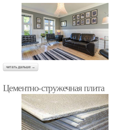
читать дальше →
Цементно-стружечная плита