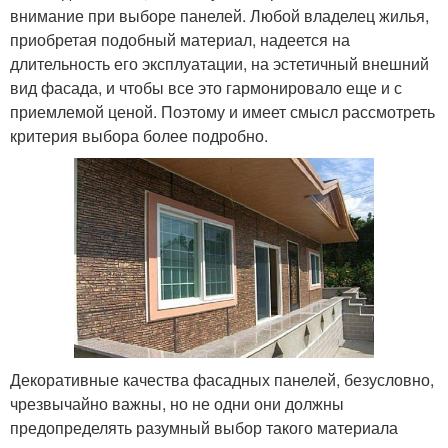
внимание при выборе панелей. Любой владелец жилья,
приобретая подобный материал, надеется на
длительность его эксплуатации, на эстетичный внешний
вид фасада, и чтобы все это гармонировало еще и с
приемлемой ценой. Поэтому и имеет смысл рассмотреть
критерия выбора более подробно.
Декоративные качества фасадных панелей, безусловно,
чрезвычайно важны, но не одни они должны
предопределять разумный выбор такого материала