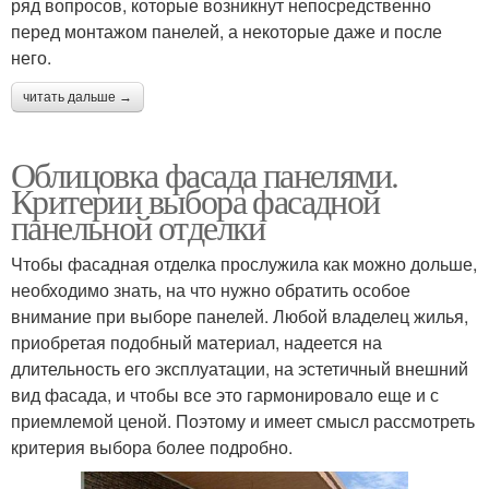
ряд вопросов, которые возникнут непосредственно
перед монтажом панелей, а некоторые даже и после
него.
читать дальше →
Облицовка фасада панелями.
Критерии выбора фасадной
панельной отделки
Чтобы фасадная отделка прослужила как можно дольше,
необходимо знать, на что нужно обратить особое
внимание при выборе панелей. Любой владелец жилья,
приобретая подобный материал, надеется на
длительность его эксплуатации, на эстетичный внешний
вид фасада, и чтобы все это гармонировало еще и с
приемлемой ценой. Поэтому и имеет смысл рассмотреть
критерия выбора более подробно.