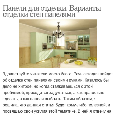
Панели для отделки. Варианты
отделки стен панелями
Здравствуйте читатели моего блога! Речь сегодня пойдет
об отделке стен панелями своими руками. Казалось бы
дело не хитрое, но когда сталкиваешься с этой
проблемой, приходится задуматься, а как правильно
сделать, а как панели выбрать. Таким образом, я
решила, что данная статья будет кому-либо полезной, и
посвящаю свои усилия этой тематике. В ней я отвечу на