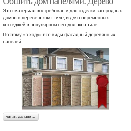
Обшить дом панелями. Дерево
Этот материал востребован и для отделки загородных
домов в деревенском стиле, и для современных
коттеджей в популярном сегодня эко-стиле.
Поэтому «в ходу» все виды фасадный деревянных
панелей:
читать дальше →