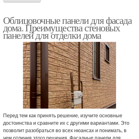
Облицовочные панели для фасада
дома. Преимущества стеновых
панелей для отделки дома
Перед тем как принять решение, изучите основные
достоинства и сравните их с другими вариантами. Это
позволит разобраться во всех нюансах и понимать, в
чем отличия этого решения. Фасадные панели для