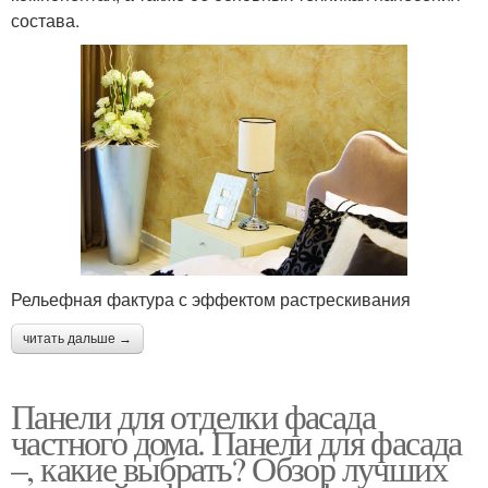
состава.
Рельефная фактура с эффектом растрескивания
читать дальше →
Панели для отделки фасада
частного дома. Панели для фасада
–, какие выбрать? Обзор лучших