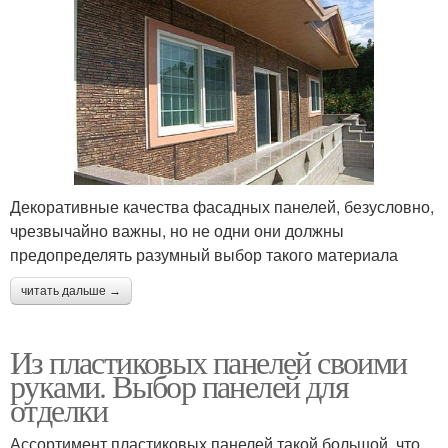
Декоративные качества фасадных панелей, безусловно,
чрезвычайно важны, но не одни они должны
предопределять разумный выбор такого материала
читать дальше →
Из пластиковых панелей своими
руками. Выбор панелей для
отделки
Ассортимент пластиковых панелей такой большой, что