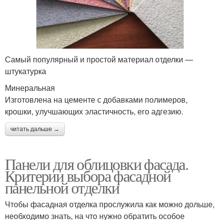
Самый популярный и простой материал отделки —
штукатурка
Минеральная
Изготовлена на цементе с добавками полимеров,
крошки, улучшающих эластичность, его адгезию.
читать дальше →
Панели для облицовки фасада.
Критерии выбора фасадной
панельной отделки
Чтобы фасадная отделка прослужила как можно дольше,
необходимо знать, на что нужно обратить особое