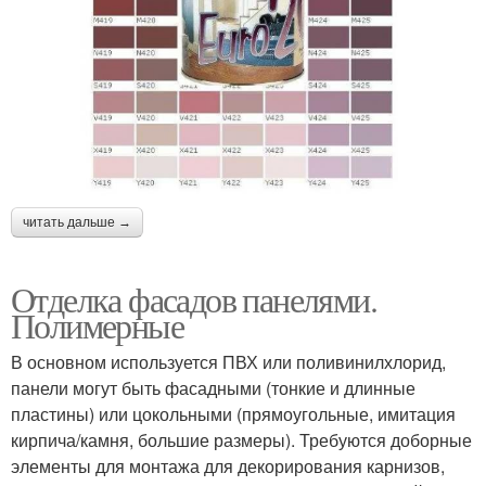
читать дальше →
Отделка фасадов панелями.
Полимерные
В основном используется ПВХ или поливинилхлорид,
панели могут быть фасадными (тонкие и длинные
пластины) или цокольными (прямоугольные, имитация
кирпича/камня, большие размеры). Требуются доборные
элементы для монтажа для декорирования карнизов,