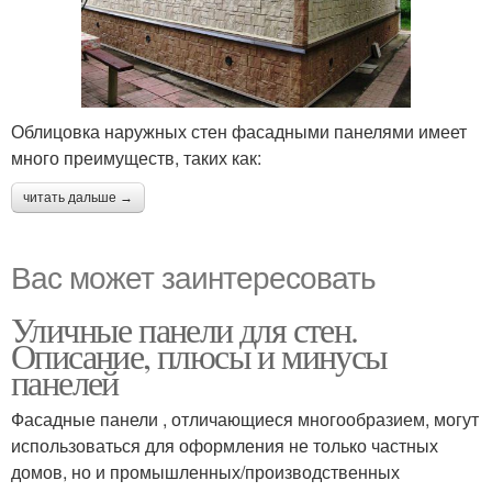
Облицовка наружных стен фасадными панелями имеет
много преимуществ, таких как:
читать дальше →
Вас может заинтересовать
Уличные панели для стен.
Описание, плюсы и минусы
панелей
Фасадные панели , отличающиеся многообразием, могут
использоваться для оформления не только частных
домов, но и промышленных/производственных