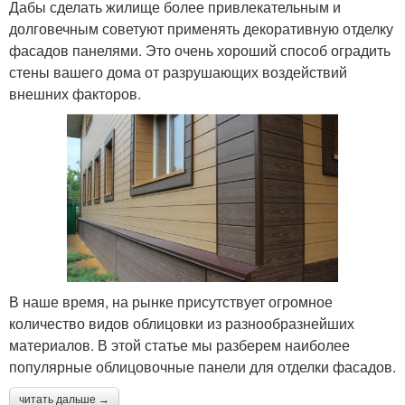
Дабы сделать жилище более привлекательным и
долговечным советуют применять декоративную отделку
фасадов панелями. Это очень хороший способ оградить
стены вашего дома от разрушающих воздействий
внешних факторов.
В наше время, на рынке присутствует огромное
количество видов облицовки из разнообразнейших
материалов. В этой статье мы разберем наиболее
популярные облицовочные панели для отделки фасадов.
читать дальше →