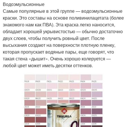
Водоэмульсионные
Самые популярные в этой группе — водоэмульсионные
краски. Это составы на основе поливинилацетата (более
знакомого нам как ПВА). Эта краска легко наносится,
обладает хорошей укрывистостью — обычно достаточно
двух слоев, чтобы получить ровный цвет. После
высыхания создают на поверхности плотную пленку,
которая пропускает водяные пары, еще говорят, что
такая стена «дышит». Очень хорошо колеруется —
любой цвет может иметь десятки оттенков.