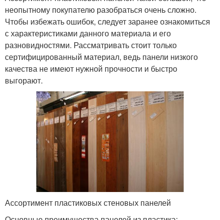
неопытному покупателю разобраться очень сложно.
Чтобы избежать ошибок, следует заранее ознакомиться
с характеристиками данного материала и его
разновидностями. Рассматривать стоит только
сертифицированный материал, ведь панели низкого
качества не имеют нужной прочности и быстро
выгорают.
Ассортимент пластиковых стеновых панелей
Основные преимущества панелей из пластика: