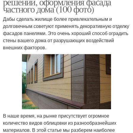
решений, оформления фасада
частного дома (100 фото)
Дабы сделать жилище более привлекательным и
долговечным советуют применять декоративную отделку
фасадов панелями. Это очень хороший способ оградить
стены вашего дома от разрушающих воздействий
внешних факторов.
В наше время, на рынке присутствует огромное
количество видов облицовки из разнообразнейших
материалов. В этой статье мы разберем наиболее