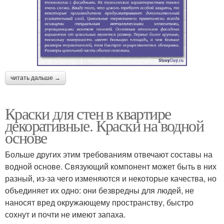
читать дальше →
Краски для стен в квартире
декоративные. Краски на водной
основе
Больше других этим требованиям отвечают составы на
водной основе. Связующий компонент может быть в них
разный, из-за чего изменяются и некоторые качества, но
объединяет их одно: они безвредны для людей, не
наносят вред окружающему пространству, быстро
сохнут и почти не имеют запаха.