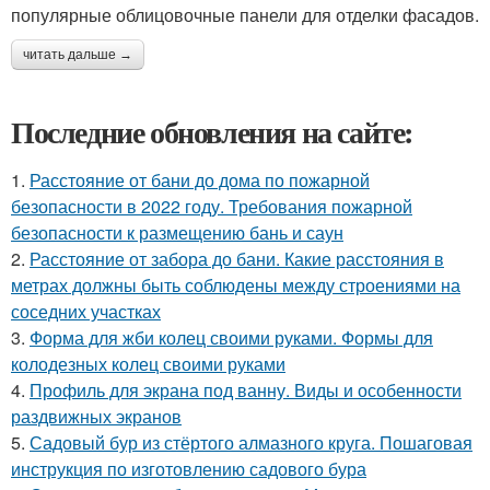
популярные облицовочные панели для отделки фасадов.
читать дальше →
Последние обновления на сайте:
1.
Расстояние от бани до дома по пожарной
безопасности в 2022 году. Требования пожарной
безопасности к размещению бань и саун
2.
Расстояние от забора до бани. Какие расстояния в
метрах должны быть соблюдены между строениями на
соседних участках
3.
Форма для жби колец своими руками. Формы для
колодезных колец своими руками
4.
Профиль для экрана под ванну. Виды и особенности
раздвижных экранов
5.
Садовый бур из стёртого алмазного круга. Пошаговая
инструкция по изготовлению садового бура