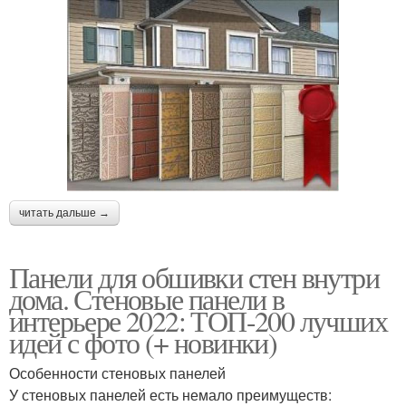
читать дальше →
Панели для обшивки стен внутри
дома. Стеновые панели в
интерьере 2022: ТОП-200 лучших
идей с фото (+ новинки)
Особенности стеновых панелей
У стеновых панелей есть немало преимуществ: