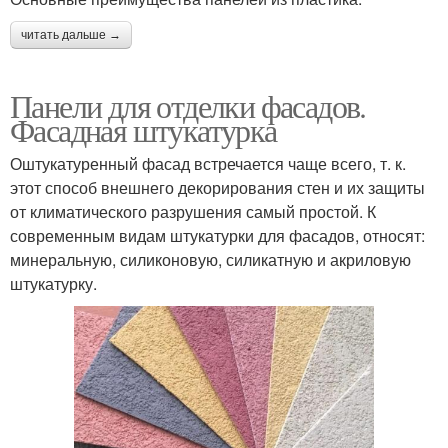
читать дальше →
Панели для отделки фасадов.
Фасадная штукатурка
Оштукатуренный фасад встречается чаще всего, т. к.
этот способ внешнего декорирования стен и их защиты
от климатического разрушения самый простой. К
современным видам штукатурки для фасадов, относят:
минеральную, силиконовую, силикатную и акриловую
штукатурку.