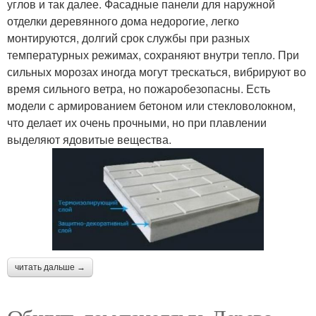
углов и так далее. Фасадные панели для наружной
отделки деревянного дома недорогие, легко
монтируются, долгий срок службы при разных
температурных режимах, сохраняют внутри тепло. При
сильных морозах иногда могут трескаться, вибрируют во
время сильного ветра, но пожаробезопасны. Есть
модели с армированием бетоном или стекловолокном,
что делает их очень прочными, но при плавлении
выделяют ядовитые вещества.
читать дальше →