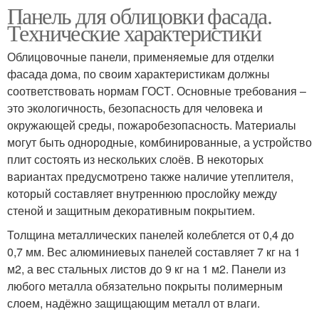
Панель для облицовки фасада.
Технические характеристики
Облицовочные панели, применяемые для отделки
фасада дома, по своим характеристикам должны
соответствовать нормам ГОСТ. Основные требования –
это экологичность, безопасность для человека и
окружающей среды, пожаробезопасность. Материалы
могут быть однородные, комбинированные, а устройство
плит состоять из нескольких слоёв. В некоторых
вариантах предусмотрено также наличие утеплителя,
который составляет внутреннюю прослойку между
стеной и защитным декоративным покрытием.
Толщина металлических панелей колеблется от 0,4 до
0,7 мм. Вес алюминиевых панелей составляет 7 кг на 1
м2, а вес стальных листов до 9 кг на 1 м2. Панели из
любого металла обязательно покрыты полимерным
слоем, надёжно защищающим металл от влаги.