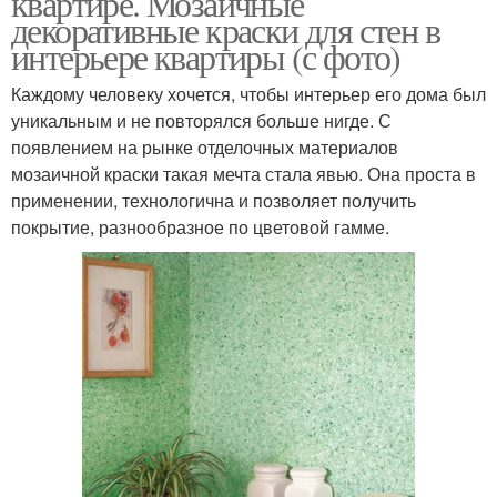
квартире. Мозаичные
декоративные краски для стен в
интерьере квартиры (с фото)
Каждому человеку хочется, чтобы интерьер его дома был
уникальным и не повторялся больше нигде. С
появлением на рынке отделочных материалов
мозаичной краски такая мечта стала явью. Она проста в
применении, технологична и позволяет получить
покрытие, разнообразное по цветовой гамме.