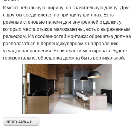
Имеют небольшую ширину, но значительную длину. Друг
с другом соединяются по принципу шип-паз. Есть
реечные стеновые панели для внутренней отделки, у
которых места стыков малозаметны, есть с выраженным
рельефом. Из особенностей монтажа: обрешетка должна
располагаться в перпендикулярном к направлению
укладки направлении. Если планки монтировать будете
горизонтально, обрешетка должна быть вертикальной.
читать дальше →