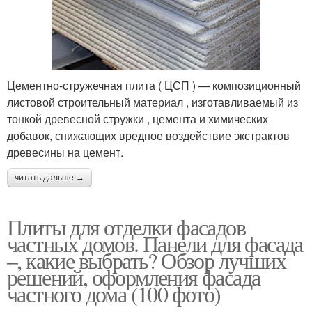
Цементно-стружечная плита ( ЦСП ) — композиционный
листовой строительный материал , изготавливаемый из
тонкой древесной стружки , цемента и химических
добавок, снижающих вредное воздействие экстрактов
древесины на цемент.
читать дальше →
Плиты для отделки фасадов
частных домов. Панели для фасада
–, какие выбрать? Обзор лучших
решений, оформления фасада
частного дома (100 фото)