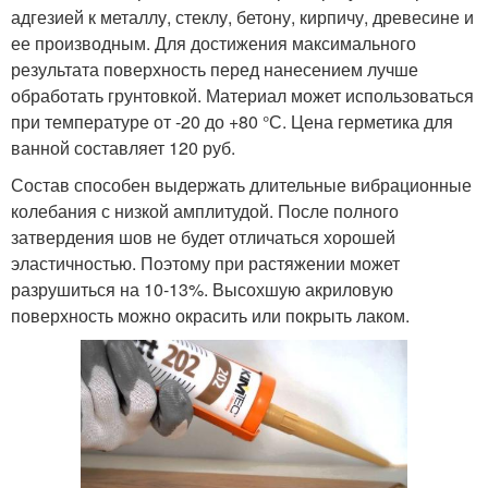
адгезией к металлу, стеклу, бетону, кирпичу, древесине и
ее производным. Для достижения максимального
результата поверхность перед нанесением лучше
обработать грунтовкой. Материал может использоваться
при температуре от -20 до +80 °С. Цена герметика для
ванной составляет 120 руб.
Состав способен выдержать длительные вибрационные
колебания с низкой амплитудой. После полного
затвердения шов не будет отличаться хорошей
эластичностью. Поэтому при растяжении может
разрушиться на 10-13%. Высохшую акриловую
поверхность можно окрасить или покрыть лаком.