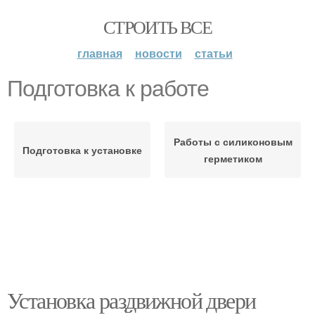
СТРОИТЬ ВСЕ
главная
новости
статьи
Подготовка к работе
Работы с силиконовым
Подготовка к установке
герметиком
Установка раздвижной двери