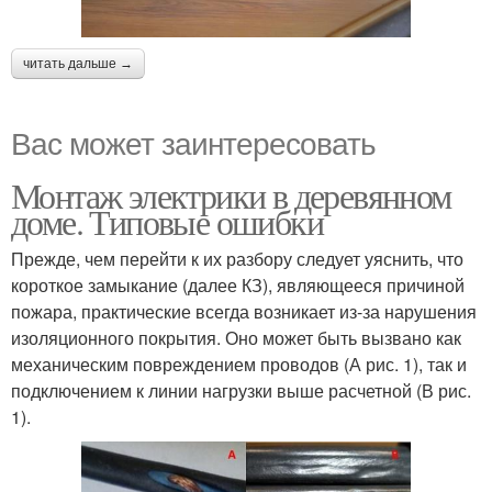
читать дальше →
Вас может заинтересовать
Монтаж электрики в деревянном
доме. Типовые ошибки
Прежде, чем перейти к их разбору следует уяснить, что
короткое замыкание (далее КЗ), являющееся причиной
пожара, практические всегда возникает из-за нарушения
изоляционного покрытия. Оно может быть вызвано как
механическим повреждением проводов (А рис. 1), так и
подключением к линии нагрузки выше расчетной (В рис.
1).