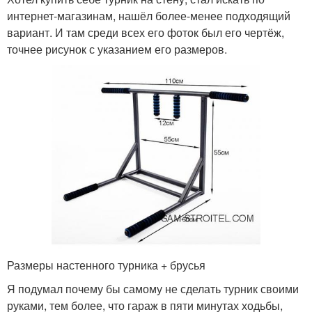
интернет-магазинам, нашёл более-менее подходящий
вариант. И там среди всех его фоток был его чертёж,
точнее рисунок с указанием его размеров.
Размеры настенного турника + брусья
Я подумал почему бы самому не сделать турник своими
руками, тем более, что гараж в пяти минутах ходьбы,