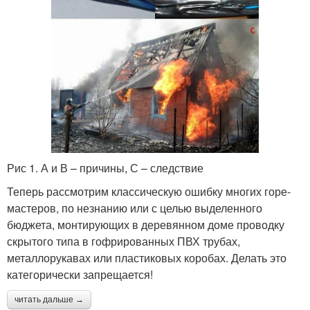
Рис 1. А и В – причины, С – следствие
Теперь рассмотрим классическую ошибку многих горе-
мастеров, по незнанию или с целью выделенного
бюджета, монтирующих в деревянном доме проводку
скрытого типа в гофрированных ПВХ трубах,
металлорукавах или пластиковых коробах. Делать это
категорически запрещается!
читать дальше →