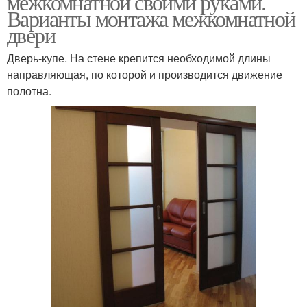
межкомнатной своими руками.
Варианты монтажа межкомнатной
двери
Дверь-купе. На стене крепится необходимой длины
направляющая, по которой и производится движение
полотна.