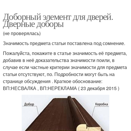
Доборный элемент для дверей.
Дверные доборы
(не проверялась)
Значимость предмета статьи поставлена под сомнение.
Пожалуйста, покажите в статье значимость её предмета,
добавив в неё доказательства значимости поили, в
случае если частные критерии значимости для предмета
статьи отсутствуют, по. Подробности могут быть на
странице обсуждения . Краткое обоснование:
ВП:НЕСВАЛКА , ВП:НЕРЕКЛАМА ( 23 декабря 2015 )