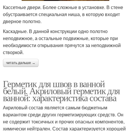
Кассетные двери. Более сложные в установке. В стене
обустраивается специальная ниша, в которую входит
дверное полотно.
Каскадные. В данной конструкции одно полотно
неподвижное, а остальные подвижные, которые при
необходимости открывания прячутся за неподвижной
створкой.
читать дальше →
Герметик для швов в ванной
белый. Акриловый герметик для
ванной: характеристика состава
Акриловый состав является самым бюджетным
вариантом среди других герметизирующих средств. Он
не содержит токсичных и прочих опасных компонентов,
химически нейтрален. Состав характеризуется хорошей