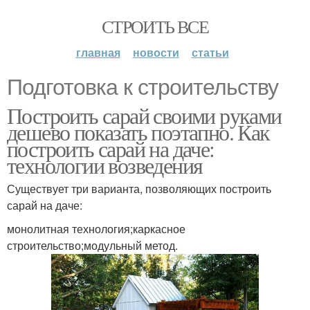
СТРОИТЬ ВСЕ
главная
новости
статьи
Подготовка к строительству
Построить сарай своими руками
дешево показать поэтапно. Как
построить сарай на даче:
технологии возведения
Существует три варианта, позволяющих построить
сарай на даче:
монолитная технология;каркасное
строительство;модульный метод.