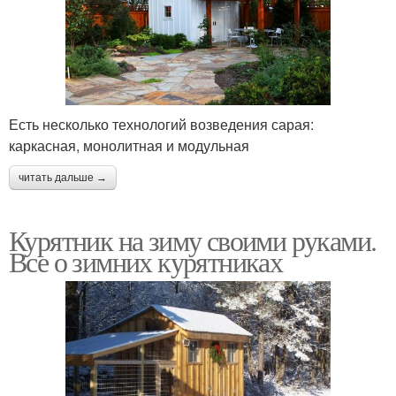
Есть несколько технологий возведения сарая:
каркасная, монолитная и модульная
читать дальше →
Курятник на зиму своими руками.
Все о зимних курятниках