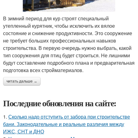
В зимний период для кур строят специальный
утепленный курятник, чтобы исключить их вялое
состояние и снижение продуктивности. Это сооружение
не требует больших профессиональных навыков
строительства. В первую очередь нужно выбрать, какой
тип сооружения для птиц будет строиться. Не лишними
будут составление подробного плана и предварительная
подготовка всех стройматериалов.
читать дальше →
Последние обновления на сайте:
1.
Сколько надо отступить от забора при строительстве
бани. Законодательные и реальные различия между
ИЖС, СНТ и ДНО