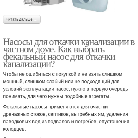
читать дальше →
Насосы для откачки канализации в
частном доме. Как выбрать
фекальный насос для откачки
канализации?
Чтобы не ошибиться с покупкой и не взять слишком
мощный, слишком слабый или не подходящий для
условий эксплуатации насос, нужно в первую очередь
понимать, для чего нужны подобные агрегаты.
Фекальные насосы применяются для очистки
дренажных стоков, септиков, выгребных ям, удаления
паводковых вод из подвалов и погребов, опустошения
колодцев.