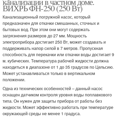
канализации в частном доме.
ВИХРЬ ФН-250 (250 Вт)
Канализационный погружной насос, который
предназначен для откачки смешанных, сточных и
бытовых вод. При этом они могут содержать
загрязнения размеров до 27 мм. Мощность
электроприбора достигает 250 Вт, может создавать и
поддерживать напор силой в 7 метров. Пропускная
способность для перекачки или откачки воды достигает 9
м. кубических. Температура рабочей жидкости должна
находиться в диапазоне от 1 до 35 градусов по Цельсию.
Может устанавливаться только в вертикальном
положении.
Одна из технических особенностей – данный насос
оснащен датчиком контроля уровня воды поплавкового
типа. Он нужен для защиты прибора от работы без
жидкости. Может эффективно работать при температуре
окружающей среды не менее 1 градуса.