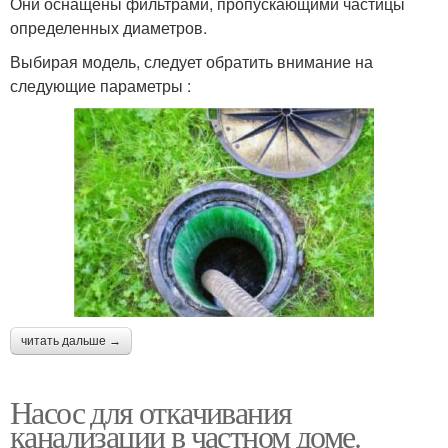
Они оснащены фильтрами, пропускающими частицы
определенных диаметров.
Выбирая модель, следует обратить внимание на
следующие параметры :
читать дальше →
Насос для откачивания
канализации в частном доме.