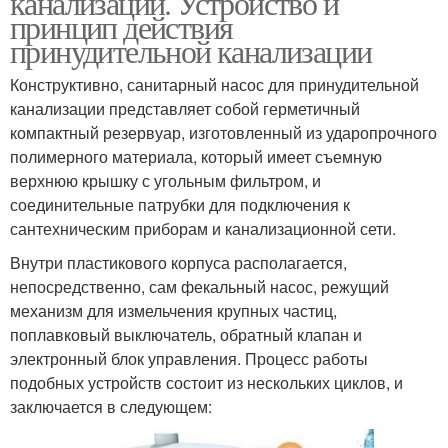
канализации. Устройство и
принцип действия
принудительной канализации
Конструктивно, санитарный насос для принудительной
канализации представляет собой герметичный
компактный резервуар, изготовленный из ударопрочного
полимерного материала, который имеет съемную
верхнюю крышку с угольным фильтром, и
соединительные патрубки для подключения к
сантехническим приборам и канализационной сети.
Внутри пластикового корпуса располагается,
непосредственно, сам фекальный насос, режущий
механизм для измельчения крупных частиц,
поплавковый выключатель, обратный клапан и
электронный блок управления. Процесс работы
подобных устройств состоит из нескольких циклов, и
заключается в следующем: