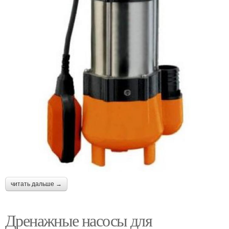
читать дальше →
Дренажные насосы для