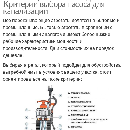
Критерии выбора насоса для
канализации
Все перекачивающие агрегаты делятся на бытовые и
промышленные. Бытовые агрегаты в сравнении с
промышленными аналогами имеют более низкие
рабочие характеристики мощности и
производительности. Да и стоимость их на порядок
дешевле.
Выбирая агрегат, который подойдет для обустройства
выгребной ямы в условиях вашего участка, стоит
ориентироваться на такие критерии: