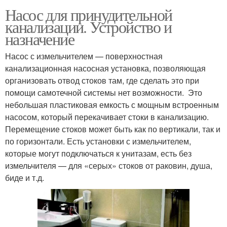
Насос для принудительной
канализации. Устройство и
назначение
Насос с измельчителем — поверхностная
канализационная насосная установка, позволяющая
организовать отвод стоков там, где сделать это при
помощи самотечной системы нет возможности. Это
небольшая пластиковая емкость с мощным встроенным
насосом, который перекачивает стоки в канализацию.
Перемещение стоков может быть как по вертикали, так и
по горизонтали. Есть установки с измельчителем,
которые могут подключаться к унитазам, есть без
измельчителя — для «серых» стоков от раковин, душа,
биде и т.д.