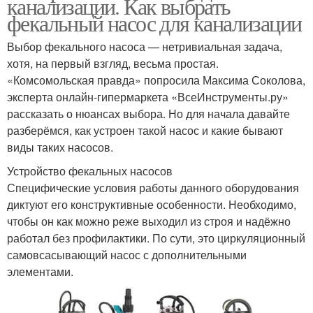
канализации. Как выбрать
фекальный насос для канализации
Выбор фекального насоса — нетривиальная задача,
хотя, на первый взгляд, весьма простая.
«Комсомольская правда» попросила Максима Соколова,
эксперта онлайн-гипермаркета «ВсеИнструменты.ру»
рассказать о нюансах выбора. Но для начала давайте
разберёмся, как устроен такой насос и какие бывают
виды таких насосов.
Устройство фекальных насосов
Специфические условия работы данного оборудования
диктуют его конструктивные особенности. Необходимо,
чтобы он как можно реже выходил из строя и надёжно
работал без профилактики. По сути, это циркуляционный
самовсасывающий насос с дополнительными
элементами.