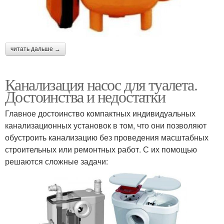
читать дальше →
Канализация насос для туалета.
Достоинства и недостатки
Главное достоинство компактных индивидуальных
канализационных установок в том, что они позволяют
обустроить канализацию без проведения масштабных
строительных или ремонтных работ. С их помощью
решаются сложные задачи: