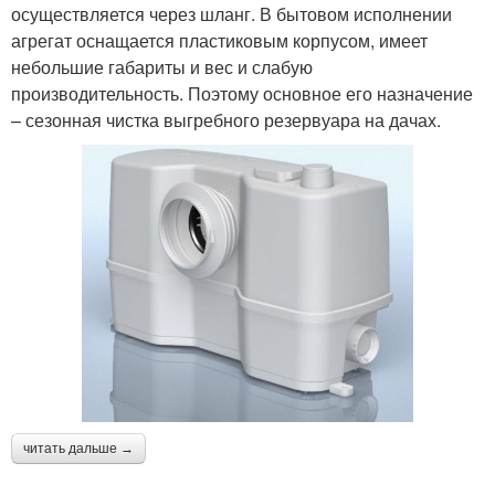
осуществляется через шланг. В бытовом исполнении
агрегат оснащается пластиковым корпусом, имеет
небольшие габариты и вес и слабую
производительность. Поэтому основное его назначение
– сезонная чистка выгребного резервуара на дачах.
читать дальше →