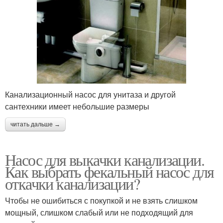
Канализационный насос для унитаза и другой
сантехники имеет небольшие размеры
читать дальше →
Насос для выкачки канализации.
Как выбрать фекальный насос для
откачки канализации?
Чтобы не ошибиться с покупкой и не взять слишком
мощный, слишком слабый или не подходящий для