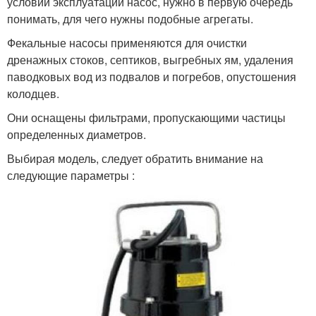
условий эксплуатации насос, нужно в первую очередь
понимать, для чего нужны подобные агрегаты.
Фекальные насосы применяются для очистки
дренажных стоков, септиков, выгребных ям, удаления
паводковых вод из подвалов и погребов, опустошения
колодцев.
Они оснащены фильтрами, пропускающими частицы
определенных диаметров.
Выбирая модель, следует обратить внимание на
следующие параметры :