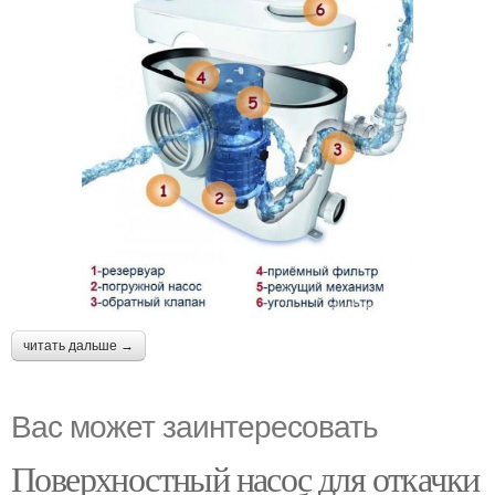
читать дальше →
Вас может заинтересовать
Поверхностный насос для откачки