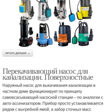
читать дальше →
Перекачивающий насос для
канализации. Поверхностные
Наружный насос для выкачивания канализации в
частном доме функционирует по принципу
самовсасывающей насосной станции – по аналогии с
авто-ассенизатором. Прибор просто устанавливается
рядом с выгребной ямой, а забор сточных масс