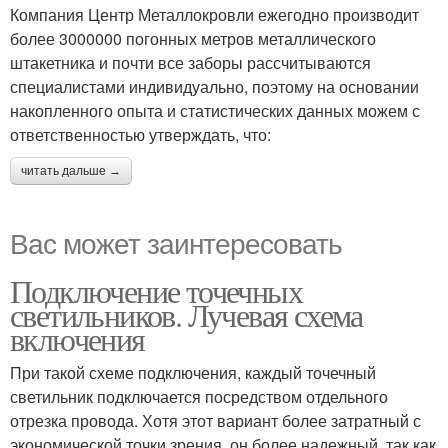
Компания Центр Металлокровли ежегодно производит
более 3000000 погонных метров металлического
штакетника и почти все заборы рассчитываются
специалистами индивидуально, поэтому на основании
накопленного опыта и статистических данных можем с
ответственностью утверждать, что:
читать дальше →
Вас может заинтересовать
Подключение точечных
светильников. Лучевая схема
включения
При такой схеме подключения, каждый точечный
светильник подключается посредством отдельного
отрезка провода. Хотя этот вариант более затратный с
экономической точки зрения, он более надежный, так как