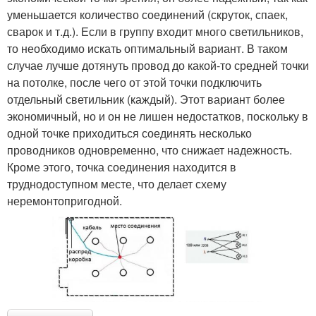
уменьшается количество соединений (скруток, спаек,
сварок и т.д.). Если в группу входит много светильников,
то необходимо искать оптимальный вариант. В таком
случае лучше дотянуть провод до какой-то средней точки
на потолке, после чего от этой точки подключить
отдельный светильник (каждый). Этот вариант более
экономичный, но и он не лишен недостатков, поскольку в
одной точке приходиться соединять несколько
проводников одновременно, что снижает надежность.
Кроме этого, точка соединения находится в
труднодоступном месте, что делает схему
неремонтопригодной.