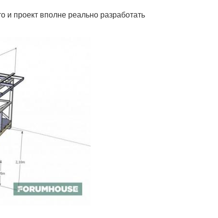
то и проект вполне реально разработать