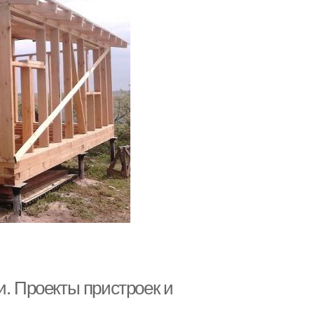
и. Проекты пристроек и