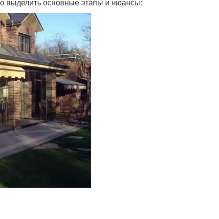
но выделить основные этапы и нюансы: