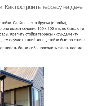
. Как построить террасу на даче
стойки. Стойки — это брусья (столбы),
они имеют сечение 100 х 100 мм, но бывают и
расы. Крепить стойки террасы к фундаменту
днем случае нижний конец стойки быстро сгниет.
ерживать балки либо проходить сквозь настил