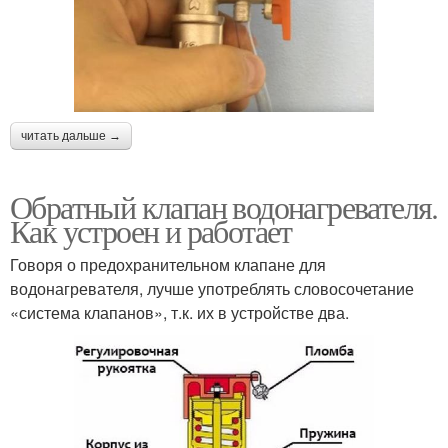
читать дальше →
Обратный клапан водонагревателя.
Как устроен и работает
Говоря о предохранительном клапане для
водонагревателя, лучше употреблять словосочетание
«система клапанов», т.к. их в устройстве два.