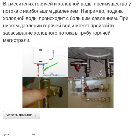
В смесителях горячей и холодной воды преимущество у
потока с наибольшим давлением. Например, подача
холодной воды происходит с большим давлением. При
низком давлении горячей воды может произойти
засасывание холодного потока в трубу горячей
магистрали.
читать дальше →