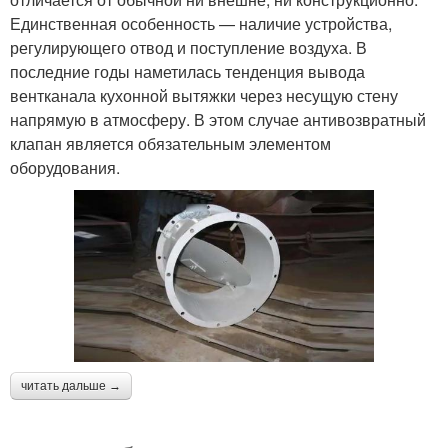
Единственная особенность — наличие устройства,
регулирующего отвод и поступление воздуха. В
последние годы наметилась тенденция вывода
вентканала кухонной вытяжки через несущую стену
напрямую в атмосферу. В этом случае антивозвратный
клапан является обязательным элементом
оборудования.
читать дальше →