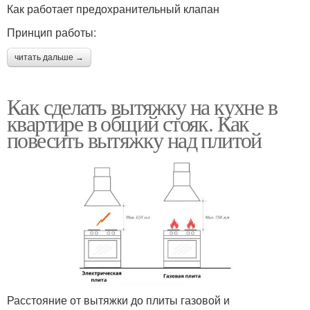
Как работает предохранительный клапан
Принцип работы:
читать дальше →
Как сделать вытяжку на кухне в
квартире в общий стояк. Как
повесить вытяжку над плитой
Расстояние от вытяжки до плиты газовой и