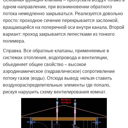
одном направлении, при возникновении обратного
потока немедленно закрываться. Реализуется довольно
просто: проходное сечение перекрывается заслонкой,
вращающейся на поперечной оси внутри канала. Второй
вариант: проход закрывается лепестками из тонкого
полимера.
Справка. Все обратные клапаны, применяемые в
системах отопления, водопровода и вентиляции,
объединяет общее свойство – высокое
аэродинамическое (гидравлическое) сопротивление
потоку газов (воды). Отсюда вывод: нельзя ставить
воздухораспределительные элементы где попало,
рискуя нарушить схему вентилирования комнат.