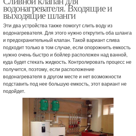
Сливной клапан для
водонагревателя. Входящие и
выходящие шланги
Эти два устройства также помогут слить воду из
водонагревателя. Для этого нужно открутить оба шланга
и предохранительный клапан. Такой вариант слива
подходит только в том случае, если опорожнить емкость
нужно очень быстро и бойлер расположен над ванной,
куда будет стекать жидкость. Контролировать процесс не
получится, поэтому, если расположение
водонагревателя в другом месте и нет возможности
подставить под нее большую емкость, этот вариант не
подойдет.