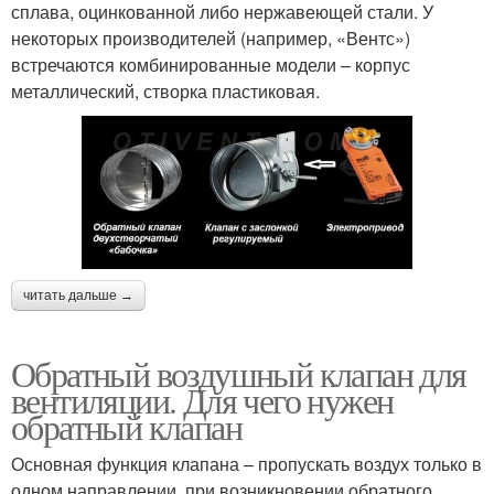
сплава, оцинкованной либо нержавеющей стали. У
некоторых производителей (например, «Вентс»)
встречаются комбинированные модели – корпус
металлический, створка пластиковая.
читать дальше →
Обратный воздушный клапан для
вентиляции. Для чего нужен
обратный клапан
Основная функция клапана – пропускать воздух только в
одном направлении, при возникновении обратного