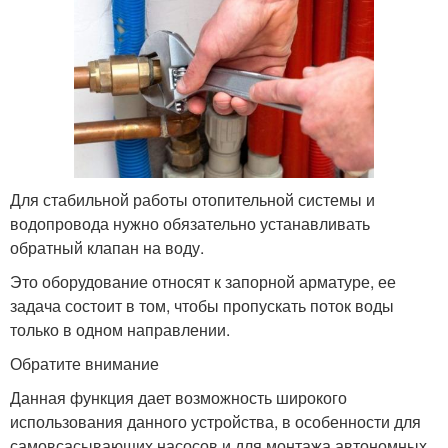
Для стабильной работы отопительной системы и
водопровода нужно обязательно устанавливать
обратный клапан на воду.
Это оборудование относят к запорной арматуре, ее
задача состоит в том, чтобы пропускать поток воды
только в одном направлении.
Обратите внимание
Данная функция дает возможность широкого
использования данного устройства, в особенности для
самовсасывающих насосов и для монтажа автономных