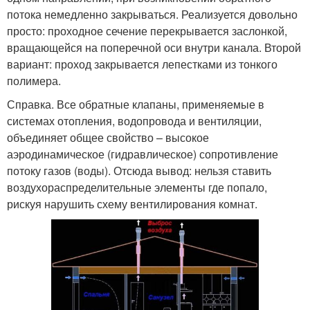
потока немедленно закрываться. Реализуется довольно
просто: проходное сечение перекрывается заслонкой,
вращающейся на поперечной оси внутри канала. Второй
вариант: проход закрывается лепестками из тонкого
полимера.
Справка. Все обратные клапаны, применяемые в
системах отопления, водопровода и вентиляции,
объединяет общее свойство – высокое
аэродинамическое (гидравлическое) сопротивление
потоку газов (воды). Отсюда вывод: нельзя ставить
воздухораспределительные элементы где попало,
рискуя нарушить схему вентилирования комнат.