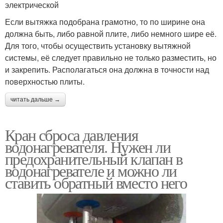
электрической
Если вытяжка подобрана грамотно, то по ширине она
должна быть, либо равной плите, либо немного шире её.
Для того, чтобы осуществить установку вытяжной
системы, её следует правильно не только разместить, но
и закрепить. Располагаться она должна в точности над
поверхностью плиты.
читать дальше →
Кран сброса давления
водонагревателя. Нужен ли
предохранительный клапан в
водонагревателе и можно ли
ставить обратный вместо него