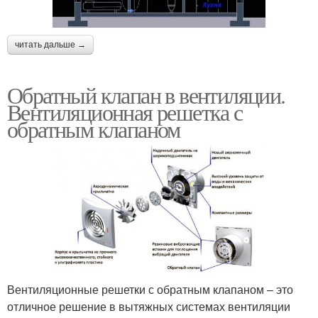
читать дальше →
Обратный клапан в вентиляции.
Вентиляционная решетка с
обратным клапаном
Вентиляционные решетки с обратным клапаном – это
отличное решение в вытяжных системах вентиляции