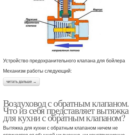
Устройство предохранительного клапана для бойлера
Механизм работы следующий:
читать дальше →
Воздуховод с обратным клапаном.
Что из себя представляет вытяжка
для кухни с обратным клапаном?
Вытяжка для кухни с обратным клапаном ничем не
отличается от обычной ни внешне, ни конструкционно.