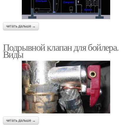
читать дальше →
Подрывной клапан для бойлера.
Виды
читать дальше →