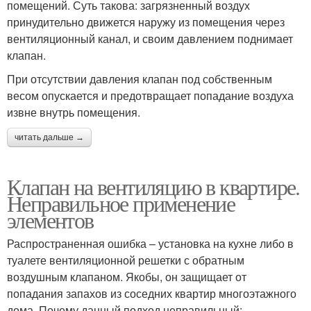
помещений. Суть такова: загрязненный воздух
принудительно движется наружу из помещения через
вентиляционный канал, и своим давлением поднимает
клапан.
При отсутствии давления клапан под собственным
весом опускается и предотвращает попадание воздуха
извне внутрь помещения.
читать дальше →
Клапан на вентиляцию в квартире.
Неправильное применение
элементов
Распространенная ошибка – установка на кухне либо в
туалете вентиляционной решетки с обратным
воздушным клапаном. Якобы, он защищает от
попадания запахов из соседних квартир многоэтажного
дома. Почему данный подход неправильный: