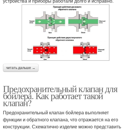
устройства и приборы работали долго и исправно.
читать дальше →
Предохранительный клапан для
бойлера. Как работает такой
клапан?
Предохранительный клапан бойлера выполняет
функции и обратного клапана, что отражается на его
конструкции. Схематично изделие можно представить