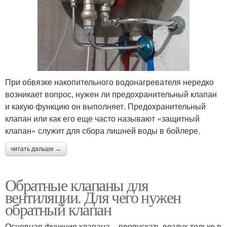
При обвязке накопительного водонагревателя нередко
возникает вопрос, нужен ли предохранительный клапан
и какую функцию он выполняет. Предохранительный
клапан или как его еще часто называют «защитный
клапан» служит для сбора лишней воды в бойлере.
читать дальше →
Обратные клапаны для
вентиляции. Для чего нужен
обратный клапан
Основная функция клапана – пропускать воздух только в