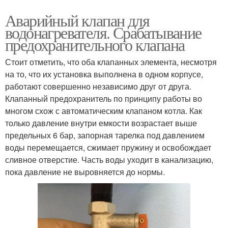
Аварийный клапан для
водонагревателя. Срабатывание
предохранительного клапана
Стоит отметить, что оба клапанных элемента, несмотря
на то, что их установка выполнена в одном корпусе,
работают совершенно независимо друг от друга.
Клапанный предохранитель по принципу работы во
многом схож с автоматическим клапаном котла. Как
только давление внутри емкости возрастает выше
предельных 6 бар, запорная тарелка под давлением
воды перемещается, сжимает пружину и освобождает
сливное отверстие. Часть воды уходит в канализацию,
пока давление не выровняется до нормы.