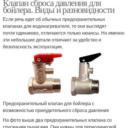
Клапан сброса давления для
бойлера. Виды и разновидности
Если речь идет об обычных предохранительных
клапанах для водонагревателя, то они выглядят
почти одинаково, отличаются только нюансы. Но именно
эти небольшие детали отвечают за удобство и
безопасность эксплуатации.
Предохранительный клапан для бойлера с
возможностью принудительного сброса давления
На фото выше два предохранительных клапана со
спускными рычагами. Они нужны для периодической