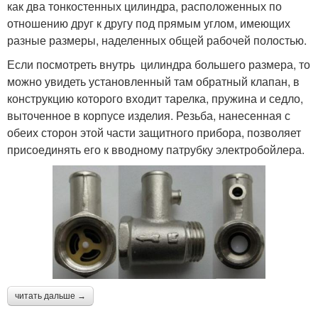
как два тонкостенных цилиндра, расположенных по
отношению друг к другу под прямым углом, имеющих
разные размеры, наделенных общей рабочей полостью.
Если посмотреть внутрь цилиндра большего размера, то
можно увидеть установленный там обратный клапан, в
конструкцию которого входит тарелка, пружина и седло,
выточенное в корпусе изделия. Резьба, нанесенная с
обеих сторон этой части защитного прибора, позволяет
присоединять его к вводному патрубку электробойлера.
читать дальше →