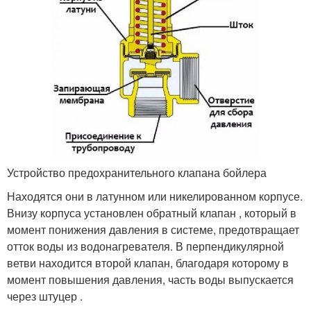
Устройство предохранительного клапана бойлера
Находятся они в латунном или никелированном корпусе.
Внизу корпуса установлен обратный клапан , который в
момент понижения давления в системе, предотвращает
отток воды из водонагревателя. В перпендикулярной
ветви находится второй клапан, благодаря которому в
момент повышения давления, часть воды выпускается
через штуцер .