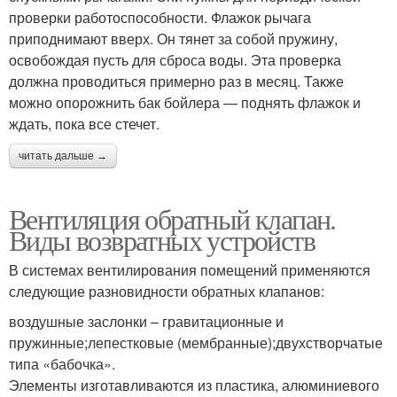
проверки работоспособности. Флажок рычага
приподнимают вверх. Он тянет за собой пружину,
освобождая пусть для сброса воды. Эта проверка
должна проводиться примерно раз в месяц. Также
можно опорожнить бак бойлера — поднять флажок и
ждать, пока все стечет.
читать дальше →
Вентиляция обратный клапан.
Виды возвратных устройств
В системах вентилирования помещений применяются
следующие разновидности обратных клапанов:
воздушные заслонки – гравитационные и
пружинные;лепестковые (мембранные);двухстворчатые
типа «бабочка».
Элементы изготавливаются из пластика, алюминиевого