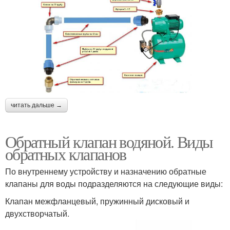
читать дальше →
Обратный клапан водяной. Виды
обратных клапанов
По внутреннему устройству и назначению обратные
клапаны для воды подразделяются на следующие виды:
Клапан межфланцевый, пружинный дисковый и
двухстворчатый.