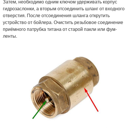
Затем, необходимо одним ключом удерживать корпус
гидрозаслонки, а вторым отсоединить шланг от входного
отверстия. После отсоединения шланга открутить
устройство от бойлера. Очистить резьбовое соединение
приёмного патрубка титана от старой пакли или фум-
ленты.