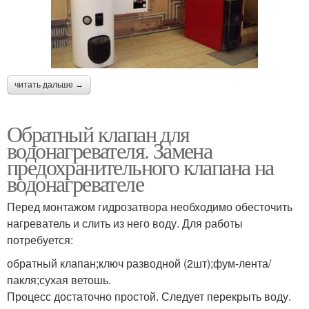
читать дальше →
Обратный клапан для
водонагревателя. Замена
предохранительного клапана на
водонагревателе
Перед монтажом гидрозатвора необходимо обесточить
нагреватель и слить из него воду. Для работы
потребуется:
обратный клапан;ключ разводной (2шт);фум-лента/
пакля;сухая ветошь.
Процесс достаточно простой. Следует перекрыть воду.