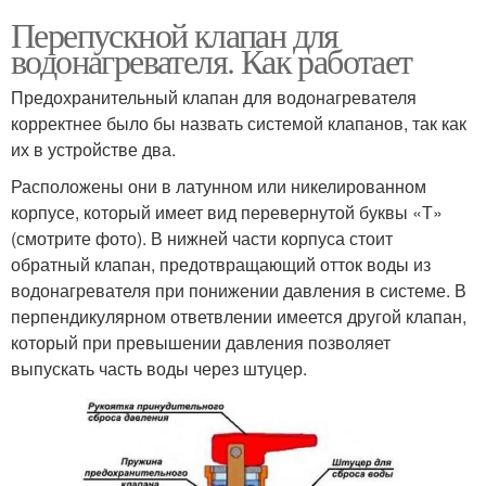
Перепускной клапан для
водонагревателя. Как работает
Предохранительный клапан для водонагревателя
корректнее было бы назвать системой клапанов, так как
их в устройстве два.
Расположены они в латунном или никелированном
корпусе, который имеет вид перевернутой буквы «Т»
(смотрите фото). В нижней части корпуса стоит
обратный клапан, предотвращающий отток воды из
водонагревателя при понижении давления в системе. В
перпендикулярном ответвлении имеется другой клапан,
который при превышении давления позволяет
выпускать часть воды через штуцер.