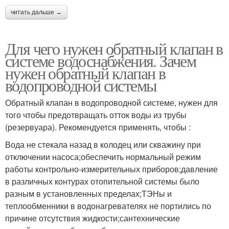
читать дальше →
Для чего нужен обратный клапан в
системе водоснабжения. Зачем
нужен обратный клапан в
водопроводной системы
Обратный клапан в водопроводной системе, нужен для
того чтобы предотвращать отток воды из трубы
(резервуара). Рекомендуется применять, чтобы :
Вода не стекала назад в колодец или скважину при
отключении насоса;обеспечить нормальный режим
работы контрольно-измерительных приборов;давление
в различных контурах отопительной системы было
разным в установленных пределах;ТЭНы и
теплообменники в водонагревателях не портились по
причине отсутствия жидкости;сантехнические