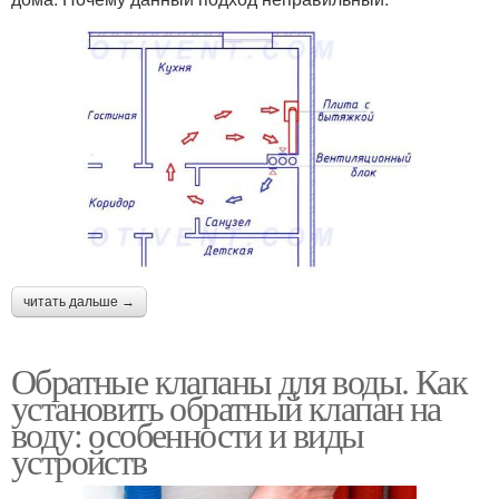
читать дальше →
Обратные клапаны для воды. Как
установить обратный клапан на
воду: особенности и виды
устройств