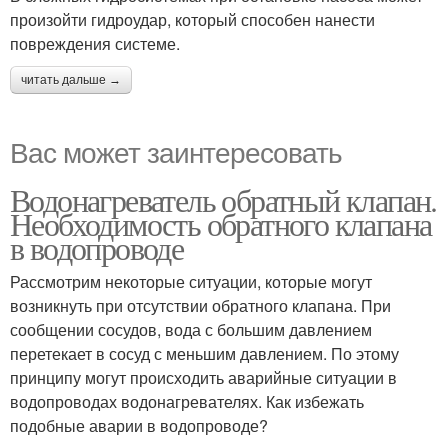
произойти гидроудар, который способен нанести
повреждения системе.
читать дальше →
Вас может заинтересовать
Водонагреватель обратный клапан.
Необходимость обратного клапана
в водопроводе
Рассмотрим некоторые ситуации, которые могут
возникнуть при отсутствии обратного клапана. При
сообщении сосудов, вода с большим давлением
перетекает в сосуд с меньшим давлением. По этому
принципу могут происходить аварийные ситуации в
водопроводах водонагревателях. Как избежать
подобные аварии в водопроводе?