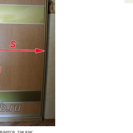
ается, так как: