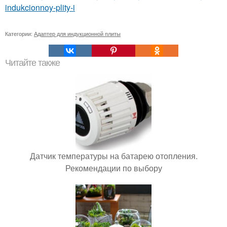
indukcionnoy-plity-i
Категории:
Адаптер для индукционной плиты
Читайте также
Датчик температуры на батарею отопления.
Рекомендации по выбору