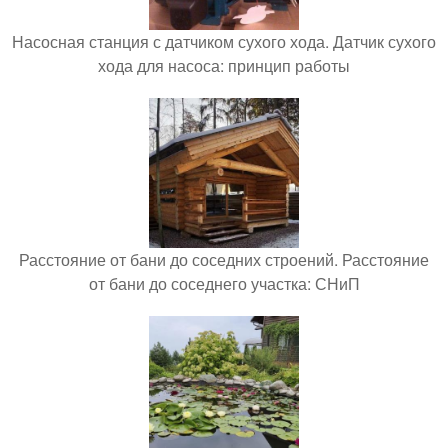
Насосная станция с датчиком сухого хода. Датчик сухого
хода для насоса: принцип работы
Расстояние от бани до соседних строений. Расстояние
от бани до соседнего участка: СНиП