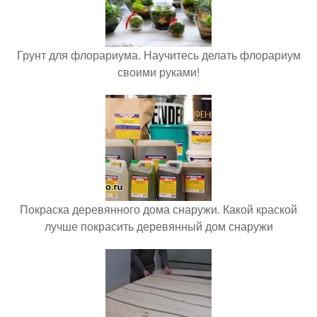
Грунт для флорариума. Научитесь делать флорариум
своими руками!
Покраска деревянного дома снаружи. Какой краской
лучше покрасить деревянный дом снаружи