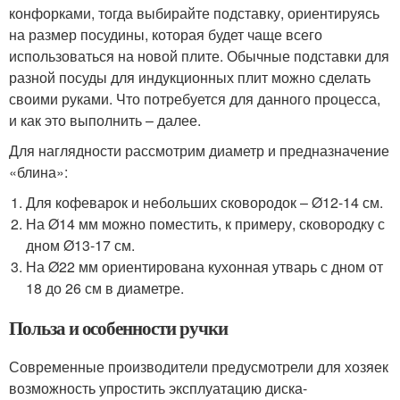
конфорками, тогда выбирайте подставку, ориентируясь
на размер посудины, которая будет чаще всего
использоваться на новой плите. Обычные подставки для
разной посуды для индукционных плит можно сделать
своими руками. Что потребуется для данного процесса,
и как это выполнить – далее.
Для наглядности рассмотрим диаметр и предназначение
«блина»:
Для кофеварок и небольших сковородок – Ø12-14 см.
На Ø14 мм можно поместить, к примеру, сковородку с
дном Ø13-17 см.
На Ø22 мм ориентирована кухонная утварь с дном от
18 до 26 см в диаметре.
Польза и особенности ручки
Современные производители предусмотрели для хозяек
возможность упростить эксплуатацию диска-