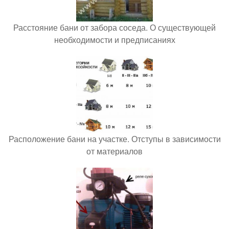
Расстояние бани от забора соседа. О существующей
необходимости и предписаниях
Расположение бани на участке. Отступы в зависимости
от материалов