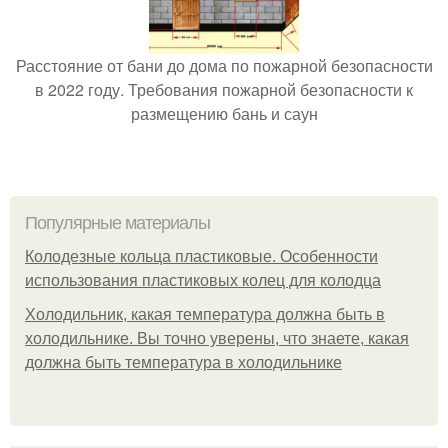
Расстояние от бани до дома по пожарной безопасности
в 2022 году. Требования пожарной безопасности к
размещению бань и саун
Популярные материалы
Колодезные кольца пластиковые. Особенности
использования пластиковых колец для колодца
Холодильник, какая температура должна быть в
холодильнике. Вы точно уверены, что знаете, какая
должна быть температура в холодильнике