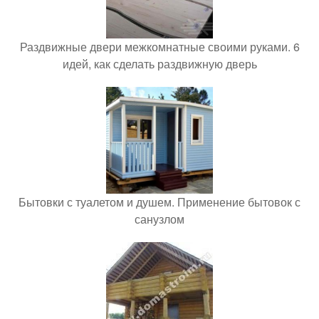
Раздвижные двери межкомнатные своими руками. 6
идей, как сделать раздвижную дверь
Бытовки с туалетом и душем. Применение бытовок с
санузлом