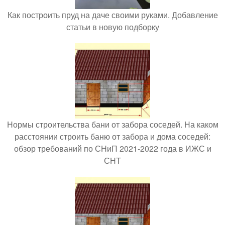
Как построить пруд на даче своими руками. Добавление
статьи в новую подборку
Нормы строительства бани от забора соседей. На каком
расстоянии строить баню от забора и дома соседей:
обзор требований по СНиП 2021-2022 года в ИЖС и
СНТ