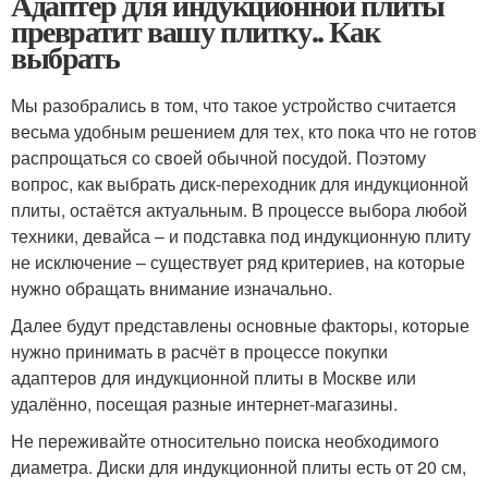
Адаптер для индукционной плиты
превратит вашу плитку.. Как
выбрать
Мы разобрались в том, что такое устройство считается
весьма удобным решением для тех, кто пока что не готов
распрощаться со своей обычной посудой. Поэтому
вопрос, как выбрать диск-переходник для индукционной
плиты, остаётся актуальным. В процессе выбора любой
техники, девайса – и подставка под индукционную плиту
не исключение – существует ряд критериев, на которые
нужно обращать внимание изначально.
Далее будут представлены основные факторы, которые
нужно принимать в расчёт в процессе покупки
адаптеров для индукционной плиты в Москве или
удалённо, посещая разные интернет-магазины.
Не переживайте относительно поиска необходимого
диаметра. Диски для индукционной плиты есть от 20 см,