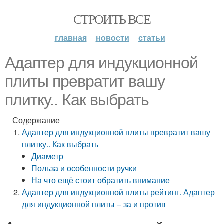
СТРОИТЬ ВСЕ
главная
новости
статьи
Адаптер для индукционной
плиты превратит вашу
плитку.. Как выбрать
Содержание
Адаптер для индукционной плиты превратит вашу
плитку.. Как выбрать
Диаметр
Польза и особенности ручки
На что ещё стоит обратить внимание
Адаптер для индукционной плиты рейтинг. Адаптер
для индукционной плиты – за и против