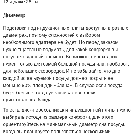
12 и даже 28 см.
Диаметр
Подставки под индукционные плиты доступны в разных
диаметрах, поэтому сложностей с выбором
необходимого адаптера не будет. Но перед заказом
нужно тщательно подумать, для какой конфорки вы
покупаете данный элемент. Возможно, переходник
нужен только для самой большой посуды или, наоборот,
для небольших сковородок. И не забывайте, что дно
каждой используемой посуды должно покрыть не
меньше 80% площади «блина». В случае если посуда
будет больше, тогда увеличивается время
приготовления блюда.
То есть, диск-переходник для индукционной плиты нужно
выбирать исходя из размера конфорки, для этого
ориентируйтесь на минимальный диаметр дна посуды.
Когда вы планируете пользоваться несколькими