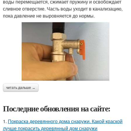
воды перемещается, сжимает пружину и освобождает
сливное отверстие. Часть воды уходит в канализацию,
пока давление не выровняется до нормы.
читать дальше →
Последние обновления на сайте:
1.
Покраска деревянного дома снаружи. Какой краской
лучше покрасить деревянный дом снаружи