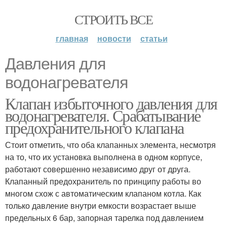
СТРОИТЬ ВСЕ
главная
новости
статьи
Давления для
водонагревателя
Клапан избыточного давления для
водонагревателя. Срабатывание
предохранительного клапана
Стоит отметить, что оба клапанных элемента, несмотря
на то, что их установка выполнена в одном корпусе,
работают совершенно независимо друг от друга.
Клапанный предохранитель по принципу работы во
многом схож с автоматическим клапаном котла. Как
только давление внутри емкости возрастает выше
предельных 6 бар, запорная тарелка под давлением