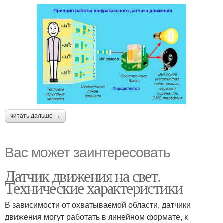
читать дальше →
Вас может заинтересовать
Датчик движения на свет.
Технические характеристики
В зависимости от охватываемой области, датчики
движения могут работать в линейном формате, к