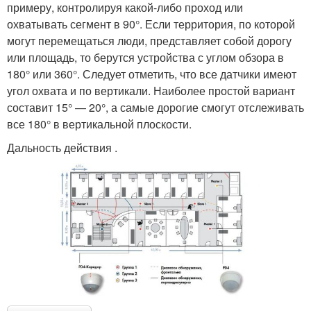
примеру, контролируя какой-либо проход или
охватывать сегмент в 90°. Если территория, по которой
могут перемещаться люди, представляет собой дорогу
или площадь, то берутся устройства с углом обзора в
180° или 360°. Следует отметить, что все датчики имеют
угол охвата и по вертикали. Наиболее простой вариант
составит 15° — 20°, а самые дорогие смогут отслеживать
все 180° в вертикальной плоскости.
Дальность действия .