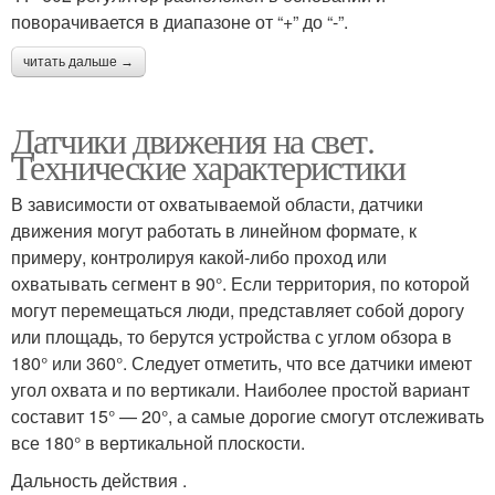
поворачивается в диапазоне от “+” до “-”.
читать дальше →
Датчики движения на свет.
Технические характеристики
В зависимости от охватываемой области, датчики
движения могут работать в линейном формате, к
примеру, контролируя какой-либо проход или
охватывать сегмент в 90°. Если территория, по которой
могут перемещаться люди, представляет собой дорогу
или площадь, то берутся устройства с углом обзора в
180° или 360°. Следует отметить, что все датчики имеют
угол охвата и по вертикали. Наиболее простой вариант
составит 15° — 20°, а самые дорогие смогут отслеживать
все 180° в вертикальной плоскости.
Дальность действия .