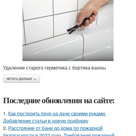
Удаление старого герметика с бортика ванны
читать дальше →
Последние обновления на сайте:
1.
Как построить пруд на даче своими руками.
Добавление статьи в новую подборку
2.
Расстояние от бани до дома по пожарной
безопасности в 2022 году. Требования пожарной