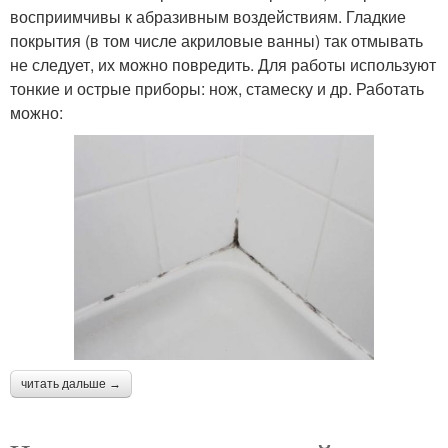
восприимчивы к абразивным воздействиям. Гладкие
покрытия (в том числе акриловые ванны) так отмывать
не следует, их можно повредить. Для работы используют
тонкие и острые приборы: нож, стамеску и др. Работать
можно:
читать дальше →