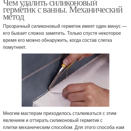
Чем удалить силиконовый
герметик с ванны. Механический
метод
Прозрачный силиконовый герметик имеет один минус —
его бывает сложно заметить. Только спустя некоторое
время его можно обнаружить, когда состав слегка
помутнеет.
Многим мастерам приходилось сталкиваться с этим
явлением и оттирать силиконовый герметик с
плитки механическим способом. Для этого способа нам