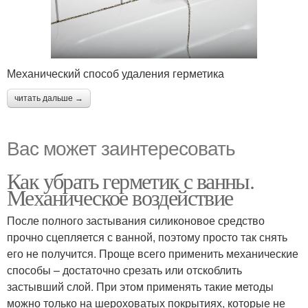
Механический способ удаления герметика
читать дальше →
Вас может заинтересовать
Как убрать герметик с ванны.
Механическое воздействие
После полного застывания силиконовое средство
прочно сцепляется с ванной, поэтому просто так снять
его не получится. Проще всего применить механические
способы – достаточно срезать или отскоблить
застывший слой. При этом применять такие методы
можно только на шероховатых покрытиях, которые не