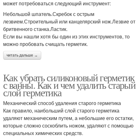
может потребоваться следующий инструмент:
Небольшой шпатель.Скребок с острым
лезвием.Строительный или канцелярский нож.Лезвие от
бритвенного станка.Ластик.
Если вы нашли хотя бы один из этих инструментов, то
можно пробовать счищать герметик.
читать дальше →
Как убрать силиконовый герметик
с ванны. Как и чем удалить старый
слой герметика
Механический способ удаления старого герметика
Как правило, наибольший слой старого герметика
удаляют механическим путем, а небольшие его остатки,
которые сложно соскоблить ножом, удаляют с помощью
специальных химических средств.