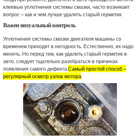
клеевые уплотнения системы смазки, часто возникает
вопрос – как и чем лучше удалить старый герметик
Важен визуальный контроль
Уплотнения системы смазки двигателя машины со
временем приходят в негодность. Естественно, их надо
менять. Но перед тем, как удалить старый герметик в
авто, следует тщательно разобраться в причинах
появления самого дефекта.
Самый простой способ –
регулярный осмотр узлов мотора
.