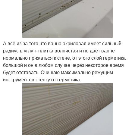
А всё из-за того что ванна акриловая имеет сильный
радиус в углу + плитка волнистая и не даёт ванне
нормально прижаться к стене, от этого слой герметика
большой и он в любом случае через некоторое время
будет отставать. Очищаю максимально режущим
инструментов стенку от герметика.