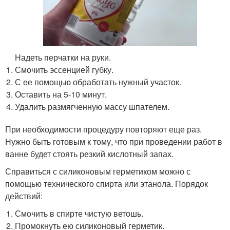
Надеть перчатки на руки.
Смочить эссенцией губку.
С ее помощью обработать нужный участок.
Оставить на 5-10 минут.
Удалить размягченную массу шпателем.
При необходимости процедуру повторяют еще раз.
Нужно быть готовым к тому, что при проведении работ в
ванне будет стоять резкий кислотный запах.
Справиться с силиконовым герметиком можно с
помощью технического спирта или этанола. Порядок
действий:
Смочить в спирте чистую ветошь.
Промокнуть ею силиконовый герметик.