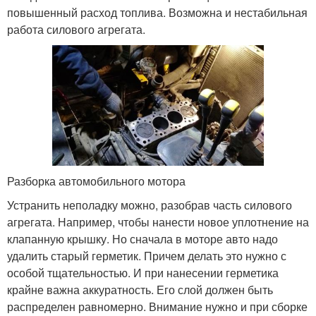
повышенный расход топлива. Возможна и нестабильная
работа силового агрегата.
Разборка автомобильного мотора
Устранить неполадку можно, разобрав часть силового
агрегата. Например, чтобы нанести новое уплотнение на
клапанную крышку. Но сначала в моторе авто надо
удалить старый герметик. Причем делать это нужно с
особой тщательностью. И при нанесении герметика
крайне важна аккуратность. Его слой должен быть
распределен равномерно. Внимание нужно и при сборке