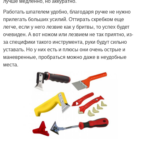
лучше медленно, но аккуратно.
Работать шпателем удобно, благодаря ручке не нужно
прилегать больших усилий. Оттирать скребком еще
легче, если у него лезвие как у бритвы, то успех будет
очевиден. А вот ножом или лезвием не так приятно, из-
за специфики такого инструмента, руки будут сильно
уставать. Но у них есть и плюсы они очень острые и
маневренные, пробраться можно даже в неудобные
места.