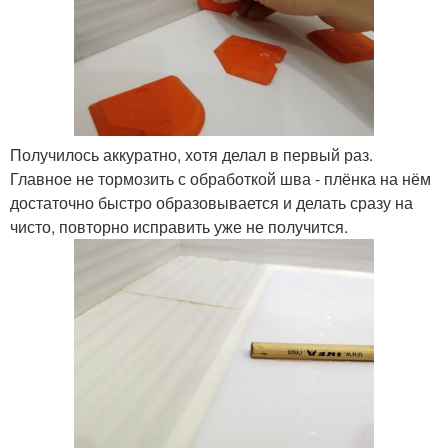
Получилось аккуратно, хотя делал в первый раз.
Главное не тормозить с обработкой шва - плёнка на нём
достаточно быстро образовывается и делать сразу на
чисто, повторно исправить уже не получится.