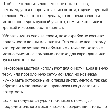
Чтобы не отчистить лишнего и не оголить шов,
рекомендуется прорезать линию ножом, отделив нужный
силикон. Если этого не сделать, то вовремя зачистки
можно повредить нужный участок, помните что силикон
крепкий и хорошо растягивается.
Убирать нужно слой за слоем, пока скребок не коснется
поверхности ванны или плитки. Это еще не все, потому
что герметик останется небольшими точками, которые
можно счистить с помощью ластика для карандаша или
куска мешковины.
Некоторые мастера используют для очистки абразивную
терку или проволочную сетку-мочалку, но новичкам
нужно быть осторожными с таким инструментом, так как
абразив и металлическая проволока могут оставить
потертость.
Если не получается удалить силикон с помощью
продолжительного механического воздействия, тогда не