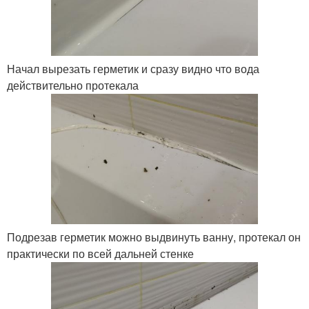
Начал вырезать герметик и сразу видно что вода
действительно протекала
Подрезав герметик можно выдвинуть ванну, протекал он
практически по всей дальней стенке