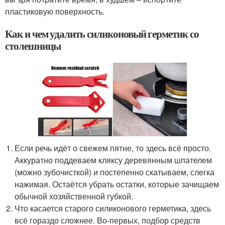
пластиковую поверхность.
Как и чем удалить силиконовый герметик со
столешницы
Если речь идёт о свежем пятне, то здесь всё просто.
Аккуратно поддеваем кляксу деревянным шпателем
(можно зубочисткой) и постепенно скатываем, слегка
нажимая. Остаётся убрать остатки, которые зачищаем
обычной хозяйственной губкой.
Что касается старого силиконового герметика, здесь
всё гораздо сложнее. Во-первых, подбор средств