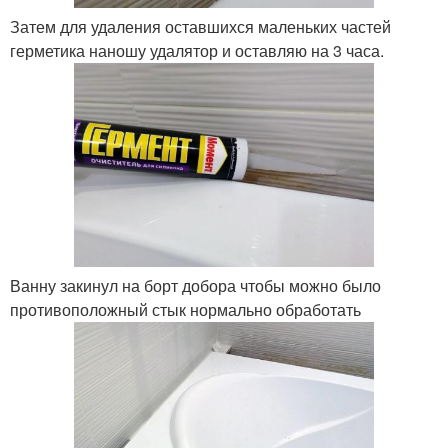
Затем для удаления оставшихся маленьких частей
герметика наношу удалятор и оставляю на 3 часа.
Ванну закинул на борт добора чтобы можно было
противоположный стык нормально обработать