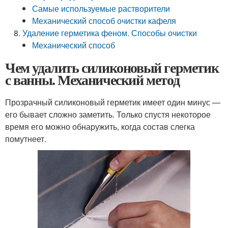
Самые используемые растворители
Механический способ очистки кафеля
Удаление герметика феном. Способы очистки
Механический способ
Чем удалить силиконовый герметик
с ванны. Механический метод
Прозрачный силиконовый герметик имеет один минус —
его бывает сложно заметить. Только спустя некоторое
время его можно обнаружить, когда состав слегка
помутнеет.