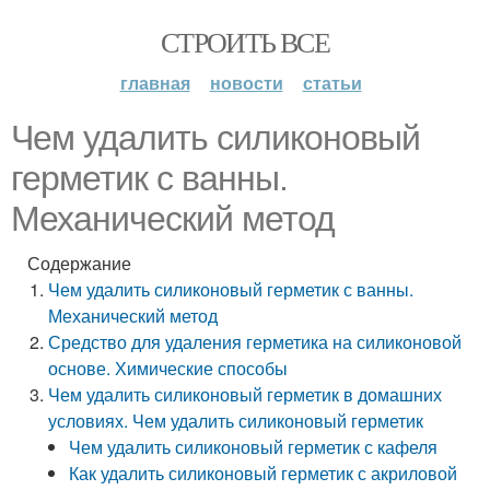
СТРОИТЬ ВСЕ
главная
новости
статьи
Чем удалить силиконовый
герметик с ванны.
Механический метод
Содержание
Чем удалить силиконовый герметик с ванны.
Механический метод
Средство для удаления герметика на силиконовой
основе. Химические способы
Чем удалить силиконовый герметик в домашних
условиях. Чем удалить силиконовый герметик
Чем удалить силиконовый герметик с кафеля
Как удалить силиконовый герметик с акриловой