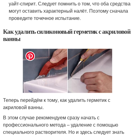
уайт-спирит. Следует помнить о том, что оба средства
могут оставить характерный налёт. Поэтому сначала
проведите точечное испытание.
Как удалить силиконовый герметик с акриловой
ванны
Теперь перейдём к тому, как удалить герметик с
акриловой ванны.
В этом случае рекомендуем сразу начать с
профессионального метода – удаление с помощью
специального растворителя. Но и здесь следует знать