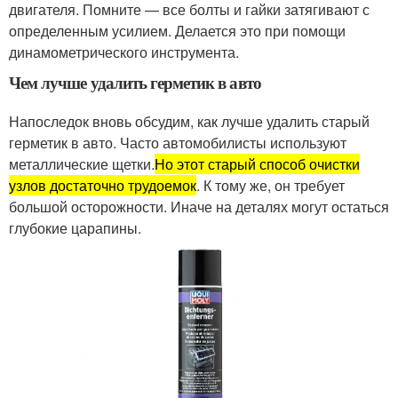
двигателя. Помните — все болты и гайки затягивают с
определенным усилием. Делается это при помощи
динамометрического инструмента.
Чем лучше удалить герметик в авто
Напоследок вновь обсудим, как лучше удалить старый
герметик в авто. Часто автомобилисты используют
металлические щетки.
Но этот старый способ очистки
узлов достаточно трудоемок
. К тому же, он требует
большой осторожности. Иначе на деталях могут остаться
глубокие царапины.