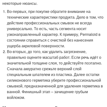
некоторые нюансы.
Во-первых, при покупке обратите внимание на
технические характеристики продукта. Дело в том, что
действие профессиональных смывок не всегда
универсально. То есть, часть сегмента носит
узконаправленный характер. К примеру, Permaloid в
состоянии справиться с очисткой без нанесения
ущерба акриловой поверхности.
Во-вторых, до того, как удалить загрязнение,
правильно оцените масштаб работ. Если речь идёт о
значительной толщине слоя, то действуйте поэтапно.
Сначала аккуратно срежьте верхний слой
специальным шпателем из пластика. Далее остатки
силиконового герметика уберите профессиональной
смывкой, предназначенной для удаления герметика в
ванной. Финишный этап – зачищение грубым
войлоком.