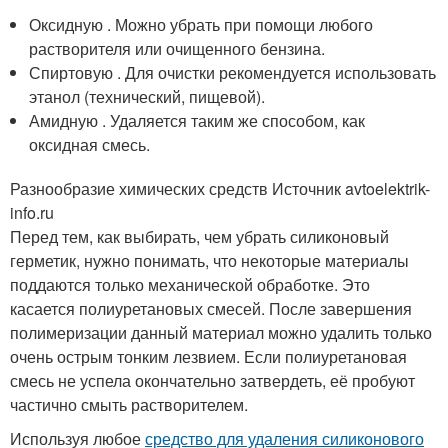
Оксидную . Можно убрать при помощи любого
растворителя или очищенного бензина.
Спиртовую . Для очистки рекомендуется использовать
этанол (технический, пищевой).
Амидную . Удаляется таким же способом, как
оксидная смесь.
Разнообразие химических средств Источник avtoelektrik-
info.ru
Перед тем, как выбирать, чем убрать силиконовый
герметик, нужно понимать, что некоторые материалы
поддаются только механической обработке. Это
касается полиуретановых смесей. После завершения
полимеризации данный материал можно удалить только
очень острым тонким лезвием. Если полиуретановая
смесь не успела окончательно затвердеть, её пробуют
частично смыть растворителем.
Используя любое
средство для удаления силиконового