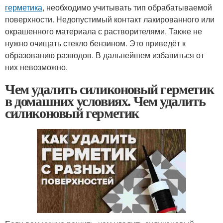
герметика
, необходимо учитывать тип обрабатываемой
поверхности. Недопустимый контакт лакированного или
окрашенного материала с растворителями. Также не
нужно очищать стекло бензином. Это приведёт к
образованию разводов. В дальнейшем избавиться от
них невозможно.
Чем удалить силиконовый герметик
в домашних условиях. Чем удалить
силиконовый герметик