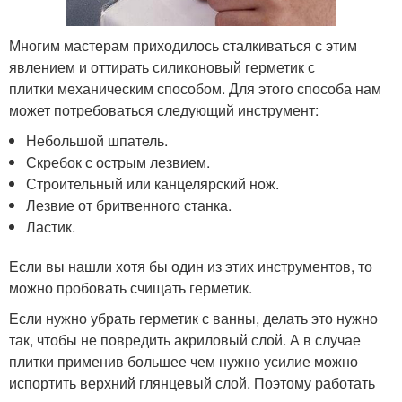
Многим мастерам приходилось сталкиваться с этим
явлением и оттирать силиконовый герметик с
плитки механическим способом. Для этого способа нам
может потребоваться следующий инструмент:
Небольшой шпатель.
Скребок с острым лезвием.
Строительный или канцелярский нож.
Лезвие от бритвенного станка.
Ластик.
Если вы нашли хотя бы один из этих инструментов, то
можно пробовать счищать герметик.
Если нужно убрать герметик с ванны, делать это нужно
так, чтобы не повредить акриловый слой. А в случае
плитки применив большее чем нужно усилие можно
испортить верхний глянцевый слой. Поэтому работать