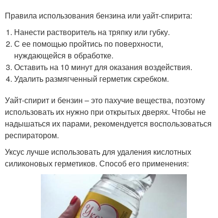
Правила использования бензина или уайт-спирита:
Нанести растворитель на тряпку или губку.
С ее помощью пройтись по поверхности,
нуждающейся в обработке.
Оставить на 10 минут для оказания воздействия.
Удалить размягченный герметик скребком.
Уайт-спирит и бензин – это пахучие вещества, поэтому
использовать их нужно при открытых дверях. Чтобы не
надышаться их парами, рекомендуется воспользоваться
респиратором.
Уксус лучше использовать для удаления кислотных
силиконовых герметиков. Способ его применения: