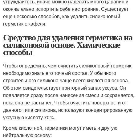
утруждайтесь, иначе можно наделать много царапин и
окончательно испортить себе настроение. Существует
еще несколько способов, как удалить силиконовый
герметик с кафеля.
Средство для удаления герметика на
силиконовой основе. Химические
способы
Чтобы определить, чем очистить силиконовый герметик,
необходимо знать его точный состав. У обычного
строительного силикона чаще всего кислотная основа.
Об этом свидетельствует приторный запах уксуса. Он
появляется сразу после нанесения смеси и сохраняется,
пока она не застынет. Чтобы очистить поверхности от
данного типа силикона, используют концентрированную
уксусную кислоту 70%.
Кроме кислотной, герметики могут иметь и другую
нейтральную основу: