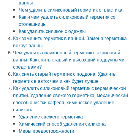
ванны
Чем удалить силиконовый герметик с пластика
Как и чем удалить силиконовый герметик со
столешницы
Как удалить силикон с одежды
Как заменить герметик в ванной. Замена герметика
вокруг ванны
Чем удалить силиконовый герметик с акриловой
ванны. Как снять старый и высохший подручными
средствами?
Как снять старый герметик с поддона. Удалить
герметик в авто: чем и как будет лучше
Как удалить силиконовый герметик с керамической
плитки. Удаление свежего герметика, механический
способ очистки кафеля, химическое удаление
силикона
Удаление свежего герметика
Химический способ удаления силикона
Меры предосторожности