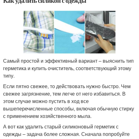
Как удалить силикон с одежды
Самый простой и эффективный вариант – выяснить тип
герметика и купить очиститель, соответствующий этому
типу.
Если пятно свежее, то действовать нужно быстро. Чем
свежее загрязнение, тем легче от него избавиться. В
этом случае можно пустить в ход все
вышеперечисленные способы, включая обычную стирку
с применением хозяйственного мыла.
А вот как удалить старый силиконовый герметик с
одежды – задача более сложная. Сначала попробуйте