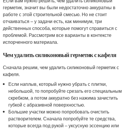
Если вам нужно решить, чем удалить силиконовый
герметик, значит вы были недостаточно аккуратны в
работе с этой строительной смесью. Но не стоит
отчаиваться – у задачи есть, как минимум, три
действенных способа, которые помогут справиться с
проблемой. Рассмотрим все варианты в контексте
испорченного материала.
Чем удалить силиконовый герметик с кафеля
Сначала решим, чем удалить силиконовый герметик с
кафеля.
Если наплыв, который нужно убрать с плитки,
небольшой, то попробуйте срезать его специальным
скребком, а потом аккуратно без нажима зачистить
губкой с абразивной поверхностью.
Большие участки можно попробовать очистить
растворителем. Сначала попробуйте те средства,
которые всегда под рукой – уксусную эссенцию или