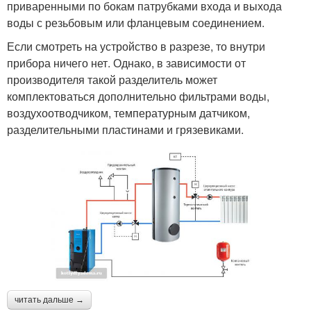
приваренными по бокам патрубками входа и выхода
воды с резьбовым или фланцевым соединением.
Если смотреть на устройство в разрезе, то внутри
прибора ничего нет. Однако, в зависимости от
производителя такой разделитель может
комплектоваться дополнительно фильтрами воды,
воздухоотводчиком, температурным датчиком,
разделительными пластинами и грязевиками.
читать дальше →