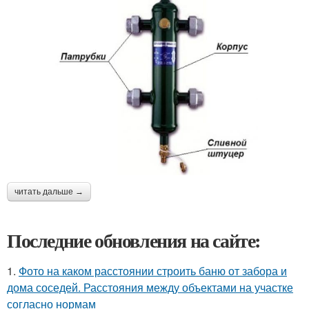
читать дальше →
Последние обновления на сайте:
1.
Фото на каком расстоянии строить баню от забора и
дома соседей. Расстояния между объектами на участке
согласно нормам