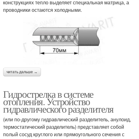
конструкциях тепло выделяет специальная матрица, а
проводники остаются холодными.
читать дальше →
Гидрострелка в системе
отопления. Устройство
гидравлического разделителя
(или по-другому гидравлический разделитель, анулоид,
термостатический разделитель) представляет собой
полый сосуд круглого или прямоугольного сечения с