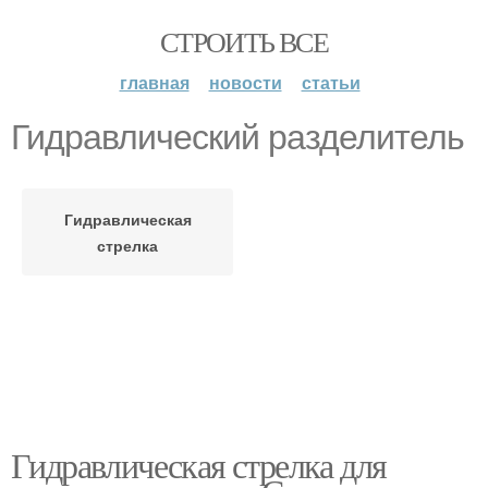
СТРОИТЬ ВСЕ
главная
новости
статьи
Гидравлический разделитель
Гидравлическая
стрелка
Гидравлическая стрелка для