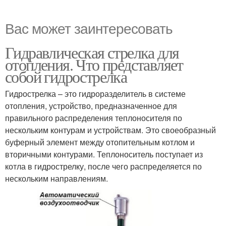
Вас может заинтересовать
Гидравлическая стрелка для
отопления. Что представляет
собой гидрострелка
Гидрострелка – это гидроразделитель в системе
отопления, устройство, предназначенное для
правильного распределения теплоносителя по
нескольким контурам и устройствам. Это своеобразный
буферный элемент между отопительным котлом и
вторичными контурами. Теплоноситель поступает из
котла в гидрострелку, после чего распределяется по
нескольким направлениям.