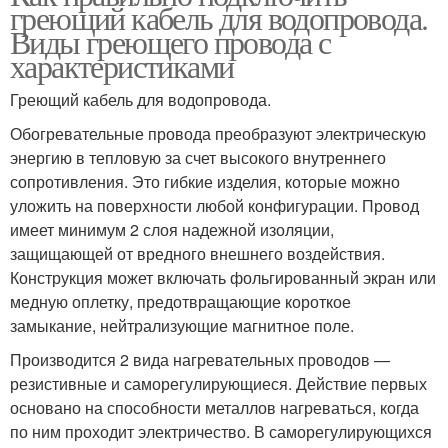
греющий кабель для водопровода.
Виды греющего провода с
характеристиками
Греющий кабель для водопровода.
Обогревательные провода преобразуют электрическую
энергию в тепловую за счет высокого внутреннего
сопротивления. Это гибкие изделия, которые можно
уложить на поверхности любой конфигурации. Провод
имеет минимум 2 слоя надежной изоляции,
защищающей от вредного внешнего воздействия.
Конструкция может включать фольгированный экран или
медную оплетку, предотвращающие короткое
замыкание, нейтрализующие магнитное поле.
Производится 2 вида нагревательных проводов —
резистивные и саморегулирующиеся. Действие первых
основано на способности металлов нагреваться, когда
по ним проходит электричество. В саморегулирующихся