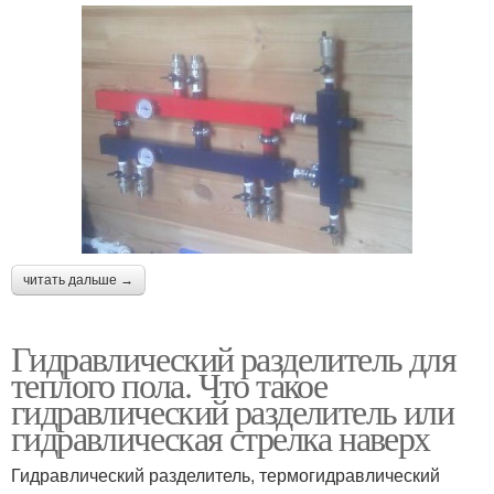
читать дальше →
Гидравлический разделитель для
теплого пола. Что такое
гидравлический разделитель или
гидравлическая стрелка наверх
Гидравлический разделитель, термогидравлический