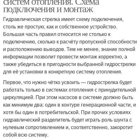
систем отопления. Схема
подключения и монтаж
Гидравлическая стрелка имеет схему подключения,
столь же простую, как и собственное устройство.
Большая часть правил относится не столько к
подключению, сколько к расчёту пропускной способности
и расположению выводов. Тем не менее, знание полной
информации позволит провести монтаж корректно, а
также убедиться в пригодности выбранной гидрострелки
для её установки в конкретную систему отопления.
Первое, что нужно чётко усвоить — гидрострелка будет
работать только в системах отопления с принудительной
циркуляцией. При этом насосов в системе должно быть
как минимум два: один в контуре генерационной части, и
хотя бы один в потребительской. При прочих условиях
гидравлический разделитель будет играть роль шунта с
нулевым сопротивлением и, соответственно, закоротит
собой всю систему.