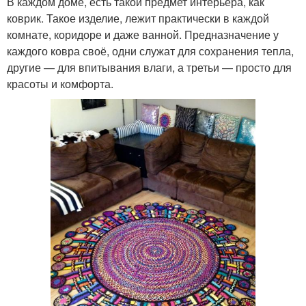
В каждом доме, есть такой предмет интерьера, как
коврик. Такое изделие, лежит практически в каждой
комнате, коридоре и даже ванной. Предназначение у
каждого ковра своё, одни служат для сохранения тепла,
другие — для впитывания влаги, а третьи — просто для
красоты и комфорта.