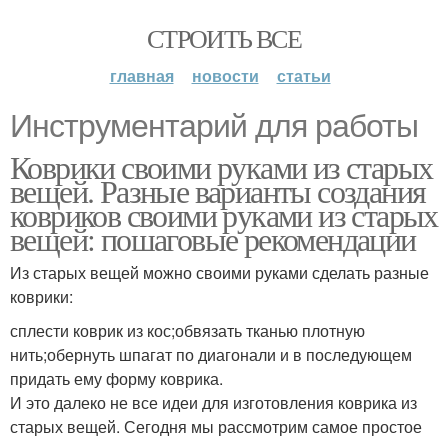
СТРОИТЬ ВСЕ
главная
новости
статьи
Инструментарий для работы
Коврики своими руками из старых
вещей. Разные варианты создания
ковриков своими руками из старых
вещей: пошаговые рекомендации
Из старых вещей можно своими руками сделать разные
коврики:
сплести коврик из кос;обвязать тканью плотную
нить;обернуть шпагат по диагонали и в последующем
придать ему форму коврика.
И это далеко не все идеи для изготовления коврика из
старых вещей. Сегодня мы рассмотрим самое простое