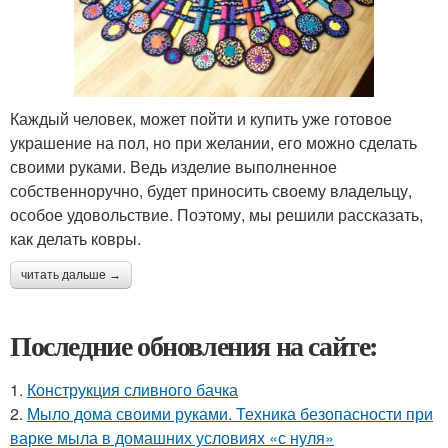
Каждый человек, может пойти и купить уже готовое
украшение на пол, но при желании, его можно сделать
своими руками. Ведь изделие выполненное
собственноручно, будет приносить своему владельцу,
особое удовольствие. Поэтому, мы решили рассказать,
как делать ковры.
читать дальше →
Последние обновления на сайте:
1.
Конструкция сливного бачка
2.
Мыло дома своими руками. Техника безопасности при
варке мыла в домашних условиях «с нуля»