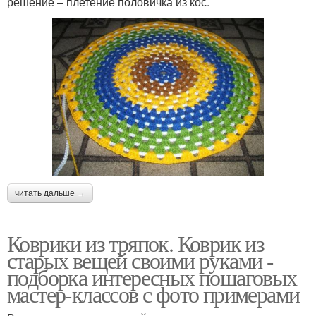
решение – плетение половичка из кос.
читать дальше →
Коврики из тряпок. Коврик из
старых вещей своими руками -
подборка интересных пошаговых
мастер-классов с фото примерами