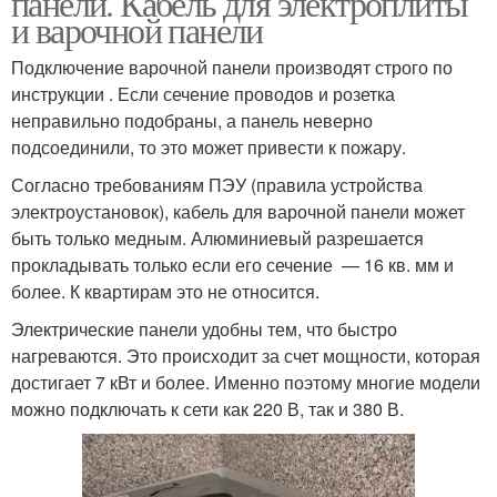
панели. Кабель для электроплиты
и варочной панели
Подключение варочной панели производят строго по
инструкции . Если сечение проводов и розетка
неправильно подобраны, а панель неверно
подсоединили, то это может привести к пожару.
Согласно требованиям ПЭУ (правила устройства
электроустановок), кабель для варочной панели может
быть только медным. Алюминиевый разрешается
прокладывать только если его сечение — 16 кв. мм и
более. К квартирам это не относится.
Электрические панели удобны тем, что быстро
нагреваются. Это происходит за счет мощности, которая
достигает 7 кВт и более. Именно поэтому многие модели
можно подключать к сети как 220 В, так и 380 В.