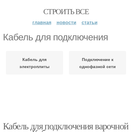
СТРОИТЬ ВСЕ
главная
новости
статьи
Кабель для подключения
Кабель для
Подключение к
электроплиты
однофазной сети
Кабель для подключения варочной