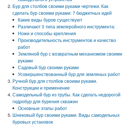
Бур для столбов своими руками чертежи. Как
сделать бур своими руками: 7 бюджетных идей
Какие виды буров существуют
Различают 3 типа землеройного инструмента:
Ножи и способы крепления
Производительность инструментов и качество
работ
Земляной бур с возвратным механизмом своими
руками
Садовый бур своими руками
Усовершенствованный бур для земляных работ
Ручной бур для столбов своими руками.
Конструкции и применение
Самодельный бур из трубы. Как сделать недорогой
гидробур для бурения скважин
Основные этапы работ
Шнековый бур своими руками. Виды самодельных
буровых установок