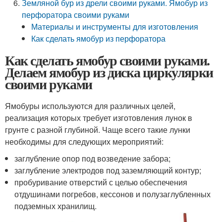
Земляной бур из дрели своими руками. Ямобур из
перфоратора своими руками
Материалы и инструменты для изготовления
Как сделать ямобур из перфоратора
Как сделать ямобур своими руками.
Делаем ямобур из диска циркулярки
своими руками
Ямобуры используются для различных целей,
реализация которых требует изготовления лунок в
грунте с разной глубиной. Чаще всего такие лунки
необходимы для следующих мероприятий:
заглубление опор под возведение забора;
заглубление электродов под заземляющий контур;
пробуривание отверстий с целью обеспечения
отдушинами погребов, кессонов и полузаглубленных
подземных хранилищ.