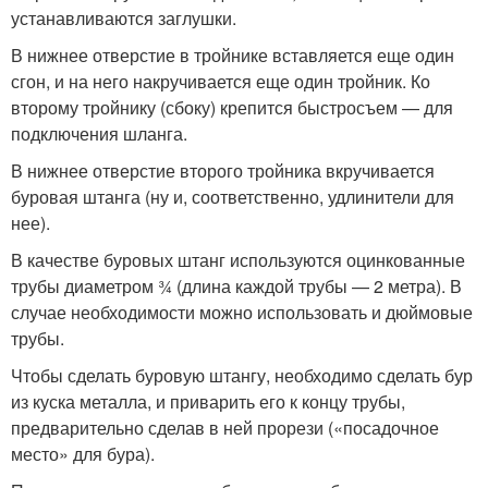
устанавливаются заглушки.
В нижнее отверстие в тройнике вставляется еще один
сгон, и на него накручивается еще один тройник. Ко
второму тройнику (сбоку) крепится быстросъем — для
подключения шланга.
В нижнее отверстие второго тройника вкручивается
буровая штанга (ну и, соответственно, удлинители для
нее).
В качестве буровых штанг используются оцинкованные
трубы диаметром ¾ (длина каждой трубы — 2 метра). В
случае необходимости можно использовать и дюймовые
трубы.
Чтобы сделать буровую штангу, необходимо сделать бур
из куска металла, и приварить его к концу трубы,
предварительно сделав в ней прорези («посадочное
место» для бура).