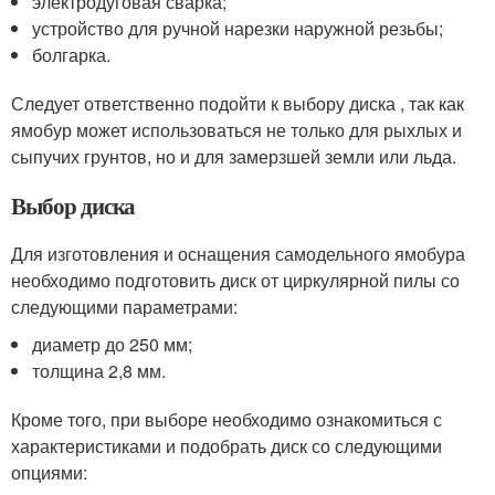
электродуговая сварка;
устройство для ручной нарезки наружной резьбы;
болгарка.
Следует ответственно подойти к выбору диска , так как
ямобур может использоваться не только для рыхлых и
сыпучих грунтов, но и для замерзшей земли или льда.
Выбор диска
Для изготовления и оснащения самодельного ямобура
необходимо подготовить диск от циркулярной пилы со
следующими параметрами:
диаметр до 250 мм;
толщина 2,8 мм.
Кроме того, при выборе необходимо ознакомиться с
характеристиками и подобрать диск со следующими
опциями: