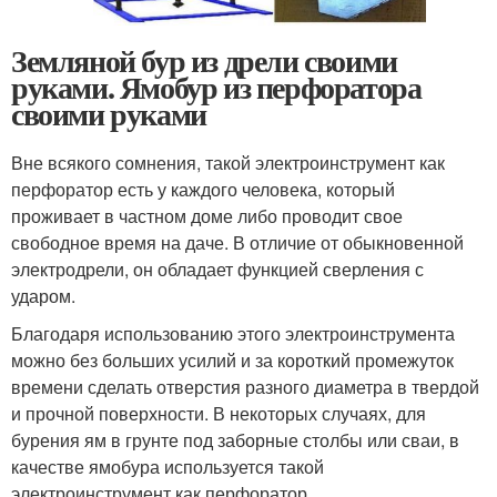
Земляной бур из дрели своими
руками. Ямобур из перфоратора
своими руками
Вне всякого сомнения, такой электроинструмент как
перфоратор есть у каждого человека, который
проживает в частном доме либо проводит свое
свободное время на даче. В отличие от обыкновенной
электродрели, он обладает функцией сверления с
ударом.
Благодаря использованию этого электроинструмента
можно без больших усилий и за короткий промежуток
времени сделать отверстия разного диаметра в твердой
и прочной поверхности. В некоторых случаях, для
бурения ям в грунте под заборные столбы или сваи, в
качестве ямобура используется такой
электроинструмент как перфоратор.