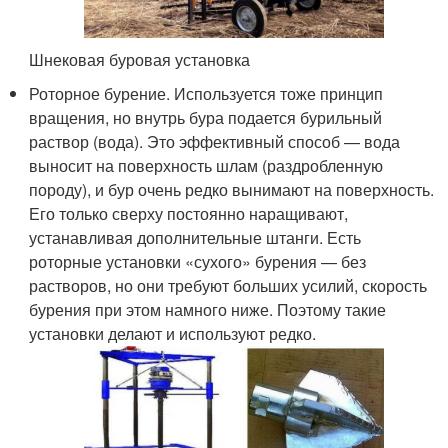
Шнековая буровая установка
Роторное бурение. Используется тоже принцип
вращения, но внутрь бура подается бурильный
раствор (вода). Это эффективный способ — вода
выносит на поверхность шлам (раздробленную
породу), и бур очень редко вынимают на поверхность.
Его только сверху постоянно наращивают,
устанавливая дополнительные штанги. Есть
роторные установки «сухого» бурения — без
растворов, но они требуют больших усилий, скорость
бурения при этом намного ниже. Поэтому такие
установки делают и используют редко.