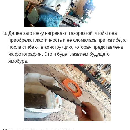
Далее заготовку нагревают газорезкой, чтобы она
приобрела пластичность и не сломалась при изгибе, а
после сгибают в конструкцию, которая представлена
на фотографии. Это и будет лезвием будущего
ямобура.