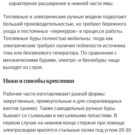
характерное расширение в нижней части ямы.
Топливные и электрические ручные модели подкупают
большей производительностью, но требуют бережного
ухода и постоянных «перекуров» в процессе работы.
Топливные буры полностью мобильны, тогда как
электрические требуют наличия поблизости источника
тока или бензинового генератора. По сравнению с
механическими бурами, электро- и бензобуры чаще
выходят из строя.
Ножи и способы крепления
Рабочие части изготавливают разной формы:
закругленные, прямоугольные и для спиралевидных
винтов (шнеки). Также самодельные ручные буры
бывают со съемными и несъемными лопастями. В
первом случае на нижнем конце стержня при помощи
электросварки крепятся стальные полки под углом 25-30