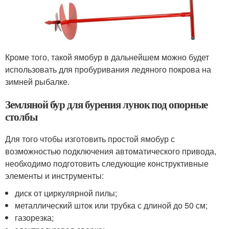
Кроме того, такой ямобур в дальнейшем можно будет
использовать для пробуривания ледяного покрова на
зимней рыбалке.
Земляной бур для бурения лунок под опорные
столбы
Для того чтобы изготовить простой ямобур с
возможностью подключения автоматического привода,
необходимо подготовить следующие конструктивные
элементы и инструменты:
диск от циркулярной пилы;
металлический шток или трубка с длиной до 50 см;
газорезка;