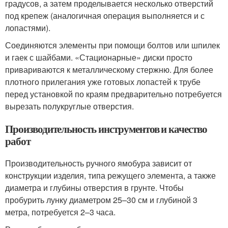
градусов, а затем проделывается несколько отверстий
под крепеж (аналогичная операция выполняется и с
лопастями).
Соединяются элементы при помощи болтов или шпилек
и гаек с шайбами. «Стационарные» диски просто
привариваются к металлическому стержню. Для более
плотного прилегания уже готовых лопастей к трубе
перед установкой по краям предварительно потребуется
вырезать полукруглые отверстия.
Производительность инструментов и качество
работ
Производительность ручного ямобура зависит от
конструкции изделия, типа режущего элемента, а также
диаметра и глубины отверстия в грунте. Чтобы
пробурить лунку диаметром 25–30 см и глубиной 3
метра, потребуется 2–3 часа.