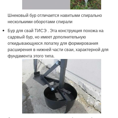
Шнековый бур отличается навитыми спирально
несколькими оборотами спирали
Бур для свай ТИСЭ . Эта конструкция похожа на
садовый бур, но имеет дополнительную
откидывающуюся лопатку для формирования
расширения в нижней части сваи, характерной для
фундамента этого типа.