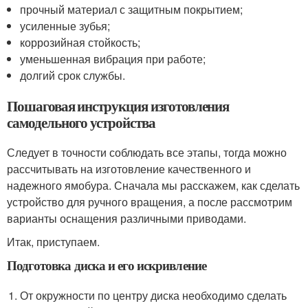
прочный материал с защитным покрытием;
усиленные зубья;
коррозийная стойкость;
уменьшенная вибрация при работе;
долгий срок службы.
Пошаговая инструкция изготовления
самодельного устройства
Следует в точности соблюдать все этапы, тогда можно
рассчитывать на изготовление качественного и
надежного ямобура. Сначала мы расскажем, как сделать
устройство для ручного вращения, а после рассмотрим
варианты оснащения различными приводами.
Итак, приступаем.
Подготовка диска и его искривление
От окружности по центру диска необходимо сделать