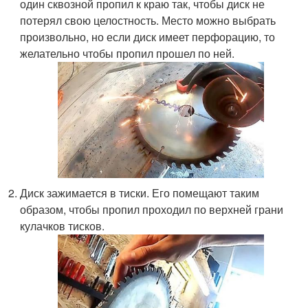
один сквозной пропил к краю так, чтобы диск не
потерял свою целостность. Место можно выбрать
произвольно, но если диск имеет перфорацию, то
желательно чтобы пропил прошел по ней.
Диск зажимается в тиски. Его помещают таким
образом, чтобы пропил проходил по верхней грани
кулачков тисков.