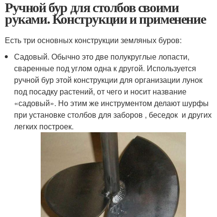
Ручной бур для столбов своими
руками. Конструкции и применение
Есть три основных конструкции земляных буров:
Садовый. Обычно это две полукруглые лопасти,
сваренные под углом одна к другой. Используется
ручной бур этой конструкции для организации лунок
под посадку растений, от чего и носит название
«садовый». Но этим же инструментом делают шурфы
при установке столбов для заборов , беседок и других
легких построек.