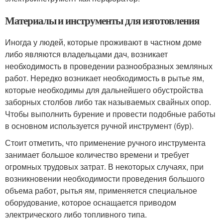
Материалы и инструменты для изготовления
Иногда у людей, которые проживают в частном доме
либо являются владельцами дач, возникает
необходимость в проведении разнообразных земляных
работ. Нередко возникает необходимость в рытье ям,
которые необходимы для дальнейшего обустройства
заборных столбов либо так называемых свайных опор.
Чтобы выполнить бурение и провести подобные работы
в основном используется ручной инструмент (бур).
Стоит отметить, что применение ручного инструмента
занимает большое количество времени и требует
огромных трудовых затрат. В некоторых случаях, при
возникновении необходимости проведения большого
объема работ, рытья ям, применяется специальное
оборудование, которое оснащается приводом
электрического либо топливного типа.