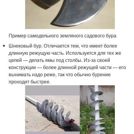
Пример самодельного земляного садового бура
Шнековый бур. Отличается тем, что имеет более
длинную режущую часть. Используется для тех же
целей — делать ямы под столбы. Из-за своей
конструкции — более длинной режущей части — его
вынимать надо реже, так что обычно бурение
проходит быстрее.