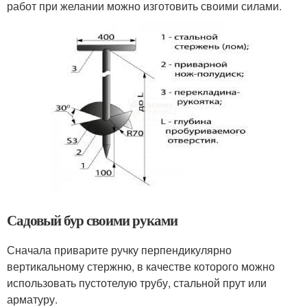
работ при желании можно изготовить своими силами.
Садовый бур своими руками
Сначала приварите ручку перпендикулярно
вертикальному стержню, в качестве которого можно
использовать пустотелую трубу, стальной прут или
арматуру.