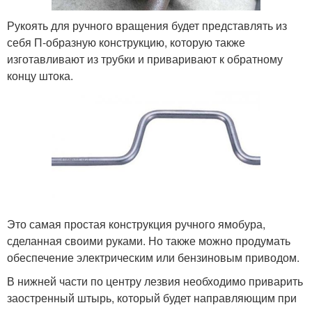
Рукоять для ручного вращения будет представлять из
себя П-образную конструкцию, которую также
изготавливают из трубки и приваривают к обратному
концу штока.
Это самая простая конструкция ручного ямобура,
сделанная своими руками. Но также можно продумать
обеспечение электрическим или бензиновым приводом.
В нижней части по центру лезвия необходимо приварить
заостренный штырь, который будет направляющим при