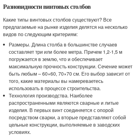
Разновидности винтовых столбов
Какие типы винтовых столбов существуют? Все
предлагаемые на рынке изделия делятся на несколько
видов по следующим критериям:
Размеры. Длина столба в большинстве случаев
составляет три или более метра. Причем 1,2-1,5 м
погружается в землю, что и обеспечивает
максимальную прочность конструкции. Сечение может
быть любым – 60×60, 70×70 см. Его выбор зависит от
того, какие материалы вы намереваетесь
использовать в процессе строительства.
Технология производства. Наиболее
распространенными являются сварные и литые
изделия. В первых винт соединяется с опорой
посредством сварки, а вторые представляют собой
цельные конструкции, выполняемые в заводских
условиях.