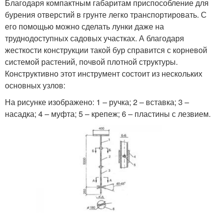
Благодаря компактным габаритам приспособление для
бурения отверстий в грунте легко транспортировать. С
его помощью можно сделать лунки даже на
труднодоступных садовых участках. А благодаря
жесткости конструкции такой бур справится с корневой
системой растений, почвой плотной структуры.
Конструктивно этот инструмент состоит из нескольких
основных узлов:
На рисунке изображено: 1 – ручка; 2 – вставка; 3 –
насадка; 4 – муфта; 5 – крепеж; 6 – пластины с лезвием.