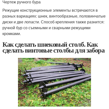
Чертеж ручного бура
Режущие конструкционные элементы встречаются в
разных вариациях: шнек, винтообразные, половинчатые
диски и две лопасти. Способ крепления также разнится:
ручной бур со съемными и сварными режущими
кромками.
Как сделать шнековый столб. Как
сделать винтовые столбы для забора