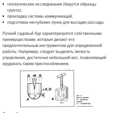
геологические исследования (берутся образцы
грунта);
прокладка системы коммуникаций;
подготовка неглубоких лунок для высадки рассады.
Ручной садовый бур характеризуется собственными
преимуществами, которые делают его
предпочтительным инструментом для определенной
работы. Например, следует выделить легкость
управления, достаточно небольшой вес, позволяющий
орудовать таким приспособлением.