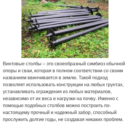
Винтовые столбы – это своеобразный симбиоз обычной
опоры и сваи, которая в полном соответствии со своим
названием ввинчивается в землю. Такой подход
позволяет использовать конструкции на любых грунтах,
устанавливать ограждения из любых материалов,
независимо от их веса и нагрузки на почву. Именно с
помощью подобных столбов можно построить по-
настоящему прочный и надежный забор, способный
прослужить долгие годы, не создавая никаких проблем.