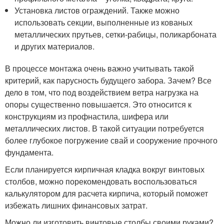
Установка листов ограждений. Также можно
использовать секции, выполненные из кованых
металлических прутьев, сетки-рабицы, поликарбоната
и других материалов.
В процессе монтажа очень важно учитывать такой
критерий, как парусность будущего забора. Зачем? Все
дело в том, что под воздействием ветра нагрузка на
опоры существенно повышается. Это относится к
конструкциям из профнастила, шифера или
металлических листов. В такой ситуации потребуется
более глубокое погружение свай и сооружение прочного
фундамента.
Если планируется кирпичная кладка вокруг винтовых
столбов, можно порекомендовать воспользоваться
калькулятором для расчета кирпича, который поможет
избежать лишних финансовых затрат.
Можно ли изготовить винтовые столбы своими руками?