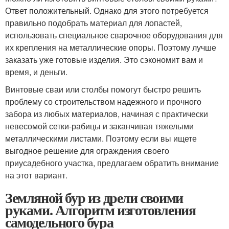
Ответ положительный. Однако для этого потребуется
правильно подобрать материал для лопастей,
использовать специальное сварочное оборудования для
их крепления на металлические опоры. Поэтому лучше
заказать уже готовые изделия. Это сэкономит вам и
время, и деньги.
Винтовые сваи или столбы помогут быстро решить
проблему со строительством надежного и прочного
забора из любых материалов, начиная с практически
невесомой сетки-рабицы и заканчивая тяжелыми
металлическими листами. Поэтому если вы ищете
выгодное решение для ограждения своего
приусадебного участка, предлагаем обратить внимание
на этот вариант.
Земляной бур из дрели своими
руками. Алгоритм изготовления
самодельного бура