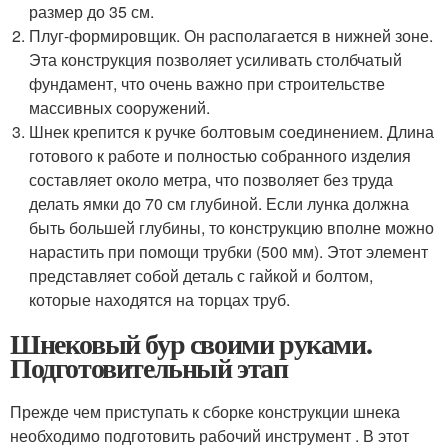
размер до 35 см.
Плуг-формировщик. Он располагается в нижней зоне.
Эта конструкция позволяет усиливать столбчатый
фундамент, что очень важно при строительстве
массивных сооружений.
Шнек крепится к ручке болтовым соединением. Длина
готового к работе и полностью собранного изделия
составляет около метра, что позволяет без труда
делать ямки до 70 см глубиной. Если лунка должна
быть большей глубины, то конструкцию вполне можно
нарастить при помощи трубки (500 мм). Этот элемент
представляет собой деталь с гайкой и болтом,
которые находятся на торцах труб.
Шнековый бур своими руками.
Подготовительный этап
Прежде чем приступать к сборке конструкции шнека
необходимо подготовить рабочий инструмент . В этот