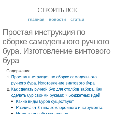
СТРОИТЬ ВСЕ
главная
новости
статьи
Простая инструкция по
сборке самодельного ручного
бура. Изготовление винтового
бура
Содержание
Простая инструкция по сборке самодельного
ручного бура. Изготовление винтового бура
Как сделать ручной бур для столбов забора. Как
сделать бур своими руками: 7 бюджетных идей
Какие виды буров существуют
Различают 3 типа землеройного инструмента:
Ножи и способы крепления