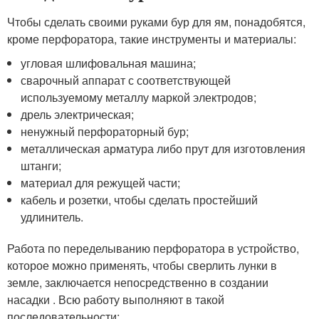
Чтобы сделать своими руками бур для ям, понадобятся,
кроме перфоратора, такие инструменты и материалы:
угловая шлифовальная машина;
сварочный аппарат с соответствующей
используемому металлу маркой электродов;
дрель электрическая;
ненужный перфораторный бур;
металлическая арматура либо прут для изготовления
штанги;
материал для режущей части;
кабель и розетки, чтобы сделать простейший
удлинитель.
Работа по переделыванию перфоратора в устройство,
которое можно применять, чтобы сверлить лунки в
земле, заключается непосредственно в создании
насадки . Всю работу выполняют в такой
последовательности: