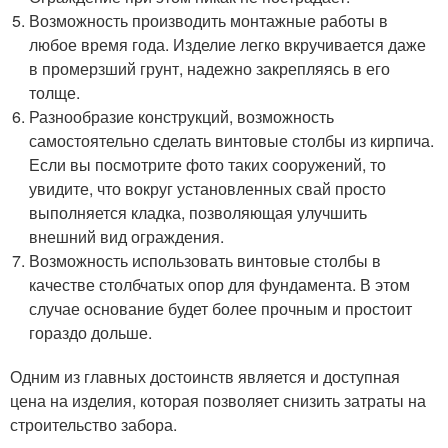
Возможность производить монтажные работы в
любое время года. Изделие легко вкручивается даже
в промерзший грунт, надежно закрепляясь в его
толще.
Разнообразие конструкций, возможность
самостоятельно сделать винтовые столбы из кирпича.
Если вы посмотрите фото таких сооружений, то
увидите, что вокруг установленных свай просто
выполняется кладка, позволяющая улучшить
внешний вид ограждения.
Возможность использовать винтовые столбы в
качестве столбчатых опор для фундамента. В этом
случае основание будет более прочным и простоит
гораздо дольше.
Одним из главных достоинств является и доступная
цена на изделия, которая позволяет снизить затраты на
строительство забора.