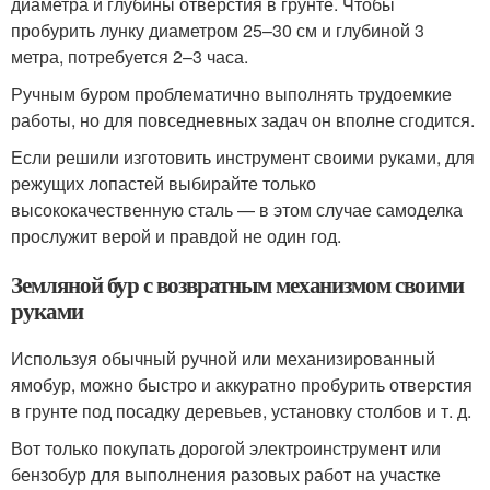
диаметра и глубины отверстия в грунте. Чтобы
пробурить лунку диаметром 25–30 см и глубиной 3
метра, потребуется 2–3 часа.
Ручным буром проблематично выполнять трудоемкие
работы, но для повседневных задач он вполне сгодится.
Если решили изготовить инструмент своими руками, для
режущих лопастей выбирайте только
высококачественную сталь — в этом случае самоделка
прослужит верой и правдой не один год.
Земляной бур с возвратным механизмом своими
руками
Используя обычный ручной или механизированный
ямобур, можно быстро и аккуратно пробурить отверстия
в грунте под посадку деревьев, установку столбов и т. д.
Вот только покупать дорогой электроинструмент или
бензобур для выполнения разовых работ на участке