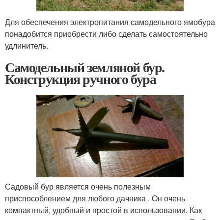
Для обеспечения электропитания самодельного ямобура
понадобится приобрести либо сделать самостоятельно
удлинитель.
Самодельный земляной бур.
Конструкция ручного бура
Садовый бур является очень полезным
приспособлением для любого дачника . Он очень
компактный, удобный и простой в использовании. Как