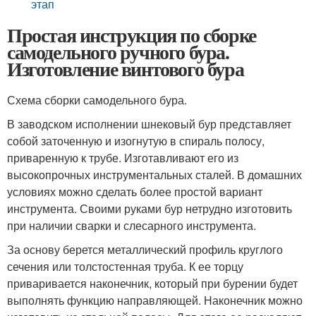
этап
Простая инструкция по сборке
самодельного ручного бура.
Изготовление винтового бура
Схема сборки самодельного бура.
В заводском исполнении шнековый бур представляет
собой заточенную и изогнутую в спираль полосу,
приваренную к трубе. Изготавливают его из
высокопрочных инструментальных сталей. В домашних
условиях можно сделать более простой вариант
инструмента. Своими руками бур нетрудно изготовить
при наличии сварки и слесарного инструмента.
За основу берется металлический профиль круглого
сечения или толстостенная труба. К ее торцу
приваривается наконечник, который при бурении будет
выполнять функцию направляющей. Наконечник можно