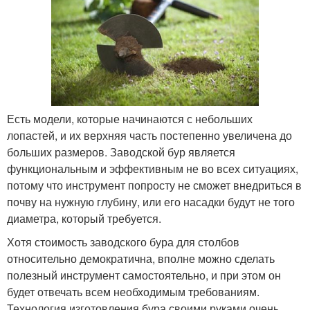
Есть модели, которые начинаются с небольших
лопастей, и их верхняя часть постепенно увеличена до
больших размеров. Заводской бур является
функциональным и эффективным не во всех ситуациях,
потому что инструмент попросту не сможет внедриться в
почву на нужную глубину, или его насадки будут не того
диаметра, который требуется.
Хотя стоимость заводского бура для столбов
относительно демократична, вполне можно сделать
полезный инструмент самостоятельно, и при этом он
будет отвечать всем необходимым требованиям.
Технология изготовления бура своими руками очень