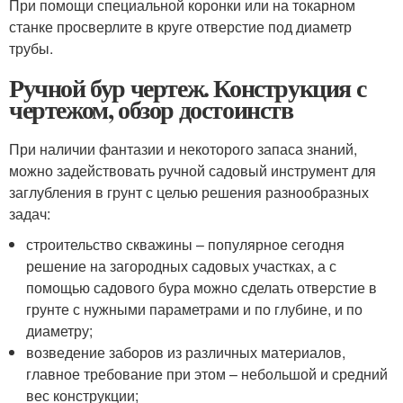
При помощи специальной коронки или на токарном
станке просверлите в круге отверстие под диаметр
трубы.
Ручной бур чертеж. Конструкция с
чертежом, обзор достоинств
При наличии фантазии и некоторого запаса знаний,
можно задействовать ручной садовый инструмент для
заглубления в грунт с целью решения разнообразных
задач:
строительство скважины – популярное сегодня
решение на загородных садовых участках, а с
помощью садового бура можно сделать отверстие в
грунте с нужными параметрами и по глубине, и по
диаметру;
возведение заборов из различных материалов,
главное требование при этом – небольшой и средний
вес конструкции;