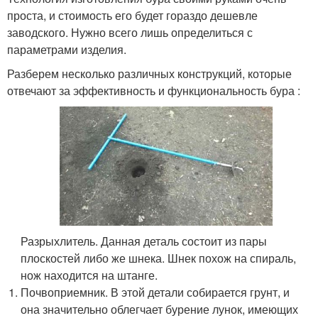
проста, и стоимость его будет гораздо дешевле
заводского. Нужно всего лишь определиться с
параметрами изделия.
Разберем несколько различных конструкций, которые
отвечают за эффективность и функциональность бура :
Разрыхлитель. Данная деталь состоит из пары
плоскостей либо же шнека. Шнек похож на спираль,
нож находится на штанге.
Почвоприемник. В этой детали собирается грунт, и
она значительно облегчает бурение лунок, имеющих