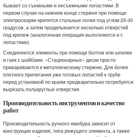
бывают со съемными и несъемными лопастями. В
первом случае на нижнем конце стержня при помощи
электросварки крепятся стальные полки под углом 25-30
градусов, а затем проделывается несколько отверстий
под крепеж (аналогичная операция выполняется и с
лопастями).
Соединяются элементы при помощи болтов или шпилек
и гаек с шайбами. «Стационарные» диски просто
привариваются к металлическому стержню. Для более
плотного прилегания уже готовых лопастей к трубе
перед установкой по краям предварительно потребуется
вырезать полукруглые отверстия.
Производительность инструментов и качество
работ
Производительность ручного ямобура зависит от
конструкции изделия, типа режущего элемента, а также