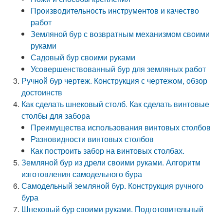
Производительность инструментов и качество
работ
Земляной бур с возвратным механизмом своими
руками
Садовый бур своими руками
Усовершенствованный бур для земляных работ
Ручной бур чертеж. Конструкция с чертежом, обзор
достоинств
Как сделать шнековый столб. Как сделать винтовые
столбы для забора
Преимущества использования винтовых столбов
Разновидности винтовых столбов
Как построить забор на винтовых столбах.
Земляной бур из дрели своими руками. Алгоритм
изготовления самодельного бура
Самодельный земляной бур. Конструкция ручного
бура
Шнековый бур своими руками. Подготовительный