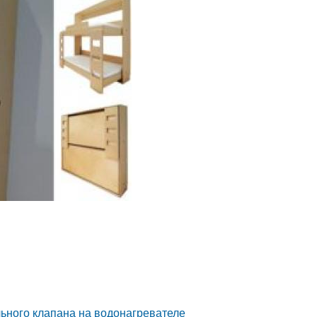
ьного клапана на водонагревателе