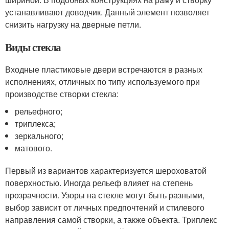
устанавливают доводчик. Данный элемент позволяет
снизить нагрузку на дверные петли.
Виды стекла
Входные пластиковые двери встречаются в разных
исполнениях, отличных по типу используемого при
производстве створки стекла:
рельефного;
триплекса;
зеркального;
матового.
Первый из вариантов характеризуется шероховатой
поверхностью. Иногда рельеф влияет на степень
прозрачности. Узоры на стекле могут быть разными,
выбор зависит от личных предпочтений и стилевого
направления самой створки, а также объекта. Триплекс