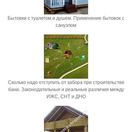
Бытовки с туалетом и душем. Применение бытовок с
санузлом
Сколько надо отступить от забора при строительстве
бани. Законодательные и реальные различия между
ИЖС, СНТ и ДНО