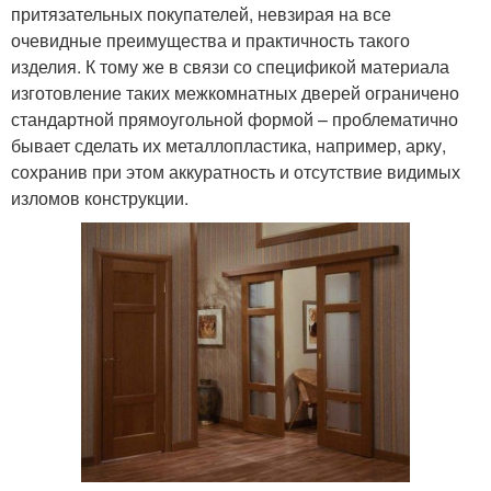
притязательных покупателей, невзирая на все
очевидные преимущества и практичность такого
изделия. К тому же в связи со спецификой материала
изготовление таких межкомнатных дверей ограничено
стандартной прямоугольной формой – проблематично
бывает сделать их металлопластика, например, арку,
сохранив при этом аккуратность и отсутствие видимых
изломов конструкции.