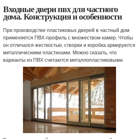
Входные двери пвх для частного
дома. Конструкция и особенности
При производстве пластиковых дверей в частный дом
применяется ПВХ-профиль с множеством камер. Чтобы
он отличался жесткостью, створки и коробка армируются
металлическими пластинами. Можно сказать, что
варианты из ПВХ считаются металлопластиковыми.