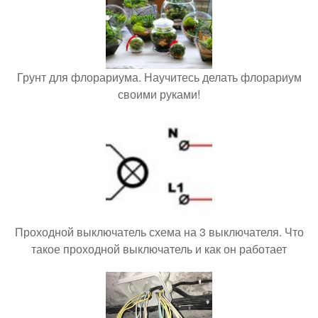
Грунт для флорариума. Научитесь делать флорариум
своими руками!
Проходной выключатель схема на 3 выключателя. Что
такое проходной выключатель и как он работает