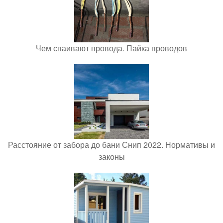
Чем спаивают провода. Пайка проводов
Расстояние от забора до бани Снип 2022. Нормативы и
законы