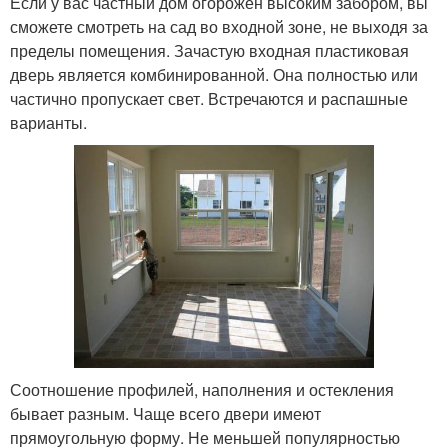
Если у вас частный дом огорожен высоким забором, вы
сможете смотреть на сад во входной зоне, не выходя за
пределы помещения. Зачастую входная пластиковая
дверь является комбинированной. Она полностью или
частично пропускает свет. Встречаются и распашные
варианты.
Соотношение профилей, наполнения и остекления
бывает разным. Чаще всего двери имеют
прямоугольную форму. Не меньшей популярностью