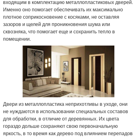
входящим в комплектацию металлопластиковых дверей.
Именно оно помогает обеспечивать их максимально
плотное соприкосновение с косяками, не оставляя
зазоров и щелей для проникновения шума или
сквозняка, что помогает еще и сохранить тепло в
помещении.
Двери из металлопластика неприхотливы в уходе, они
не нуждаются в использовании специальных составов
для обработки, в отличие от деревянных. Их цвета
гораздо дольше сохраняют свою первоначальную
яркость, в то время как дерево под влиянием перепадов