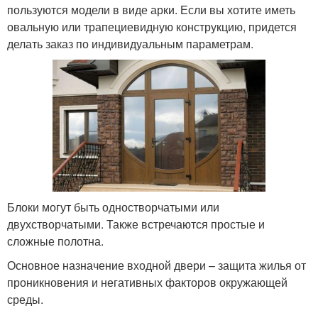
пользуются модели в виде арки. Если вы хотите иметь
овальную или трапециевидную конструкцию, придется
делать заказ по индивидуальным параметрам.
Блоки могут быть одностворчатыми или
двухстворчатыми. Также встречаются простые и
сложные полотна.
Основное назначение входной двери – защита жилья от
проникновения и негативных факторов окружающей
среды.