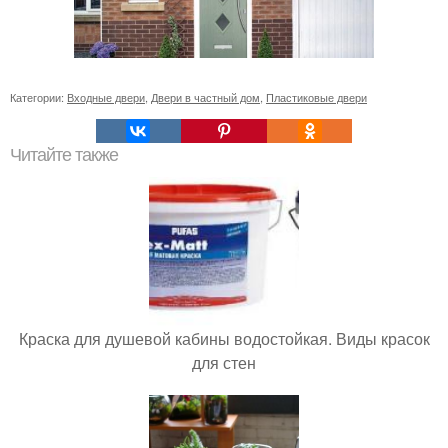
Категории:
Входные двери
,
Двери в частный дом
,
Пластиковые двери
Читайте также
Краска для душевой кабины водостойкая. Виды красок
для стен