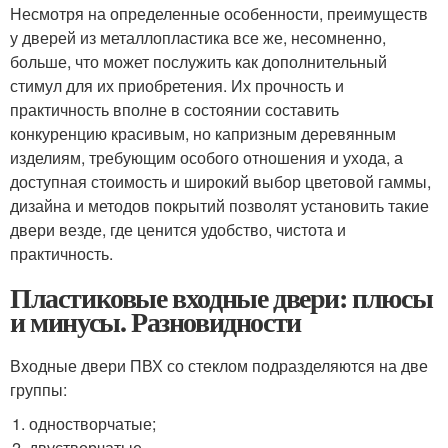
Несмотря на определенные особенности, преимуществ
у дверей из металлопластика все же, несомненно,
больше, что может послужить как дополнительный
стимул для их приобретения. Их прочность и
практичность вполне в состоянии составить
конкуренцию красивым, но капризным деревянным
изделиям, требующим особого отношения и ухода, а
доступная стоимость и широкий выбор цветовой гаммы,
дизайна и методов покрытий позволят установить такие
двери везде, где ценится удобство, чистота и
практичность.
Пластиковые входные двери: плюсы
и минусы. Разновидности
Входные двери ПВХ со стеклом подразделяются на две
группы:
одностворчатые;
двустворчатые.