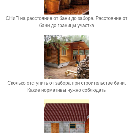
СНиП на расстояние от бани до забора. Расстояние от
бани до границы участка
Сколько отступить от забора при строительстве бани.
Какие нормативы нужно соблюдать