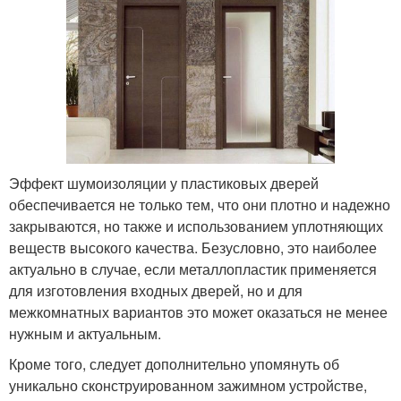
Эффект шумоизоляции у пластиковых дверей
обеспечивается не только тем, что они плотно и надежно
закрываются, но также и использованием уплотняющих
веществ высокого качества. Безусловно, это наиболее
актуально в случае, если металлопластик применяется
для изготовления входных дверей, но и для
межкомнатных вариантов это может оказаться не менее
нужным и актуальным.
Кроме того, следует дополнительно упомянуть об
уникально сконструированном зажимном устройстве,