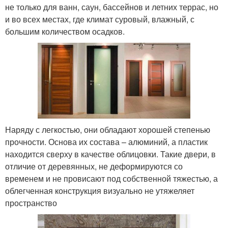
не только для ванн, саун, бассейнов и летних террас, но
и во всех местах, где климат суровый, влажный, с
большим количеством осадков.
Наряду с легкостью, они обладают хорошей степенью
прочности. Основа их состава – алюминий, а пластик
находится сверху в качестве облицовки. Такие двери, в
отличие от деревянных, не деформируются со
временем и не провисают под собственной тяжестью, а
облегченная конструкция визуально не утяжеляет
пространство