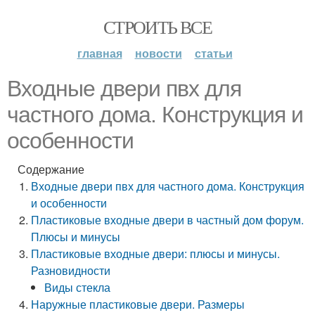
СТРОИТЬ ВСЕ
главная
новости
статьи
Входные двери пвх для
частного дома. Конструкция и
особенности
Содержание
Входные двери пвх для частного дома. Конструкция
и особенности
Пластиковые входные двери в частный дом форум.
Плюсы и минусы
Пластиковые входные двери: плюсы и минусы.
Разновидности
Виды стекла
Наружные пластиковые двери. Размеры