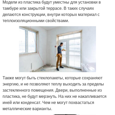
Модели из пластика будут уместны для установки в
тамбуре или закрытой террасе. В таких случаях
делаются конструкции, внутри которых материал с
теплоизоляционными свойствами.
Также могут быть стеклопакеты, которые сохраняют
энергию, и не позволяют теплу выходить за пределы
застекленного помещения. Двери, выполненные из
пластика, не будут мерзнуть. На них не накапливается
иней или конденсат. Чем не могут похвастаться
металлические варианты.