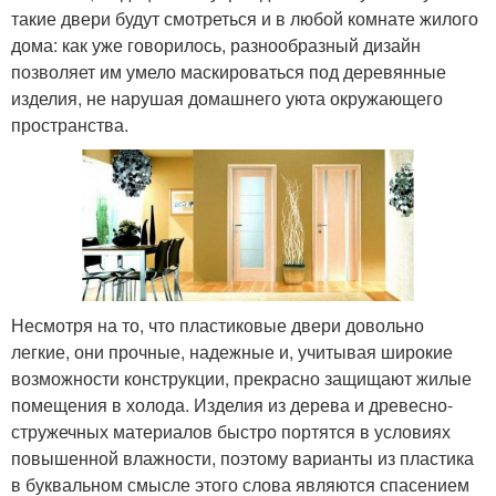
такие двери будут смотреться и в любой комнате жилого
дома: как уже говорилось, разнообразный дизайн
позволяет им умело маскироваться под деревянные
изделия, не нарушая домашнего уюта окружающего
пространства.
Несмотря на то, что пластиковые двери довольно
легкие, они прочные, надежные и, учитывая широкие
возможности конструкции, прекрасно защищают жилые
помещения в холода. Изделия из дерева и древесно-
стружечных материалов быстро портятся в условиях
повышенной влажности, поэтому варианты из пластика
в буквальном смысле этого слова являются спасением