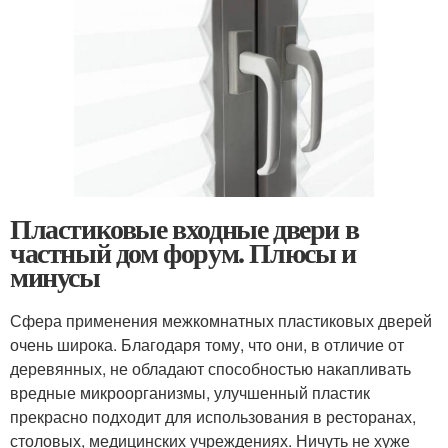
Пластиковые входные двери в
частный дом форум. Плюсы и
минусы
Сфера применения межкомнатных пластиковых дверей
очень широка. Благодаря тому, что они, в отличие от
деревянных, не обладают способностью накапливать
вредные микроорганизмы, улучшенный пластик
прекрасно подходит для использования в ресторанах,
столовых, медицинских учреждениях. Ничуть не хуже