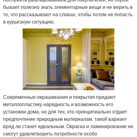
бывает полезно знать элементарные вещи и не верить в
то, что рассказывают на словах, чтобы потом не попасть
в курьезную ситуацию.
Современные окрашивания и покрытия придают
металлопластику нарядность и возможность его
установки дома, но для тех, кто принципиально отдает
предпочтение природным материалам, такой вариант
вряд ли станет идеальным. Окраска и ламинирование не
смогут удовлетворить потребности особо