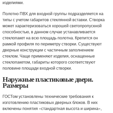
изделиями.
Полотно ПВХ для входной группы подразделяется на
типы с учетом габаритов стеклянной вставки. Створка
может характеризоваться хорошей светопропускной
способностью, в данном случае устанавливается
стеклопакет на всю площадь полотна. Крепится он
рамкой профиля по периметру створки. Существуют
дверные конструкции с частичным заполнением
стеклом. Чаще применяют изделия, оснащенные
стеклопакетом, габариты которого соответствуют
половине площади входной створки.
Наружные пластиковые двери.
Размеры
ГОСТом установлены технические требования к
изготовлению пластиковых дверных блоков. В них
включены понятия «стандартная высота и ширина»,