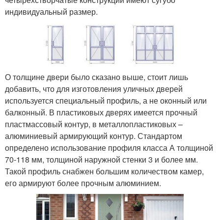
индивидуальный размер.
О толщине двери было сказано выше, стоит лишь
добавить, что для изготовления уличных дверей
используется специальный профиль, а не оконный или
балконный. В пластиковых дверях имеется прочный
пластмассовый контур, в металлопластиковых –
алюминиевый армирующий контур. Стандартом
определено использование профиля класса А толщиной
70-118 мм, толщиной наружной стенки 3 и более мм.
Такой профиль снабжен большим количеством камер,
его армируют более прочным алюминием.