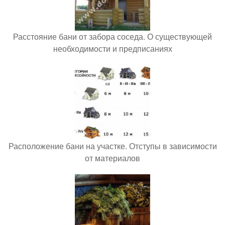
Расстояние бани от забора соседа. О существующей
необходимости и предписаниях
Расположение бани на участке. Отступы в зависимости
от материалов