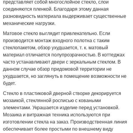
представляет собой многослойное стекло, слои
соединяются пленкой. Благодаря этому данная
разновидность материала выдерживает существенные
механические нагрузки.
Матовое стекло выглядит привлекательно. Если
производится монтаж входного полотна с таким
стеклопакетом, обзор ухудшается, т. к. матовый
материал отличается полупрозрачностью. В коттеджах
часто устанавливают двери с зеркальным стеклом. В
данном случае обзор придомовой территории не
ухудшается, но заглянуть в помещение возможности не
будет.
Стекло в пластиковой дверной створке декорируется
мозаикой, стеклянной росписью с коваными
элементами. Украшается изделие перед установкой.
Мозаика и витражная техника используются при
изготовлении стекла на заказ. Производственная линия
обеспечивает более простыми по внешнему виду