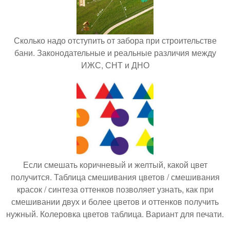
Сколько надо отступить от забора при строительстве
бани. Законодательные и реальные различия между
ИЖС, СНТ и ДНО
Если смешать коричневый и желтый, какой цвет
получится. Таблица смешивания цветов / смешивания
красок / синтеза оттенков позволяет узнать, как при
смешивании двух и более цветов и оттенков получить
нужный. Колеровка цветов таблица. Вариант для печати.