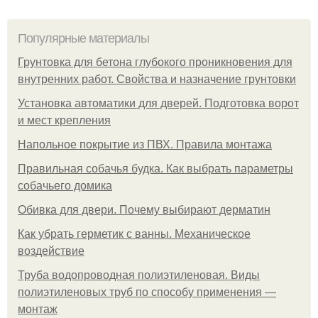
Популярные материалы
Грунтовка для бетона глубокого проникновения для
внутренних работ. Свойства и назначение грунтовки
Установка автоматики для дверей. Подготовка ворот
и мест крепления
Напольное покрытие из ПВХ. Правила монтажа
Правильная собачья будка. Как выбрать параметры
собачьего домика
Обивка для двери. Почему выбирают дерматин
Как убрать герметик с ванны. Механическое
воздействие
Труба водопроводная полиэтиленовая. Виды
полиэтиленовых труб по способу применения —
монтаж