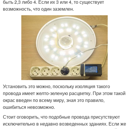
быть 2,3 либо 4. Если их 3 или 4, то существует
возможность, что один заземлен.
Установить это можно, поскольку изоляция такого
провода имеет желто-зеленую расцветку. При этом такой
окрас введен по всему миру, зная это правило,
ошибиться невозможно.
Стоит оговорить, что подобные провода присутствуют
исключительно в недавно возведенных зданиях. Если же