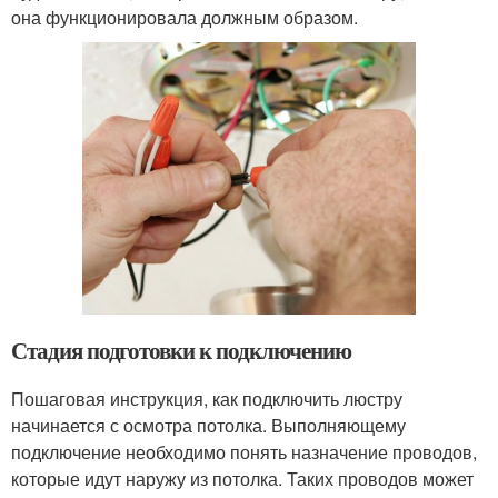
она функционировала должным образом.
Стадия подготовки к подключению
Пошаговая инструкция, как подключить люстру
начинается с осмотра потолка. Выполняющему
подключение необходимо понять назначение проводов,
которые идут наружу из потолка. Таких проводов может