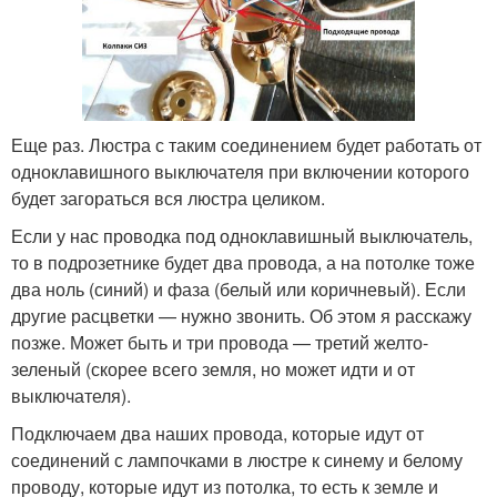
Еще раз. Люстра с таким соединением будет работать от
одноклавишного выключателя при включении которого
будет загораться вся люстра целиком.
Если у нас проводка под одноклавишный выключатель,
то в подрозетнике будет два провода, а на потолке тоже
два ноль (синий) и фаза (белый или коричневый). Если
другие расцветки — нужно звонить. Об этом я расскажу
позже. Может быть и три провода — третий желто-
зеленый (скорее всего земля, но может идти и от
выключателя).
Подключаем два наших провода, которые идут от
соединений с лампочками в люстре к синему и белому
проводу, которые идут из потолка, то есть к земле и