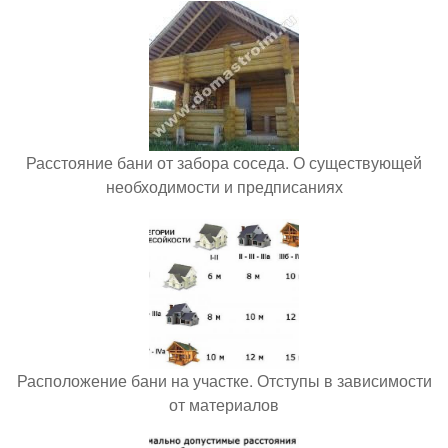
Расстояние бани от забора соседа. О существующей
необходимости и предписаниях
Расположение бани на участке. Отступы в зависимости
от материалов