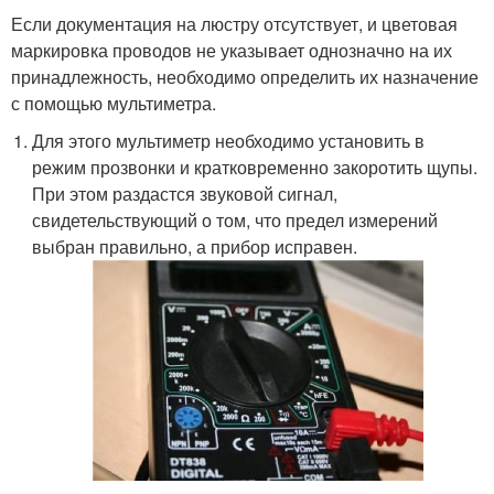
Если документация на люстру отсутствует, и цветовая
маркировка проводов не указывает однозначно на их
принадлежность, необходимо определить их назначение
с помощью мультиметра.
Для этого мультиметр необходимо установить в
режим прозвонки и кратковременно закоротить щупы.
При этом раздастся звуковой сигнал,
свидетельствующий о том, что предел измерений
выбран правильно, а прибор исправен.