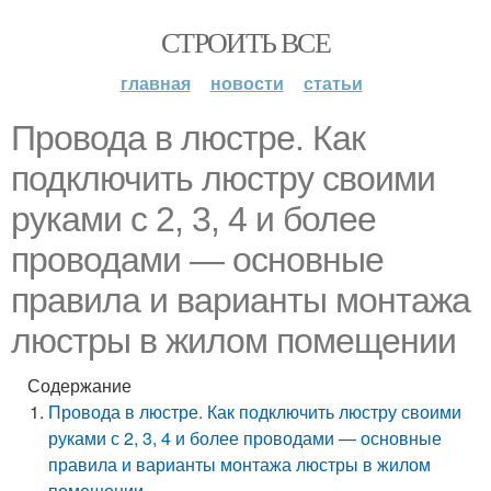
СТРОИТЬ ВСЕ
главная
новости
статьи
Провода в люстре. Как
подключить люстру своими
руками с 2, 3, 4 и более
проводами — основные
правила и варианты монтажа
люстры в жилом помещении
Содержание
Провода в люстре. Как подключить люстру своими
руками с 2, 3, 4 и более проводами — основные
правила и варианты монтажа люстры в жилом
помещении