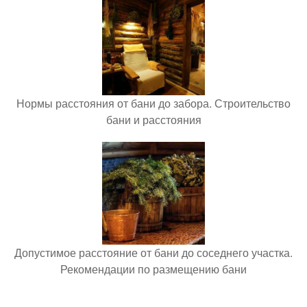
Нормы расстояния от бани до забора. Строительство
бани и расстояния
Допустимое расстояние от бани до соседнего участка.
Рекомендации по размещению бани