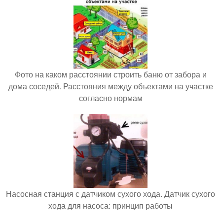
Фото на каком расстоянии строить баню от забора и
дома соседей. Расстояния между объектами на участке
согласно нормам
Насосная станция с датчиком сухого хода. Датчик сухого
хода для насоса: принцип работы