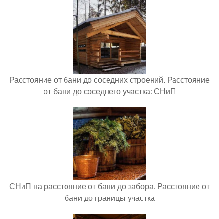
Расстояние от бани до соседних строений. Расстояние
от бани до соседнего участка: СНиП
СНиП на расстояние от бани до забора. Расстояние от
бани до границы участка