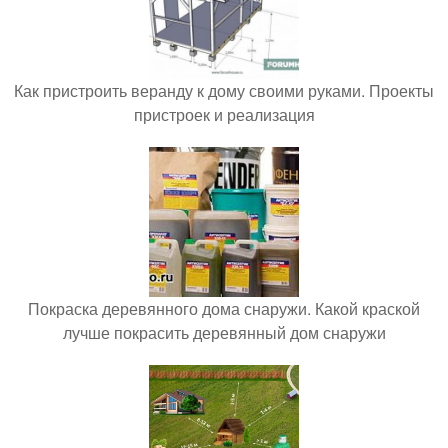
Как пристроить веранду к дому своими руками. Проекты
пристроек и реализация
Покраска деревянного дома снаружи. Какой краской
лучше покрасить деревянный дом снаружи