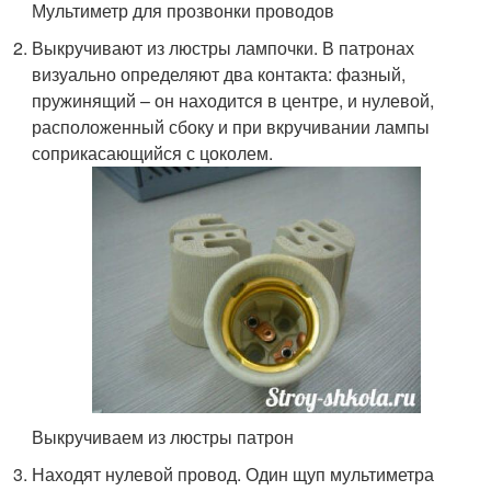
Мультиметр для прозвонки проводов
Выкручивают из люстры лампочки. В патронах
визуально определяют два контакта: фазный,
пружинящий – он находится в центре, и нулевой,
расположенный сбоку и при вкручивании лампы
соприкасающийся с цоколем.
Выкручиваем из люстры патрон
Находят нулевой провод. Один щуп мультиметра