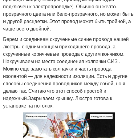
подключен к электропроводке). Обычно он желто-
прозрачного цвета или бело-прозрачного, но может быть
и другой расцветки. Этот провод может быть тройной, а
чаще всего двойной.
Берем и соединяем скрученные синие провода нашей
люстры с одним концом приходящего провода, а
скрученные коричневые провода с другим кончиком.
Накручиваем на места соединения колпачки СИЗ .
Можно еще замотать колпачки и часть провода
изолентой — для надежности изоляции. Есть и другие
способы соединения проводников между собой, но я
делаю так. Считаю что этот способ простой и
надежный.Закрываем крышку. Люстра готова к
установке на потолок.