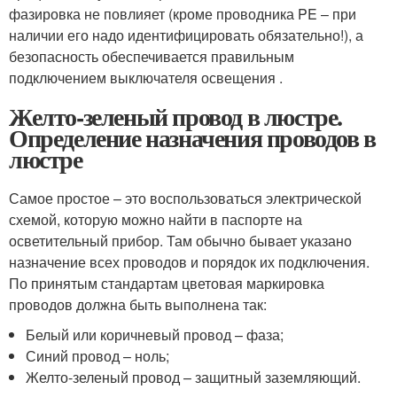
фазировка не повлияет (кроме проводника PE – при
наличии его надо идентифицировать обязательно!), а
безопасность обеспечивается правильным
подключением выключателя освещения .
Желто-зеленый провод в люстре.
Определение назначения проводов в
люстре
Самое простое – это воспользоваться электрической
схемой, которую можно найти в паспорте на
осветительный прибор. Там обычно бывает указано
назначение всех проводов и порядок их подключения.
По принятым стандартам цветовая маркировка
проводов должна быть выполнена так:
Белый или коричневый провод – фаза;
Синий провод – ноль;
Желто-зеленый провод – защитный заземляющий.