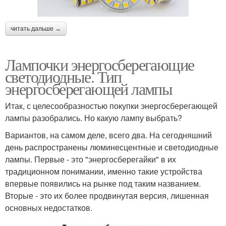
читать дальше →
Лампочки энергосберегающие
светодиодные. Тип
энергосберегающей лампы
Итак, с целесообразностью покупки энергосберегающей
лампы разобрались. Но какую лампу выбрать?
Вариантов, на самом деле, всего два. На сегодняшний
день распространены люминесцентные и светодиодные
лампы. Первые - это "энергосберегайки" в их
традиционном понимании, именно такие устройства
впервые появились на рынке под таким названием.
Вторые - это их более продвинутая версия, лишенная
основных недостатков.