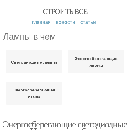
СТРОИТЬ ВСЕ
главная
новости
статьи
Лампы в чем
Энергосберегающие
Светодиодные лампы
лампы
Энергосберегающая
лампа
Энергосберегающие светодиодные