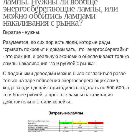
лампы. Нужны ли вообще
энергосберегающие лампы, или
можно обойтись лампами
накаливания с рынка?
Вкратце - нужны.
Разумеется, до сих пор есть люди, которые рады
"срывать покровы" и доказывать, что "энергосберегайки"
- это фикция, и реальную экономию обеспечивают только
лампы накаливания "за 9 рублей с рынка".
С подобными доводами можно было согласиться разве
только на заре появления энергосберегающих ламп,
когда за один девайс приходилось отдавать по 500-600, а
то и более рублей, а простые лампы накаливания
действительно стоили копейки.