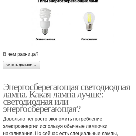
В чем разница?
читать дальше →
Энергосберегающая светодиодная
лампа. Какая лампа лучше:
светодиодная или
энергосберегающая?
Довольно непросто экономить потребление
электроэнергии используя обычные лампочки
накаливания. Но сейчас есть специальные лампы,