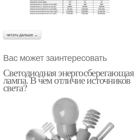
читать дальше →
Вас может заинтересовать
Светодиодная энергосберегающая
лампа. В чем отличие источников
света?