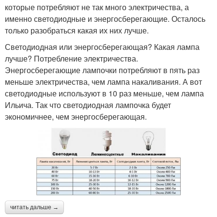
которые потребляют не так много электричества, а
именно светодиодные и энергосберегающие. Осталось
только разобраться какая их них лучше.
Светодиодная или энергосберегающая? Какая лампа
лучше? Потребление электричества.
Энергосберегающие лампочки потребляют в пять раз
меньше электричества, чем лампа накаливания. А вот
светодиодные используют в 10 раз меньше, чем лампа
Ильича. Так что светодиодная лампочка будет
экономичнее, чем энергосберегающая.
читать дальше →