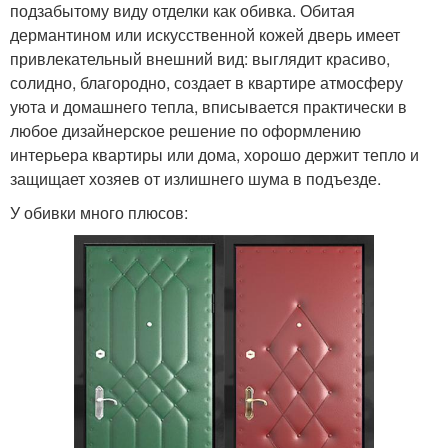
подзабытому виду отделки как обивка. Обитая
дермантином или искусственной кожей дверь имеет
привлекательный внешний вид: выглядит красиво,
солидно, благородно, создает в квартире атмосферу
уюта и домашнего тепла, вписывается практически в
любое дизайнерское решение по оформлению
интерьера квартиры или дома, хорошо держит тепло и
защищает хозяев от излишнего шума в подъезде.
У обивки много плюсов: