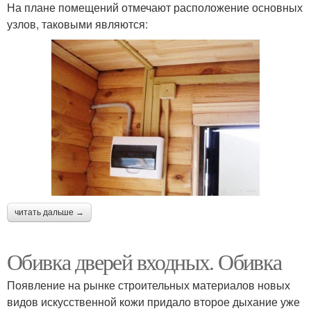
На плане помещений отмечают расположение основных
узлов, таковыми являются:
читать дальше →
Обивка дверей входных. Обивка
Появление на рынке строительных материалов новых
видов искусственной кожи придало второе дыхание уже