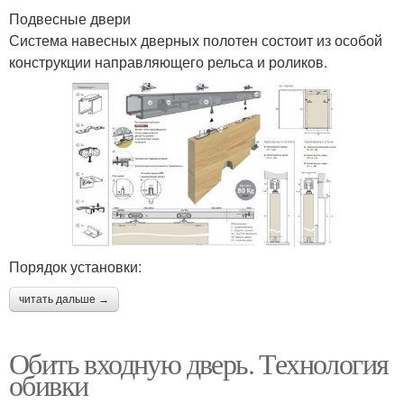
Подвесные двери
Система навесных дверных полотен состоит из особой
конструкции направляющего рельса и роликов.
Порядок установки:
читать дальше →
Обить входную дверь. Технология
обивки