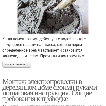
Когда цемент взаимодействует с водой, в итоге
получается пластичная масса, которая через
определенное время застывает и становится
камневидным телом. Прочным и долговечным.
читать дальше →
Монтаж электропроводки в
деревянном доме своими руками
пошаговая инструкция. Общие
требования к проводке