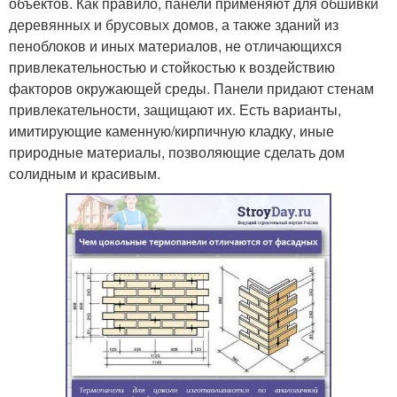
объектов. Как правило, панели применяют для обшивки
деревянных и брусовых домов, а также зданий из
пеноблоков и иных материалов, не отличающихся
привлекательностью и стойкостью к воздействию
факторов окружающей среды. Панели придают стенам
привлекательности, защищают их. Есть варианты,
имитирующие каменную/кирпичную кладку, иные
природные материалы, позволяющие сделать дом
солидным и красивым.