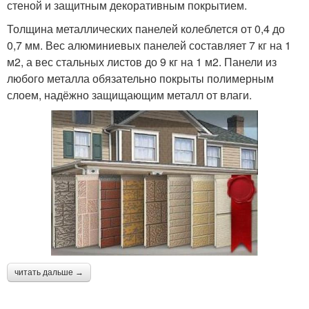
стеной и защитным декоративным покрытием.
Толщина металлических панелей колеблется от 0,4 до
0,7 мм. Вес алюминиевых панелей составляет 7 кг на 1
м2, а вес стальных листов до 9 кг на 1 м2. Панели из
любого металла обязательно покрыты полимерным
слоем, надёжно защищающим металл от влаги.
читать дальше →