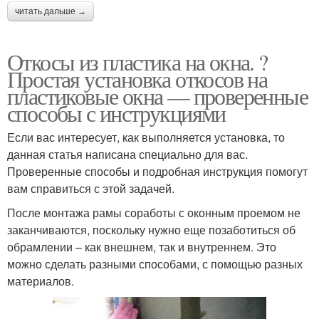
читать дальше →
Откосы из пластика на окна. ?
Простая установка откосов на
пластиковые окна — проверенные
способы с инструкциями
Если вас интересует, как выполняется установка, то
данная статья написана специально для вас.
Проверенные способы и подробная инструкция помогут
вам справиться с этой задачей.
После монтажа рамы соработы с оконным проемом не
заканчиваются, поскольку нужно еще позаботиться об
обрамлении – как внешнем, так и внутреннем. Это
можно сделать разными способами, с помощью разных
материалов.