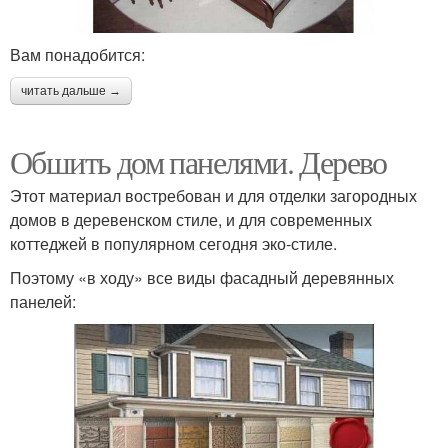
Вам понадобится:
читать дальше →
Обшить дом панелями. Дерево
Этот материал востребован и для отделки загородных
домов в деревенском стиле, и для современных
коттеджей в популярном сегодня эко-стиле.
Поэтому «в ходу» все виды фасадный деревянных
панелей: