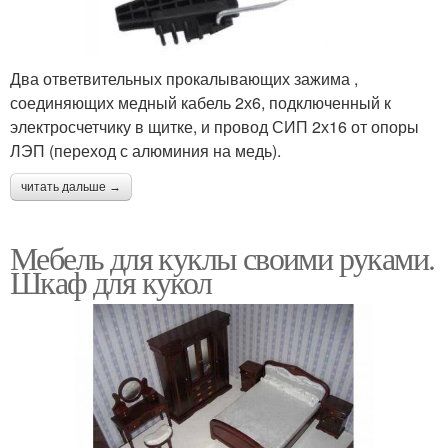
Два ответвительных прокалывающих зажима ,
соединяющих медный кабель 2х6, подключенный к
электросчетчику в щитке, и провод СИП 2х16 от опоры
ЛЭП (переход с алюминия на медь).
читать дальше →
Мебель для куклы своими руками.
Шкаф для кукол