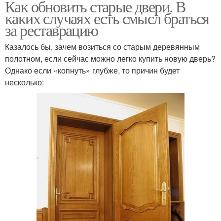
Как обновить старые двери. В
каких случаях есть смысл браться
за реставрацию
Казалось бы, зачем возиться со старым деревянным
полотном, если сейчас можно легко купить новую дверь?
Однако если «копнуть» глубже, то причин будет
несколько: