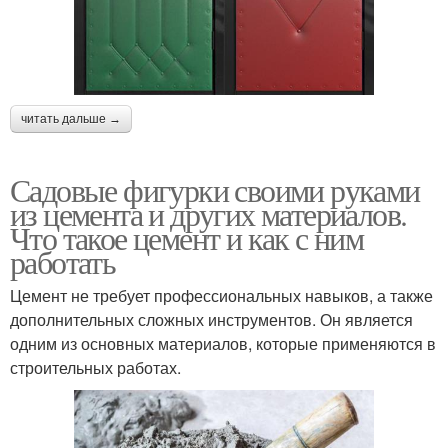
читать дальше →
Садовые фигурки своими руками
из цемента и других материалов.
Что такое цемент и как с ним
работать
Цемент не требует профессиональных навыков, а также
дополнительных сложных инструментов. Он является
одним из основных материалов, которые применяются в
строительных работах.