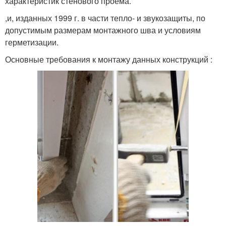
характеристик стенового проема.
,и, изданных 1999 г. в части тепло- и звукозащиты, по
допустимым размерам монтажного шва и условиям
герметизации.
Основные требования к монтажу данных конструкций :