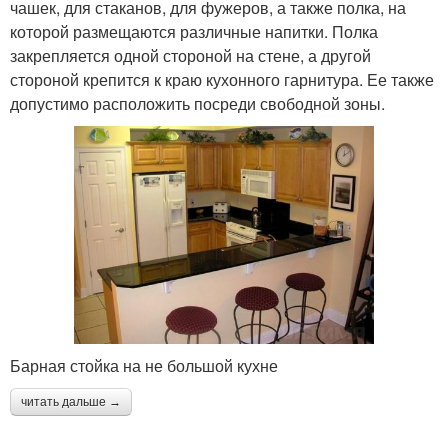
чашек, для стаканов, для фужеров, а также полка, на
которой размещаются различные напитки. Полка
закрепляется одной стороной на стене, а другой
стороной крепится к краю кухонного гарнитура. Ее также
допустимо расположить посреди свободной зоны.
Барная стойка на не большой кухне
читать дальше →