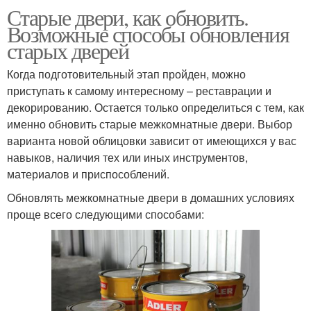
Старые двери, как обновить.
Возможные способы обновления
старых дверей
Когда подготовительный этап пройден, можно
приступать к самому интересному – реставрации и
декорированию. Остается только определиться с тем, как
именно обновить старые межкомнатные двери. Выбор
варианта новой облицовки зависит от имеющихся у вас
навыков, наличия тех или иных инструментов,
материалов и приспособлений.
Обновлять межкомнатные двери в домашних условиях
проще всего следующими способами: