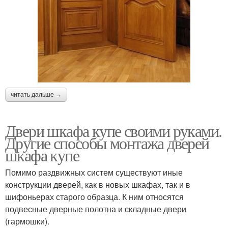
читать дальше →
Двери шкафа купе своими руками.
Другие способы монтажа дверей
шкафа купе
Помимо раздвижных систем существуют иные
конструкции дверей, как в новых шкафах, так и в
шифоньерах старого образца. К ним относятся
подвесные дверные полотна и складные двери
(гармошки).