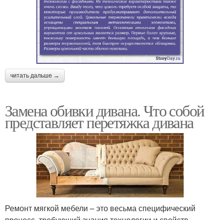
читать дальше →
Замена обивки дивана. Что собой
представляет перетяжка дивана
Ремонт мягкой мебели – это весьма специфический
процесс, требующий знания технологии и свойств