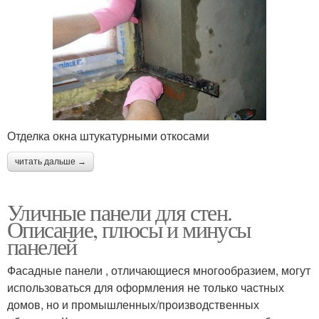
Отделка окна штукатурными откосами
читать дальше →
Уличные панели для стен.
Описание, плюсы и минусы
панелей
Фасадные панели , отличающиеся многообразием, могут
использоваться для оформления не только частных
домов, но и промышленных/производственных