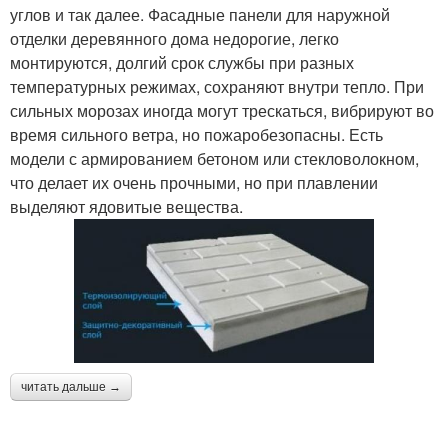
углов и так далее. Фасадные панели для наружной
отделки деревянного дома недорогие, легко
монтируются, долгий срок службы при разных
температурных режимах, сохраняют внутри тепло. При
сильных морозах иногда могут трескаться, вибрируют во
время сильного ветра, но пожаробезопасны. Есть
модели с армированием бетоном или стекловолокном,
что делает их очень прочными, но при плавлении
выделяют ядовитые вещества.
читать дальше →