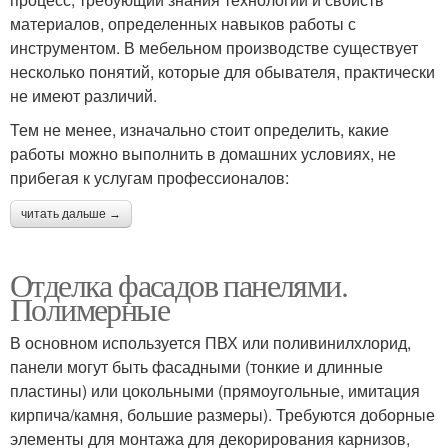
материалов, определенных навыков работы с
инструментом. В мебельном производстве существует
несколько понятий, которые для обывателя, практически
не имеют различий.
Тем не менее, изначально стоит определить, какие
работы можно выполнить в домашних условиях, не
прибегая к услугам профессионалов:
читать дальше →
Отделка фасадов панелями.
Полимерные
В основном используется ПВХ или поливинилхлорид,
панели могут быть фасадными (тонкие и длинные
пластины) или цокольными (прямоугольные, имитация
кирпича/камня, большие размеры). Требуются доборные
элементы для монтажа для декорирования карнизов,