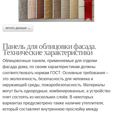
читать дальше →
Панель для облицовки фасада.
Технические характеристики
Облицовочные панели, применяемые для отделки
фасада дома, по своим характеристикам должны
соответствовать нормам ГОСТ. Основные требования –
это экологичность, безопасность для человека и
окружающей среды, пожаробезопасность. Материалы
могут быть однородные, комбинированные, а устройство
плит состоять из нескольких слоёв. В некоторых
вариантах предусмотрено также наличие утеплителя,
который составляет внутреннюю прослойку между