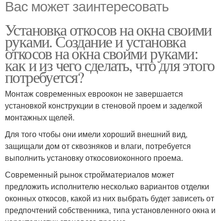
Вас может заинтересовать
Установка откосов на окна своими
руками. Создание и установка
откосов на окна своими руками:
как и из чего сделать, что для этого
потребуется?
Монтаж современных евроокон не завершается
установкой конструкции в стеновой проем и заделкой
монтажных щелей.
Для того чтобы они имели хороший внешний вид,
защищали дом от сквозняков и влаги, потребуется
выполнить установку откосовиоконного проема.
Современный рынок стройматериалов может
предложить исполнителю несколько вариантов отделки
оконных откосов, какой из них выбрать будет зависеть от
предпочтений собственника, типа установленного окна и