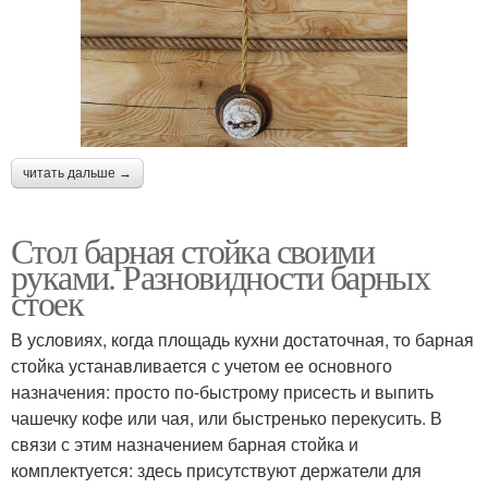
читать дальше →
Стол барная стойка своими
руками. Разновидности барных
стоек
В условиях, когда площадь кухни достаточная, то барная
стойка устанавливается с учетом ее основного
назначения: просто по-быстрому присесть и выпить
чашечку кофе или чая, или быстренько перекусить. В
связи с этим назначением барная стойка и
комплектуется: здесь присутствуют держатели для