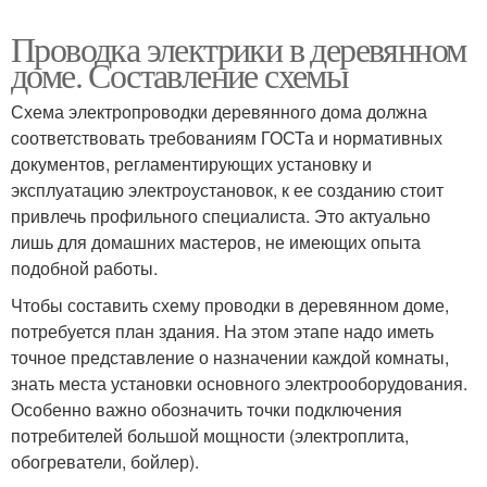
Проводка электрики в деревянном
доме. Составление схемы
Схема электропроводки деревянного дома должна
соответствовать требованиям ГОСТа и нормативных
документов, регламентирующих установку и
эксплуатацию электроустановок, к ее созданию стоит
привлечь профильного специалиста. Это актуально
лишь для домашних мастеров, не имеющих опыта
подобной работы.
Чтобы составить схему проводки в деревянном доме,
потребуется план здания. На этом этапе надо иметь
точное представление о назначении каждой комнаты,
знать места установки основного электрооборудования.
Особенно важно обозначить точки подключения
потребителей большой мощности (электроплита,
обогреватели, бойлер).