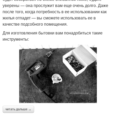
уверены — она прослужит вам еще очень долго. Даже
после того, когда потребность в ее использовании как
жилья отпадет — вы сможете использовать ее в
качестве подсобного помещения.
Для изготовления бытовки вам понадобиться такие
инструменты:
читать дальше →