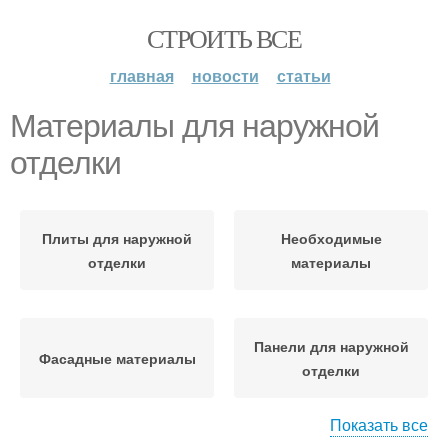
СТРОИТЬ ВСЕ
главная
новости
статьи
Материалы для наружной
отделки
Плиты для наружной
Необходимые
отделки
материалы
Панели для наружной
Фасадные материалы
отделки
Показать все