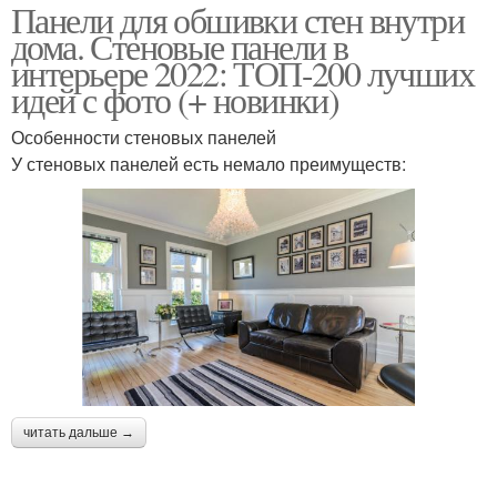
Панели для обшивки стен внутри
дома. Стеновые панели в
интерьере 2022: ТОП-200 лучших
идей с фото (+ новинки)
Особенности стеновых панелей
У стеновых панелей есть немало преимуществ:
читать дальше →