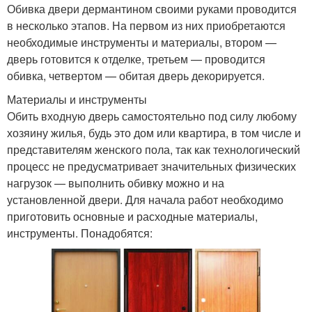
Обивка двери дермантином своими руками проводится
в несколько этапов. На первом из них приобретаются
необходимые инструменты и материалы, втором —
дверь готовится к отделке, третьем — проводится
обивка, четвертом — обитая дверь декорируется.
Материалы и инструменты
Обить входную дверь самостоятельно под силу любому
хозяину жилья, будь это дом или квартира, в том числе и
представителям женского пола, так как технологический
процесс не предусматривает значительных физических
нагрузок — выполнить обивку можно и на
установленной двери. Для начала работ необходимо
приготовить основные и расходные материалы,
инструменты. Понадобятся: