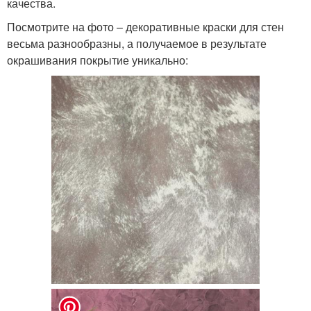
качества.
Посмотрите на фото – декоративные краски для стен
весьма разнообразны, а получаемое в результате
окрашивания покрытие уникально: