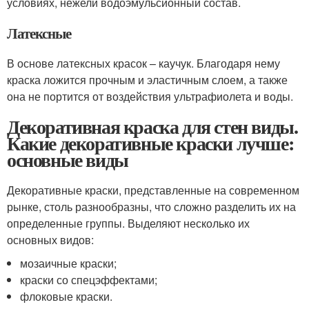
условиях, нежели водоэмульсионный состав.
Латексные
В основе латексных красок – каучук. Благодаря нему
краска ложится прочным и эластичным слоем, а также
она не портится от воздействия ультрафиолета и воды.
Декоративная краска для стен виды.
Какие декоративные краски лучше:
основные виды
Декоративные краски, представленные на современном
рынке, столь разнообразны, что сложно разделить их на
определенные группы. Выделяют несколько их
основных видов:
мозаичные краски;
краски со спецэффектами;
флоковые краски.