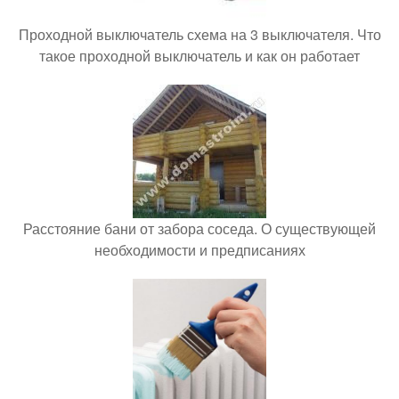
Проходной выключатель схема на 3 выключателя. Что
такое проходной выключатель и как он работает
Расстояние бани от забора соседа. О существующей
необходимости и предписаниях