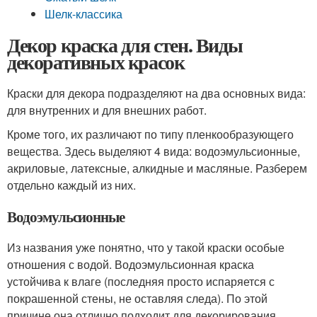
Шелк-классика
Декор краска для стен. Виды
декоративных красок
Краски для декора подразделяют на два основных вида:
для внутренних и для внешних работ.
Кроме того, их различают по типу пленкообразующего
вещества. Здесь выделяют 4 вида: водоэмульсионные,
акриловые, латексные, алкидные и масляные. Разберем
отдельно каждый из них.
Водоэмульсионные
Из названия уже понятно, что у такой краски особые
отношения с водой. Водоэмульсионная краска
устойчива к влаге (последняя просто испаряется с
покрашенной стены, не оставляя следа). По этой
причине она отлично подходит для декорирования