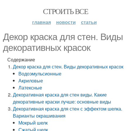
СТРОИТЬ ВСЕ
главная
новости
статьи
Декор краска для стен. Виды
декоративных красок
Содержание
Декор краска для стен. Виды декоративных красок
Водоэмульсионные
Акриловые
Латексные
Декоративная краска для стен виды. Какие
декоративные краски лучше: основные виды
Декоративная краска для стен с эффектом шелка.
Варианты окрашивания
Мокрый шелк
Сжатый шелк