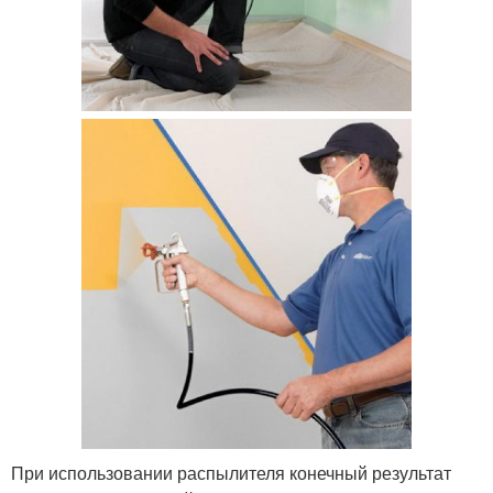
При использовании распылителя конечный результат