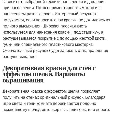
зависит от выбранной техники напыления и давления
при распылении. Поэкспериментировать можно и с
нанесением разных слоев. Интересный результат
получается, если наносить слои краски, не дожидаясь их
полного высыхания. Широкая плоская кисть
используется для нанесения краски «под старину», а
растушевывается покрытие с помощью жесткой кисти,
губки или специального пластикового мастерка.
Окончательный рисунок будет зависеть от направления
растушевывания.
Декоративная краска для стен с
эффектом шелка. Варианты
окрашивания
Декоративная краска с эффектом шелка позволяет
получить на стенах оригинальный рисунок. Благодаря
игре света и тени комната переливается подобно
нежнейшему шелку, интерьер выглядит богато и дорого.