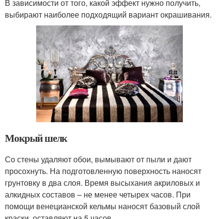
В зависимости от того, какой эффект нужно получить,
выбирают наиболее подходящий вариант окрашивания.
Мокрый шелк
Со стены удаляют обои, вымывают от пыли и дают
просохнуть. На подготовленную поверхность наносят
грунтовку в два слоя. Время высыхания акриловых и
алкидных составов – не менее четырех часов. При
помощи венецианской кельмы наносят базовый слой
краски, оставляют на 5 часов.