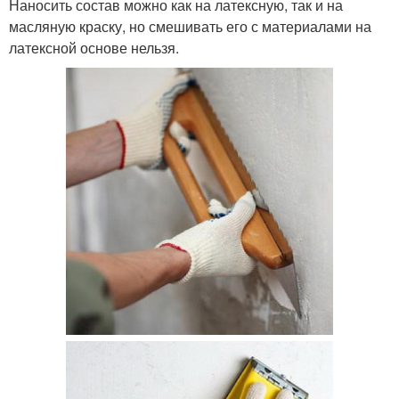
Наносить состав можно как на латексную, так и на
масляную краску, но смешивать его с материалами на
латексной основе нельзя.