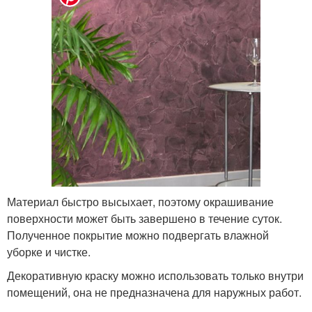
Материал быстро высыхает, поэтому окрашивание
поверхности может быть завершено в течение суток.
Полученное покрытие можно подвергать влажной
уборке и чистке.
Декоративную краску можно использовать только внутри
помещений, она не предназначена для наружных работ.