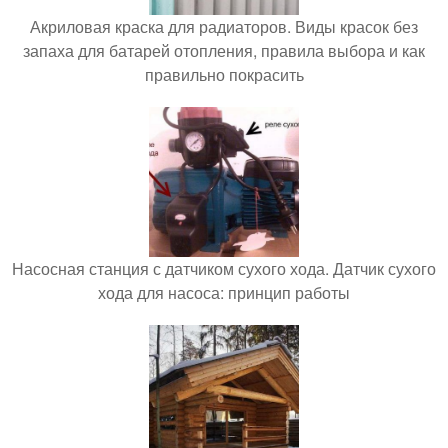
Акриловая краска для радиаторов. Виды красок без
запаха для батарей отопления, правила выбора и как
правильно покрасить
Насосная станция с датчиком сухого хода. Датчик сухого
хода для насоса: принцип работы