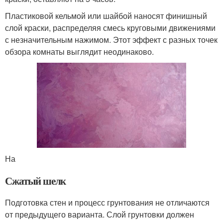
Пластиковой кельмой или шайбой наносят финишный
слой краски, распределяя смесь круговыми движениями
с незначительным нажимом. Этот эффект с разных точек
обзора комнаты выглядит неодинаково.
На
Сжатый шелк
Подготовка стен и процесс грунтования не отличаются
от предыдущего варианта. Слой грунтовки должен