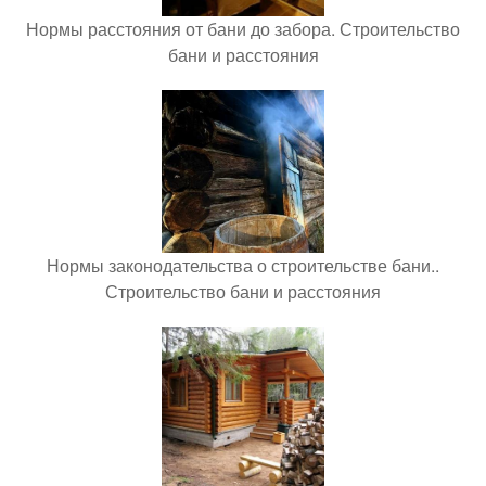
Нормы расстояния от бани до забора. Строительство
бани и расстояния
Нормы законодательства о строительстве бани..
Строительство бани и расстояния