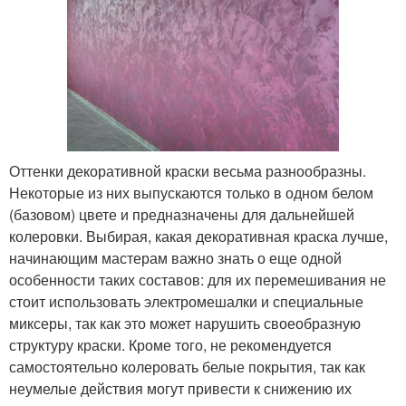
Оттенки декоративной краски весьма разнообразны.
Некоторые из них выпускаются только в одном белом
(базовом) цвете и предназначены для дальнейшей
колеровки. Выбирая, какая декоративная краска лучше,
начинающим мастерам важно знать о еще одной
особенности таких составов: для их перемешивания не
стоит использовать электромешалки и специальные
миксеры, так как это может нарушить своеобразную
структуру краски. Кроме того, не рекомендуется
самостоятельно колеровать белые покрытия, так как
неумелые действия могут привести к снижению их