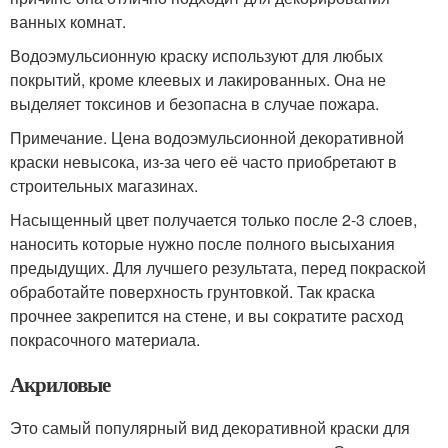
ванных комнат.
Водоэмульсионную краску используют для любых
покрытий, кроме клеевых и лакированных. Она не
выделяет токсинов и безопасна в случае пожара.
Примечание. Цена водоэмульсионной декоративной
краски невысока, из-за чего её часто приобретают в
строительных магазинах.
Насыщенный цвет получается только после 2-3 слоев,
наносить которые нужно после полного высыхания
предыдущих. Для лучшего результата, перед покраской
обработайте поверхность грунтовкой. Так краска
прочнее закрепится на стене, и вы сократите расход
покрасочного материала.
Акриловые
Это самый популярный вид декоративной краски для