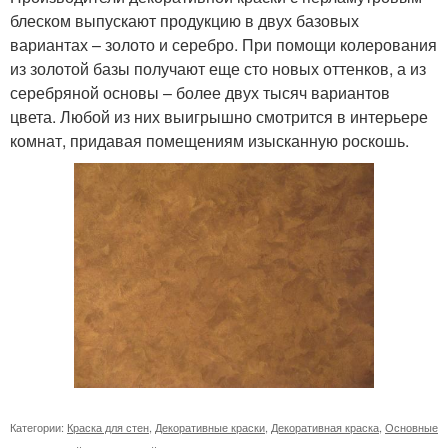
блеском выпускают продукцию в двух базовых
вариантах – золото и серебро. При помощи колерования
из золотой базы получают еще сто новых оттенков, а из
серебряной основы – более двух тысяч вариантов
цвета. Любой из них выигрышно смотрится в интерьере
комнат, придавая помещениям изысканную роскошь.
Категории:
Краска для стен
,
Декоративные краски
,
Декоративная краска
,
Основные