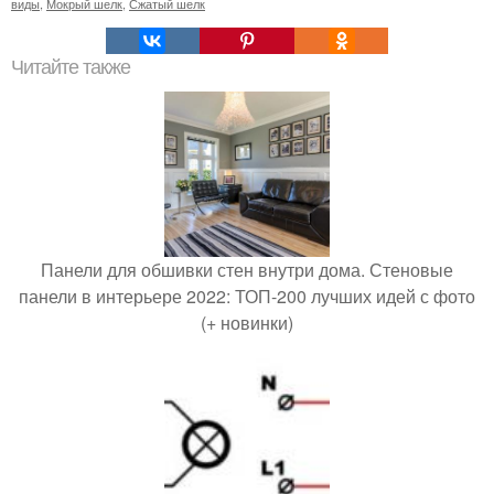
виды
,
Мокрый шелк
,
Сжатый шелк
Читайте также
Панели для обшивки стен внутри дома. Стеновые
панели в интерьере 2022: ТОП-200 лучших идей с фото
(+ новинки)