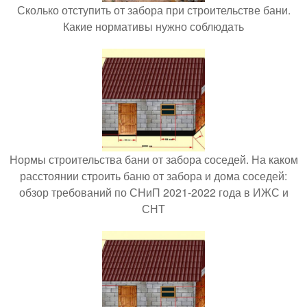
Сколько отступить от забора при строительстве бани.
Какие нормативы нужно соблюдать
Нормы строительства бани от забора соседей. На каком
расстоянии строить баню от забора и дома соседей:
обзор требований по СНиП 2021-2022 года в ИЖС и
СНТ