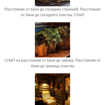
Расстояние от бани до соседних строений. Расстояние
от бани до соседнего участка: СНиП
СНиП на расстояние от бани до забора. Расстояние от
бани до границы участка