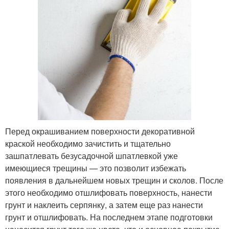
Перед окрашиванием поверхности декоративной
краской необходимо зачистить и тщательно
зашпатлевать безусадочной шпатлевкой уже
имеющиеся трещины — это позволит избежать
появления в дальнейшем новых трещин и сколов. После
этого необходимо отшлифовать поверхность, нанести
грунт и наклеить серпянку, а затем еще раз нанести
грунт и отшлифовать. На последнем этапе подготовки