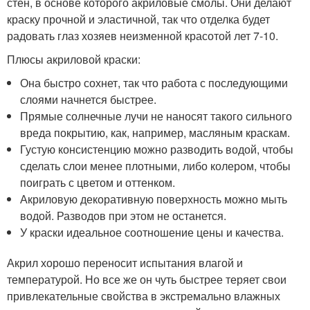
стен, в основе которого акриловые смолы. Они делают
краску прочной и эластичной, так что отделка будет
радовать глаз хозяев неизменной красотой лет 7-10.
Плюсы акриловой краски:
Она быстро сохнет, так что работа с последующими
слоями начнется быстрее.
Прямые солнечные лучи не наносят такого сильного
вреда покрытию, как, например, масляным краскам.
Густую консистенцию можно разводить водой, чтобы
сделать слои менее плотными, либо колером, чтобы
поиграть с цветом и оттенком.
Акриловую декоративную поверхность можно мыть
водой. Разводов при этом не останется.
У краски идеальное соотношение цены и качества.
Акрил хорошо переносит испытания влагой и
температурой. Но все же он чуть быстрее теряет свои
привлекательные свойства в экстремально влажных