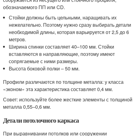
обозначаемого ПП или CD.
Стойки должны быть цельными, наращивать их
нежелательно. Поэтому нужно сразу выбирать детали
необходимой длины, которая варьируется от 2,5 до 6
метров.
Ширина спинки составляет 40–100 мм. Стойки
вставляются в направляющие, поэтому имеют
сопрягаемые с ними размеры.
Высота боковой полки – 50 мм.
Профили различаются по толщине металла: у класса
«эконом» эта характеристика составляет 0,4 мм.
Совет: используйте более жесткие элементы с толщиной
металла 0,55–0,6 мм.
Детали потолочного каркаса
При выравнивании потолков или сооружении