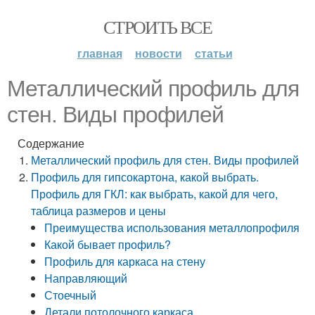
СТРОИТЬ ВСЕ
главная
новости
статьи
Металлический профиль для
стен. Виды профилей
Содержание
Металлический профиль для стен. Виды профилей
Профиль для гипсокартона, какой выбрать.
Профиль для ГКЛ: как выбрать, какой для чего,
таблица размеров и цены
Преимущества использования металлопрофиля
Какой бывает профиль?
Профиль для каркаса на стену
Направляющий
Стоечный
Детали потолочного каркаса