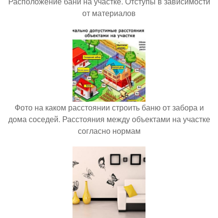
Расположение бани на участке. Отступы в зависимости
от материалов
Фото на каком расстоянии строить баню от забора и
дома соседей. Расстояния между объектами на участке
согласно нормам