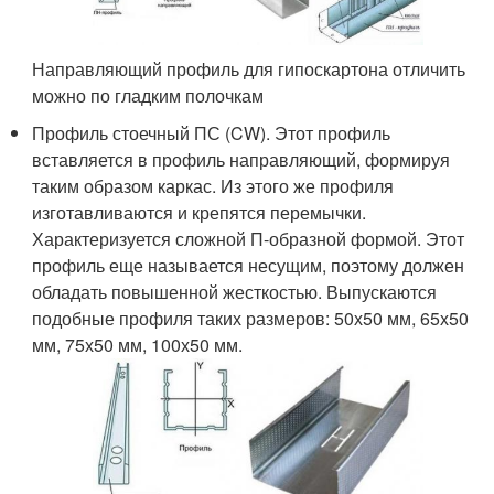
Направляющий профиль для гипоскартона отличить
можно по гладким полочкам
Профиль стоечный ПС (CW). Этот профиль
вставляется в профиль направляющий, формируя
таким образом каркас. Из этого же профиля
изготавливаются и крепятся перемычки.
Характеризуется сложной П-образной формой. Этот
профиль еще называется несущим, поэтому должен
обладать повышенной жесткостью. Выпускаются
подобные профиля таких размеров: 50х50 мм, 65х50
мм, 75х50 мм, 100х50 мм.