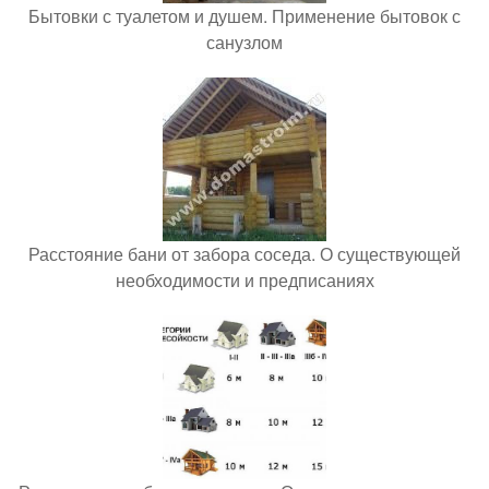
Бытовки с туалетом и душем. Применение бытовок с
санузлом
Расстояние бани от забора соседа. О существующей
необходимости и предписаниях