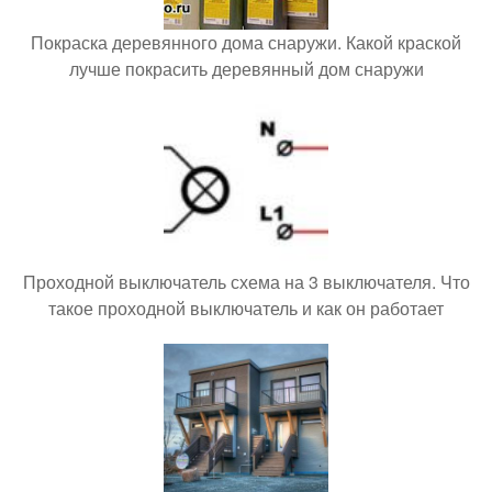
Покраска деревянного дома снаружи. Какой краской
лучше покрасить деревянный дом снаружи
Проходной выключатель схема на 3 выключателя. Что
такое проходной выключатель и как он работает