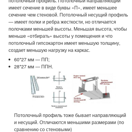
потолочный профиль. Потолочный направляющий
имеет сечение в виде буквы «П», имеет меньшее
сечение чем стеновой. Потолочный несущий профиль
— имеет полки и ребра жесткости, но отличается
полочками меньшей высоты. Меньшая высота, чтобы
меньше «отбирать» высоты у помещения и что
потолочный гипсокартон имеет меньшую толщину,
создает меньшую нагрузку на каркас.
60*27 мм — ПП;
28*27 мм — ППН.
Потолочный профиль тоже бывает направляющий
и несущий. Отличаются меньшими размерами (по
сравнению со стеновыми)