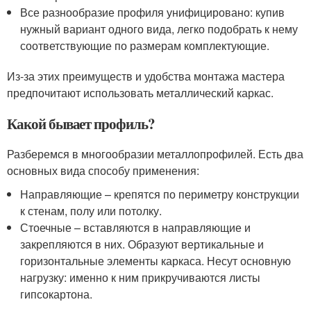
Все разнообразие профиля унифицировано: купив
нужный вариант одного вида, легко подобрать к нему
соответствующие по размерам комплектующие.
Из-за этих преимуществ и удобства монтажа мастера
предпочитают использовать металлический каркас.
Какой бывает профиль?
Разберемся в многообразии металлопрофилей. Есть два
основных вида способу применения:
Направляющие – крепятся по периметру конструкции
к стенам, полу или потолку.
Стоечные – вставляются в направляющие и
закрепляются в них. Образуют вертикальные и
горизонтальные элементы каркаса. Несут основную
нагрузку: именно к ним прикручиваются листы
гипсокартона.