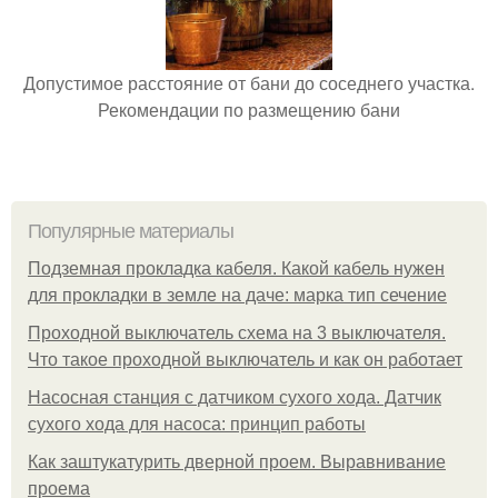
Допустимое расстояние от бани до соседнего участка.
Рекомендации по размещению бани
Популярные материалы
Подземная прокладка кабеля. Какой кабель нужен
для прокладки в земле на даче: марка тип сечение
Проходной выключатель схема на 3 выключателя.
Что такое проходной выключатель и как он работает
Насосная станция с датчиком сухого хода. Датчик
сухого хода для насоса: принцип работы
Как заштукатурить дверной проем. Выравнивание
проема