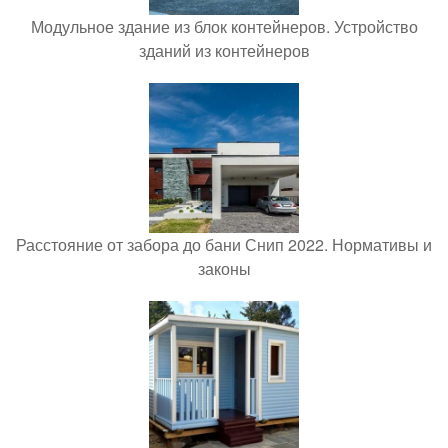
Модульное здание из блок контейнеров. Устройство
зданий из контейнеров
Расстояние от забора до бани Снип 2022. Нормативы и
законы