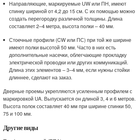
Направляющие, маркируемые UW или ПН, имеют
спинку шириной от 4,2 до 15 см. С их помощью можно
создать перегородку различной толщины. Длина
составляет 2–4 метра, высота полки – 40 мм.
Стоечные профили (CW или ПС) при той же ширине
имеют полки высотой 50 мм. Часто в них есть
дополнительные насечки, облегчающие прокладку
электрической проводки или других коммуникаций.
Длина этих элементов – 3–4 мм, если нужны стойки
длиннее, сделают на заказ.
Дверные проемы укрепляются усиленным профилем с
маркировкой UA. Выпускается он длиной 3, 4 и 6 метров.
Высота полок составляет 40 мм при ширине спинки 50,
75 и 100 мм.
Другие виды