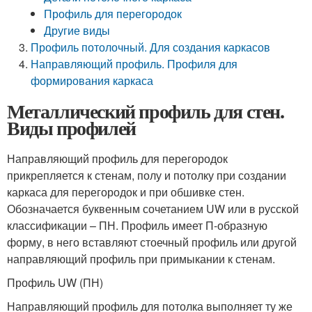
Профиль для перегородок
Другие виды
Профиль потолочный. Для создания каркасов
Направляющий профиль. Профиля для
формирования каркаса
Металлический профиль для стен.
Виды профилей
Направляющий профиль для перегородок
прикрепляется к стенам, полу и потолку при создании
каркаса для перегородок и при обшивке стен.
Обозначается буквенным сочетанием UW или в русской
классификации – ПН. Профиль имеет П-образную
форму, в него вставляют стоечный профиль или другой
направляющий профиль при примыкании к стенам.
Профиль UW (ПН)
Направляющий профиль для потолка выполняет ту же