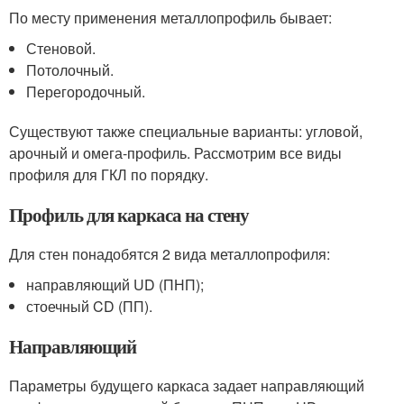
По месту применения металлопрофиль бывает:
Стеновой.
Потолочный.
Перегородочный.
Существуют также специальные варианты: угловой,
арочный и омега-профиль. Рассмотрим все виды
профиля для ГКЛ по порядку.
Профиль для каркаса на стену
Для стен понадобятся 2 вида металлопрофиля:
направляющий UD (ПНП);
стоечный CD (ПП).
Направляющий
Параметры будущего каркаса задает направляющий