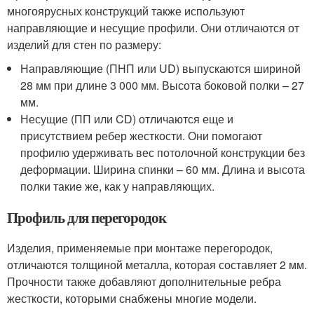
многоярусных конструкций также используют
направляющие и несущие профили. Они отличаются от
изделий для стен по размеру:
Направляющие (ПНП или UD) выпускаются шириной
28 мм при длине 3 000 мм. Высота боковой полки – 27
мм.
Несущие (ПП или CD) отличаются еще и
присутствием ребер жесткости. Они помогают
профилю удерживать вес потолочной конструкции без
деформации. Ширина спинки – 60 мм. Длина и высота
полки такие же, как у направляющих.
Профиль для перегородок
Изделия, применяемые при монтаже перегородок,
отличаются толщиной металла, которая составляет 2 мм.
Прочности также добавляют дополнительные ребра
жесткости, которыми снабжены многие модели.