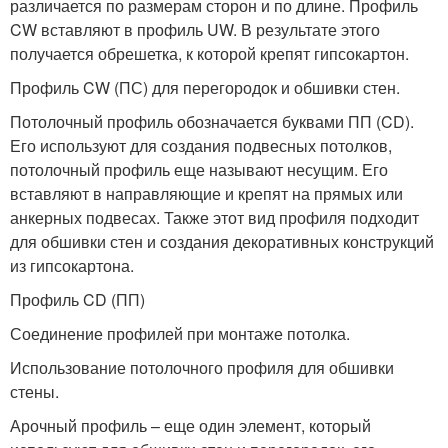
различается по размерам сторон и по длине. Профиль
CW вставляют в профиль UW. В результате этого
получается обрешетка, к которой крепят гипсокартон.
Профиль CW (ПС) для перегородок и обшивки стен.
Потолочный профиль обозначается буквами ПП (CD).
Его используют для создания подвесных потолков,
потолочный профиль еще называют несущим. Его
вставляют в направляющие и крепят на прямых или
анкерных подвесах. Также этот вид профиля подходит
для обшивки стен и создания декоративных конструкций
из гипсокартона.
Профиль CD (ПП)
Соединение профилей при монтаже потолка.
Использование потолочного профиля для обшивки
стены.
Арочный профиль – еще один элемент, который