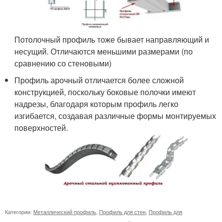
Потолочный профиль тоже бывает направляющий и
несущий. Отличаются меньшими размерами (по
сравнению со стеновыми)
Профиль арочный отличается более сложной
конструкцией, поскольку боковые полочки имеют
надрезы, благодаря которым профиль легко
изгибается, создавая различные формы монтируемых
поверхностей.
Категории:
Металлический профиль
,
Профиль для стен
,
Профиль для