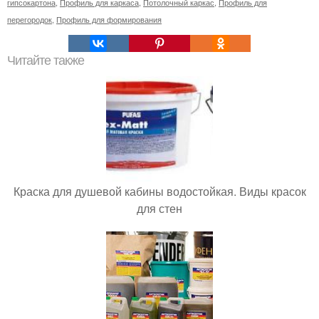
гипсокартона
,
Профиль для каркаса
,
Потолочный каркас
,
Профиль для
перегородок
,
Профиль для формирования
Читайте также
Краска для душевой кабины водостойкая. Виды красок
для стен