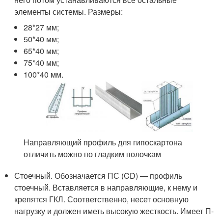
элементы системы. Размеры:
28*27 мм;
50*40 мм;
65*40 мм;
75*40 мм;
100*40 мм.
Направляющий профиль для гипоскартона
отличить можно по гладким полочкам
Стоечный. Обозначается ПС (CD) — профиль
стоечный. Вставляется в направляющие, к нему и
крепятся ГКЛ. Соответственно, несет основную
нагрузку и должен иметь высокую жесткость. Имеет П-