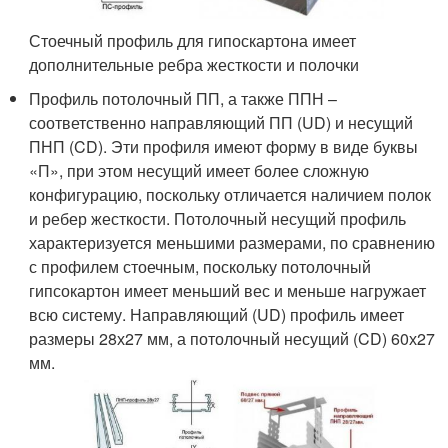
Стоечный профиль для гипоскартона имеет
дополнительные ребра жесткости и полочки
Профиль потолочный ПП, а также ППН –
соответственно направляющий ПП (UD) и несущий
ПНП (CD). Эти профиля имеют форму в виде буквы
«П», при этом несущий имеет более сложную
конфигурацию, поскольку отличается наличием полок
и ребер жесткости. Потолочный несущий профиль
характеризуется меньшими размерами, по сравнению
с профилем стоечным, поскольку потолочный
гипсокартон имеет меньший вес и меньше нагружает
всю систему. Направляющий (UD) профиль имеет
размеры 28х27 мм, а потолочный несущий (CD) 60х27
мм.