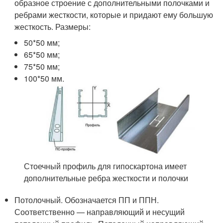
образное строение с дополнительными полочками и
ребрами жесткости, которые и придают ему большую
жесткость. Размеры:
50*50 мм;
65*50 мм;
75*50 мм;
100*50 мм.
Стоечный профиль для гипоскартона имеет
дополнительные ребра жесткости и полочки
Потолочный. Обозначается ПП и ППН.
Соответственно — направляющий и несущий