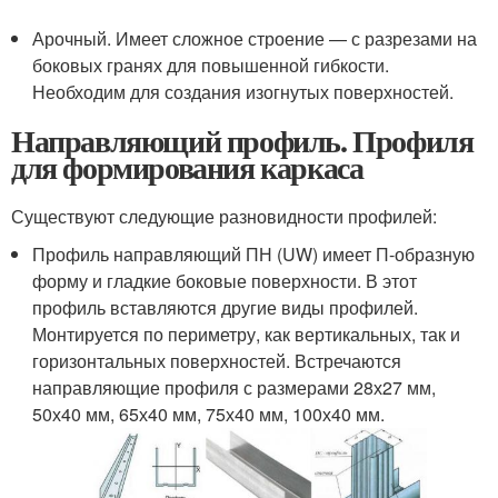
Арочный. Имеет сложное строение — с разрезами на
боковых гранях для повышенной гибкости.
Необходим для создания изогнутых поверхностей.
Направляющий профиль. Профиля
для формирования каркаса
Существуют следующие разновидности профилей:
Профиль направляющий ПН (UW) имеет П-образную
форму и гладкие боковые поверхности. В этот
профиль вставляются другие виды профилей.
Монтируется по периметру, как вертикальных, так и
горизонтальных поверхностей. Встречаются
направляющие профиля с размерами 28х27 мм,
50х40 мм, 65х40 мм, 75х40 мм, 100х40 мм.