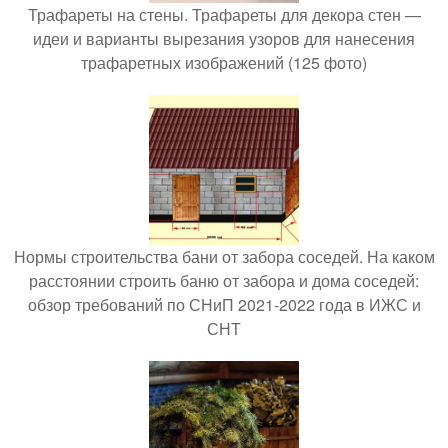
Трафареты на стены. Трафареты для декора стен —
идеи и варианты вырезания узоров для нанесения
трафаретных изображений (125 фото)
Нормы строительства бани от забора соседей. На каком
расстоянии строить баню от забора и дома соседей:
обзор требований по СНиП 2021-2022 года в ИЖС и
СНТ