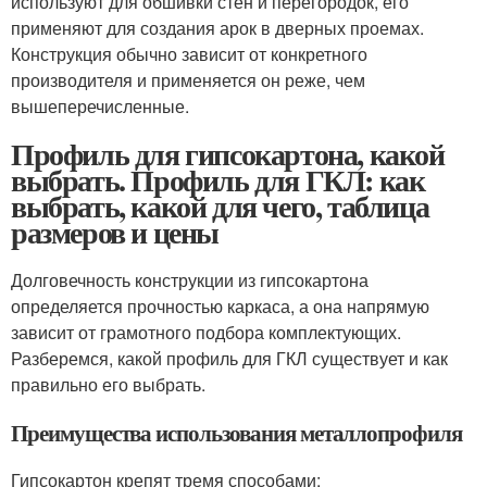
используют для обшивки стен и перегородок, его
применяют для создания арок в дверных проемах.
Конструкция обычно зависит от конкретного
производителя и применяется он реже, чем
вышеперечисленные.
Профиль для гипсокартона, какой
выбрать. Профиль для ГКЛ: как
выбрать, какой для чего, таблица
размеров и цены
Долговечность конструкции из гипсокартона
определяется прочностью каркаса, а она напрямую
зависит от грамотного подбора комплектующих.
Разберемся, какой профиль для ГКЛ существует и как
правильно его выбрать.
Преимущества использования металлопрофиля
Гипсокартон крепят тремя способами: