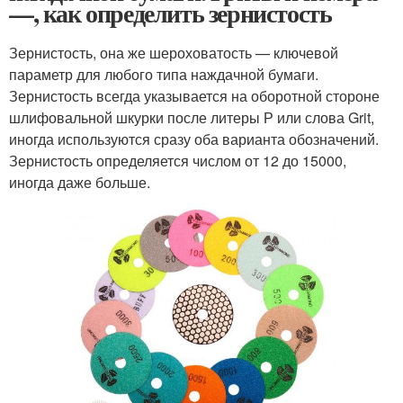
—, как определить зернистость
Зернистость, она же шероховатость — ключевой
параметр для любого типа наждачной бумаги.
Зернистость всегда указывается на оборотной стороне
шлифовальной шкурки после литеры Р или слова Grit,
иногда используются сразу оба варианта обозначений.
Зернистость определяется числом от 12 до 15000,
иногда даже больше.