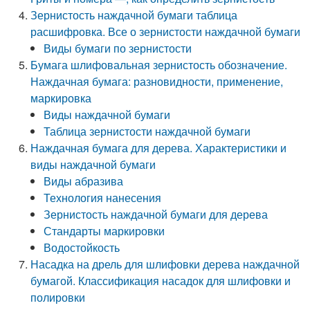
Зернистость наждачной бумаги таблица
расшифровка. Все о зернистости наждачной бумаги
Виды бумаги по зернистости
Бумага шлифовальная зернистость обозначение.
Наждачная бумага: разновидности, применение,
маркировка
Виды наждачной бумаги
Таблица зернистости наждачной бумаги
Наждачная бумага для дерева. Характеристики и
виды наждачной бумаги
Виды абразива
Технология нанесения
Зернистость наждачной бумаги для дерева
Стандарты маркировки
Водостойкость
Насадка на дрель для шлифовки дерева наждачной
бумагой. Классификация насадок для шлифовки и
полировки