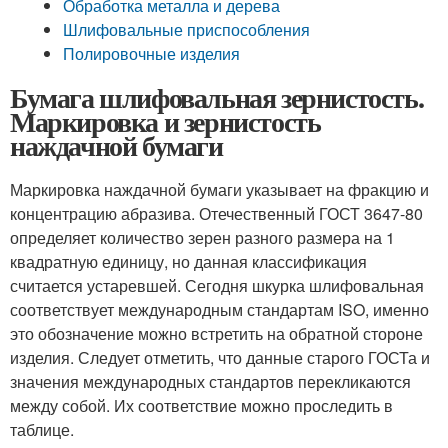
Обработка металла и дерева
Шлифовальные приспособления
Полировочные изделия
Бумага шлифовальная зернистость.
Маркировка и зернистость
наждачной бумаги
Маркировка наждачной бумаги указывает на фракцию и
концентрацию абразива. Отечественный ГОСТ 3647-80
определяет количество зерен разного размера на 1
квадратную единицу, но данная классификация
считается устаревшей. Сегодня шкурка шлифовальная
соответствует международным стандартам ISO, именно
это обозначение можно встретить на обратной стороне
изделия. Следует отметить, что данные старого ГОСТа и
значения международных стандартов перекликаются
между собой. Их соответствие можно проследить в
таблице.