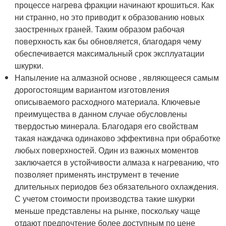
процессе нагрева фракции начинают крошиться. Как
ни странно, но это приводит к образованию новых
заостренных граней. Таким образом рабочая
поверхность как бы обновляется, благодаря чему
обеспечивается максимальный срок эксплуатации
шкурки.
Напыление на алмазной основе , являющееся самым
дорогостоящим вариантом изготовления
описываемого расходного материала. Ключевые
преимущества в данном случае обусловлены
твердостью минерала. Благодаря его свойствам
такая наждачка одинаково эффективна при обработке
любых поверхностей. Один из важных моментов
заключается в устойчивости алмаза к нагреванию, что
позволяет применять инструмент в течение
длительных периодов без обязательного охлаждения.
С учетом стоимости производства такие шкурки
меньше представлены на рынке, поскольку чаще
отдают предпочтение более доступным по цене