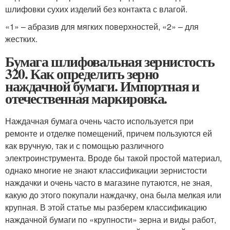
шлифовки сухих изделий без контакта с влагой.
«1» – абразив для мягких поверхностей, «2» – для
жестких.
Бумага шлифовальная зернистость
320. Как определить зерно
наждачной бумаги. Импортная и
отечественная маркировка.
Наждачная бумага очень часто используется при
ремонте и отделке помещений, причем пользуются ей
как вручную, так и с помощью различного
электроинструмента. Вроде бы такой простой материал,
однако многие не знают классификации зернистости
наждачки и очень часто в магазине путаются, не зная,
какую до этого покупали наждачку, она была мелкая или
крупная. В этой статье мы разберем классификацию
наждачной бумаги по «крупности» зерна и виды работ,