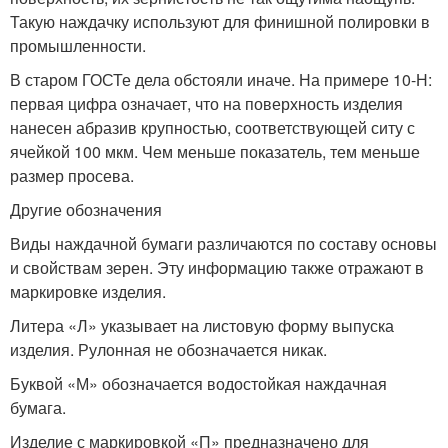
Такую наждачку используют для финишной полировки в
промышленности.
В старом ГОСТе дела обстояли иначе. На примере 10-Н:
первая цифра означает, что на поверхность изделия
нанесен абразив крупностью, соответствующей ситу с
ячейкой 100 мкм. Чем меньше показатель, тем меньше
размер просева.
Другие обозначения
Виды наждачной бумаги различаются по составу основы
и свойствам зерен. Эту информацию также отражают в
маркировке изделия.
Литера «Л» указывает на листовую форму выпуска
изделия. Рулонная не обозначается никак.
Буквой «М» обозначается водостойкая наждачная
бумага.
Изделие с маркировкой «П» предназначено для