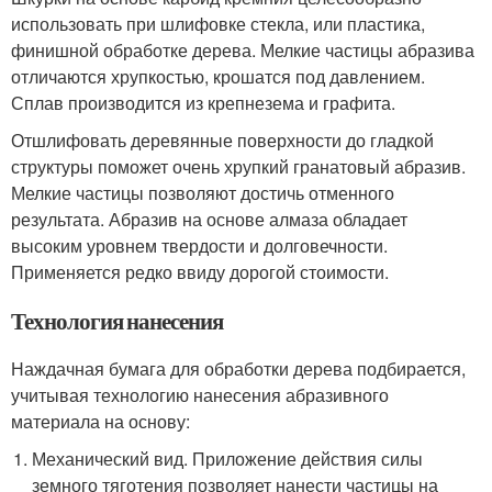
использовать при шлифовке стекла, или пластика,
финишной обработке дерева. Мелкие частицы абразива
отличаются хрупкостью, крошатся под давлением.
Сплав производится из крепнезема и графита.
Отшлифовать деревянные поверхности до гладкой
структуры поможет очень хрупкий гранатовый абразив.
Мелкие частицы позволяют достичь отменного
результата. Абразив на основе алмаза обладает
высоким уровнем твердости и долговечности.
Применяется редко ввиду дорогой стоимости.
Технология нанесения
Наждачная бумага для обработки дерева подбирается,
учитывая технологию нанесения абразивного
материала на основу:
Механический вид. Приложение действия силы
земного тяготения позволяет нанести частицы на