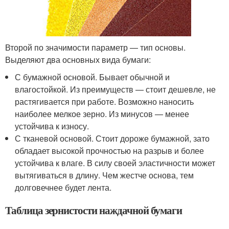
Второй по значимости параметр — тип основы.
Выделяют два основных вида бумаги:
С бумажной основой. Бывает обычной и
влагостойкой. Из преимуществ — стоит дешевле, не
растягивается при работе. Возможно наносить
наиболее мелкое зерно. Из минусов — менее
устойчива к износу.
С тканевой основой. Стоит дороже бумажной, зато
обладает высокой прочностью на разрыв и более
устойчива к влаге. В силу своей эластичности может
вытягиваться в длину. Чем жестче основа, тем
долговечнее будет лента.
Таблица зернистости наждачной бумаги