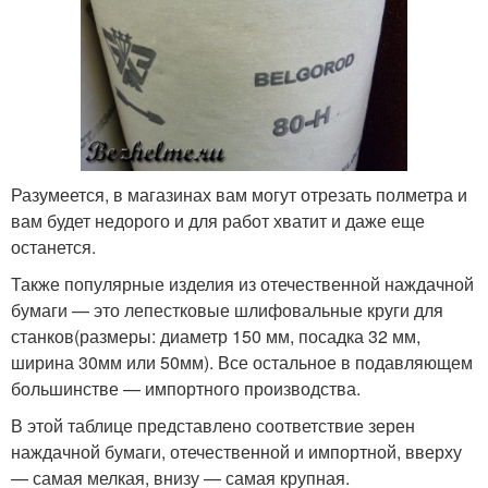
Разумеется, в магазинах вам могут отрезать полметра и
вам будет недорого и для работ хватит и даже еще
останется.
Также популярные изделия из отечественной наждачной
бумаги — это лепестковые шлифовальные круги для
станков(размеры: диаметр 150 мм, посадка 32 мм,
ширина 30мм или 50мм). Все остальное в подавляющем
большинстве — импортного производства.
В этой таблице представлено соответствие зерен
наждачной бумаги, отечественной и импортной, вверху
— самая мелкая, внизу — самая крупная.