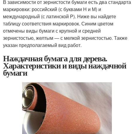
В зависимости от зернистости бумаги есть два стандарта
маркировки: российский (с буквами Н и М) и
международный (с латинской P). Ниже вы найдете
таблицу соответствия маркировок. Синим цветом
отмечены виды бумаги с крупной и средней
зернистостью, желтым — с мелкой зернистостью. Также
указан предполагаемый вид работ.
Наждачная бумага для дерева.
Характеристики и виды наждачной
бумаги