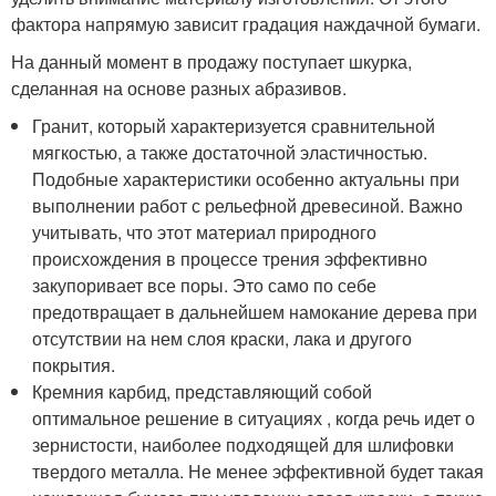
фактора напрямую зависит градация наждачной бумаги.
На данный момент в продажу поступает шкурка,
сделанная на основе разных абразивов.
Гранит, который характеризуется сравнительной
мягкостью, а также достаточной эластичностью.
Подобные характеристики особенно актуальны при
выполнении работ с рельефной древесиной. Важно
учитывать, что этот материал природного
происхождения в процессе трения эффективно
закупоривает все поры. Это само по себе
предотвращает в дальнейшем намокание дерева при
отсутствии на нем слоя краски, лака и другого
покрытия.
Кремния карбид, представляющий собой
оптимальное решение в ситуациях , когда речь идет о
зернистости, наиболее подходящей для шлифовки
твердого металла. Не менее эффективной будет такая