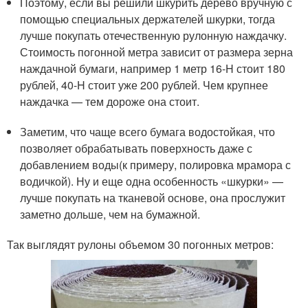
Поэтому, если вы решили шкурить дерево вручную с
помощью специальных держателей шкурки, тогда
лучше покупать отечественную рулонную наждачку.
Стоимость погонной метра зависит от размера зерна
наждачной бумаги, например 1 метр 16-H стоит 180
рублей, 40-H стоит уже 200 рублей. Чем крупнее
наждачка — тем дороже она стоит.
Заметим, что чаще всего бумага водостойкая, что
позволяет обрабатывать поверхность даже с
добавлением воды(к примеру, полировка мрамора с
водичкой). Ну и еще одна особенность «шкурки» —
лучше покупать на тканевой основе, она прослужит
заметно дольше, чем на бумажной.
Так выглядят рулоны объемом 30 погонных метров: