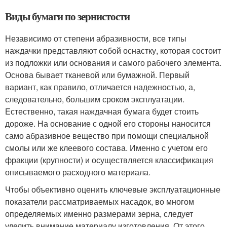
Виды бумаги по зернистости
Независимо от степени абразивности, все типы
наждачки представляют собой оснастку, которая состоит
из подложки или основания и самого рабочего элемента.
Основа бывает тканевой или бумажной. Первый
вариант, как правило, отличается надежностью, а,
следовательно, большим сроком эксплуатации.
Естественно, такая наждачная бумага будет стоить
дороже. На основание с одной его стороны наносится
само абразивное вещество при помощи специальной
смолы или же клеевого состава. Именно с учетом его
фракции (крупности) и осуществляется классификация
описываемого расходного материала.
Чтобы объективно оценить ключевые эксплуатационные
показатели рассматриваемых насадок, во многом
определяемых именно размерами зерна, следует
уделить внимание материалу изготовления. От этого