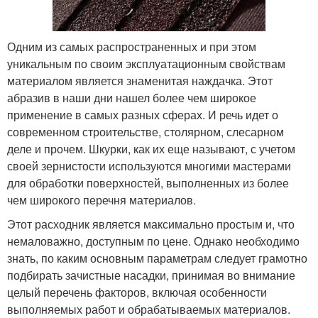
Одним из самых распространенных и при этом
уникальным по своим эксплуатационным свойствам
материалом является знаменитая наждачка. Этот
абразив в наши дни нашел более чем широкое
применение в самых разных сферах. И речь идет о
современном строительстве, столярном, слесарном
деле и прочем. Шкурки, как их еще называют, с учетом
своей зернистости используются многими мастерами
для обработки поверхностей, выполненных из более
чем широкого перечня материалов.
Этот расходник является максимально простым и, что
немаловажно, доступным по цене. Однако необходимо
знать, по каким основным параметрам следует грамотно
подбирать зачистные насадки, принимая во внимание
целый перечень факторов, включая особенности
выполняемых работ и обрабатываемых материалов.