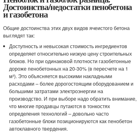
Достоинства/недостатки пенобетона
и газобетона
Общие достоинства этих двух видов ячеистого бетона
выглядят так:
Доступность и невысокая стоимость ингредиентов
определяет относительно низкую цену строительных
блоков. Но при одинаковой плотности газобетонные
дороже пенобетонных на 20-30% (в пересчете на 1
м³). Это объясняется высокими накладными
расходами – более дорогостоящим оборудованием и
большими затратами электроэнергии на
производство. И при выборе надо обратить внимание,
что многие продавцы путаются в тонкостях
определения технологий – довольно часто
газобетонные блоки позиционируются как пенобетон
автоклавного твердения.