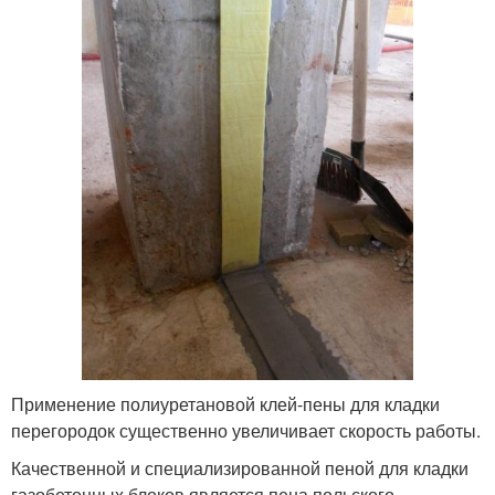
Применение полиуретановой клей-пены для кладки
перегородок существенно увеличивает скорость работы.
Качественной и специализированной пеной для кладки
газобетонных блоков является пена польского