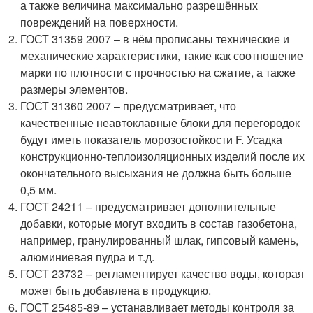
а также величина максимально разрешённых
повреждений на поверхности.
ГОСТ 31359 2007 – в нём прописаны технические и
механические характеристики, такие как соотношение
марки по плотности с прочностью на сжатие, а также
размеры элементов.
ГОСТ 31360 2007 – предусматривает, что
качественные неавтоклавные блоки для перегородок
будут иметь показатель морозостойкости F. Усадка
конструкционно-теплоизоляционных изделий после их
окончательного высыхания не должна быть больше
0,5 мм.
ГОСТ 24211 – предусматривает дополнительные
добавки, которые могут входить в состав газобетона,
например, гранулированный шлак, гипсовый камень,
алюминиевая пудра и т.д.
ГОСТ 23732 – регламентирует качество воды, которая
может быть добавлена в продукцию.
ГОСТ 25485-89 – устанавливает методы контроля за