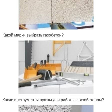
Какой марки выбрать газобетон?
Какие инструменты нужны для работы с газобетоном?