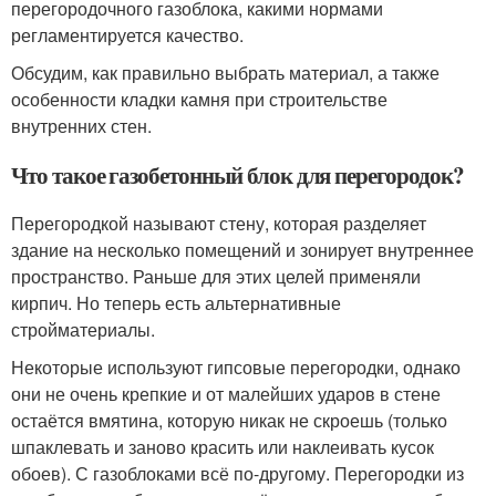
перегородочного газоблока, какими нормами
регламентируется качество.
Обсудим, как правильно выбрать материал, а также
особенности кладки камня при строительстве
внутренних стен.
Что такое газобетонный блок для перегородок?
Перегородкой называют стену, которая разделяет
здание на несколько помещений и зонирует внутреннее
пространство. Раньше для этих целей применяли
кирпич. Но теперь есть альтернативные
стройматериалы.
Некоторые используют гипсовые перегородки, однако
они не очень крепкие и от малейших ударов в стене
остаётся вмятина, которую никак не скроешь (только
шпаклевать и заново красить или наклеивать кусок
обоев). С газоблоками всё по-другому. Перегородки из