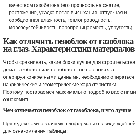
качеством газобетона (его прочность на сжатие,
растяжение, усадка после высыхания, отпускная и
сорбционная влажность, теплопроводность,
морозоустойчивость, паропроницаемость, упругость).
Как отличить пеноблок от газоблока
на глаз. Характеристики материалов
Чтобы сравнивать, какие блоки лучше для строительства
дома: газобетон или пенобетон - не на словах, а
оперируя конкретными данными, необходимо опираться
на физические и геометрические характеристики.
Поэтому постараемся максимально подробно вас с ними
ознакомить.
Чем отличается пеноблок от газоблока, и что лучше
Приведём самую значимую информацию в виде удобной
для ознакомления таблицы: