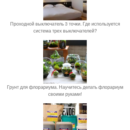
Проходной выключатель 3 точки. Где используется
система трех выключателей?
Грунт для флорариума. Научитесь делать флорариум
своими руками!