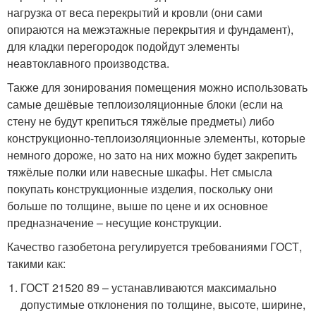
нагрузка от веса перекрытий и кровли (они сами
опираются на межэтажные перекрытия и фундамент),
для кладки перегородок подойдут элементы
неавтоклавного производства.
Также для зонирования помещения можно использовать
самые дешёвые теплоизоляционные блоки (если на
стену не будут крепиться тяжёлые предметы) либо
конструкционно-теплоизоляционные элементы, которые
немного дороже, но зато на них можно будет закрепить
тяжёлые полки или навесные шкафы. Нет смысла
покупать конструкционные изделия, поскольку они
больше по толщине, выше по цене и их основное
предназначение – несущие конструкции.
Качество газобетона регулируется требованиями ГОСТ,
такими как:
ГОСТ 21520 89 – устанавливаются максимально
допустимые отклонения по толщине, высоте, ширине,