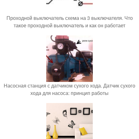
Проходной выключатель схема на 3 выключателя. Что
такое проходной выключатель и как он работает
Насосная станция с датчиком сухого хода. Датчик сухого
хода для насоса: принцип работы