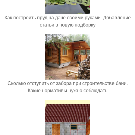
Как построить пруд на даче своими руками. Добавление
статьи в новую подборку
Сколько отступить от забора при строительстве бани.
Какие нормативы нужно соблюдать