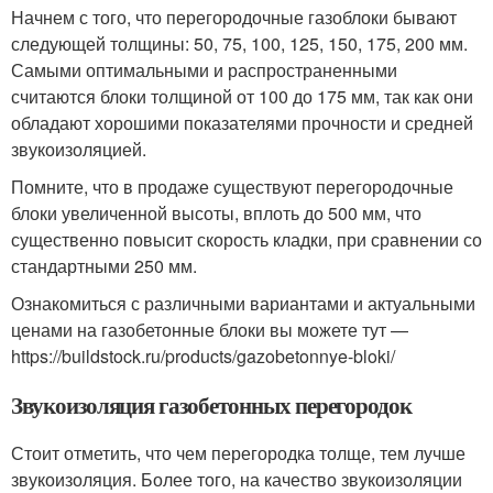
Начнем с того, что перегородочные газоблоки бывают
следующей толщины: 50, 75, 100, 125, 150, 175, 200 мм.
Самыми оптимальными и распространенными
считаются блоки толщиной от 100 до 175 мм, так как они
обладают хорошими показателями прочности и средней
звукоизоляцией.
Помните, что в продаже существуют перегородочные
блоки увеличенной высоты, вплоть до 500 мм, что
существенно повысит скорость кладки, при сравнении со
стандартными 250 мм.
Ознакомиться с различными вариантами и актуальными
ценами на газобетонные блоки вы можете тут —
https://buildstock.ru/products/gazobetonnye-bloki/
Звукоизоляция газобетонных перегородок
Стоит отметить, что чем перегородка толще, тем лучше
звукоизоляция. Более того, на качество звукоизоляции