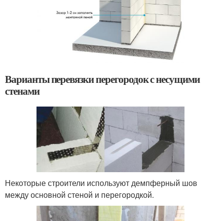
Варианты перевязки перегородок с несущими
стенами
Некоторые строители используют демпферный шов
между основной стеной и перегородкой.