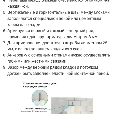
наждачкой.
Вертикальные и горизонтальные швы между блоками
заполняются специальной пеной или цементным
клеем для кладки.
Армируется первый и каждый четвертый ряд,
применяя один прут арматуры диаметром 8 мм.
Для армирования достаточно штробы диаметром 25
мм, с использованием кладочного клея.
Анкеровку с основными стенами нужно осуществлять
гибкими или жесткими связями.
Зазор между верхним рядом кладки и потолком
должен быть заполнен эластичной монтажной пеной.