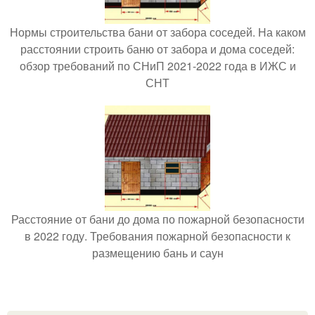
Нормы строительства бани от забора соседей. На каком
расстоянии строить баню от забора и дома соседей:
обзор требований по СНиП 2021-2022 года в ИЖС и
СНТ
Расстояние от бани до дома по пожарной безопасности
в 2022 году. Требования пожарной безопасности к
размещению бань и саун