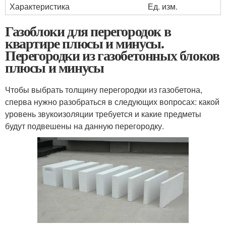
Характеристика
Ед. изм.
Газоблоки для перегородок в
квартире плюсы и минусы.
Перегородки из газобетонных блоков
плюсы и минусы
Чтобы выбрать толщину перегородки из газобетона,
сперва нужно разобраться в следующих вопросах: какой
уровень звукоизоляции требуется и какие предметы
будут подвешены на данную перегородку.