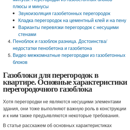
плюсы и минусы
Звукоизоляция газобетонных перегородок
Кладка перегородок на цементный клей и на пену
Варианты перевязки перегородок с несущими
стенами
Пеноблок и газоблок разница. Достоинства/
недостатки пенобетона и газобетона
Видео межкомнатные перегородки из газобетонных
блоков
Газоблоки для перегородок в
квартире. Основные характеристики
перегородочного газоблока
Хотя перегородки не являются несущими элементами
здания, они тоже выполняют важную роль в конструкции
и к ним также предъявляются некоторые требования.
В статье расскажем об основных характеристиках