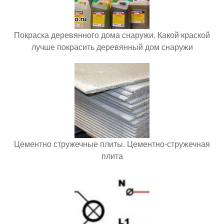
Покраска деревянного дома снаружи. Какой краской
лучше покрасить деревянный дом снаружи
Цементно стружечные плиты. Цементно-стружечная
плита