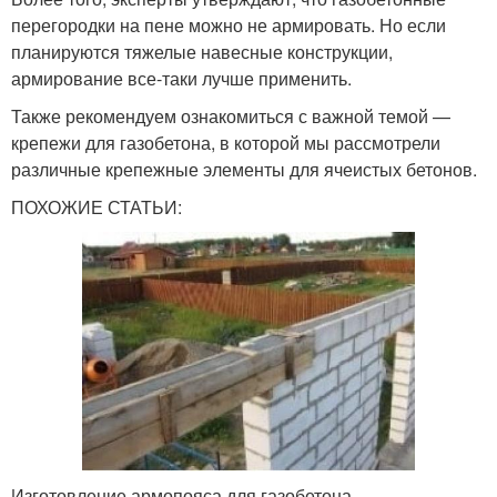
перегородки на пене можно не армировать. Но если
планируются тяжелые навесные конструкции,
армирование все-таки лучше применить.
Также рекомендуем ознакомиться с важной темой —
крепежи для газобетона, в которой мы рассмотрели
различные крепежные элементы для ячеистых бетонов.
ПОХОЖИЕ СТАТЬИ:
Изготовление армопояса для газобетона