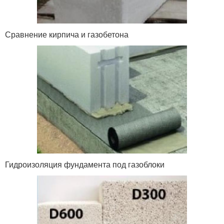
Сравнение кирпича и газобетона
Гидроизоляция фундамента под газоблоки