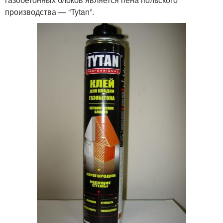
производства — “Tytan”.