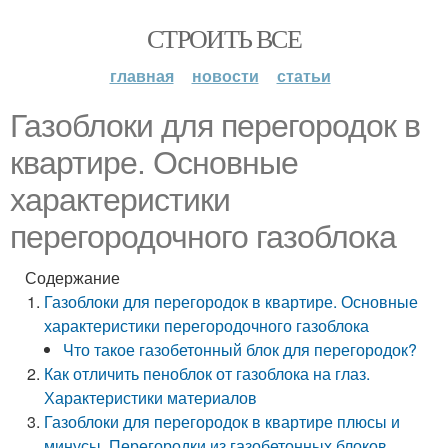
СТРОИТЬ ВСЕ
главная
новости
статьи
Газоблоки для перегородок в
квартире. Основные
характеристики
перегородочного газоблока
Содержание
Газоблоки для перегородок в квартире. Основные
характеристики перегородочного газоблока
Что такое газобетонный блок для перегородок?
Как отличить пеноблок от газоблока на глаз.
Характеристики материалов
Газоблоки для перегородок в квартире плюсы и
минусы. Перегородки из газобетонных блоков