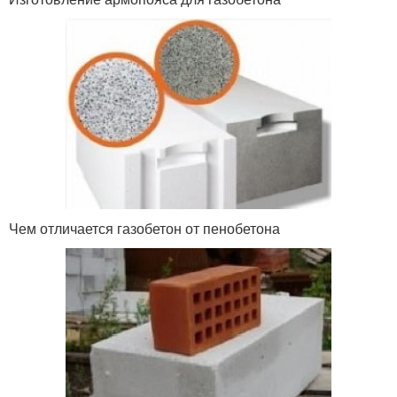
Чем отличается газобетон от пенобетона