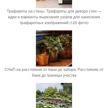
Трафареты на стены. Трафареты для декора стен —
идеи и варианты вырезания узоров для нанесения
трафаретных изображений (125 фото)
СНиП на расстояние от бани до забора. Расстояние от
бани до границы участка