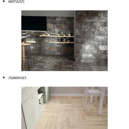
металл;
ламинат.