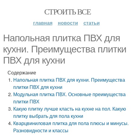
СТРОИТЬ ВСЕ
главная
новости
статьи
Напольная плитка ПВХ для
кухни. Преимущества плитки
ПВХ для кухни
Содержание
Напольная плитка ПВХ для кухни. Преимущества
плитки ПВХ для кухни
Модульная плитка ПВХ. Основные преимущества
плитки ПВХ
Какую плитку лучше класть на кухне на пол. Какую
плитку выбрать для пола кухни
Кварцвиниловая плитка для пола плюсы и минусы.
Разновидности и классы