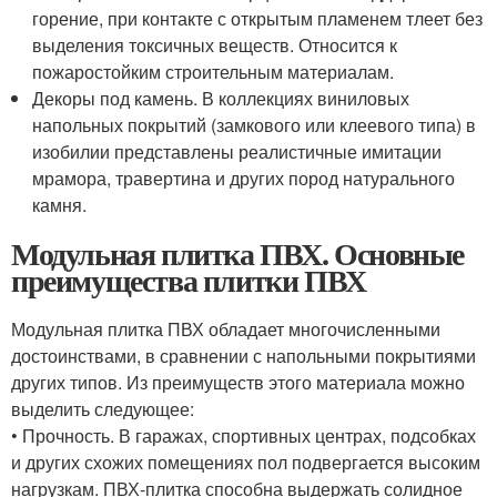
горение, при контакте с открытым пламенем тлеет без
выделения токсичных веществ. Относится к
пожаростойким строительным материалам.
Декоры под камень. В коллекциях виниловых
напольных покрытий (замкового или клеевого типа) в
изобилии представлены реалистичные имитации
мрамора, травертина и других пород натурального
камня.
Модульная плитка ПВХ. Основные
преимущества плитки ПВХ
Модульная плитка ПВХ обладает многочисленными
достоинствами, в сравнении с напольными покрытиями
других типов. Из преимуществ этого материала можно
выделить следующее:
• Прочность. В гаражах, спортивных центрах, подсобках
и других схожих помещениях пол подвергается высоким
нагрузкам. ПВХ-плитка способна выдержать солидное