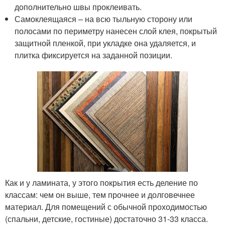
дополнительно швы проклеивать.
Самоклеящаяся – на всю тыльную сторону или
полосами по периметру нанесен слой клея, покрытый
защитной пленкой, при укладке она удаляется, и
плитка фиксируется на заданной позиции.
Как и у ламината, у этого покрытия есть деление по
классам: чем он выше, тем прочнее и долговечнее
материал. Для помещений с обычной проходимостью
(спальни, детские, гостиные) достаточно 31-33 класса.