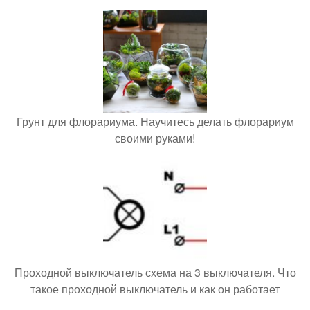
Грунт для флорариума. Научитесь делать флорариум
своими руками!
Проходной выключатель схема на 3 выключателя. Что
такое проходной выключатель и как он работает