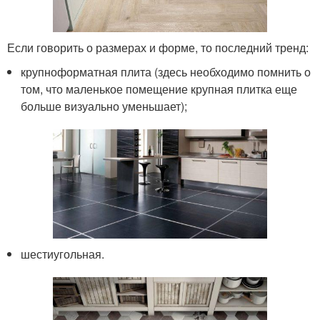
Если говорить о размерах и форме, то последний тренд:
крупноформатная плита (здесь необходимо помнить о
том, что маленькое помещение крупная плитка еще
больше визуально уменьшает);
шестиугольная.