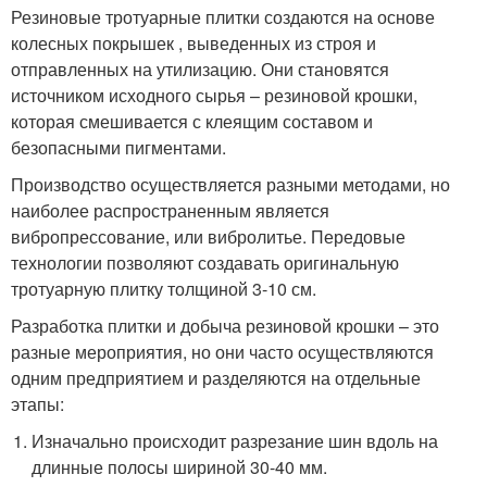
Резиновые тротуарные плитки создаются на основе
колесных покрышек , выведенных из строя и
отправленных на утилизацию. Они становятся
источником исходного сырья – резиновой крошки,
которая смешивается с клеящим составом и
безопасными пигментами.
Производство осуществляется разными методами, но
наиболее распространенным является
вибропрессование, или вибролитье. Передовые
технологии позволяют создавать оригинальную
тротуарную плитку толщиной 3-10 см.
Разработка плитки и добыча резиновой крошки – это
разные мероприятия, но они часто осуществляются
одним предприятием и разделяются на отдельные
этапы:
Изначально происходит разрезание шин вдоль на
длинные полосы шириной 30-40 мм.