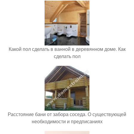
Какой пол сделать в ванной в деревянном доме. Как
сделать пол
Расстояние бани от забора соседа. О существующей
необходимости и предписаниях