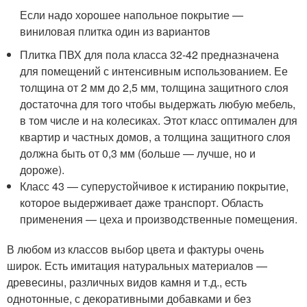
Если надо хорошее напольное покрытие —
виниловая плитка один из вариантов
Плитка ПВХ для пола класса 32-42 предназначена
для помещений с интенсивным использованием. Ее
толщина от 2 мм до 2,5 мм, толщина защитного слоя
достаточна для того чтобы выдержать любую мебель,
в том числе и на колесиках. Этот класс оптимален для
квартир и частных домов, а толщина защитного слоя
должна быть от 0,3 мм (больше — лучше, но и
дороже).
Класс 43 — суперустойчивое к истиранию покрытие,
которое выдерживает даже транспорт. Область
применения — цеха и производственные помещения.
В любом из классов выбор цвета и фактуры очень
широк. Есть имитация натуральных материалов —
древесины, различных видов камня и т.д., есть
однотонные, с декоративными добавками и без