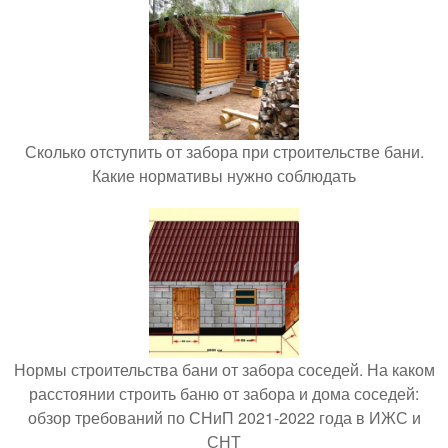
Сколько отступить от забора при строительстве бани.
Какие нормативы нужно соблюдать
Нормы строительства бани от забора соседей. На каком
расстоянии строить баню от забора и дома соседей:
обзор требований по СНиП 2021-2022 года в ИЖС и
СНТ