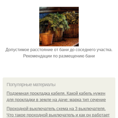
Допустимое расстояние от бани до соседнего участка.
Рекомендации по размещению бани
Популярные материалы
Подземная прокладка кабеля. Какой кабель нужен
для прокладки в земле на даче: марка тип сечение
Проходной выключатель схема на 3 выключателя.
Что такое проходной выключатель и как он работает