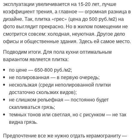
эксплуатации увеличивается на 15-20 лет, лучше
коэффициент трения, а главное — огромная разница в
дизайне. Так, плитка «грес» (цена до 500 руб./м2) на
фото выглядит прекрасно. Но в жилом помещении не
смотрится совсем: холодная, неуютная. Другое дело
офисы и общественные здания. Здесь ей самое место.
Подводим итоги. Для пола кухни оптимальным
вариантом является плитка:
по цене — 650-800 руб./м2;
не полированная — в первую очередь;
нескользкая (среди неполированной плитки
достаточно скользких видов);
не слишком рельефная — постоянно будет
скапливаться грязь;
темных тонов или светлая, но с рисунком — не так
видна грязь.
Предпочтение все же нужно отдать керамограниту —