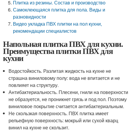
Плитка из резины. Состав и производство
Самоклеющаяся плитка для пола. Виды и
разновидности
Видео укладка ПВХ плитки на пол кухни,
рекомендации специалистов
Напольная плитка ПВХ для кухни.
Преимущества плитки ПВХ для
кухни
Водостойкость. Разлитая жидкость на кухне не
страшна виниловому полу: вода не впитается и не
повлияет на структуру.
Антибактериальность. Плесени, гнили на поверхности
не образуется, не проникнет грязь и под пол. Поэтому
виниловое покрытие считается антибактериальным.
Не скользкая поверхность. ПВХ плитка имеет
рельефную поверхность: мокрый или сухой кварц
винил на кухне не скользит.