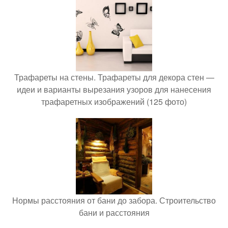
Трафареты на стены. Трафареты для декора стен —
идеи и варианты вырезания узоров для нанесения
трафаретных изображений (125 фото)
Нормы расстояния от бани до забора. Строительство
бани и расстояния