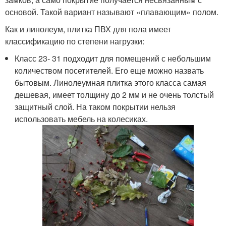
основой. Такой вариант называют «плавающим» полом.
Как и линолеум, плитка ПВХ для пола имеет
классификацию по степени нагрузки:
Класс 23- 31 подходит для помещений с небольшим
количеством посетителей. Его еще можно назвать
бытовым. Линолеумная плитка этого класса самая
дешевая, имеет толщину до 2 мм и не очень толстый
защитный слой. На таком покрытии нельзя
использовать мебель на колесиках.