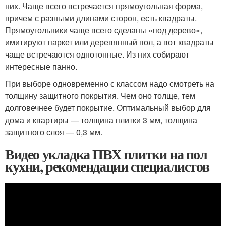
них. Чаще всего встречается прямоугольная форма,
причем с разными длинами сторон, есть квадраты.
Прямоугольники чаще всего сделаны «под дерево»,
имитируют паркет или деревянный пол, а вот квадраты
чаще встречаются однотонные. Из них собирают
интересные панно.
При выборе одновременно с классом надо смотреть на
толщину защитного покрытия. Чем оно толще, тем
долговечнее будет покрытие. Оптимальный выбор для
дома и квартиры — толщина плитки 3 мм, толщина
защитного слоя — 0,3 мм.
Видео укладка ПВХ плитки на пол
кухни, рекомендации специалистов