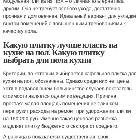
Модульная плитка из ПВХ – отличная альтернатива
другим. Она не требует особого ухода, достаточно
прочная и долговечная. Идеальный вариант для укладки
внутри помещений с повышенными требованиями к
качеству пола.
Какую плитку лучше класть на
кухне на пол. Какую плитку
выбрать для пола кухни
Критерии, по которым выбирается кафельная плитка для
кухни на пол, обозначены. Однако среди них нет цены,
хотя в подавляющем большинстве случаев показатель
стоимости является одним из ведущих. Причина
простая: малая площадь помещения не слишком
перегрузит расходы на ремонт при удорожании плитки
на 150-200 руб. Именно такая ценовая разбежка
отделяет плитку бюджетного сектора от среднего.
А разница в показателях существенная: срок