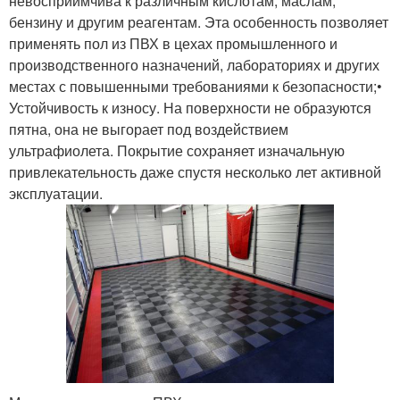
невосприимчива к различным кислотам, маслам,
бензину и другим реагентам. Эта особенность позволяет
применять пол из ПВХ в цехах промышленного и
производственного назначений, лабораториях и других
местах с повышенными требованиями к безопасности;•
Устойчивость к износу. На поверхности не образуются
пятна, она не выгорает под воздействием
ультрафиолета. Покрытие сохраняет изначальную
привлекательность даже спустя несколько лет активной
эксплуатации.