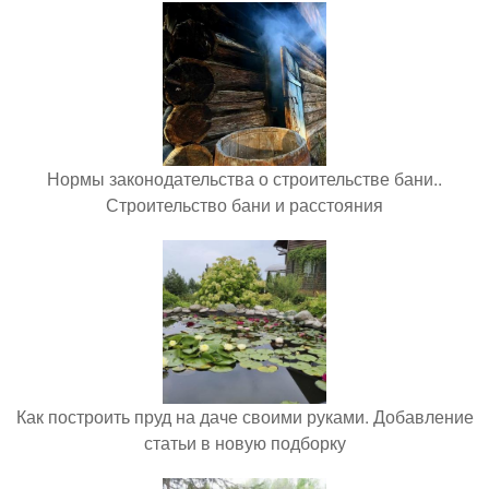
Нормы законодательства о строительстве бани..
Строительство бани и расстояния
Как построить пруд на даче своими руками. Добавление
статьи в новую подборку