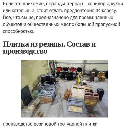
Если это прихожие, веранды, террасы, коридоры, кухни
или котельные, стоит отдать предпочтение 34 классу.
Все, что выше, предназначено для промышленных
объектов и общественных мест с большой пропускной
способностью.
Плитка из резины. Состав и
производство
производство резиновой тротуарной плитки