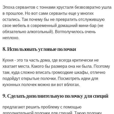
Эпоха сервантов с тоннами хрусталя безвозвратно ушла
в прошлое. Но вот сами серванты еще у многих
остались. Так почему бы не превратить отслужившую
свое мебель в современный домашний мини-бар (не
обязательно алкогольный). Вотполучилось очень
неплохо.
8. Использовать угловые полочки
Кухня - это та часть дома, где всегда критически не
хватает места. Какого бы размера она ни была. Поэтому
там, куда сложно вписать громоздкие шкафы, отлично
подойдут открытые полочки. Посмотреть идеи для
кухонных полочек можно ви вот вблогах.
9. Сделать дополнительную полочку для специй
предлагают решить проблему с помощью
дополнительной полочки для специй. Такую полочку