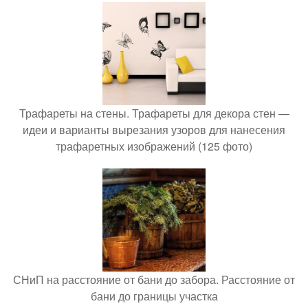
Трафареты на стены. Трафареты для декора стен —
идеи и варианты вырезания узоров для нанесения
трафаретных изображений (125 фото)
СНиП на расстояние от бани до забора. Расстояние от
бани до границы участка