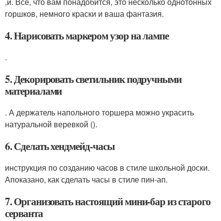
,и. Все, что вам понадобится, это несколько однотонных
горшков, немного краски и ваша фантазия.
4. Нарисовать маркером узор на лампе
.
5. Декорировать светильник подручными
материалами
. А держатель напольного торшера можно украсить
натуральной веревкой ().
6. Сделать хендмейд-часы
инструкция по созданию часов в стиле школьной доски.
Апоказано, как сделать часы в стиле пин-ап.
7. Организовать настоящий мини-бар из старого
серванта