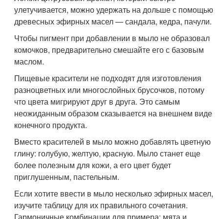
улетучивается, можно удержать на дольше с помощью
древесных эфирных масел — сандала, кедра, пачули.
Чтобы пигмент при добавлении в мыло не образовал
комочков, предварительно смешайте его с базовым
маслом.
Пищевые красители не подходят для изготовления
разноцветных или многослойных брусочков, потому
что цвета мигрируют друг в друга. Это самым
неожиданным образом сказывается на внешнем виде
конечного продукта.
Вместо красителей в мыло можно добавлять цветную
глину: голубую, желтую, красную. Мыло станет еще
более полезным для кожи, а его цвет будет
приглушенным, пастельным.
Если хотите ввести в мыло несколько эфирных масел,
изучите таблицу для их правильного сочетания.
Гармоничные комбинации для примера: мята и