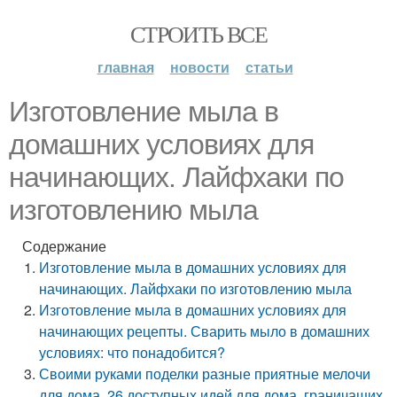
СТРОИТЬ ВСЕ
главная
новости
статьи
Изготовление мыла в
домашних условиях для
начинающих. Лайфхаки по
изготовлению мыла
Содержание
Изготовление мыла в домашних условиях для
начинающих. Лайфхаки по изготовлению мыла
Изготовление мыла в домашних условиях для
начинающих рецепты. Сварить мыло в домашних
условиях: что понадобится?
Своими руками поделки разные приятные мелочи
для дома. 26 доступных идей для дома, граничащих