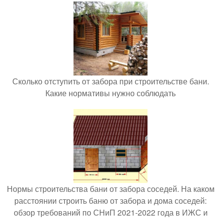
Сколько отступить от забора при строительстве бани.
Какие нормативы нужно соблюдать
Нормы строительства бани от забора соседей. На каком
расстоянии строить баню от забора и дома соседей:
обзор требований по СНиП 2021-2022 года в ИЖС и