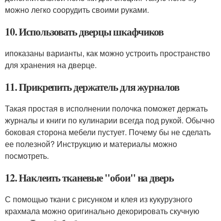
можно легко соорудить своими руками.
10. Использовать дверцы шкафчиков
ипоказаны варианты, как можно устроить пространство
для хранения на дверце.
11. Прикрепить держатель для журналов
Такая простая в исполнении полочка поможет держать
журналы и книги по кулинарии всегда под рукой. Обычно
боковая сторона мебели пустует. Почему бы не сделать
ее полезной? Инструкцию и материалы можно
посмотреть.
12. Наклеить тканевые "обои" на дверь
С помощью ткани с рисунком и клея из кукурузного
крахмала можно оригинально декорировать скучную