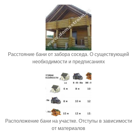
Расстояние бани от забора соседа. О существующей
необходимости и предписаниях
Расположение бани на участке. Отступы в зависимости
от материалов