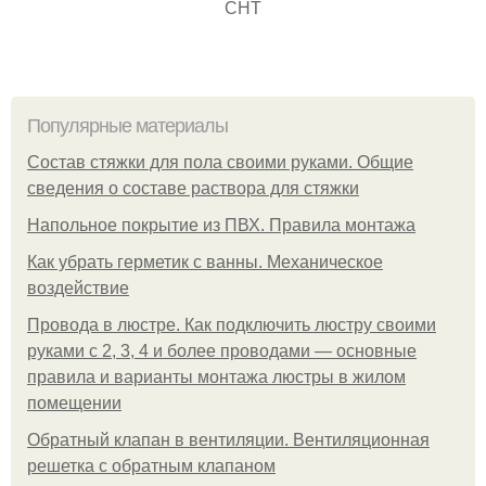
СНТ
Популярные материалы
Состав стяжки для пола своими руками. Общие
сведения о составе раствора для стяжки
Напольное покрытие из ПВХ. Правила монтажа
Как убрать герметик с ванны. Механическое
воздействие
Провода в люстре. Как подключить люстру своими
руками с 2, 3, 4 и более проводами — основные
правила и варианты монтажа люстры в жилом
помещении
Обратный клапан в вентиляции. Вентиляционная
решетка с обратным клапаном