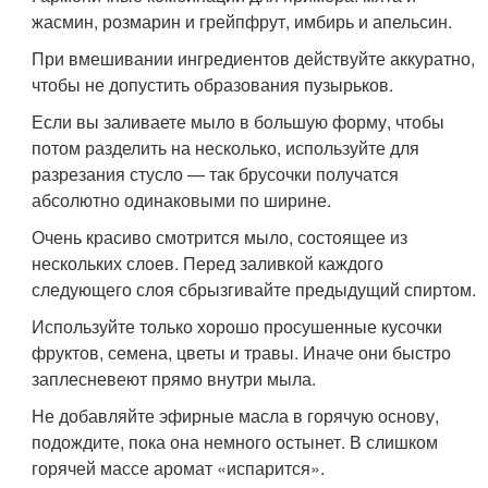
жасмин, розмарин и грейпфрут, имбирь и апельсин.
При вмешивании ингредиентов действуйте аккуратно,
чтобы не допустить образования пузырьков.
Если вы заливаете мыло в большую форму, чтобы
потом разделить на несколько, используйте для
разрезания стусло — так брусочки получатся
абсолютно одинаковыми по ширине.
Очень красиво смотрится мыло, состоящее из
нескольких слоев. Перед заливкой каждого
следующего слоя сбрызгивайте предыдущий спиртом.
Используйте только хорошо просушенные кусочки
фруктов, семена, цветы и травы. Иначе они быстро
заплесневеют прямо внутри мыла.
Не добавляйте эфирные масла в горячую основу,
подождите, пока она немного остынет. В слишком
горячей массе аромат «испарится».