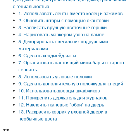
с гениальностью
1. Использовать ленты вместо колец и зажимов
2. Обновить шторы с помощью окантовки
3. Расписать вручную цветочные горшки
4. Нарисовать маркером узор на лампе
5. Декорировать светильник подручными
материалами
6. Сделать хендмейд-часы
7. Организовать настоящий мини-бар из старого
серванта
8. Использовать угловые полочки
9. Сделать дополнительную полочку для специй
10. Использовать дверцы шкафчиков
11. Прикрепить держатель для журналов
12. Наклеить тканевые "обои" на дверь
13. Раскрасить коврик у входной двери в
необычные цвета