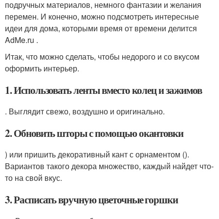
подручных материалов, немного фантазии и желания
перемен. И конечно, можно подсмотреть интересные
идеи для дома, которыми время от времени делится
AdMe.ru .
Итак, что можно сделать, чтобы недорого и со вкусом
оформить интерьер.
1. Использовать ленты вместо колец и зажимов
. Выглядит свежо, воздушно и оригинально.
2. Обновить шторы с помощью окантовки
) или пришить декоративный кант с орнаментом ().
Вариантов такого декора множество, каждый найдет что-
то на свой вкус.
3. Расписать вручную цветочные горшки