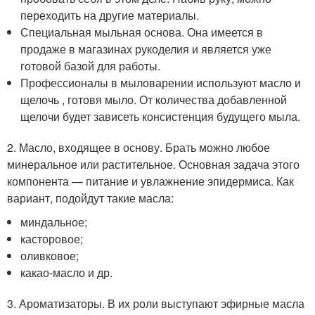
переходить на другие материалы.
Специальная мыльная основа. Она имеется в
продаже в магазинах рукоделия и является уже
готовой базой для работы.
Профессионалы в мыловарении используют масло и
щелочь , готовя мыло. От количества добавленной
щелочи будет зависеть консистенция будущего мыла.
2. Масло, входящее в основу. Брать можно любое
минеральное или растительное. Основная задача этого
компонента — питание и увлажнение эпидермиса. Как
вариант, подойдут такие масла:
миндальное;
касторовое;
оливковое;
какао-масло и др.
3. Ароматизаторы. В их роли выступают эфирные масла