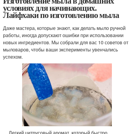
Изготовление мыла в домашних
условиях для начинающих.
Лайфхаки по изготовлению мыла
Даже мастера, которые знают, как делать мыло ручной
работы, иногда допускают ошибки при использовании
новых ингредиентов. Мы собрали для вас 10 советов от
мыловаров, чтобы ваши эксперименты увенчались
успехом.
Легкий цитрусовый аромат, который быстро