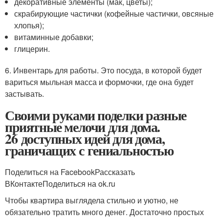
декоративные элементы (мак, цветы);
скрабирующие частички (кофейные частички, овсяные
хлопья);
витаминные добавки;
глицерин.
6. Инвентарь для работы. Это посуда, в которой будет
вариться мыльная масса и формочки, где она будет
застывать.
Своими руками поделки разные
приятные мелочи для дома.
26 доступных идей для дома,
граничащих с гениальностью
Поделиться на FacebookРассказать
ВКонтактеПоделиться на ok.ru
Чтобы квартира выглядела стильно и уютно, не
обязательно тратить много денег. Достаточно простых