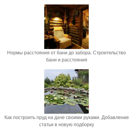
Нормы расстояния от бани до забора. Строительство
бани и расстояния
Как построить пруд на даче своими руками. Добавление
статьи в новую подборку