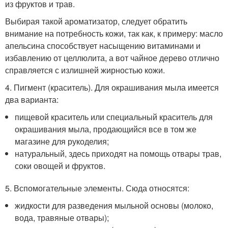
из фруктов и трав.
Выбирая такой ароматизатор, следует обратить
внимание на потребность кожи, так как, к примеру: масло
апельсина способствует насыщению витаминами и
избавлению от целлюлита, а вот чайное дерево отлично
справляется с излишней жирностью кожи.
4. Пигмент (краситель). Для окрашивания мыла имеется
два варианта:
пищевой краситель или специальный краситель для
окрашивания мыла, продающийся все в том же
магазине для рукоделия;
натуральный, здесь приходят на помощь отвары трав,
соки овощей и фруктов.
5. Вспомогательные элементы. Сюда относятся:
жидкости для разведения мыльной основы (молоко,
вода, травяные отвары);