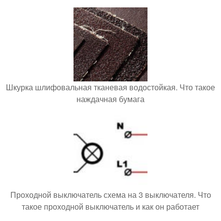
Шкурка шлифовальная тканевая водостойкая. Что такое
наждачная бумага
Проходной выключатель схема на 3 выключателя. Что
такое проходной выключатель и как он работает