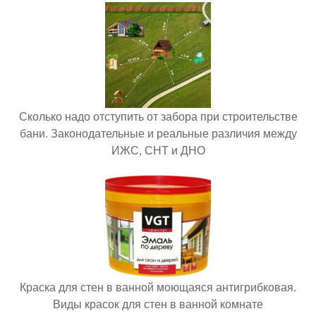
Сколько надо отступить от забора при строительстве
бани. Законодательные и реальные различия между
ИЖС, СНТ и ДНО
Краска для стен в ванной моющаяся антигрибковая.
Виды красок для стен в ванной комнате