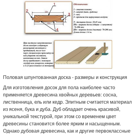
Половая шпунтованная доска - размеры и конструкция
Для изготовления досок для пола наиболее часто
применяется древесина хвойных деревьев: сосна,
лиственница, ель или кедр. Элитным считается материал
из ясеня, бука и дуба. Дуб обладает очень красивой,
уникальной текстурой, при этом со временем цвет
древесины становится более ярким и насыщенным.
Однако дубовая древесина, как и другие первоклассные