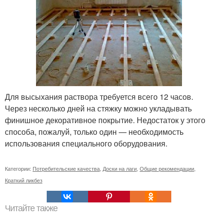
Для высыхания раствора требуется всего 12 часов.
Через несколько дней на стяжку можно укладывать
финишное декоративное покрытие. Недостаток у этого
способа, пожалуй, только один — необходимость
использования специального оборудования.
Категории:
Потребительские качества
,
Доски на лаги
,
Общие рекомендации
,
Краткий ликбез
Читайте также