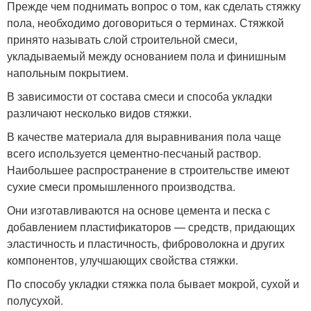
Прежде чем поднимать вопрос о том, как сделать стяжку
пола, необходимо договориться о терминах. Стяжкой
принято называть слой строительной смеси,
укладываемый между основанием пола и финишным
напольным покрытием.
В зависимости от состава смеси и способа укладки
различают несколько видов стяжки.
В качестве материала для выравнивания пола чаще
всего используется цементно-песчаный раствор.
Наибольшее распространение в строительстве имеют
сухие смеси промышленного производства.
Они изготавливаются на основе цемента и песка с
добавлением пластификаторов — средств, придающих
эластичность и пластичность, фиброволокна и других
компонентов, улучшающих свойства стяжки.
По способу укладки стяжка пола бывает мокрой, сухой и
полусухой.