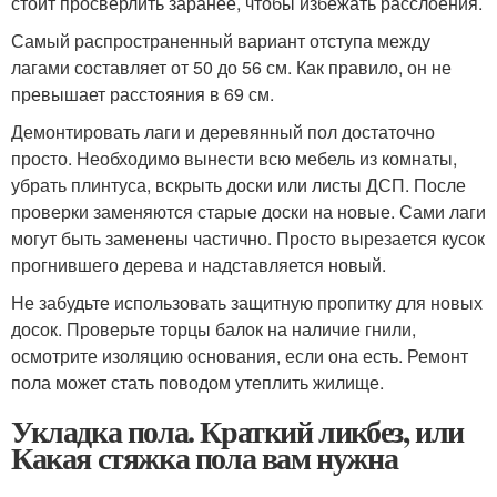
стоит просверлить заранее, чтобы избежать расслоения.
Самый распространенный вариант отступа между
лагами составляет от 50 до 56 см. Как правило, он не
превышает расстояния в 69 см.
Демонтировать лаги и деревянный пол достаточно
просто. Необходимо вынести всю мебель из комнаты,
убрать плинтуса, вскрыть доски или листы ДСП. После
проверки заменяются старые доски на новые. Сами лаги
могут быть заменены частично. Просто вырезается кусок
прогнившего дерева и надставляется новый.
Не забудьте использовать защитную пропитку для новых
досок. Проверьте торцы балок на наличие гнили,
осмотрите изоляцию основания, если она есть. Ремонт
пола может стать поводом утеплить жилище.
Укладка пола. Краткий ликбез, или
Какая стяжка пола вам нужна