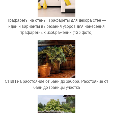
Трафареты на стены. Трафареты для декора стен —
идеи и варианты вырезания узоров для нанесения
трафаретных изображений (125 фото)
СНиП на расстояние от бани до забора. Расстояние от
бани до границы участка