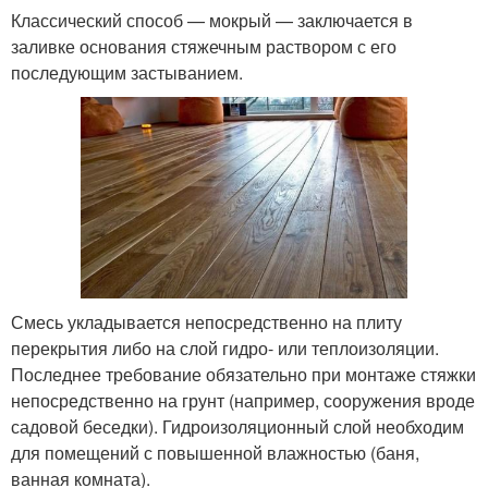
Классический способ — мокрый — заключается в
заливке основания стяжечным раствором с его
последующим застыванием.
Смесь укладывается непосредственно на плиту
перекрытия либо на слой гидро- или теплоизоляции.
Последнее требование обязательно при монтаже стяжки
непосредственно на грунт (например, сооружения вроде
садовой беседки). Гидроизоляционный слой необходим
для помещений с повышенной влажностью (баня,
ванная комната).