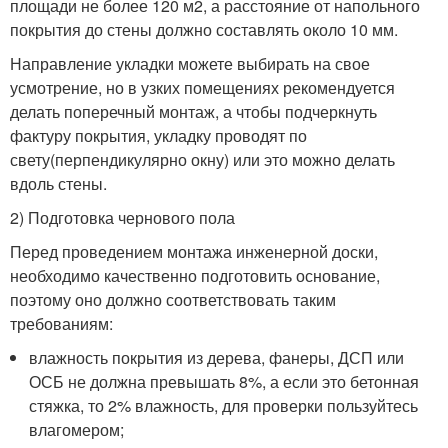
площади не более 120 м2, а расстояние от напольного
покрытия до стены должно составлять около 10 мм.
Направление укладки можете выбирать на свое
усмотрение, но в узких помещениях рекомендуется
делать поперечный монтаж, а чтобы подчеркнуть
фактуру покрытия, укладку проводят по
свету(перпендикулярно окну) или это можно делать
вдоль стены.
2) Подготовка чернового пола
Перед проведением монтажа инженерной доски,
необходимо качественно подготовить основание,
поэтому оно должно соответствовать таким
требованиям:
влажность покрытия из дерева, фанеры, ДСП или
ОСБ не должна превышать 8%, а если это бетонная
стяжка, то 2% влажность, для проверки пользуйтесь
влагомером;