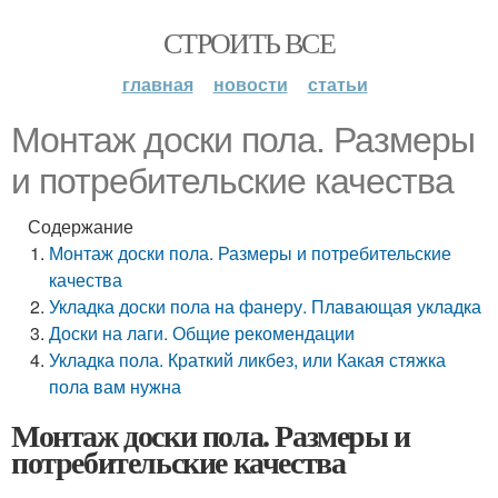
СТРОИТЬ ВСЕ
главная
новости
статьи
Монтаж доски пола. Размеры
и потребительские качества
Содержание
Монтаж доски пола. Размеры и потребительские
качества
Укладка доски пола на фанеру. Плавающая укладка
Доски на лаги. Общие рекомендации
Укладка пола. Краткий ликбез, или Какая стяжка
пола вам нужна
Монтаж доски пола. Размеры и
потребительские качества