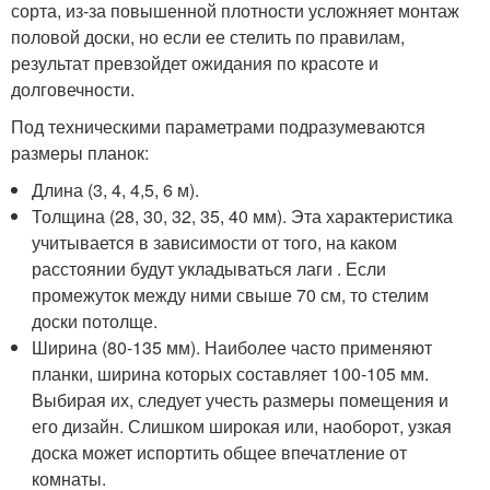
сорта, из-за повышенной плотности усложняет монтаж
половой доски, но если ее стелить по правилам,
результат превзойдет ожидания по красоте и
долговечности.
Под техническими параметрами подразумеваются
размеры планок:
Длина (3, 4, 4,5, 6 м).
Толщина (28, 30, 32, 35, 40 мм). Эта характеристика
учитывается в зависимости от того, на каком
расстоянии будут укладываться лаги . Если
промежуток между ними свыше 70 см, то стелим
доски потолще.
Ширина (80-135 мм). Наиболее часто применяют
планки, ширина которых составляет 100-105 мм.
Выбирая их, следует учесть размеры помещения и
его дизайн. Слишком широкая или, наоборот, узкая
доска может испортить общее впечатление от
комнаты.