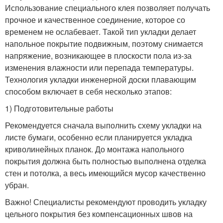
Использование специального клея позволяет получать
прочное и качественное соединение, которое со
временем не ослабевает. Такой тип укладки делает
напольное покрытие подвижным, поэтому снимается
напряжение, возникающее в плоскости пола из-за
изменения влажности или перепада температуры.
Технология укладки инженерной доски плавающим
способом включает в себя несколько этапов:
1) Подготовительные работы
Рекомендуется сначала выполнить схему укладки на
листе бумаги, особенно если планируется укладка
криволинейных планок. До монтажа напольного
покрытия должна быть полностью выполнена отделка
стен и потолка, а весь имеющийся мусор качественно
убран.
Важно! Специалисты рекомендуют проводить укладку
цельного покрытия без компенсационных швов на