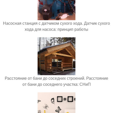
Насосная станция с датчиком сухого хода. Датчик сухого
хода для насоса: принцип работы
Расстояние от бани до соседних строений. Расстояние
от бани до соседнего участка: СНиП