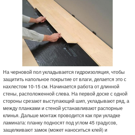
На черновой пол укладывается гидроизоляция, чтобы
защитить напольное покрытие от влаги, делается это с
нахлестом 10-15 см. Начинается работа от длинной
стены, расположенной слева. На первой доске с одной
стороны срезают выступающий шип, укладывают ряд, а
между планками и стеной устанавливают распорные
клинья. Дальше монтаж проводится как при укладке
ламината: планку подносят под углом 45 градусов,
защелкивают замок (может наноситься клей) и