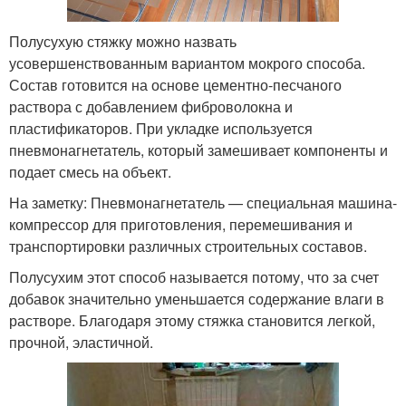
Полусухую стяжку можно назвать
усовершенствованным вариантом мокрого способа.
Состав готовится на основе цементно-песчаного
раствора с добавлением фиброволокна и
пластификаторов. При укладке используется
пневмонагнетатель, который замешивает компоненты и
подает смесь на объект.
На заметку: Пневмонагнетатель — специальная машина-
компрессор для приготовления, перемешивания и
транспортировки различных строительных составов.
Полусухим этот способ называется потому, что за счет
добавок значительно уменьшается содержание влаги в
растворе. Благодаря этому стяжка становится легкой,
прочной, эластичной.