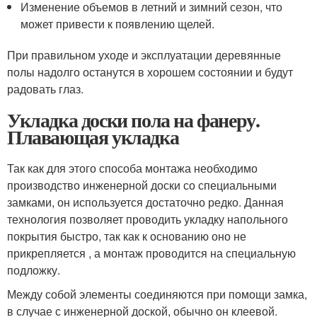
Изменение объемов в летний и зимний сезон, что
может привести к появлению щелей.
При правильном уходе и эксплуатации деревянные
полы надолго останутся в хорошем состоянии и будут
радовать глаз.
Укладка доски пола на фанеру.
Плавающая укладка
Так как для этого способа монтажа необходимо
производство инженерной доски со специальными
замками, он используется достаточно редко. Данная
технология позволяет проводить укладку напольного
покрытия быстро, так как к основанию оно не
прикрепляется , а монтаж проводится на специальную
подложку.
Между собой элементы соединяются при помощи замка,
в случае с инженерной доской, обычно он клеевой.