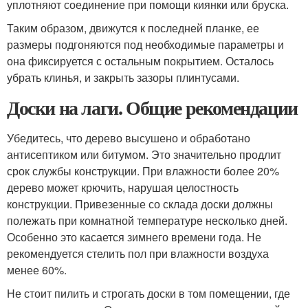
уплотняют соединение при помощи киянки или бруска.
Таким образом, движутся к последней планке, ее
размеры подгоняются под необходимые параметры и
она фиксируется с остальным покрытием. Осталось
убрать клинья, и закрыть зазоры плинтусами.
Доски на лаги. Общие рекомендации
Убедитесь, что дерево высушено и обработано
антисептиком или битумом. Это значительно продлит
срок службы конструкции. При влажности более 20%
дерево может крючить, нарушая целостность
конструкции. Привезенные со склада доски должны
полежать при комнатной температуре несколько дней.
Особенно это касается зимнего времени года. Не
рекомендуется стелить пол при влажности воздуха
менее 60%.
Не стоит пилить и строгать доски в том помещении, где