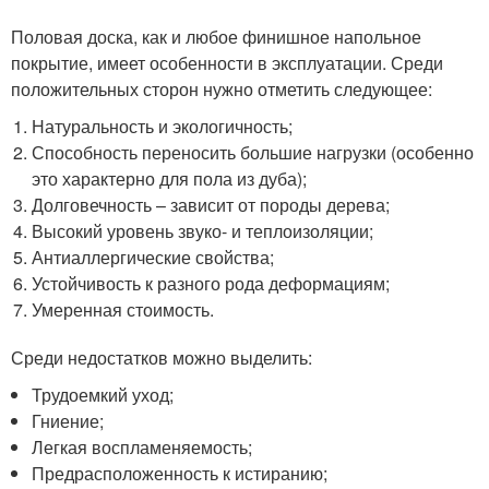
Половая доска, как и любое финишное напольное
покрытие, имеет особенности в эксплуатации. Среди
положительных сторон нужно отметить следующее:
Натуральность и экологичность;
Способность переносить большие нагрузки (особенно
это характерно для пола из дуба);
Долговечность – зависит от породы дерева;
Высокий уровень звуко- и теплоизоляции;
Антиаллергические свойства;
Устойчивость к разного рода деформациям;
Умеренная стоимость.
Среди недостатков можно выделить:
Трудоемкий уход;
Гниение;
Легкая воспламеняемость;
Предрасположенность к истиранию;