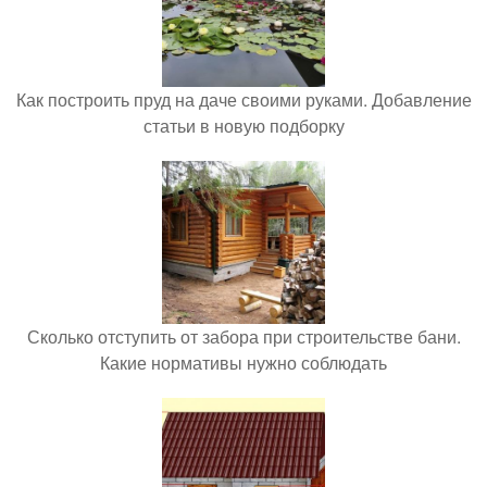
Как построить пруд на даче своими руками. Добавление
статьи в новую подборку
Сколько отступить от забора при строительстве бани.
Какие нормативы нужно соблюдать