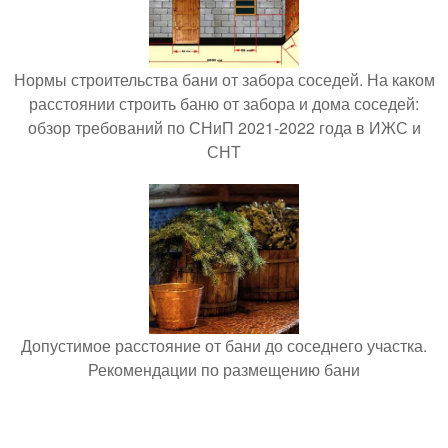
Нормы строительства бани от забора соседей. На каком
расстоянии строить баню от забора и дома соседей:
обзор требований по СНиП 2021-2022 года в ИЖС и
СНТ
Допустимое расстояние от бани до соседнего участка.
Рекомендации по размещению бани