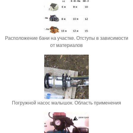
Расположение бани на участке. Отступы в зависимости
от материалов
Погружной насос малышок. Область применения