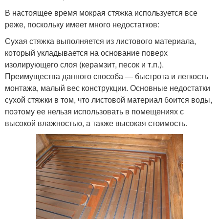
В настоящее время мокрая стяжка используется все
реже, поскольку имеет много недостатков:
Сухая стяжка выполняется из листового материала,
который укладывается на основание поверх
изолирующего слоя (керамзит, песок и т.п.).
Преимущества данного способа — быстрота и легкость
монтажа, малый вес конструкции. Основные недостатки
сухой стяжки в том, что листовой материал боится воды,
поэтому ее нельзя использовать в помещениях с
высокой влажностью, а также высокая стоимость.