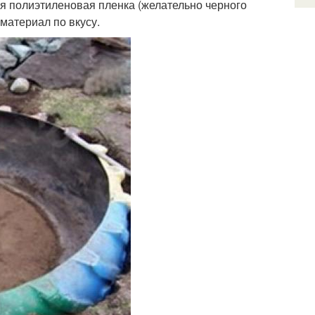
я полиэтиленовая пленка (желательно черного
материал по вкусу.