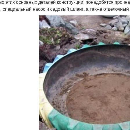
о этих основных деталей конструкции, понадобятся прочна
), специальный насос и садовый шланг, а также отделочный 