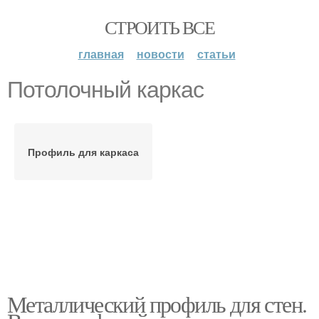
СТРОИТЬ ВСЕ
главная
новости
статьи
Потолочный каркас
Профиль для каркаса
Металлический профиль для стен.