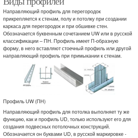
Виды профилей
Направляющий профиль для перегородок
прикрепляется к стенам, полу и потолку при создании
каркаса для перегородок и при обшивке стен.
Обозначается буквенным сочетанием UW или в русской
классификации – ПН. Профиль имеет П-образную
форму, в него вставляют стоечный профиль или другой
направляющий профиль при примыкании к стенам.
Профиль UW (ПН)
Направляющий профиль для потолка выполняет ту же
функцию, как и профиль UD, только используют его для
создания подвесных потолочных конструкций.
Обозначается он буквами UD, в русской маркировке -