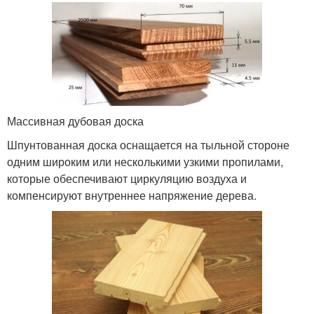
Массивная дубовая доска
Шпунтованная доска оснащается на тыльной стороне
одним широким или несколькими узкими пропилами,
которые обеспечивают циркуляцию воздуха и
компенсируют внутреннее напряжение дерева.