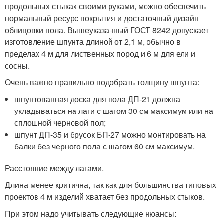
продольных стыках своими руками, можно обеспечить
нормальный ресурс покрытия и достаточный дизайн
облицовки пола. Вышеуказанный ГОСТ 8242 допускает
изготовление шпунта длиной от 2,1 м, обычно в
пределах 4 м для лиственных пород и 6 м для ели и
сосны.
Очень важно правильно подобрать толщину шпунта:
шпунтованная доска для пола ДП-21 должна
укладываться на лаги с шагом 30 см максимум или на
сплошной черновой пол;
шпунт ДП-35 и брусок БП-27 можно монтировать на
балки без черного пола с шагом 60 см максимум.
Расстояние между лагами.
Длина менее критична, так как для большинства типовых
проектов 4 м изделий хватает без продольных стыков.
При этом надо учитывать следующие нюансы: