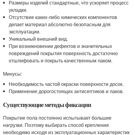
Размеры изделий стандартные, что ускоряет процесс
укладки.
Отсутствие каких-либо химических компонентов
делает материал абсолютно безопасным для
эксплуатации.
Уникальный внешний вид.
При возникновении дефектов и значительных
повреждений покрытия поверхность достаточно
отшлифовать и покрыть качественным лаком.
Минусы:
Необходимость частой окраски поверхности досок.
Применение дорогостоящих антисептиков и лаков.
Существующие методы фиксации
Покрытие пола постоянно испытывает большие
нагрузки. Поэтому выбирать способ крепления
необходимо исходя из эксплуатационных характеристик