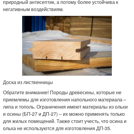
природный антисептик, а потому более устойчива к
негативным воздействиям.
Доска из лиственницы
Обратите внимание! Породы древесины, которые не
приемлемы для изготовления напольного материала –
липа и тополь. Ограничения имеют материалы из ольхи
и осины (БП-27 и ДП-27) – их можно применять только
для жилых помещений. Также стоит учесть, что осина и
ольха не используются для изготовления ДП-35.