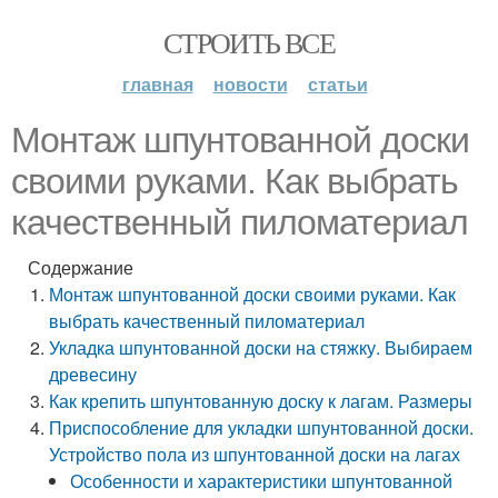
СТРОИТЬ ВСЕ
главная
новости
статьи
Монтаж шпунтованной доски
своими руками. Как выбрать
качественный пиломатериал
Содержание
Монтаж шпунтованной доски своими руками. Как
выбрать качественный пиломатериал
Укладка шпунтованной доски на стяжку. Выбираем
древесину
Как крепить шпунтованную доску к лагам. Размеры
Приспособление для укладки шпунтованной доски.
Устройство пола из шпунтованной доски на лагах
Особенности и характеристики шпунтованной