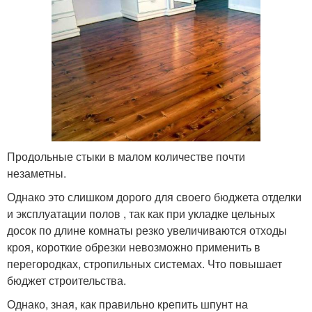
Продольные стыки в малом количестве почти
незаметны.
Однако это слишком дорого для своего бюджета отделки
и эксплуатации полов , так как при укладке цельных
досок по длине комнаты резко увеличиваются отходы
кроя, короткие обрезки невозможно применить в
перегородках, стропильных системах. Что повышает
бюджет строительства.
Однако, зная, как правильно крепить шпунт на