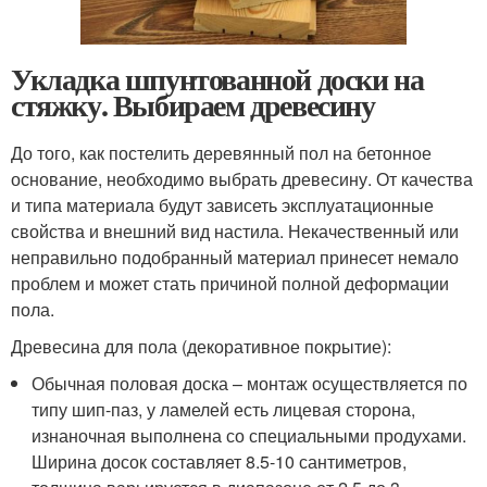
Укладка шпунтованной доски на
стяжку. Выбираем древесину
До того, как постелить деревянный пол на бетонное
основание, необходимо выбрать древесину. От качества
и типа материала будут зависеть эксплуатационные
свойства и внешний вид настила. Некачественный или
неправильно подобранный материал принесет немало
проблем и может стать причиной полной деформации
пола.
Древесина для пола (декоративное покрытие):
Обычная половая доска – монтаж осуществляется по
типу шип-паз, у ламелей есть лицевая сторона,
изнаночная выполнена со специальными продухами.
Ширина досок составляет 8.5-10 сантиметров,