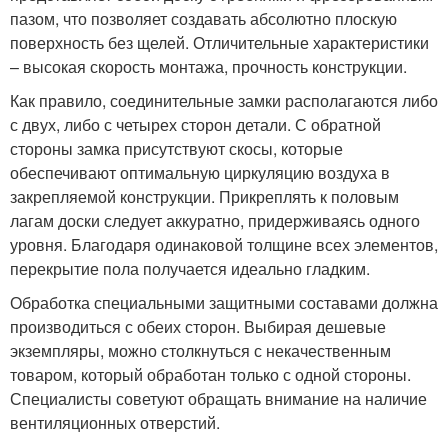
пазом, что позволяет создавать абсолютно плоскую
поверхность без щелей. Отличительные характеристики
– высокая скорость монтажа, прочность конструкции.
Как правило, соединительные замки располагаются либо
с двух, либо с четырех сторон детали. С обратной
стороны замка присутствуют скосы, которые
обеспечивают оптимальную циркуляцию воздуха в
закрепляемой конструкции. Прикреплять к половым
лагам доски следует аккуратно, придерживаясь одного
уровня. Благодаря одинаковой толщине всех элементов,
перекрытие пола получается идеально гладким.
Обработка специальными защитными составами должна
производиться с обеих сторон. Выбирая дешевые
экземпляры, можно столкнуться с некачественным
товаром, который обработан только с одной стороны.
Специалисты советуют обращать внимание на наличие
вентиляционных отверстий.