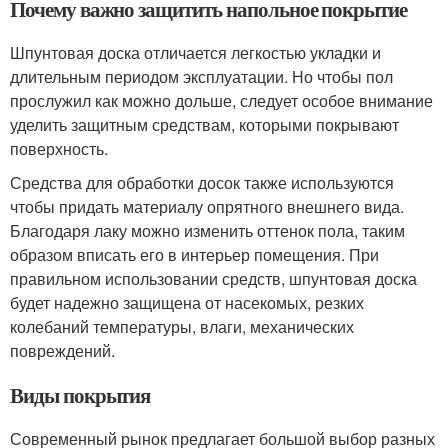
Почему важно защитить напольное покрытие
Шпунтовая доска отличается легкостью укладки и
длительным периодом эксплуатации. Но чтобы пол
прослужил как можно дольше, следует особое внимание
уделить защитным средствам, которыми покрывают
поверхность.
Средства для обработки досок также используются
чтобы придать материалу опрятного внешнего вида.
Благодаря лаку можно изменить оттенок пола, таким
образом вписать его в интерьер помещения. При
правильном использовании средств, шпунтовая доска
будет надежно защищена от насекомых, резких
колебаний температуры, влаги, механических
повреждений.
Виды покрытия
Современный рынок предлагает большой выбор разных