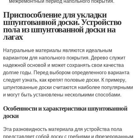
межремонтный период напольного покрытия.
Приспособление для укладки
шпунтованной доски. Устройство
пола из шпунтованной доски на
лагах
Натуральные материалы являются идеальным
вариантом для напольного покрытия. Дерево служит
надежной основой и может сохранять свои качества
долгие годы. Перед выбором определенного варианта
следует узнать, как крепят половые доски. К примеру,
шпунтованные доски считаются наиболее популярными
и могут быть установлены несколькими способами.
Особенности и характеристики шпунтованной
доски
Эта разновидность материала для устройства пола
представляет собой доску с гребнями и фрезерованным