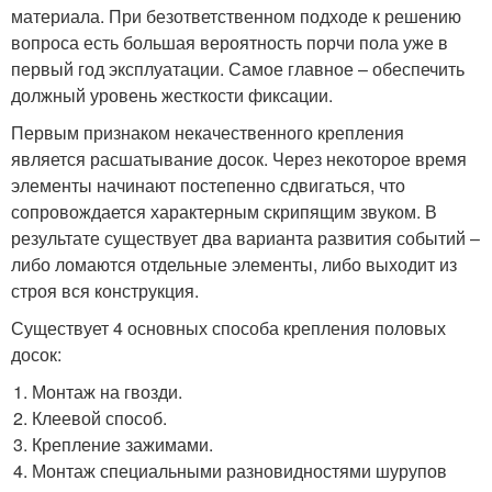
материала. При безответственном подходе к решению
вопроса есть большая вероятность порчи пола уже в
первый год эксплуатации. Самое главное – обеспечить
должный уровень жесткости фиксации.
Первым признаком некачественного крепления
является расшатывание досок. Через некоторое время
элементы начинают постепенно сдвигаться, что
сопровождается характерным скрипящим звуком. В
результате существует два варианта развития событий –
либо ломаются отдельные элементы, либо выходит из
строя вся конструкция.
Существует 4 основных способа крепления половых
досок:
Монтаж на гвозди.
Клеевой способ.
Крепление зажимами.
Монтаж специальными разновидностями шурупов