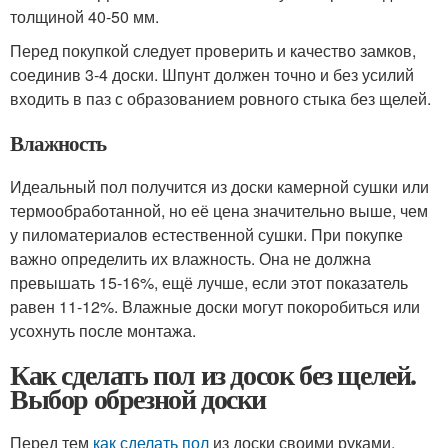
толщиной 40-50 мм.
Перед покупкой следует проверить и качество замков,
соединив 3-4 доски. Шпунт должен точно и без усилий
входить в паз с образованием ровного стыка без щелей.
Влажность
Идеальный пол получится из доски камерной сушки или
термообработанной, но её цена значительно выше, чем
у пиломатериалов естественной сушки. При покупке
важно определить их влажность. Она не должна
превышать 15-16%, ещё лучше, если этот показатель
равен 11-12%. Влажные доски могут покоробиться или
усохнуть после монтажа.
Как сделать пол из досок без щелей.
Выбор обрезной доски
Перед тем
как сделать пол
из доски своими руками,