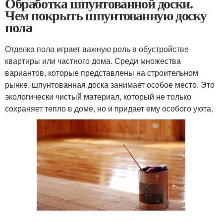
Обработка шпунтованной доски.
Чем покрыть шпунтованную доску
пола
Отделка пола играет важную роль в обустройстве
квартиры или частного дома. Среди множества
вариантов, которые представлены на строительном
рынке, шпунтованная доска занимает особое место. Это
экологически чистый материал, который не только
сохраняет тепло в доме, но и придает ему особого уюта.