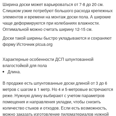
Ширина доски может варьироваться от 7-8 до 20 см.
Слишком узкие потребуют большого расхода крепежных
элементов и времени на монтаж доски пола. А широкие
чаще деформируются при колебаниях влажности.
Оптимальной можно считать ширину 12-15 см.
Доски такой ширины быстро укладываются и сохраняют
форму Источник picua.org
Характерные особенности ДСП шпунтованной
влагостойкой для пола
Длина.
В продаже есть шпунтованные доски длиной от 3 до 6
метров с шагом в 1 метр. Но 4 и 5-метровые встречаются
реже. Нужную длину выбирают с учетом параметров
помещения и направления укладки, чтобы снизить
количество стыков и отходов. Если есть возможность,
можно заказать изготовление пиломатериалов нужной