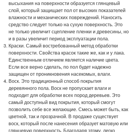
высыхания на поверхности образуется глянцевый
слой, который защищает пол от высоких показателей
влажности и механических повреждений. Наносить
средство следует только на сухую поверхность. Это
не только увеличит сцепление пленки и древесины, но
и в разы увеличит период эксплуатации пола.
Краски. Самый востребованный метод обработки
поверхности. Свойства красок такие же, как и у лака.
Единственным отличием является наличие цвета.
Если все верно сделать, по пол будет надежно
защищен от проникновения насекомых, влаги.
Воск. Это традиционный способ покрытия
деревянного пола. Воск не пропускает влаги и
подходит для обработки всех пород деревьев. Это
самый доступный вид покрытия, который смогут
позволить себе все желающие. Смесь может быть, как
цветной, так и прозрачной. В продаже существует
воск, который после нанесения образует матовую или
глянцевую поверхность. Благодаря этому, легко