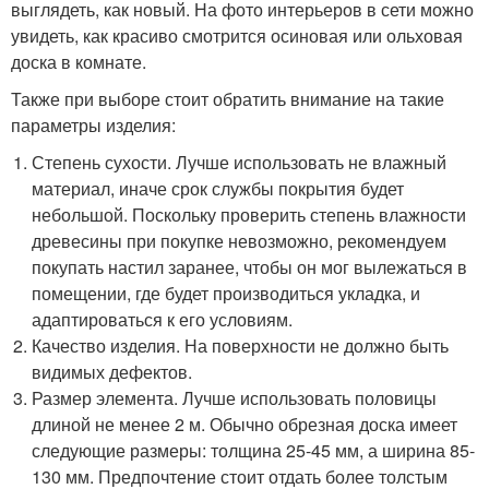
выглядеть, как новый. На фото интерьеров в сети можно
увидеть, как красиво смотрится осиновая или ольховая
доска в комнате.
Также при выборе стоит обратить внимание на такие
параметры изделия:
Степень сухости. Лучше использовать не влажный
материал, иначе срок службы покрытия будет
небольшой. Поскольку проверить степень влажности
древесины при покупке невозможно, рекомендуем
покупать настил заранее, чтобы он мог вылежаться в
помещении, где будет производиться укладка, и
адаптироваться к его условиям.
Качество изделия. На поверхности не должно быть
видимых дефектов.
Размер элемента. Лучше использовать половицы
длиной не менее 2 м. Обычно обрезная доска имеет
следующие размеры: толщина 25-45 мм, а ширина 85-
130 мм. Предпочтение стоит отдать более толстым