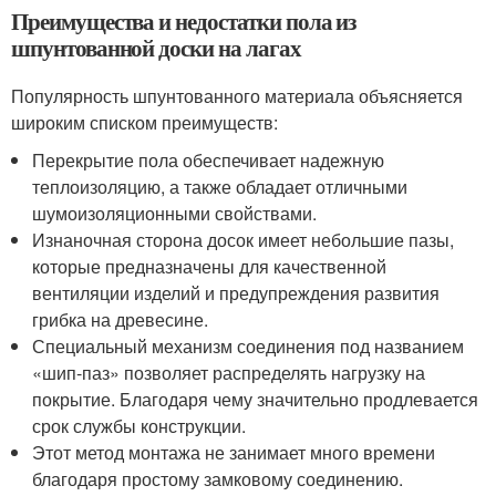
Преимущества и недостатки пола из
шпунтованной доски на лагах
Популярность шпунтованного материала объясняется
широким списком преимуществ:
Перекрытие пола обеспечивает надежную
теплоизоляцию, а также обладает отличными
шумоизоляционными свойствами.
Изнаночная сторона досок имеет небольшие пазы,
которые предназначены для качественной
вентиляции изделий и предупреждения развития
грибка на древесине.
Специальный механизм соединения под названием
«шип-паз» позволяет распределять нагрузку на
покрытие. Благодаря чему значительно продлевается
срок службы конструкции.
Этот метод монтажа не занимает много времени
благодаря простому замковому соединению.