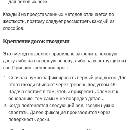
для половых реек.
Каждый из представленных методов отличается по
жесткости, поэтому следует рассмотреть каждый из
способов.
Крепление досок гвоздями
Этот метод позволяет правильно закрепить половую
доску либо на сплошную основу, либо на конструкцию из
лаг. Принцип крепления прост:
Сначала нужно зафиксировать первый ряд досок. Для
этого гвозди вбивают через гребень под углом 45°.
Задача состоит в том, чтобы прикрепить элемент к
основанию, тем самым не повредив деталь.
Когда подгоняется следующий ряд, гвозди нужно
спрятать. Далее фиксация производится через
поверхность доски.