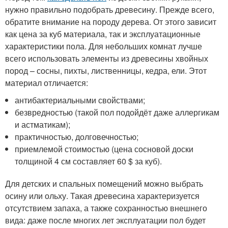
нужно правильно подобрать древесину. Прежде всего,
обратите внимание на породу дерева. От этого зависит
как цена за куб материала, так и эксплуатационные
характеристики пола. Для небольших комнат лучше
всего использовать элементы из древесины хвойных
пород – сосны, пихты, лиственницы, кедра, ели. Этот
материал отличается:
антибактериальными свойствами;
безвредностью (такой пол подойдёт даже аллергикам
и астматикам);
практичностью, долговечностью;
приемлемой стоимостью (цена сосновой доски
толщиной 4 см составляет 60 $ за куб).
Для детских и спальных помещений можно выбрать
осину или ольху. Такая древесина характеризуется
отсутствием запаха, а также сохранностью внешнего
вида: даже после многих лет эксплуатации пол будет