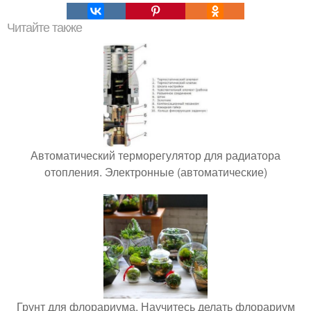
Читайте также
Автоматический терморегулятор для радиатора
отопления. Электронные (автоматические)
Грунт для флорариума. Научитесь делать флорариум