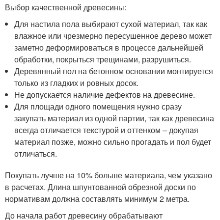
Выбор качественной древесины:
Для настила пола выбирают сухой материал, так как
влажное или чрезмерно пересушенное дерево может
заметно деформироваться в процессе дальнейшей
обработки, покрыться трещинами, разрушиться.
Деревянный пол на бетонном основании монтируется
только из гладких и ровных досок.
Не допускается наличие дефектов на древесине.
Для площади одного помещения нужно сразу
закупать материал из одной партии, так как древесина
всегда отличается текстурой и оттенком – докупая
материал позже, можно сильно прогадать и пол будет
отличаться.
Покупать лучше на 10% больше материала, чем указано
в расчетах. Длина шпунтованной обрезной доски по
нормативам должна составлять минимум 2 метра.
До начала работ древесину обрабатывают