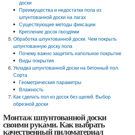
доски
Преимущества и недостатки пола из
шпунтованной доски на лагах
Существующие методы фиксации
Крепление досок гвоздями
Обработка шпунтованной доски. Чем покрыть
шпунтованную доску пола
Почему важно защитить напольное покрытие
Виды покрытия
Укладка шпунтованной доски на бетонный пол.
Сорта
Геометрические параметры
Влажность
Как сделать пол из досок без щелей. Выбор
обрезной доски
Монтаж шпунтованной доски
своими руками. Как выбрать
качественный пиломатериал