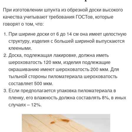
При изготовлении шпунта из обрезной доски высокого
качества учитывают требования ГОСТов, которые
говорят о том, что:
При ширине доски от 6 до 14 см она имеет целостную
структуру, изделия с большей шириной выпускаются
клееными.
Доска, подлежащая лакировке, должна иметь
шероховатость 120 мкм, изделия подлежащие
окрашиванию имеют шероховатость 200 мкм. Для
тыльной стороны пиломатериала шероховатость
составляет 500 мкм.
Если предполагается упаковка пиломатериала в
пленку, его влажность должна составлять 8%, в иных
случаях – 12%.